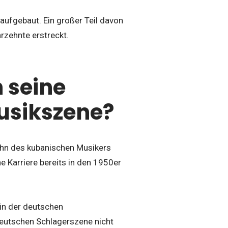
aufgebaut. Ein großer Teil davon
rzehnte erstreckt.
 seine
Musikszene?
ohn des kubanischen Musikers
e Karriere bereits in den 1950er
 in der deutschen
deutschen Schlagerszene nicht