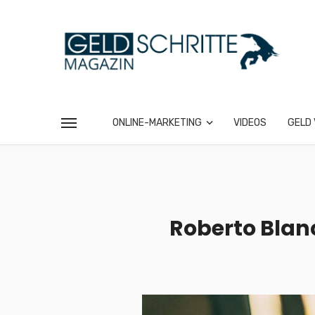
ONLINE-MARKETING
VIDEOS
GELD 
Roberto Blanc