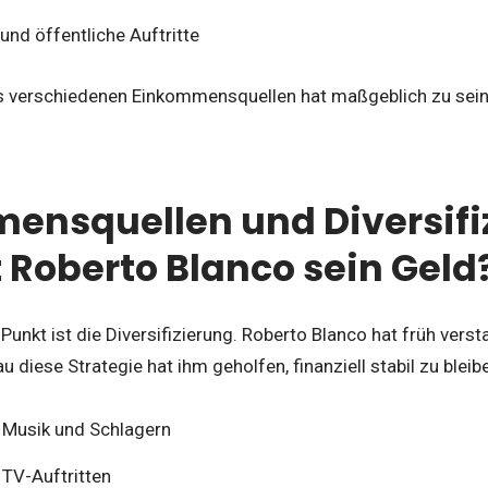
nd öffentliche Auftritte
s verschiedenen Einkommensquellen hat maßgeblich zu se
ensquellen und Diversifi
 Roberto Blanco sein Geld
Punkt ist die Diversifizierung. Roberto Blanco hat früh ve
 diese Strategie hat ihm geholfen, finanziell stabil zu bleib
Musik und Schlagern
TV-Auftritten