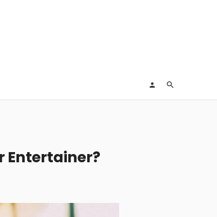
r Entertainer?