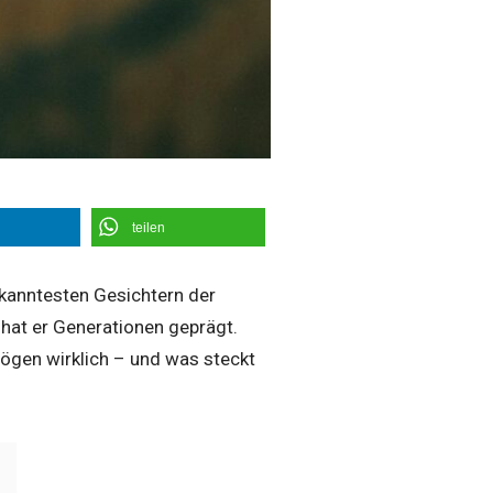
teilen
kanntesten Gesichtern der
 hat er Generationen geprägt.
mögen wirklich – und was steckt