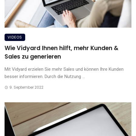
VIDEOS
Wie Vidyard Ihnen hilft, mehr Kunden &
Sales zu generieren
Mit Vidyard erzielen Sie mehr Sales und können Ihre Kunden
besser informieren. Durch die Nutzung ...
9. September 2022