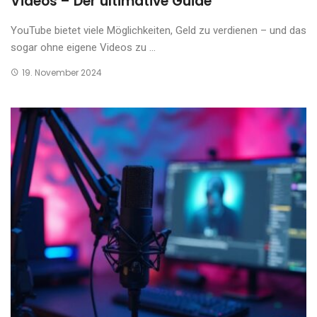
Videos – Der ultimative Guide
YouTube bietet viele Möglichkeiten, Geld zu verdienen – und das
sogar ohne eigene Videos zu ...
19. November 2024