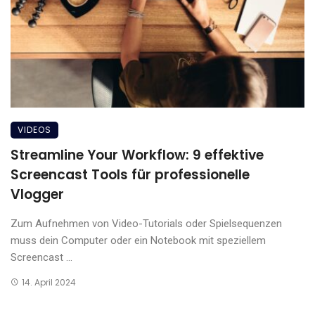
VIDEOS
Streamline Your Workflow: 9 effektive
Screencast Tools für professionelle
Vlogger
Zum Aufnehmen von Video-Tutorials oder Spielsequenzen
muss dein Computer oder ein Notebook mit speziellem
Screencast ...
14. April 2024