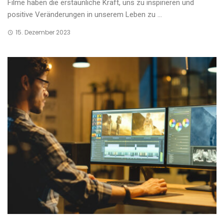
Filme haben die erstaunliche Kraft, uns zu inspirieren und
positive Veränderungen in unserem Leben zu ...
15. Dezember 2023