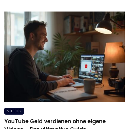
VIDEOS
YouTube Geld verdienen ohne eigene