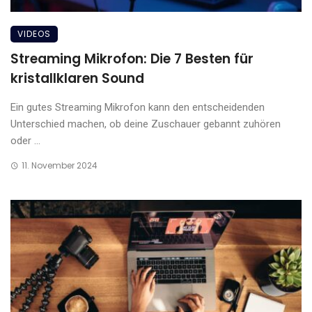
VIDEOS
Streaming Mikrofon: Die 7 Besten für
kristallklaren Sound
Ein gutes Streaming Mikrofon kann den entscheidenden
Unterschied machen, ob deine Zuschauer gebannt zuhören
oder ...
11. November 2024