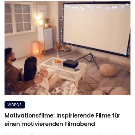
VIDEOS
Motivationsfilme: Inspirierende Filme für
einen motivierenden Filmabend