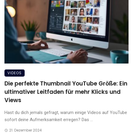
VIDEOS
Die perfekte Thumbnail YouTube Größe: Ein
ultimativer Leitfaden für mehr Klicks und
Views
Hast du dich jemals gefragt, warum einige Videos auf YouTube
sofort deine Aufmerksamkeit erregen? Das ...
21. Dezember 2024