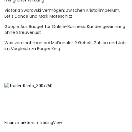
mit großer Wirkung
Victoria Swarovski Vermögen: Zwischen Kristallimperium,
Let’s Dance und Mark Mateschitz
Google Ads Budget für Online-Business: Kundengewinnung
ohne Streuverlust
Was verdient man bei McDonald’s? Gehalt, Zahlen und Jobs
im Vergleich zu Burger King
Finanzmärkte
von TradingView