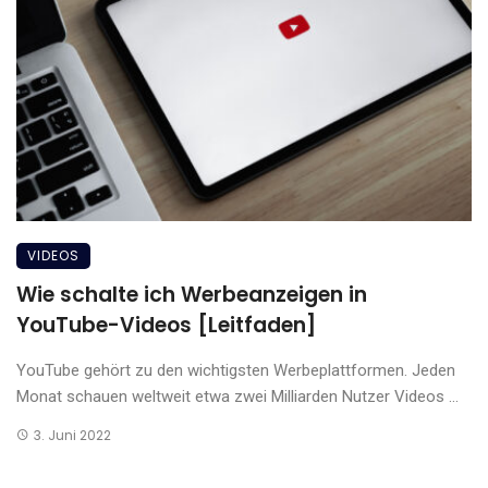
VIDEOS
Wie schalte ich Werbeanzeigen in
YouTube-Videos [Leitfaden]
YouTube gehört zu den wichtigsten Werbeplattformen. Jeden
Monat schauen weltweit etwa zwei Milliarden Nutzer Videos ...
3. Juni 2022