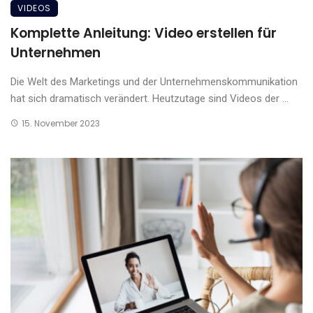
VIDEOS
Komplette Anleitung: Video erstellen für
Unternehmen
Die Welt des Marketings und der Unternehmenskommunikation
hat sich dramatisch verändert. Heutzutage sind Videos der ...
15. November 2023