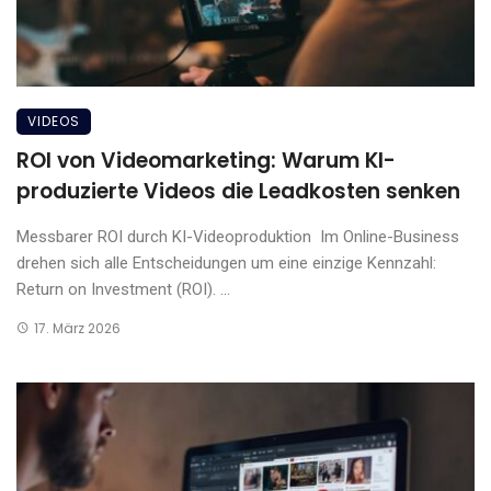
VIDEOS
ROI von Videomarketing: Warum KI-
produzierte Videos die Leadkosten senken
Messbarer ROI durch KI-Videoproduktion Im Online-Business
drehen sich alle Entscheidungen um eine einzige Kennzahl:
Return on Investment (ROI). ...
17. März 2026