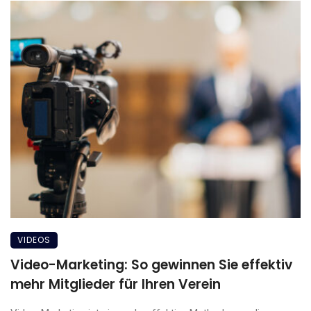
VIDEOS
Video-Marketing: So gewinnen Sie effektiv
mehr Mitglieder für Ihren Verein