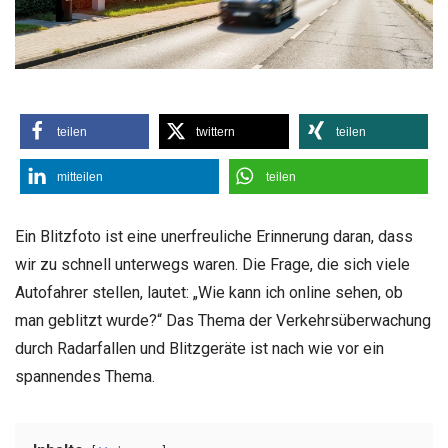
teilen
twittern
teilen
mitteilen
teilen
Ein Blitzfoto ist eine unerfreuliche Erinnerung daran, dass
wir zu schnell unterwegs waren. Die Frage, die sich viele
Autofahrer stellen, lautet: „Wie kann ich online sehen, ob
man geblitzt wurde?“ Das Thema der Verkehrsüberwachung
durch Radarfallen und Blitzgeräte ist nach wie vor ein
spannendes Thema.