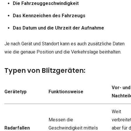
Die Fahrzeuggeschwindigkeit
Das Kennzeichen des Fahrzeugs
Das Datum und die Uhrzeit der Aufnahme
Je nach Gerät und Standort kann es auch zusätzliche Daten
wie die genaue Position und die Verkehrslage beinhalten.
Typen von Blitzgeräten:
Vor- und
Gerätetyp
Funktionsweise
Nachteil
Weit
Messen die
verbreitet
Radarfallen
Geschwindigkeit mittels
aber für 