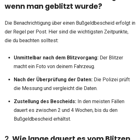
wenn man geblitzt wurde?
Die Benachrichtigung über einen Bußgeldbescheid erfolgt in
der Regel per Post. Hier sind die wichtigsten Zeitpunkte,
die du beachten solltest:
Unmittelbar nach dem Blitzvorgang:
Der Blitzer
macht ein Foto von deinem Fahrzeug.
Nach der Überprüfung der Daten:
Die Polizei prüft
die Messung und vergleicht die Daten.
Zustellung des Bescheids:
In den meisten Fällen
dauert es zwischen 2 und 4 Wochen, bis du den
Bußgeldbescheid erhältst.
2.
Wie lange dauert es vom Blitzen