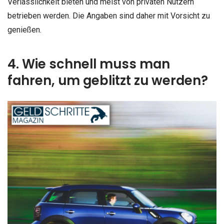
Verlässlichkeit bieten und meist von privaten Nutzern
betrieben werden. Die Angaben sind daher mit Vorsicht zu
genießen.
4. Wie schnell muss man
fahren, um geblitzt zu werden?