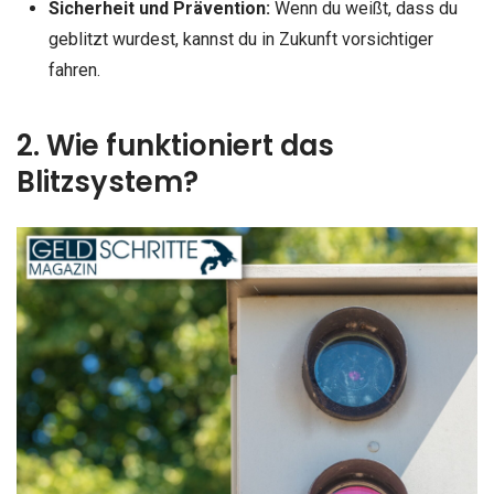
Sicherheit und Prävention:
Wenn du weißt, dass du
geblitzt wurdest, kannst du in Zukunft vorsichtiger
fahren.
2. Wie funktioniert das
Blitzsystem?