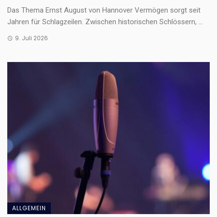
Das Thema Ernst August von Hannover Vermögen sorgt seit
Jahren für Schlagzeilen. Zwischen historischen Schlössern, ...
9. Juli 2026
ALLGEMEIN