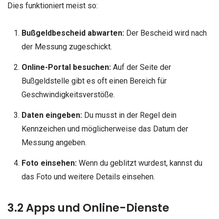
Dies funktioniert meist so:
Bußgeldbescheid abwarten:
Der Bescheid wird nach
der Messung zugeschickt.
Online-Portal besuchen:
Auf der Seite der
Bußgeldstelle gibt es oft einen Bereich für
Geschwindigkeitsverstöße.
Daten eingeben:
Du musst in der Regel dein
Kennzeichen und möglicherweise das Datum der
Messung angeben.
Foto einsehen:
Wenn du geblitzt wurdest, kannst du
das Foto und weitere Details einsehen.
3.2 Apps und Online-Dienste