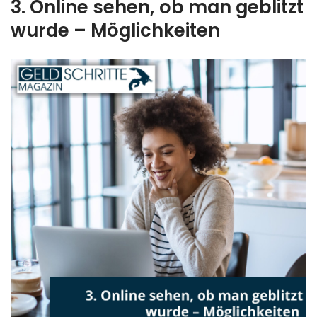
3. Online sehen, ob man geblitzt
wurde – Möglichkeiten