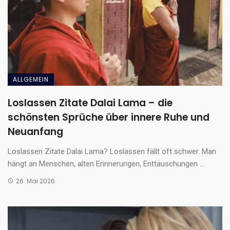
ALLGEMEIN
Loslassen Zitate Dalai Lama – die
schönsten Sprüche über innere Ruhe und
Neuanfang
Loslassen Zitate Dalai Lama? Loslassen fällt oft schwer. Man
hängt an Menschen, alten Erinnerungen, Enttäuschungen ...
26. Mai 2026