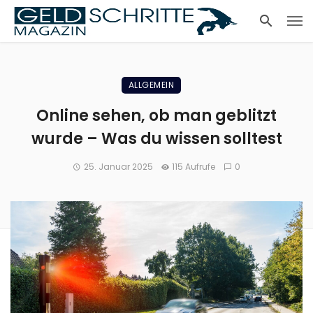
ALLGEMEIN
Online sehen, ob man geblitzt
wurde – Was du wissen solltest
25. Januar 2025
115 Aufrufe
0