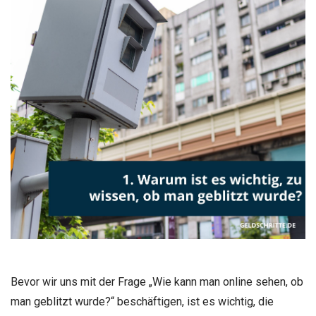
Bevor wir uns mit der Frage „Wie kann man online sehen, ob
man geblitzt wurde?“ beschäftigen, ist es wichtig, die