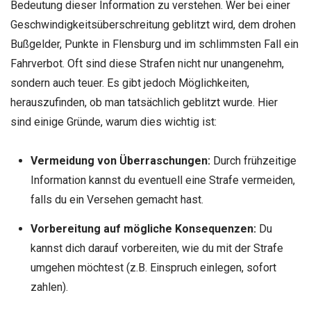
Bedeutung dieser Information zu verstehen. Wer bei einer
Geschwindigkeitsüberschreitung geblitzt wird, dem drohen
Bußgelder, Punkte in Flensburg und im schlimmsten Fall ein
Fahrverbot. Oft sind diese Strafen nicht nur unangenehm,
sondern auch teuer. Es gibt jedoch Möglichkeiten,
herauszufinden, ob man tatsächlich geblitzt wurde. Hier
sind einige Gründe, warum dies wichtig ist:
Vermeidung von Überraschungen:
Durch frühzeitige
Information kannst du eventuell eine Strafe vermeiden,
falls du ein Versehen gemacht hast.
Vorbereitung auf mögliche Konsequenzen:
Du
kannst dich darauf vorbereiten, wie du mit der Strafe
umgehen möchtest (z.B. Einspruch einlegen, sofort
zahlen).