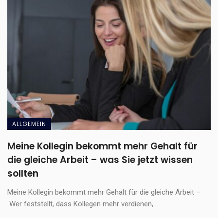
ALLGEMEIN
Meine Kollegin bekommt mehr Gehalt für
die gleiche Arbeit – was Sie jetzt wissen
sollten
Meine Kollegin bekommt mehr Gehalt für die gleiche Arbeit –
Wer feststellt, dass Kollegen mehr verdienen, ...