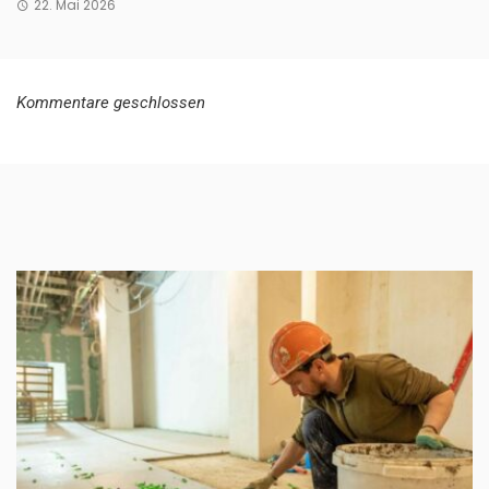
22. Mai 2026
Kommentare geschlossen