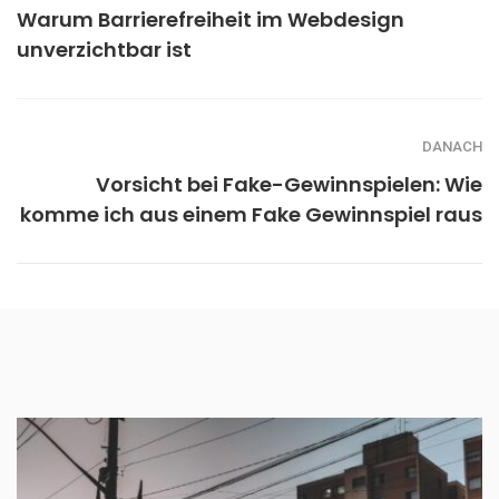
Warum Barrierefreiheit im Webdesign
unverzichtbar ist
DANACH
Vorsicht bei Fake-Gewinnspielen: Wie
komme ich aus einem Fake Gewinnspiel raus