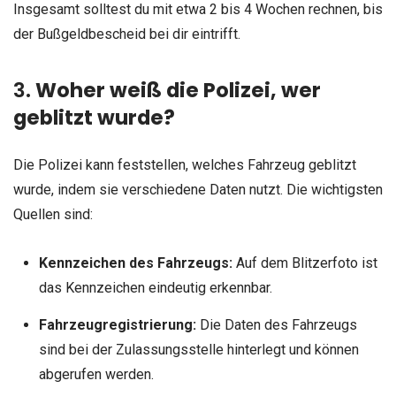
Insgesamt solltest du mit etwa 2 bis 4 Wochen rechnen, bis
der Bußgeldbescheid bei dir eintrifft.
3.
Woher weiß die Polizei, wer
geblitzt wurde?
Die Polizei kann feststellen, welches Fahrzeug geblitzt
wurde, indem sie verschiedene Daten nutzt. Die wichtigsten
Quellen sind:
Kennzeichen des Fahrzeugs:
Auf dem Blitzerfoto ist
das Kennzeichen eindeutig erkennbar.
Fahrzeugregistrierung:
Die Daten des Fahrzeugs
sind bei der Zulassungsstelle hinterlegt und können
abgerufen werden.