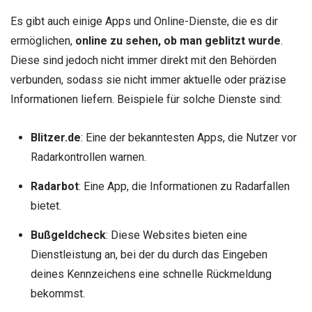
Es gibt auch einige Apps und Online-Dienste, die es dir
ermöglichen,
online zu sehen, ob man geblitzt wurde
.
Diese sind jedoch nicht immer direkt mit den Behörden
verbunden, sodass sie nicht immer aktuelle oder präzise
Informationen liefern. Beispiele für solche Dienste sind:
Blitzer.de
: Eine der bekanntesten Apps, die Nutzer vor
Radarkontrollen warnen.
Radarbot
: Eine App, die Informationen zu Radarfallen
bietet.
Bußgeldcheck
: Diese Websites bieten eine
Dienstleistung an, bei der du durch das Eingeben
deines Kennzeichens eine schnelle Rückmeldung
bekommst.