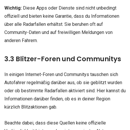
Wichtig:
Diese Apps oder Dienste sind nicht unbedingt
offiziell und bieten keine Garantie, dass du Informationen
über alle Radarfallen erhältst. Sie beruhen oft auf
Community-Daten und auf freiwilligen Meldungen von
anderen Fahrern.
3.3 Blitzer-Foren und Communitys
In einigen Internet-Foren und Communitys tauschen sich
Autofahrer regelmäßig darüber aus, ob sie geblitzt wurden
oder ob bestimmte Radarfallen aktiviert sind. Hier kannst du
Informationen darüber finden, ob es in deiner Region
kürzlich Blitzaktionen gab.
Beachte dabei, dass diese Quellen keine offizielle