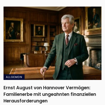
ALLGEMEIN
Ernst August von Hannover Vermögen:
Familienerbe mit ungeahnten finanziellen
Herausforderungen