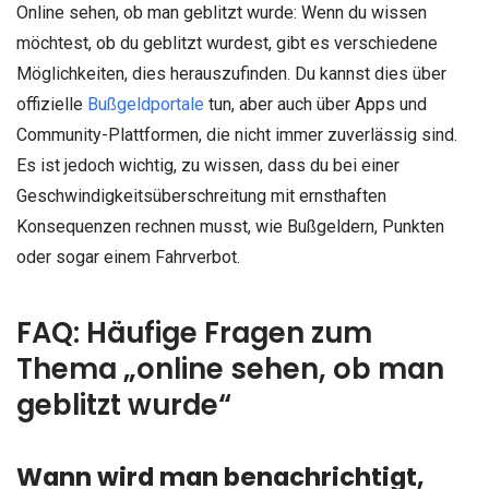
Online sehen, ob man geblitzt wurde: Wenn du wissen
möchtest, ob du geblitzt wurdest, gibt es verschiedene
Möglichkeiten, dies herauszufinden. Du kannst dies über
offizielle
Bußgeldportale
tun, aber auch über Apps und
Community-Plattformen, die nicht immer zuverlässig sind.
Es ist jedoch wichtig, zu wissen, dass du bei einer
Geschwindigkeitsüberschreitung mit ernsthaften
Konsequenzen rechnen musst, wie Bußgeldern, Punkten
oder sogar einem Fahrverbot.
FAQ: Häufige Fragen zum
Thema „online sehen, ob man
geblitzt wurde“
Wann wird man benachrichtigt,