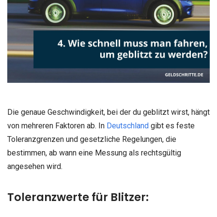
Die genaue Geschwindigkeit, bei der du geblitzt wirst, hängt
von mehreren Faktoren ab. In
Deutschland
gibt es feste
Toleranzgrenzen und gesetzliche Regelungen, die
bestimmen, ab wann eine Messung als rechtsgültig
angesehen wird.
Toleranzwerte für Blitzer: