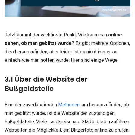
Jetzt kommt der wichtigste Punkt: Wie kann man
online
sehen, ob man geblitzt wurde
? Es gibt mehrere Optionen,
dies herauszufinden, aber leider ist es nicht immer so
einfach, wie man hoffen würde. Hier sind einige Wege:
3.1 Über die Website der
Bußgeldstelle
Eine der zuverlässigsten
Methoden
, um herauszufinden, ob
man geblitzt wurde, ist die Website der zuständigen
Bußgeldstelle. Viele Landkreise und Städte bieten auf ihren
Webseiten die Möglichkeit, ein Blitzerfoto online zu prüfen.