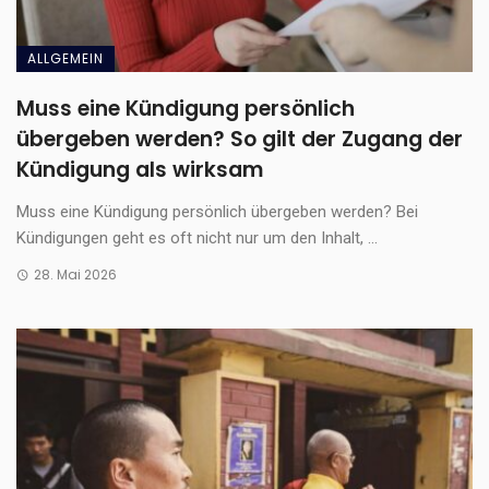
ALLGEMEIN
Muss eine Kündigung persönlich
übergeben werden? So gilt der Zugang der
Kündigung als wirksam
Muss eine Kündigung persönlich übergeben werden? Bei
Kündigungen geht es oft nicht nur um den Inhalt, ...
28. Mai 2026