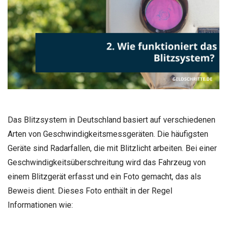
Das Blitzsystem in Deutschland basiert auf verschiedenen
Arten von Geschwindigkeitsmessgeräten. Die häufigsten
Geräte sind Radarfallen, die mit Blitzlicht arbeiten. Bei einer
Geschwindigkeitsüberschreitung wird das Fahrzeug von
einem Blitzgerät erfasst und ein Foto gemacht, das als
Beweis dient. Dieses Foto enthält in der Regel
Informationen wie: