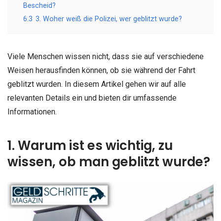
Bescheid?
6.3
3. Woher weiß die Polizei, wer geblitzt wurde?
Viele Menschen wissen nicht, dass sie auf verschiedene
Weisen herausfinden können, ob sie während der Fahrt
geblitzt wurden. In diesem Artikel gehen wir auf alle
relevanten Details ein und bieten dir umfassende
Informationen.
1. Warum ist es wichtig, zu
wissen, ob man geblitzt wurde?