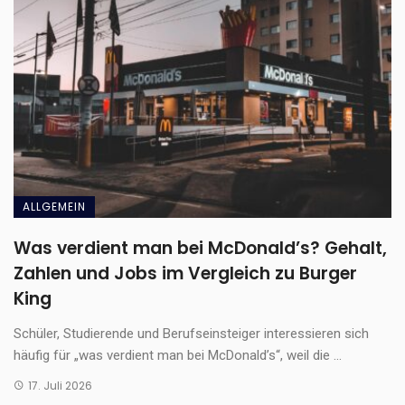
ALLGEMEIN
Was verdient man bei McDonald’s? Gehalt,
Zahlen und Jobs im Vergleich zu Burger
King
Schüler, Studierende und Berufseinsteiger interessieren sich
häufig für „was verdient man bei McDonald’s“, weil die ...
17. Juli 2026