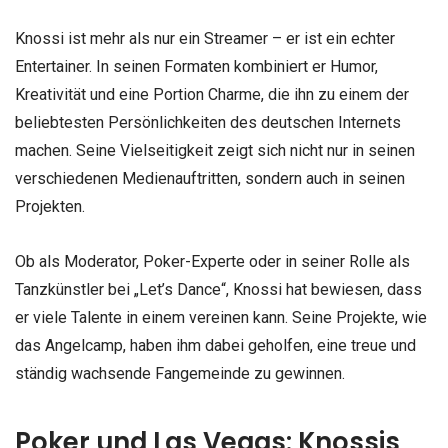
Knossi ist mehr als nur ein Streamer – er ist ein echter
Entertainer. In seinen Formaten kombiniert er Humor,
Kreativität und eine Portion Charme, die ihn zu einem der
beliebtesten Persönlichkeiten des deutschen Internets
machen. Seine Vielseitigkeit zeigt sich nicht nur in seinen
verschiedenen Medienauftritten, sondern auch in seinen
Projekten.
Ob als Moderator, Poker-Experte oder in seiner Rolle als
Tanzkünstler bei „Let’s Dance“, Knossi hat bewiesen, dass
er viele Talente in einem vereinen kann. Seine Projekte, wie
das Angelcamp, haben ihm dabei geholfen, eine treue und
ständig wachsende Fangemeinde zu gewinnen.
Poker und Las Vegas: Knossis