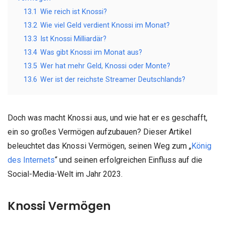
13.1
Wie reich ist Knossi?
13.2
Wie viel Geld verdient Knossi im Monat?
13.3
Ist Knossi Milliardär?
13.4
Was gibt Knossi im Monat aus?
13.5
Wer hat mehr Geld, Knossi oder Monte?
13.6
Wer ist der reichste Streamer Deutschlands?
Doch was macht Knossi aus, und wie hat er es geschafft,
ein so großes Vermögen aufzubauen? Dieser Artikel
beleuchtet das Knossi Vermögen, seinen Weg zum „
König
des Internets
“ und seinen erfolgreichen Einfluss auf die
Social-Media-Welt im Jahr 2023.
Knossi Vermögen