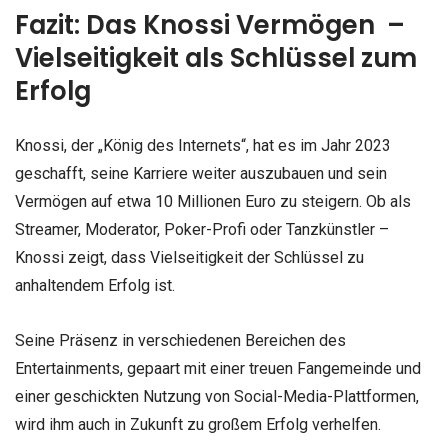
Fazit: Das Knossi Vermögen –
Vielseitigkeit als Schlüssel zum
Erfolg
Knossi, der „König des Internets“, hat es im Jahr 2023
geschafft, seine Karriere weiter auszubauen und sein
Vermögen auf etwa 10 Millionen Euro zu steigern. Ob als
Streamer, Moderator, Poker-Profi oder Tanzkünstler –
Knossi zeigt, dass Vielseitigkeit der Schlüssel zu
anhaltendem Erfolg ist.
Seine Präsenz in verschiedenen Bereichen des
Entertainments, gepaart mit einer treuen Fangemeinde und
einer geschickten Nutzung von Social-Media-Plattformen,
wird ihm auch in Zukunft zu großem Erfolg verhelfen.