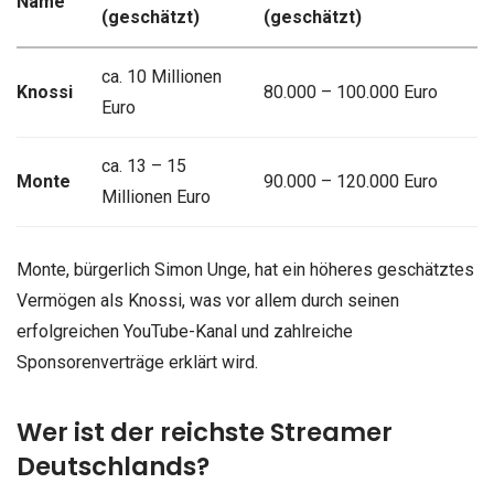
Name
(geschätzt)
(geschätzt)
ca. 10 Millionen
Knossi
80.000 – 100.000 Euro
Euro
ca. 13 – 15
Monte
90.000 – 120.000 Euro
Millionen Euro
Monte, bürgerlich Simon Unge, hat ein höheres geschätztes
Vermögen als Knossi, was vor allem durch seinen
erfolgreichen YouTube-Kanal und zahlreiche
Sponsorenverträge erklärt wird.
Wer ist der reichste Streamer
Deutschlands?