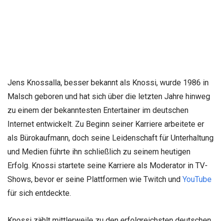
Jens Knossalla, besser bekannt als Knossi, wurde 1986 in
Malsch geboren und hat sich über die letzten Jahre hinweg
zu einem der bekanntesten Entertainer im deutschen
Internet entwickelt. Zu Beginn seiner Karriere arbeitete er
als Bürokaufmann, doch seine Leidenschaft für Unterhaltung
und Medien führte ihn schließlich zu seinem heutigen
Erfolg. Knossi startete seine Karriere als Moderator in TV-
Shows, bevor er seine Plattformen wie Twitch und
YouTube
für sich entdeckte.
Knossi zählt mittlerweile zu den erfolgreichsten deutschen