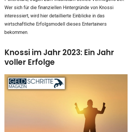
Wer sich für die finanziellen Hintergründe von Knossi
interessiert, wird hier detaillierte Einblicke in das
wirtschaftliche Erfolgsmodell dieses Entertainers
bekommen.
Knossi im Jahr 2023: Ein Jahr
voller Erfolge