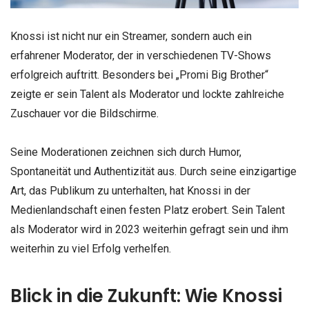
Knossi ist nicht nur ein Streamer, sondern auch ein
erfahrener Moderator, der in verschiedenen TV-Shows
erfolgreich auftritt. Besonders bei „Promi Big Brother“
zeigte er sein Talent als Moderator und lockte zahlreiche
Zuschauer vor die Bildschirme.
Seine Moderationen zeichnen sich durch Humor,
Spontaneität und Authentizität aus. Durch seine einzigartige
Art, das Publikum zu unterhalten, hat Knossi in der
Medienlandschaft einen festen Platz erobert. Sein Talent
als Moderator wird in 2023 weiterhin gefragt sein und ihm
weiterhin zu viel Erfolg verhelfen.
Blick in die Zukunft: Wie Knossi