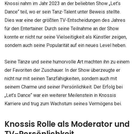
Knossi nahm im Jahr 2023 an der beliebten Show „Let’s
Dance“ teil, wo er sein Tanz-Talent unter Beweis stellte.
Dies war eine der größten TV-Entscheidungen des Jahres
für den Entertainer. Durch seine Teilnahme an der Show
konnte er nicht nur seine Vielseitigkeit als Künstler zeigen,
sondern auch seine Popularität auf ein neues Level heben.
Seine Tänze und seine humorvolle Art machten ihn zu einem
der Favoriten der Zuschauer. In der Show überzeugte er
nicht nur mit seinen Tanzfähigkeiten, sondern auch mit
seinem Charme und seiner Persönlichkeit. Der Erfolg bei
„Let’s Dance“ war ein weiterer Meilenstein in Knossis
Karriere und trug zum Wachstum seines Vermögens bei.
Knossis Rolle als Moderator und