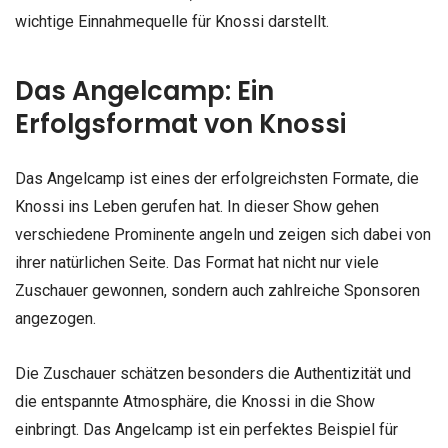
wichtige Einnahmequelle für Knossi darstellt.
Das Angelcamp: Ein
Erfolgsformat von Knossi
Das Angelcamp ist eines der erfolgreichsten Formate, die
Knossi ins Leben gerufen hat. In dieser Show gehen
verschiedene Prominente angeln und zeigen sich dabei von
ihrer natürlichen Seite. Das Format hat nicht nur viele
Zuschauer gewonnen, sondern auch zahlreiche Sponsoren
angezogen.
Die Zuschauer schätzen besonders die Authentizität und
die entspannte Atmosphäre, die Knossi in die Show
einbringt. Das Angelcamp ist ein perfektes Beispiel für