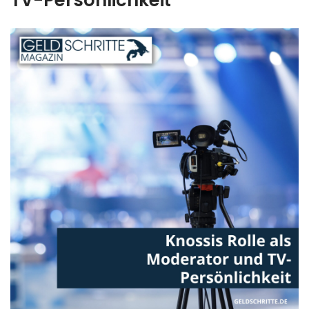
TV-Persönlichkeit