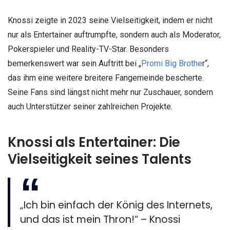
Knossi zeigte in 2023 seine Vielseitigkeit, indem er nicht
nur als Entertainer auftrumpfte, sondern auch als Moderator,
Pokerspieler und Reality-TV-Star. Besonders
bemerkenswert war sein Auftritt bei „
Promi Big Brothe
r“,
das ihm eine weitere breitere Fangemeinde bescherte.
Seine Fans sind längst nicht mehr nur Zuschauer, sondern
auch Unterstützer seiner zahlreichen Projekte.
Knossi als Entertainer: Die
Vielseitigkeit seines Talents
„Ich bin einfach der König des Internets,
und das ist mein Thron!“ – Knossi