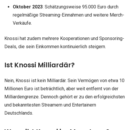
Oktober 2023
: Schätzungsweise 95.000 Euro durch
regelmäßige Streaming-Einnahmen und weitere Merch-
Verkäufe.
Knossi hat zudem mehrere Kooperationen und Sponsoring-
Deals, die sein Einkommen kontinuierlich steigern.
Ist Knossi Milliardär?
Nein, Knossi ist kein Milliardär. Sein Vermögen von etwa 10
Millionen Euro ist beträchtlich, aber weit entfernt von der
Milliardengrenze. Dennoch gehört er zu den erfolgreichsten
und bekanntesten Streamern und Entertainern
Deutschlands.