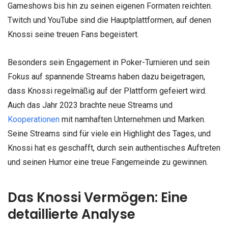
Gameshows bis hin zu seinen eigenen Formaten reichten.
Twitch und YouTube sind die Hauptplattformen, auf denen
Knossi seine treuen Fans begeistert.
Besonders sein Engagement in Poker-Turnieren und sein
Fokus auf spannende Streams haben dazu beigetragen,
dass Knossi regelmäßig auf der Plattform gefeiert wird.
Auch das Jahr 2023 brachte neue Streams und
Kooperationen
mit namhaften Unternehmen und Marken.
Seine Streams sind für viele ein Highlight des Tages, und
Knossi hat es geschafft, durch sein authentisches Auftreten
und seinen Humor eine treue Fangemeinde zu gewinnen.
Das Knossi Vermögen: Eine
detaillierte Analyse