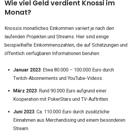
Wie viel Geld verdient Knossi im
Monat?
Knossis monatliches Einkommen variiert je nach den
laufenden Projekten und Streams. Hier sind einige
beispielhafte Einkommenszahlen, die auf Schätzungen und
öffentlich verfügbaren Informationen beruhen:
Januar 2023
: Etwa 80.000 – 100.000 Euro durch
Twitch-Abonnements und YouTube-Videos.
März 2023
: Rund 90.000 Euro aufgrund einer
Kooperation mit PokerStars und TV-Auftritten.
Juni 2023
: Ca. 110.000 Euro durch zusätzliche
Einnahmen aus Merchandising und einem besonderen
Stream.