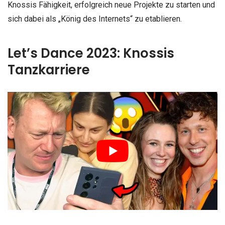
Knossis Fähigkeit, erfolgreich neue Projekte zu starten und
sich dabei als „König des Internets“ zu etablieren.
Let’s Dance 2023: Knossis
Tanzkarriere