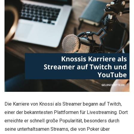
Die Karriere von Knossi als Streamer begann auf Twitch,
einer der bekanntesten Plattformen für Livestreaming. Dort
erreichte er schnell große Popularität, besonders durch
seine unterhaltsamen Streams, die von Poker über