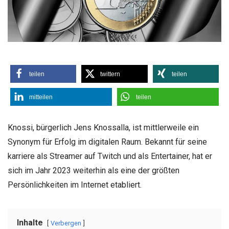
teilen
twittern
teilen
mitteilen
teilen
Knossi, bürgerlich Jens Knossalla, ist mittlerweile ein
Synonym für Erfolg im digitalen Raum. Bekannt für seine
karriere als Streamer auf Twitch und als Entertainer, hat er
sich im Jahr 2023 weiterhin als eine der größten
Persönlichkeiten im Internet etabliert.
Inhalte
Verbergen