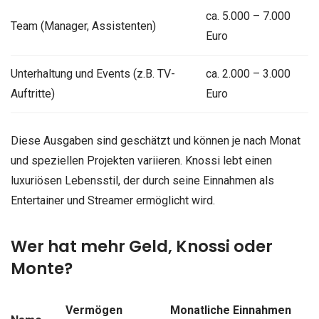
ca. 5.000 – 7.000
Team (Manager, Assistenten)
Euro
Unterhaltung und Events (z.B. TV-
ca. 2.000 – 3.000
Auftritte)
Euro
Diese Ausgaben sind geschätzt und können je nach Monat
und speziellen Projekten variieren. Knossi lebt einen
luxuriösen Lebensstil, der durch seine Einnahmen als
Entertainer und Streamer ermöglicht wird.
Wer hat mehr Geld, Knossi oder
Monte?
Vermögen
Monatliche Einnahmen