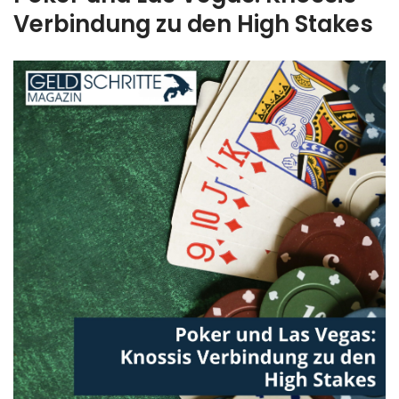
Verbindung zu den High Stakes