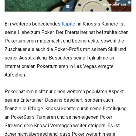
Ein weiteres bedeutendes
Kapitel
in Knossis Karriere ist
seine Liebe zum Poker. Der Entertainer hat bei zahlreichen
Pokerturnieren mitgemacht und beeindruckte sowohl die
Zuschauer als auch die Poker-Profis mit seinem Skill und
seiner Ausstrahlung. Besonders seine Teilnahme an
internationalen Pokerturnieren in Las Vegas erregte
Aufsehen.
Poker hat ihm nicht nur einen weiteren populären Aspekt
seines Entertainer-Daseins beschert, sondern auch
finanzielle Erfolge. Knossi konnte durch seine Beteiligung
an PokerStars-Turnieren und seinen eigenen Poker-
Streams sein Knossi Vermögen weiter steigern. Es ist
daher nicht überraschend, dass Poker weiterhin eine