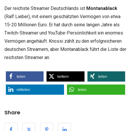
Der reichste Streamer Deutschlands ist
Montanablack
(Ralf Lieber), mit einem geschätzten Vermögen von etwa
15-20 Millionen Euro. Er hat durch seine langen Jahre als
Twitch-Streamer und YouTube-Persönlichkeit ein enormes
Vermögen angehäuft. Knossi zählt zu den erfolgreicheren
deutschen Streamern, aber Montanablack führt die Liste der
reichsten Streamer an.
teilen
twittern
teilen
mitteilen
teilen
Share