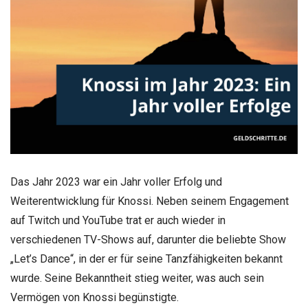
Das Jahr 2023 war ein Jahr voller Erfolg und
Weiterentwicklung für Knossi. Neben seinem Engagement
auf Twitch und YouTube trat er auch wieder in
verschiedenen TV-Shows auf, darunter die beliebte Show
„Let’s Dance“, in der er für seine Tanzfähigkeiten bekannt
wurde. Seine Bekanntheit stieg weiter, was auch sein
Vermögen von Knossi begünstigte.