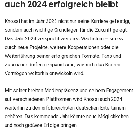
auch 2024 erfolgreich bleibt
Knossi hat im Jahr 2023 nicht nur seine Karriere gefestigt,
sondern auch wichtige Grundlagen für die Zukunft gelegt.
Das Jahr 2024 verspricht weiteres Wachstum – sei es
durch neue Projekte, weitere Kooperationen oder die
Weiterführung seiner erfolgreichen Formate. Fans und
Zuschauer dürfen gespannt sein, wie sich das Knossi
Vermögen weiterhin entwickeln wird.
Mit seiner breiten Medienpräsenz und seinem Engagement
auf verschiedenen Plattformen wird Knossi auch 2024
weiterhin zu den erfolgreichsten deutschen Entertainern
gehören. Das kommende Jahr könnte neue Möglichkeiten
und noch größere Erfolge bringen.