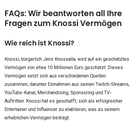
FAQs: Wir beantworten all Ihre
Fragen zum Knossi Vermögen
Wie reich ist Knossi?
Knossi, bürgerlich Jens Knossalla, wird auf ein geschätztes
Vermögen von etwa 10 Millionen Euro geschätzt. Dieses
Vermögen setzt sich aus verschiedenen Quellen
zusammen, darunter Einnahmen aus seinen Twitch-Streams,
YouTube-Kanal, Merchandising, Sponsoring und TV-
Auftritten. Knossi hat es geschafft, sich als erfolgreicher
Entertainer und Influencer zu etablieren, was zu seinem
erheblichen Vermögen beiträgt.