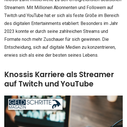
Streamern. Mit Millionen Abonnenten und Followern auf
Twitch und YouTube hat er sich als feste Größe im Bereich
des digitalen Entertainments etabliert. Besonders im Jahr
2023 konnte er durch seine zahlreichen Streams und
Formate noch mehr Zuschauer für sich gewinnen. Die
Entscheidung, sich auf digitale Medien zu konzentrieren,
erwies sich als eine der besten seines Lebens.
Knossis Karriere als Streamer
auf Twitch und YouTube