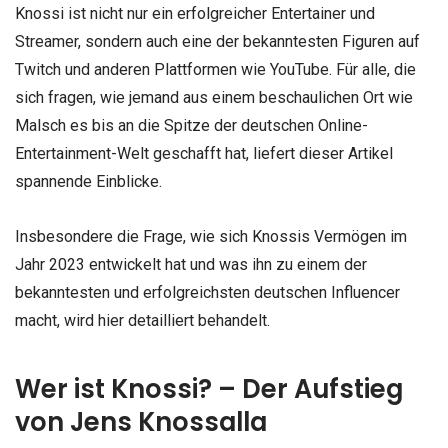
Knossi ist nicht nur ein erfolgreicher Entertainer und
Streamer, sondern auch eine der bekanntesten Figuren auf
Twitch und anderen Plattformen wie YouTube. Für alle, die
sich fragen, wie jemand aus einem beschaulichen Ort wie
Malsch es bis an die Spitze der deutschen Online-
Entertainment-Welt geschafft hat, liefert dieser Artikel
spannende Einblicke.
Insbesondere die Frage, wie sich Knossis Vermögen im
Jahr 2023 entwickelt hat und was ihn zu einem der
bekanntesten und erfolgreichsten deutschen Influencer
macht, wird hier detailliert behandelt.
Wer ist Knossi? – Der Aufstieg
von Jens Knossalla