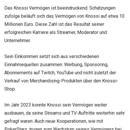
Das Knossi Vermögen ist beeindruckend. Schätzungen
zufolge beläuft sich das Vermögen von Knossi auf etwa 10
Millionen Euro. Diese Zahl ist das Resultat seiner
erfolgreichen Karriere als Streamer, Moderator und
Unternehmer.
Sein Einkommen setzt sich aus verschiedenen
Einnahmequellen zusammen: Werbung, Sponsoring,
Abonnements auf Twitch, YouTube und nicht zuletzt der
Verkauf von Merchandising-Produkten über den Knossi-
Shop.
Im Jahr 2023 konnte Knossi sein Vermögen weiter
ausbauen, da seine Streams und TV-Auftritte weiterhin sehr
gefragt waren. Auch neue Kooperationen, wie mit
PokerStars, trugen zum Wachstum seines Vermögens bei.