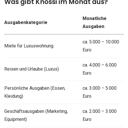
Was gibt Knossi im Monat aus?
Monatliche
Ausgabenkategorie
Ausgaben
ca. 5.000 – 10.000
Miete für Luxuswohnung
Euro
ca. 4.000 – 6.000
Reisen und Urlaube (Luxus)
Euro
Persönliche Ausgaben (Essen,
ca. 3.000 – 5.000
Kleidung)
Euro
Geschäftsausgaben (Marketing,
ca. 2.000 – 3.000
Equipment)
Euro