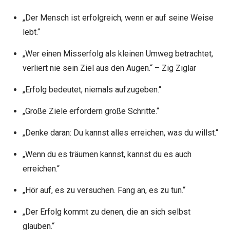
„Der Mensch ist erfolgreich, wenn er auf seine Weise
lebt.“
„Wer einen Misserfolg als kleinen Umweg betrachtet,
verliert nie sein Ziel aus den Augen.“ – Zig Ziglar
„Erfolg bedeutet, niemals aufzugeben.“
„Große Ziele erfordern große Schritte.“
„Denke daran: Du kannst alles erreichen, was du willst.“
„Wenn du es träumen kannst, kannst du es auch
erreichen.“
„Hör auf, es zu versuchen. Fang an, es zu tun.“
„Der Erfolg kommt zu denen, die an sich selbst
glauben.“