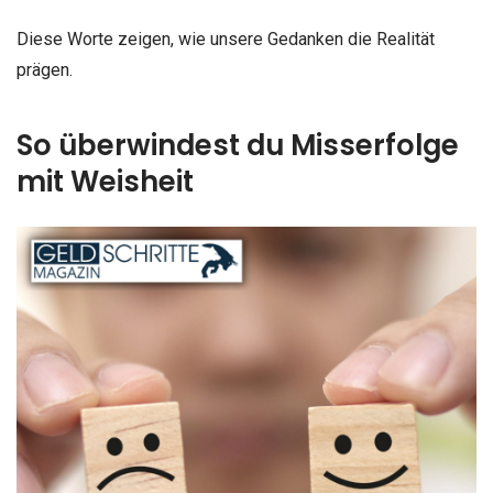
Diese Worte zeigen, wie unsere Gedanken die Realität
prägen.
So überwindest du Misserfolge
mit Weisheit