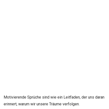
Motivierende Sprüche sind wie ein Leitfaden, der uns daran
erinnert, warum wir unsere Träume verfolgen.