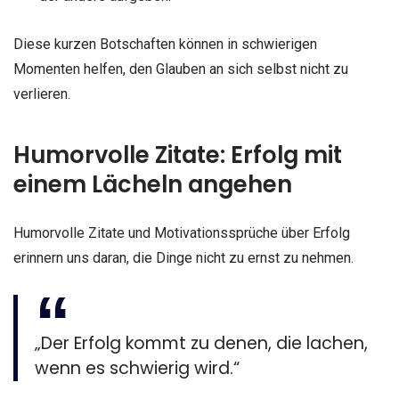
Diese kurzen Botschaften können in schwierigen
Momenten helfen, den Glauben an sich selbst nicht zu
verlieren.
Humorvolle Zitate: Erfolg mit
einem Lächeln angehen
Humorvolle Zitate und Motivationssprüche über Erfolg
erinnern uns daran, die Dinge nicht zu ernst zu nehmen.
„Der Erfolg kommt zu denen, die lachen,
wenn es schwierig wird.“