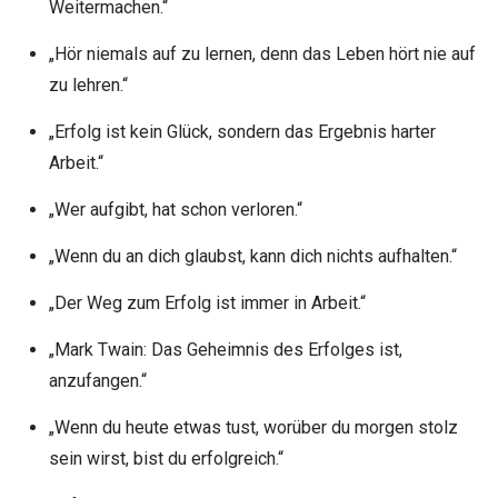
Weitermachen.“
„Hör niemals auf zu lernen, denn das Leben hört nie auf
zu lehren.“
„Erfolg ist kein Glück, sondern das Ergebnis harter
Arbeit.“
„Wer aufgibt, hat schon verloren.“
„Wenn du an dich glaubst, kann dich nichts aufhalten.“
„Der Weg zum Erfolg ist immer in Arbeit.“
„Mark Twain: Das Geheimnis des Erfolges ist,
anzufangen.“
„Wenn du heute etwas tust, worüber du morgen stolz
sein wirst, bist du erfolgreich.“