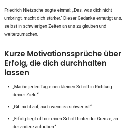
Friedrich Nietzsche sagte einmal: „Das, was dich nicht
umbringt, macht dich stärker.“ Dieser Gedanke ermutigt uns,
selbst in schwierigen Zeiten an uns zu glauben und
weiterzumachen.
Kurze Motivationssprüche über
Erfolg, die dich durchhalten
lassen
„Mache jeden Tag einen kleinen Schritt in Richtung
deiner Ziele.“
„Gib nicht auf, auch wenn es schwer ist.“
„Erfolg liegt oft nur einen Schritt hinter der Grenze, an
der andere aufgeben.“