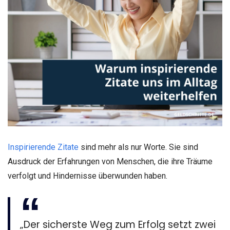
Inspirierende Zitate
sind mehr als nur Worte. Sie sind
Ausdruck der Erfahrungen von Menschen, die ihre Träume
verfolgt und Hindernisse überwunden haben.
„Der sicherste Weg zum Erfolg setzt zwei