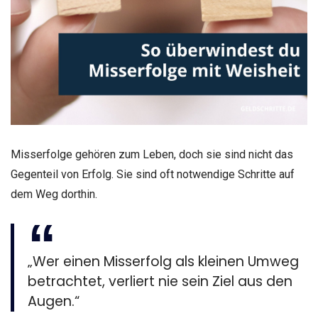
Misserfolge gehören zum Leben, doch sie sind nicht das
Gegenteil von Erfolg. Sie sind oft notwendige Schritte auf
dem Weg dorthin.
„Wer einen Misserfolg als kleinen Umweg
betrachtet, verliert nie sein Ziel aus den
Augen.“