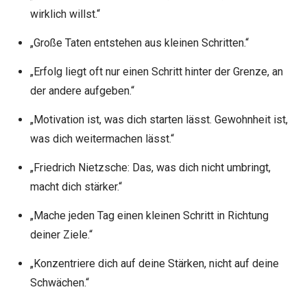
wirklich willst.“
„Große Taten entstehen aus kleinen Schritten.“
„Erfolg liegt oft nur einen Schritt hinter der Grenze, an
der andere aufgeben.“
„Motivation ist, was dich starten lässt. Gewohnheit ist,
was dich weitermachen lässt.“
„Friedrich Nietzsche: Das, was dich nicht umbringt,
macht dich stärker.“
„Mache jeden Tag einen kleinen Schritt in Richtung
deiner Ziele.“
„Konzentriere dich auf deine Stärken, nicht auf deine
Schwächen.“