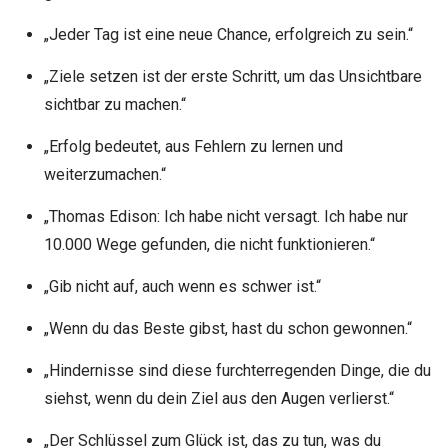
„Jeder Tag ist eine neue Chance, erfolgreich zu sein.“
„Ziele setzen ist der erste Schritt, um das Unsichtbare
sichtbar zu machen.“
„Erfolg bedeutet, aus Fehlern zu lernen und
weiterzumachen.“
„Thomas Edison: Ich habe nicht versagt. Ich habe nur
10.000 Wege gefunden, die nicht funktionieren.“
„Gib nicht auf, auch wenn es schwer ist.“
„Wenn du das Beste gibst, hast du schon gewonnen.“
„Hindernisse sind diese furchterregenden Dinge, die du
siehst, wenn du dein Ziel aus den Augen verlierst.“
„Der Schlüssel zum Glück ist, das zu tun, was du