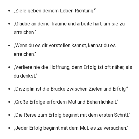
„Ziele geben deinem Leben Richtung.“
„Glaube an deine Träume und arbeite hart, um sie zu
erreichen.“
„Wenn du es dir vorstellen kannst, kannst du es
erreichen.“
„Verliere nie die Hoffnung, denn Erfolg ist oft näher, als
du denkst.“
„Disziplin ist die Brücke zwischen Zielen und Erfolg.“
„Große Erfolge erfordern Mut und Beharrlichkeit.“
„Die Reise zum Erfolg beginnt mit dem ersten Schritt.“
„Jeder Erfolg beginnt mit dem Mut, es zu versuchen.“