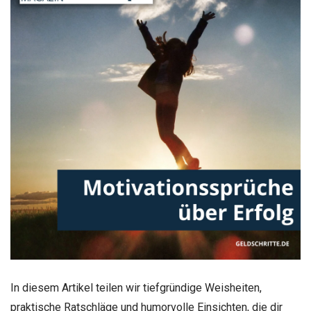
In diesem Artikel teilen wir tiefgründige Weisheiten,
praktische Ratschläge und humorvolle Einsichten, die dir