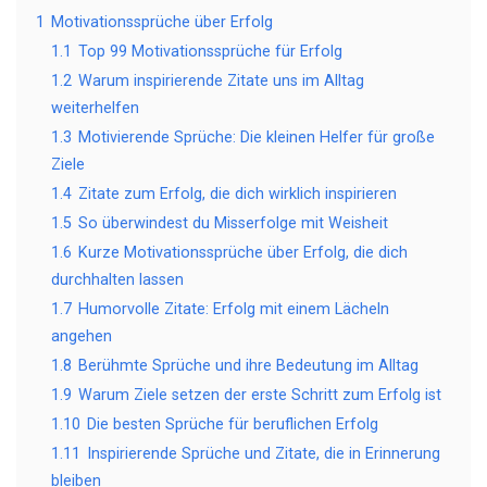
1
Motivationssprüche über Erfolg
1.1
Top 99 Motivationssprüche für Erfolg
1.2
Warum inspirierende Zitate uns im Alltag
weiterhelfen
1.3
Motivierende Sprüche: Die kleinen Helfer für große
Ziele
1.4
Zitate zum Erfolg, die dich wirklich inspirieren
1.5
So überwindest du Misserfolge mit Weisheit
1.6
Kurze Motivationssprüche über Erfolg, die dich
durchhalten lassen
1.7
Humorvolle Zitate: Erfolg mit einem Lächeln
angehen
1.8
Berühmte Sprüche und ihre Bedeutung im Alltag
1.9
Warum Ziele setzen der erste Schritt zum Erfolg ist
1.10
Die besten Sprüche für beruflichen Erfolg
1.11
Inspirierende Sprüche und Zitate, die in Erinnerung
bleiben