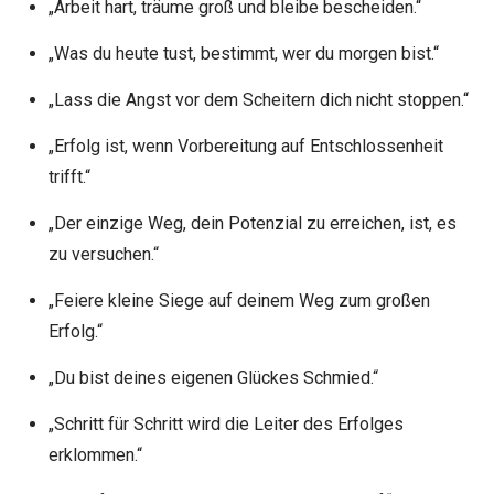
„Arbeit hart, träume groß und bleibe bescheiden.“
„Was du heute tust, bestimmt, wer du morgen bist.“
„Lass die Angst vor dem Scheitern dich nicht stoppen.“
„Erfolg ist, wenn Vorbereitung auf Entschlossenheit
trifft.“
„Der einzige Weg, dein Potenzial zu erreichen, ist, es
zu versuchen.“
„Feiere kleine Siege auf deinem Weg zum großen
Erfolg.“
„Du bist deines eigenen Glückes Schmied.“
„Schritt für Schritt wird die Leiter des Erfolges
erklommen.“