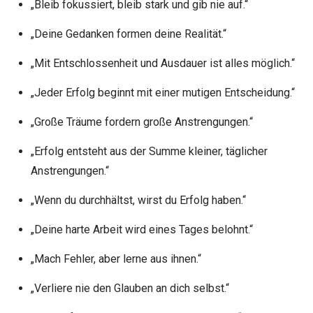
„Bleib fokussiert, bleib stark und gib nie auf.“
„Deine Gedanken formen deine Realität.“
„Mit Entschlossenheit und Ausdauer ist alles möglich.“
„Jeder Erfolg beginnt mit einer mutigen Entscheidung.“
„Große Träume fordern große Anstrengungen.“
„Erfolg entsteht aus der Summe kleiner, täglicher
Anstrengungen.“
„Wenn du durchhältst, wirst du Erfolg haben.“
„Deine harte Arbeit wird eines Tages belohnt.“
„Mach Fehler, aber lerne aus ihnen.“
„Verliere nie den Glauben an dich selbst.“