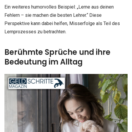
Ein weiteres humorvolles Beispiel: „Lerne aus deinen
Fehlern – sie machen die besten Lehrer.“ Diese
Perspektive kann dabei helfen, Misserfolge als Teil des
Lernprozesses zu betrachten.
Berühmte Sprüche und ihre
Bedeutung im Alltag