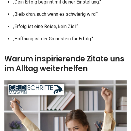
„Dein Erfolg beginnt mit deiner Einstellung.“
„Bleib dran, auch wenn es schwierig wird.“
„Erfolg ist eine Reise, kein Ziel.“
„Hoffnung ist der Grundstein für Erfolg.“
Warum inspirierende Zitate uns
im Alltag weiterhelfen