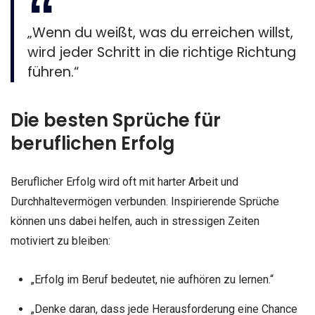
„Wenn du weißt, was du erreichen willst,
wird jeder Schritt in die richtige Richtung
führen.“
Die besten Sprüche für
beruflichen Erfolg
Beruflicher Erfolg wird oft mit harter Arbeit und
Durchhaltevermögen verbunden. Inspirierende Sprüche
können uns dabei helfen, auch in stressigen Zeiten
motiviert zu bleiben:
„Erfolg im Beruf bedeutet, nie aufhören zu lernen.“
„Denke daran, dass jede Herausforderung eine Chance