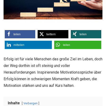
teilen
twittern
teilen
mitteilen
teilen
Erfolg ist für viele Menschen das große Ziel im Leben, doch
der Weg dorthin ist oft steinig und voller
Herausforderungen. Inspirierende Motivationssprüche über
Erfolg können in schwierigen Momenten Kraft geben, die
Motivation stärken und uns auf Kurs halten.
Inhalte
Verbergen