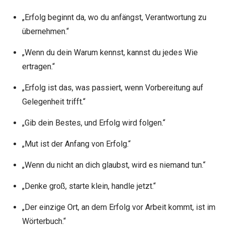
„Erfolg beginnt da, wo du anfängst, Verantwortung zu
übernehmen.“
„Wenn du dein Warum kennst, kannst du jedes Wie
ertragen.“
„Erfolg ist das, was passiert, wenn Vorbereitung auf
Gelegenheit trifft.“
„Gib dein Bestes, und Erfolg wird folgen.“
„Mut ist der Anfang von Erfolg.“
„Wenn du nicht an dich glaubst, wird es niemand tun.“
„Denke groß, starte klein, handle jetzt.“
„Der einzige Ort, an dem Erfolg vor Arbeit kommt, ist im
Wörterbuch.“