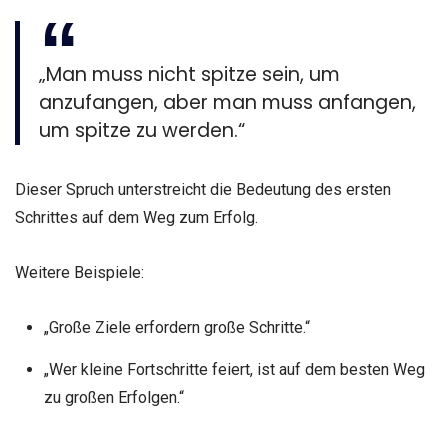
„Man muss nicht spitze sein, um
anzufangen, aber man muss anfangen,
um spitze zu werden.“
Dieser Spruch unterstreicht die Bedeutung des ersten
Schrittes auf dem Weg zum Erfolg.
Weitere Beispiele:
„Große Ziele erfordern große Schritte.“
„Wer kleine Fortschritte feiert, ist auf dem besten Weg
zu großen Erfolgen.“