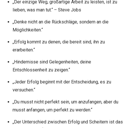
„Der einzige Weg, großartige Arbeit zu leisten, ist zu
lieben, was man tut.“ – Steve Jobs
„Denke nicht an die Rückschläge, sondern an die
Möglichkeiten.“
„Erfolg kommt zu denen, die bereit sind, ihn zu
erarbeiten.“
„Hindernisse sind Gelegenheiten, deine
Entschlossenheit zu zeigen.“
„Jeder Erfolg beginnt mit der Entscheidung, es zu
versuchen.“
„Du musst nicht perfekt sein, um anzufangen, aber du
musst anfangen, um perfekt zu werden.“
„Der Unterschied zwischen Erfolg und Scheitern ist das