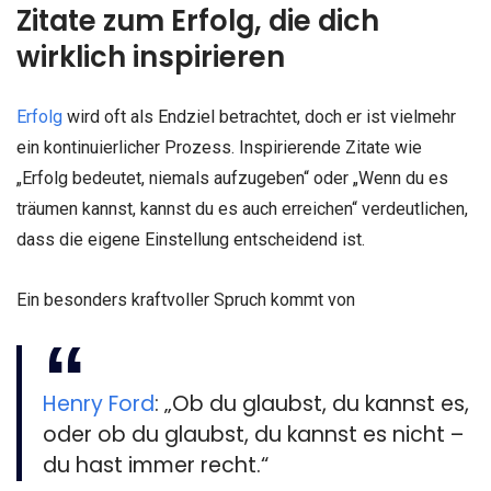
Zitate zum Erfolg, die dich
wirklich inspirieren
Erfolg
wird oft als Endziel betrachtet, doch er ist vielmehr
ein kontinuierlicher Prozess. Inspirierende Zitate wie
„Erfolg bedeutet, niemals aufzugeben“ oder „Wenn du es
träumen kannst, kannst du es auch erreichen“ verdeutlichen,
dass die eigene Einstellung entscheidend ist.
Ein besonders kraftvoller Spruch kommt von
Henry Ford
: „Ob du glaubst, du kannst es,
oder ob du glaubst, du kannst es nicht –
du hast immer recht.“