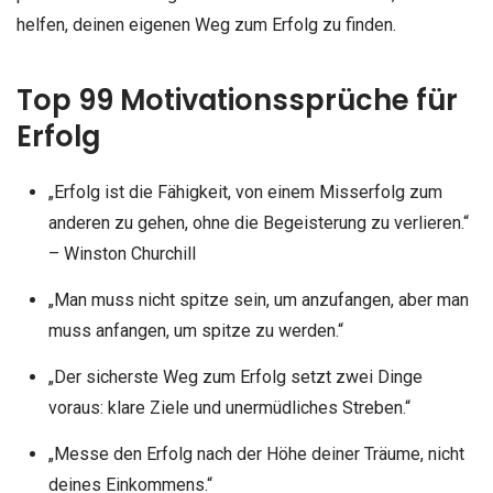
helfen, deinen eigenen Weg zum Erfolg zu finden.
Top 99 Motivationssprüche für
Erfolg
„Erfolg ist die Fähigkeit, von einem Misserfolg zum
anderen zu gehen, ohne die Begeisterung zu verlieren.“
– Winston Churchill
„Man muss nicht spitze sein, um anzufangen, aber man
muss anfangen, um spitze zu werden.“
„Der sicherste Weg zum Erfolg setzt zwei Dinge
voraus: klare Ziele und unermüdliches Streben.“
„Messe den Erfolg nach der Höhe deiner Träume, nicht
deines Einkommens.“