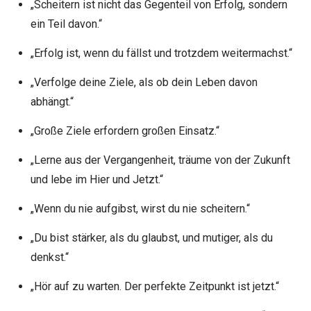
„Scheitern ist nicht das Gegenteil von Erfolg, sondern
ein Teil davon.“
„Erfolg ist, wenn du fällst und trotzdem weitermachst.“
„Verfolge deine Ziele, als ob dein Leben davon
abhängt.“
„Große Ziele erfordern großen Einsatz.“
„Lerne aus der Vergangenheit, träume von der Zukunft
und lebe im Hier und Jetzt.“
„Wenn du nie aufgibst, wirst du nie scheitern.“
„Du bist stärker, als du glaubst, und mutiger, als du
denkst.“
„Hör auf zu warten. Der perfekte Zeitpunkt ist jetzt.“