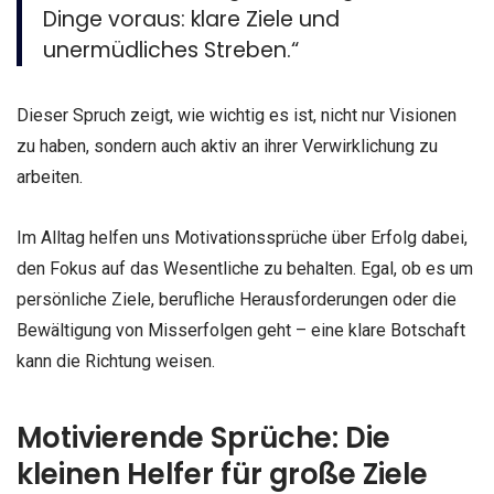
Dinge voraus: klare Ziele und
unermüdliches Streben.“
Dieser Spruch zeigt, wie wichtig es ist, nicht nur Visionen
zu haben, sondern auch aktiv an ihrer Verwirklichung zu
arbeiten.
Im Alltag helfen uns Motivationssprüche über Erfolg dabei,
den Fokus auf das Wesentliche zu behalten. Egal, ob es um
persönliche Ziele, berufliche Herausforderungen oder die
Bewältigung von Misserfolgen geht – eine klare Botschaft
kann die Richtung weisen.
Motivierende Sprüche: Die
kleinen Helfer für große Ziele