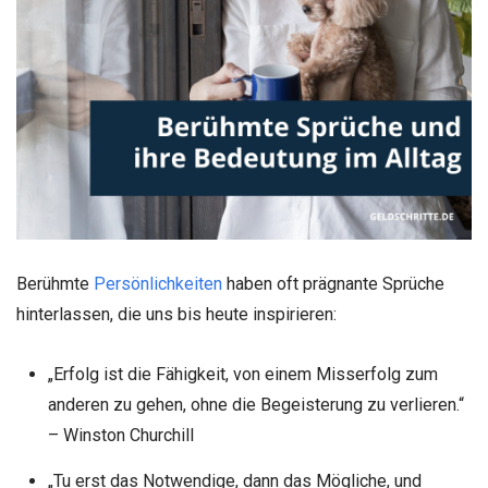
Berühmte
Persönlichkeiten
haben oft prägnante Sprüche
hinterlassen, die uns bis heute inspirieren:
„Erfolg ist die Fähigkeit, von einem Misserfolg zum
anderen zu gehen, ohne die Begeisterung zu verlieren.“
– Winston Churchill
„Tu erst das Notwendige, dann das Mögliche, und