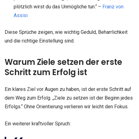
plötzlich wirst du das Unmögliche tun.“ –
Franz von
Assisi
Diese Sprüche zeigen, wie wichtig Geduld, Beharrlichkeit
und die richtige Einstellung sind.
Warum Ziele setzen der erste
Schritt zum Erfolg ist
Ein klares Ziel vor Augen zu haben, ist der erste Schritt auf
dem Weg zum Erfolg. „Ziele zu setzen ist der Beginn jedes
Erfolgs.“ Ohne Orientierung verlieren wir leicht den Fokus.
Ein weiterer kraftvoller Spruch: