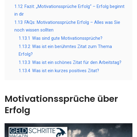
1.12
Fazit: „Motivationssprüche Erfolg“ – Erfolg beginnt
in dir
1.13
FAQs: Motivationssprüche Erfolg – Alles was Sie
noch wissen sollten
1.13.1
Was sind gute Motivationssprüche?
1.13.2
Was ist ein berühmtes Zitat zum Thema
Erfolg?
1.13.3
Was ist ein schönes Zitat für den Arbeitstag?
1.13.4
Was ist ein kurzes positives Zitat?
Motivationssprüche über
Erfolg