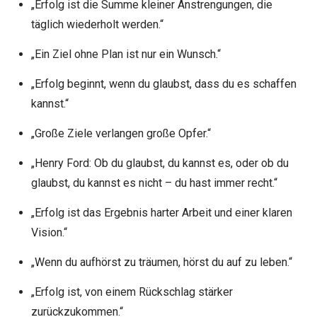
„Erfolg ist die Summe kleiner Anstrengungen, die
täglich wiederholt werden.“
„Ein Ziel ohne Plan ist nur ein Wunsch.“
„Erfolg beginnt, wenn du glaubst, dass du es schaffen
kannst.“
„Große Ziele verlangen große Opfer.“
„Henry Ford: Ob du glaubst, du kannst es, oder ob du
glaubst, du kannst es nicht – du hast immer recht.“
„Erfolg ist das Ergebnis harter Arbeit und einer klaren
Vision.“
„Wenn du aufhörst zu träumen, hörst du auf zu leben.“
„Erfolg ist, von einem Rückschlag stärker
zurückzukommen.“