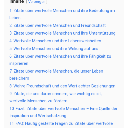
Inhalte
Verbergen
1
Zitate über wertvolle Menschen und ihre Bedeutung im
Leben
2
Zitate über wertvolle Menschen und Freundschaft
3
Zitate über wertvolle Menschen und ihre Unterstützung
4
Wertvolle Menschen und ihre Lebensweisheiten
5
Wertvolle Menschen und ihre Wirkung auf uns
6
Zitate über wertvolle Menschen und ihre Fähigkeit zu
inspirieren
7
Zitate über wertvolle Menschen, die unser Leben
bereichern
8
Wahre Freundschaft und den Wert echter Beziehungen
9
Zitate, die uns daran erinnern, wie wichtig es ist,
wertvolle Menschen zu fördern
10
Fazit: Zitate über wertvolle Menschen – Eine Quelle der
Inspiration und Wertschätzung
11
FAQ: Häufig gestellte Fragen zu Zitate über wertvolle