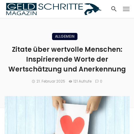
ALLGEMEIN
Zitate über wertvolle Menschen:
Inspirierende Worte der
Wertschätzung und Anerkennung
21. Februar 2025
121 Aufrufe
0