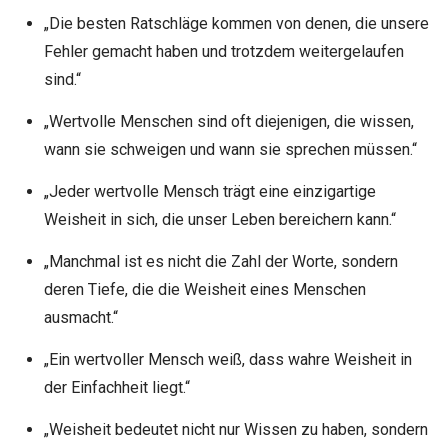
„Die besten Ratschläge kommen von denen, die unsere
Fehler gemacht haben und trotzdem weitergelaufen
sind.“
„Wertvolle Menschen sind oft diejenigen, die wissen,
wann sie schweigen und wann sie sprechen müssen.“
„Jeder wertvolle Mensch trägt eine einzigartige
Weisheit in sich, die unser Leben bereichern kann.“
„Manchmal ist es nicht die Zahl der Worte, sondern
deren Tiefe, die die Weisheit eines Menschen
ausmacht.“
„Ein wertvoller Mensch weiß, dass wahre Weisheit in
der Einfachheit liegt.“
„Weisheit bedeutet nicht nur Wissen zu haben, sondern