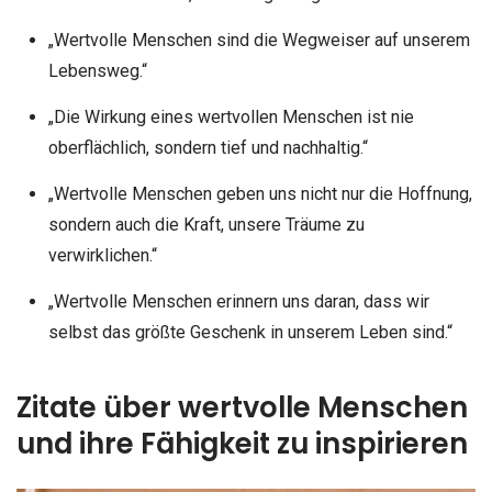
„Wertvolle Menschen sind die Wegweiser auf unserem
Lebensweg.“
„Die Wirkung eines wertvollen Menschen ist nie
oberflächlich, sondern tief und nachhaltig.“
„Wertvolle Menschen geben uns nicht nur die Hoffnung,
sondern auch die Kraft, unsere Träume zu
verwirklichen.“
„Wertvolle Menschen erinnern uns daran, dass wir
selbst das größte Geschenk in unserem Leben sind.“
Zitate über wertvolle Menschen
und ihre Fähigkeit zu inspirieren