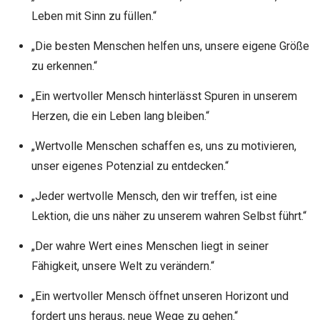
Leben mit Sinn zu füllen.“
„Die besten Menschen helfen uns, unsere eigene Größe
zu erkennen.“
„Ein wertvoller Mensch hinterlässt Spuren in unserem
Herzen, die ein Leben lang bleiben.“
„Wertvolle Menschen schaffen es, uns zu motivieren,
unser eigenes Potenzial zu entdecken.“
„Jeder wertvolle Mensch, den wir treffen, ist eine
Lektion, die uns näher zu unserem wahren Selbst führt.“
„Der wahre Wert eines Menschen liegt in seiner
Fähigkeit, unsere Welt zu verändern.“
„Ein wertvoller Mensch öffnet unseren Horizont und
fordert uns heraus, neue Wege zu gehen.“