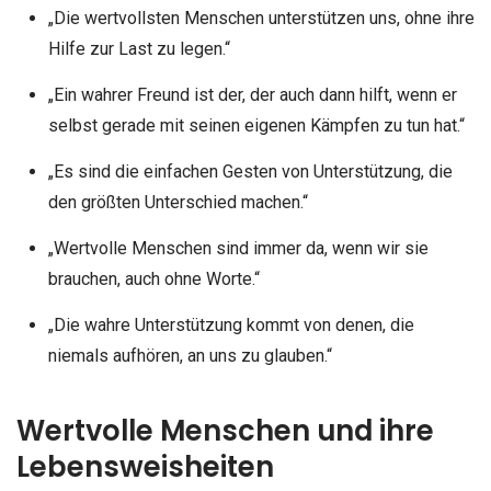
„Die wertvollsten Menschen unterstützen uns, ohne ihre
Hilfe zur Last zu legen.“
„Ein wahrer Freund ist der, der auch dann hilft, wenn er
selbst gerade mit seinen eigenen Kämpfen zu tun hat.“
„Es sind die einfachen Gesten von Unterstützung, die
den größten Unterschied machen.“
„Wertvolle Menschen sind immer da, wenn wir sie
brauchen, auch ohne Worte.“
„Die wahre Unterstützung kommt von denen, die
niemals aufhören, an uns zu glauben.“
Wertvolle Menschen und ihre
Lebensweisheiten