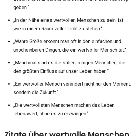
geben.“
„In der Nähe eines wertvollen Menschen zu sein, ist
wie in einem Raum voller Licht zu stehen.“
„Wahre Größe erkennt man oft in den einfachen und
unscheinbaren Dingen, die ein wertvoller Mensch tut.“
„Manchmal sind es die stillen, ruhigen Menschen, die
den größten Einfluss auf unser Leben haben.“
„Ein wertvoller Mensch verändert nicht nur den Moment,
sondern die Zukunft.“
„Die wertvollsten Menschen machen das Leben
lebenswert, ohne es zu erzwingen.“
Zitate über wertvolle Menschen