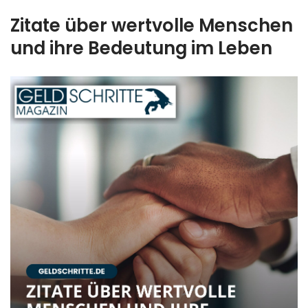
Zitate über wertvolle Menschen
und ihre Bedeutung im Leben