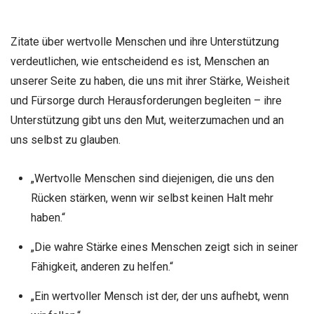
Zitate über wertvolle Menschen und ihre Unterstützung
verdeutlichen, wie entscheidend es ist, Menschen an
unserer Seite zu haben, die uns mit ihrer Stärke, Weisheit
und Fürsorge durch Herausforderungen begleiten – ihre
Unterstützung gibt uns den Mut, weiterzumachen und an
uns selbst zu glauben.
„Wertvolle Menschen sind diejenigen, die uns den
Rücken stärken, wenn wir selbst keinen Halt mehr
haben.“
„Die wahre Stärke eines Menschen zeigt sich in seiner
Fähigkeit, anderen zu helfen.“
„Ein wertvoller Mensch ist der, der uns aufhebt, wenn