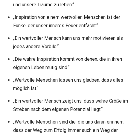
und unsere Träume zu leben.“
„Inspiration von einem wertvollen Menschen ist der
Funke, der unser inneres Feuer entfacht.“
„Ein wertvoller Mensch kann uns mehr motivieren als
jedes andere Vorbild.“
„Die wahre Inspiration kommt von denen, die in ihren
eigenen Leben mutig sind.“
„Wertvolle Menschen lassen uns glauben, dass alles
möglich ist.“
„Ein wertvoller Mensch zeigt uns, dass wahre Größe im
Streben nach dem eigenen Potenzial liegt.“
„Wertvolle Menschen sind die, die uns daran erinnern,
dass der Weg zum Erfolg immer auch ein Weg der