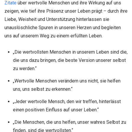
Zitate
über wertvolle Menschen und ihre Wirkung auf uns
zeigen, wie tief ihre Präsenz unser Leben prägt – durch ihre
Liebe, Weisheit und Unterstützung hinterlassen sie
unauslöschliche Spuren in unseren Herzen und begleiten
uns auf unserem Weg zu einem erfüllten Leben.
„Die wertvollsten Menschen in unserem Leben sind die,
die uns dazu bringen, die beste Version unserer selbst
zu werden.“
„Wertvolle Menschen verändern uns nicht, sie helfen
uns, uns selbst zu erkennen.“
„Jeder wertvolle Mensch, den wir treffen, hinterlässt
einen positiven Einfluss auf unser Leben.“
„Die Menschen, die uns helfen, unser wahres Selbst zu
finden, sind die wertvollsten.“