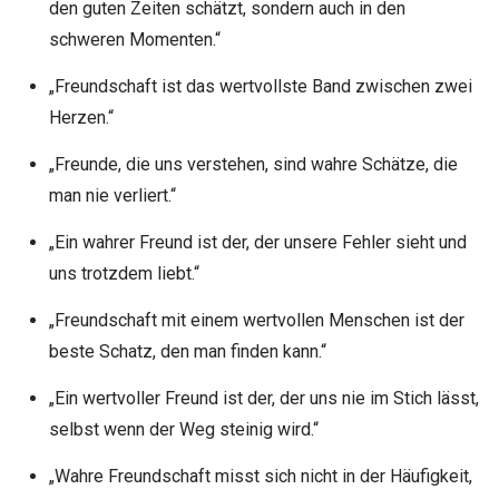
den guten Zeiten schätzt, sondern auch in den
schweren Momenten.“
„Freundschaft ist das wertvollste Band zwischen zwei
Herzen.“
„Freunde, die uns verstehen, sind wahre Schätze, die
man nie verliert.“
„Ein wahrer Freund ist der, der unsere Fehler sieht und
uns trotzdem liebt.“
„Freundschaft mit einem wertvollen Menschen ist der
beste Schatz, den man finden kann.“
„Ein wertvoller Freund ist der, der uns nie im Stich lässt,
selbst wenn der Weg steinig wird.“
„Wahre Freundschaft misst sich nicht in der Häufigkeit,