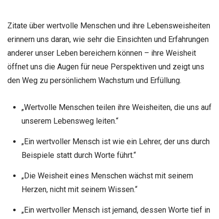
Zitate über wertvolle Menschen und ihre Lebensweisheiten
erinnern uns daran, wie sehr die Einsichten und Erfahrungen
anderer unser Leben bereichern können – ihre Weisheit
öffnet uns die Augen für neue Perspektiven und zeigt uns
den Weg zu persönlichem Wachstum und Erfüllung.
„Wertvolle Menschen teilen ihre Weisheiten, die uns auf
unserem Lebensweg leiten.“
„Ein wertvoller Mensch ist wie ein Lehrer, der uns durch
Beispiele statt durch Worte führt.“
„Die Weisheit eines Menschen wächst mit seinem
Herzen, nicht mit seinem Wissen.“
„Ein wertvoller Mensch ist jemand, dessen Worte tief in