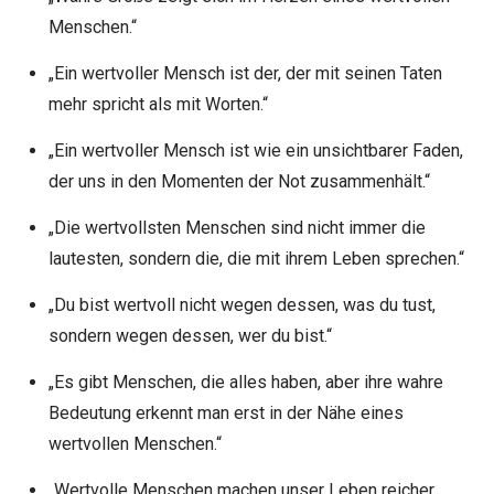
Menschen.“
„Ein wertvoller Mensch ist der, der mit seinen Taten
mehr spricht als mit Worten.“
„Ein wertvoller Mensch ist wie ein unsichtbarer Faden,
der uns in den Momenten der Not zusammenhält.“
„Die wertvollsten Menschen sind nicht immer die
lautesten, sondern die, die mit ihrem Leben sprechen.“
„Du bist wertvoll nicht wegen dessen, was du tust,
sondern wegen dessen, wer du bist.“
„Es gibt Menschen, die alles haben, aber ihre wahre
Bedeutung erkennt man erst in der Nähe eines
wertvollen Menschen.“
„Wertvolle Menschen machen unser Leben reicher,