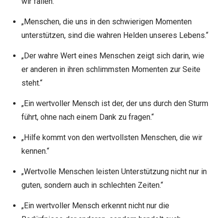
wir fallen.“
„Menschen, die uns in den schwierigen Momenten
unterstützen, sind die wahren Helden unseres Lebens.“
„Der wahre Wert eines Menschen zeigt sich darin, wie
er anderen in ihren schlimmsten Momenten zur Seite
steht.“
„Ein wertvoller Mensch ist der, der uns durch den Sturm
führt, ohne nach einem Dank zu fragen.“
„Hilfe kommt von den wertvollsten Menschen, die wir
kennen.“
„Wertvolle Menschen leisten Unterstützung nicht nur in
guten, sondern auch in schlechten Zeiten.“
„Ein wertvoller Mensch erkennt nicht nur die