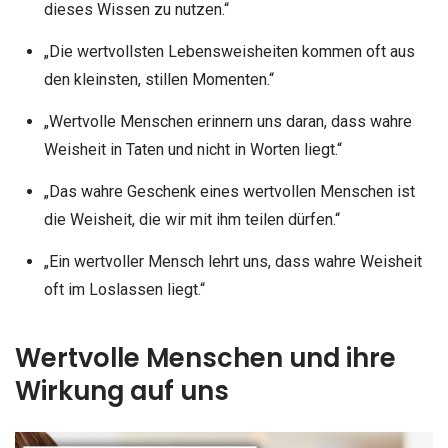
dieses Wissen zu nutzen.“
„Die wertvollsten Lebensweisheiten kommen oft aus
den kleinsten, stillen Momenten.“
„Wertvolle Menschen erinnern uns daran, dass wahre
Weisheit in Taten und nicht in Worten liegt.“
„Das wahre Geschenk eines wertvollen Menschen ist
die Weisheit, die wir mit ihm teilen dürfen.“
„Ein wertvoller Mensch lehrt uns, dass wahre Weisheit
oft im Loslassen liegt.“
Wertvolle Menschen und ihre
Wirkung auf uns