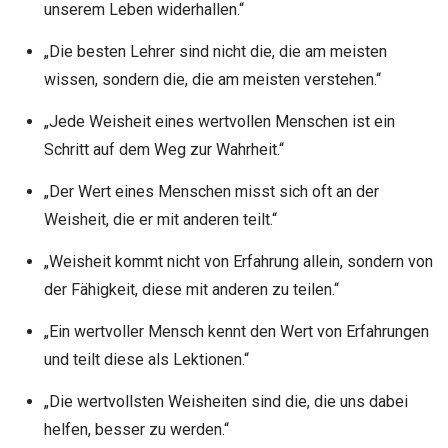
unserem Leben widerhallen.“
„Die besten Lehrer sind nicht die, die am meisten
wissen, sondern die, die am meisten verstehen.“
„Jede Weisheit eines wertvollen Menschen ist ein
Schritt auf dem Weg zur Wahrheit.“
„Der Wert eines Menschen misst sich oft an der
Weisheit, die er mit anderen teilt.“
„Weisheit kommt nicht von Erfahrung allein, sondern von
der Fähigkeit, diese mit anderen zu teilen.“
„Ein wertvoller Mensch kennt den Wert von Erfahrungen
und teilt diese als Lektionen.“
„Die wertvollsten Weisheiten sind die, die uns dabei
helfen, besser zu werden.“