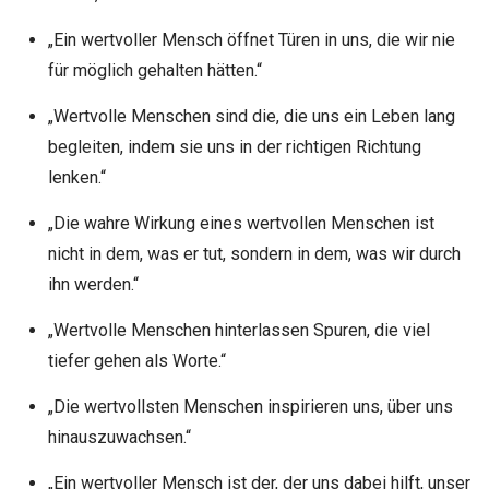
„Ein wertvoller Mensch öffnet Türen in uns, die wir nie
für möglich gehalten hätten.“
„Wertvolle Menschen sind die, die uns ein Leben lang
begleiten, indem sie uns in der richtigen Richtung
lenken.“
„Die wahre Wirkung eines wertvollen Menschen ist
nicht in dem, was er tut, sondern in dem, was wir durch
ihn werden.“
„Wertvolle Menschen hinterlassen Spuren, die viel
tiefer gehen als Worte.“
„Die wertvollsten Menschen inspirieren uns, über uns
hinauszuwachsen.“
„Ein wertvoller Mensch ist der, der uns dabei hilft, unser