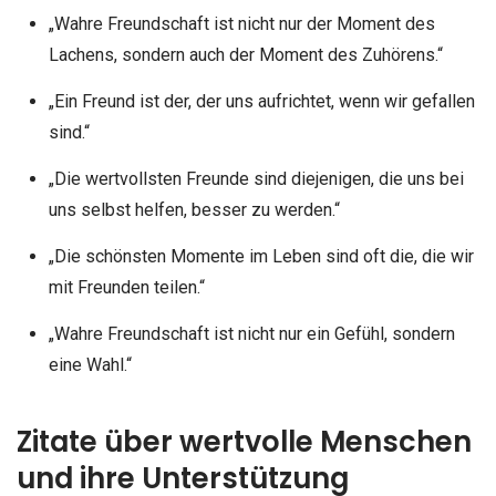
„Wahre Freundschaft ist nicht nur der Moment des
Lachens, sondern auch der Moment des Zuhörens.“
„Ein Freund ist der, der uns aufrichtet, wenn wir gefallen
sind.“
„Die wertvollsten Freunde sind diejenigen, die uns bei
uns selbst helfen, besser zu werden.“
„Die schönsten Momente im Leben sind oft die, die wir
mit Freunden teilen.“
„Wahre Freundschaft ist nicht nur ein Gefühl, sondern
eine Wahl.“
Zitate über wertvolle Menschen
und ihre Unterstützung