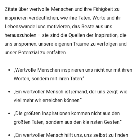
Zitate über wertvolle Menschen und ihre Fähigkeit zu
inspirieren verdeutlichen, wie ihre Taten, Worte und ihr
Lebenswandel uns motivieren, das Beste aus uns
herauszuholen – sie sind die Quellen der Inspiration, die
uns anspornen, unsere eigenen Träume zu verfolgen und
unser Potenzial zu entfalten.
„Wertvolle Menschen inspirieren uns nicht nur mit ihren
Worten, sondern mit ihren Taten.“
„Ein wertvoller Mensch ist jemand, der uns zeigt, wie
viel mehr wir erreichen können.“
„Die größten Inspirationen kommen nicht aus den
größten Taten, sondern aus den kleinsten Gesten.“
„Ein wertvoller Mensch hilft uns, uns selbst zu finden