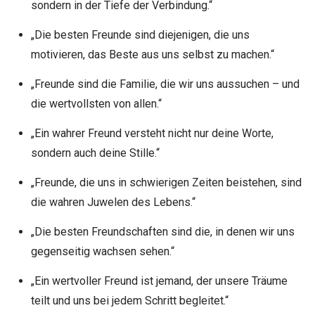
sondern in der Tiefe der Verbindung.“
„Die besten Freunde sind diejenigen, die uns
motivieren, das Beste aus uns selbst zu machen.“
„Freunde sind die Familie, die wir uns aussuchen – und
die wertvollsten von allen.“
„Ein wahrer Freund versteht nicht nur deine Worte,
sondern auch deine Stille.“
„Freunde, die uns in schwierigen Zeiten beistehen, sind
die wahren Juwelen des Lebens.“
„Die besten Freundschaften sind die, in denen wir uns
gegenseitig wachsen sehen.“
„Ein wertvoller Freund ist jemand, der unsere Träume
teilt und uns bei jedem Schritt begleitet.“