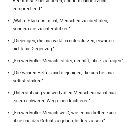
Bedürfnisse der anderen, sondern handelt auch
entsprechend.“
„Wahre Stärke ist nicht, Menschen zu überholen,
sondern sie zu unterstützen.“
„Diejenigen, die uns wirklich unterstützen, erwarten
nichts im Gegenzug.“
„Ein wertvoller Mensch ist der, der hilft, ohne zu fragen.“
„Die wahren Helfer sind diejenigen, die uns bei uns
selbst stärken.“
„Unterstützung von wertvollen Menschen macht aus
einem schweren Weg einen leichteren.“
„Ein wertvoller Mensch weiß, wie er uns helfen kann,
ohne uns das Gefühl zu geben, hilflos zu sein.“