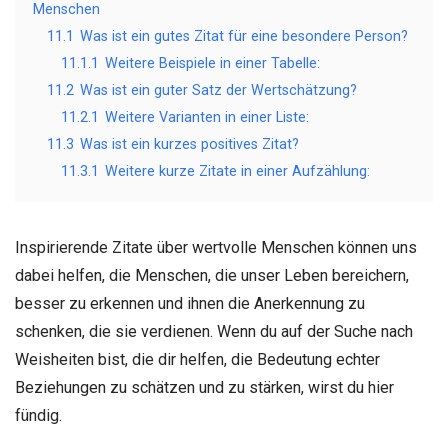
Menschen
11.1
Was ist ein gutes Zitat für eine besondere Person?
11.1.1
Weitere Beispiele in einer Tabelle:
11.2
Was ist ein guter Satz der Wertschätzung?
11.2.1
Weitere Varianten in einer Liste:
11.3
Was ist ein kurzes positives Zitat?
11.3.1
Weitere kurze Zitate in einer Aufzählung:
Inspirierende Zitate über wertvolle Menschen können uns
dabei helfen, die Menschen, die unser Leben bereichern,
besser zu erkennen und ihnen die Anerkennung zu
schenken, die sie verdienen. Wenn du auf der Suche nach
Weisheiten bist, die dir helfen, die Bedeutung echter
Beziehungen zu schätzen und zu stärken, wirst du hier
fündig.