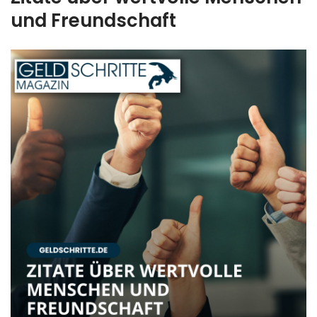
und Freundschaft