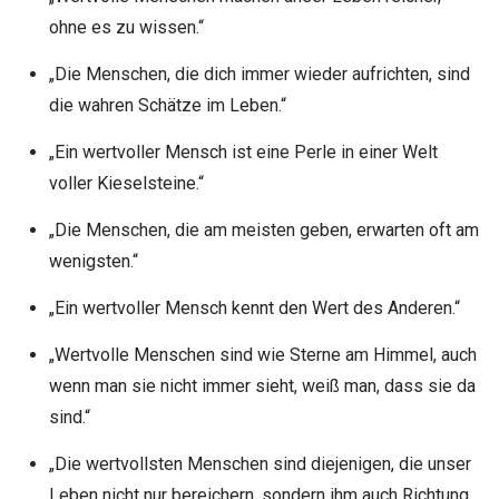
ohne es zu wissen.“
„Die Menschen, die dich immer wieder aufrichten, sind
die wahren Schätze im Leben.“
„Ein wertvoller Mensch ist eine Perle in einer Welt
voller Kieselsteine.“
„Die Menschen, die am meisten geben, erwarten oft am
wenigsten.“
„Ein wertvoller Mensch kennt den Wert des Anderen.“
„Wertvolle Menschen sind wie Sterne am Himmel, auch
wenn man sie nicht immer sieht, weiß man, dass sie da
sind.“
„Die wertvollsten Menschen sind diejenigen, die unser
Leben nicht nur bereichern, sondern ihm auch Richtung