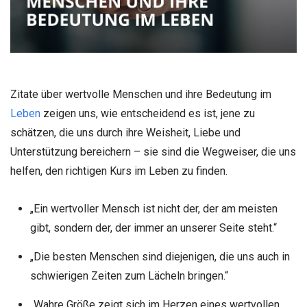
Zitate über wertvolle Menschen und ihre Bedeutung im
Leben
zeigen uns, wie entscheidend es ist, jene zu
schätzen, die uns durch ihre Weisheit, Liebe und
Unterstützung bereichern – sie sind die Wegweiser, die uns
helfen, den richtigen Kurs im Leben zu finden.
„Ein wertvoller Mensch ist nicht der, der am meisten
gibt, sondern der, der immer an unserer Seite steht.“
„Die besten Menschen sind diejenigen, die uns auch in
schwierigen Zeiten zum Lächeln bringen.“
„Wahre Größe zeigt sich im Herzen eines wertvollen