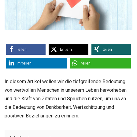
teilen
twittern
teilen
mitteilen
teilen
In diesem Artikel wollen wir die tiefgreifende Bedeutung
von wertvollen Menschen in unserem Leben hervorheben
und die Kraft von Zitaten und Sprüchen nutzen, um uns an
die Bedeutung von Dankbarkeit, Wertschätzung und
positiven Beziehungen zu erinnern.