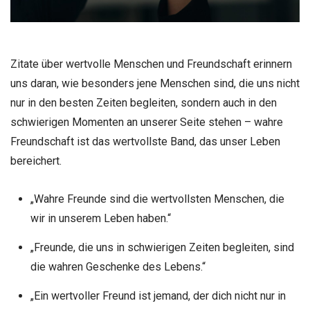
Zitate über wertvolle Menschen und Freundschaft erinnern
uns daran, wie besonders jene Menschen sind, die uns nicht
nur in den besten Zeiten begleiten, sondern auch in den
schwierigen Momenten an unserer Seite stehen – wahre
Freundschaft ist das wertvollste Band, das unser Leben
bereichert.
„Wahre Freunde sind die wertvollsten Menschen, die
wir in unserem Leben haben.“
„Freunde, die uns in schwierigen Zeiten begleiten, sind
die wahren Geschenke des Lebens.“
„Ein wertvoller Freund ist jemand, der dich nicht nur in