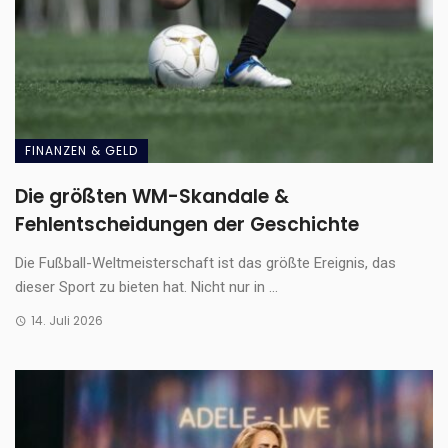
FINANZEN & GELD
Die größten WM-Skandale &
Fehlentscheidungen der Geschichte
Die Fußball-Weltmeisterschaft ist das größte Ereignis, das
dieser Sport zu bieten hat. Nicht nur in ...
14. Juli 2026