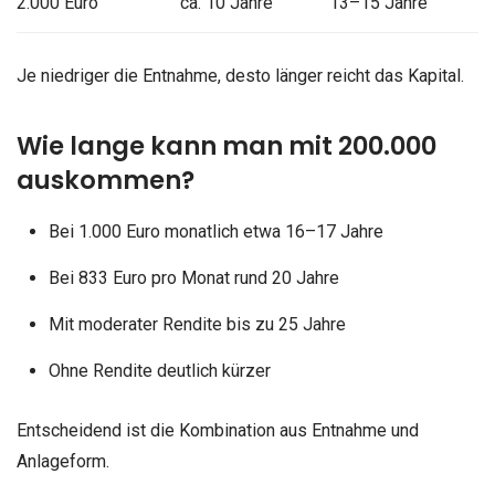
2.000 Euro
ca. 10 Jahre
13–15 Jahre
Je niedriger die Entnahme, desto länger reicht das Kapital.
Wie lange kann man mit 200.000
auskommen?
Bei 1.000 Euro monatlich etwa 16–17 Jahre
Bei 833 Euro pro Monat rund 20 Jahre
Mit moderater Rendite bis zu 25 Jahre
Ohne Rendite deutlich kürzer
Entscheidend ist die Kombination aus Entnahme und
Anlageform.