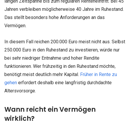
langen Zeitspanne bis zum regulären Renteneintritt. Bei 45
Jahren verbleiben möglicherweise 40 Jahre im Ruhestand.
Das stellt besonders hohe Anforderungen an das
Vermögen.
In diesem Fall reichen 200.000 Euro meist nicht aus. Selbst
250.000 Euro in den Ruhestand zu investieren, würde nur
bei sehr niedriger Entnahme und hoher Rendite
funktionieren. Wer frühzeitig in den Ruhestand möchte,
benötigt meist deutlich mehr Kapital.
Früher in Rente zu
gehen
erfordert deshalb eine langfristig durchdachte
Altersvorsorge.
Wann reicht ein Vermögen
wirklich?