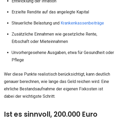
Entwicklung der Inflation
Erzielte Rendite auf das angelegte Kapital
Steuerliche Belastung und
Krankenkassenbeiträge
Zusätzliche Einnahmen wie gesetzliche Rente,
Erbschaft oder Mieteinnahmen
Unvorhergesehene Ausgaben, etwa für Gesundheit oder
Pflege
Wer diese Punkte realistisch berücksichtigt, kann deutlich
genauer berechnen, wie lange das Geld reichen wird. Eine
ehrliche Bestandsaufnahme der eigenen Fixkosten ist
dabei der wichtigste Schritt.
Ist es sinnvoll, 200.000 Euro