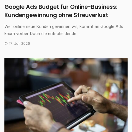
Google Ads Budget für Online-Business:
Kundengewinnung ohne Streuverlust
Wer online neue Kunden gewinnen will, kommt an Google Ads
kaum vorbei. Doch die entscheidende ...
17. Juli 2026