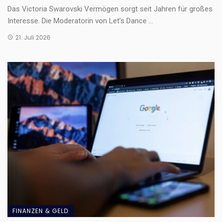
Das Victoria Swarovski Vermögen sorgt seit Jahren für großes
Interesse. Die Moderatorin von Let’s Dance ...
21. Juli 2026
FINANZEN & GELD