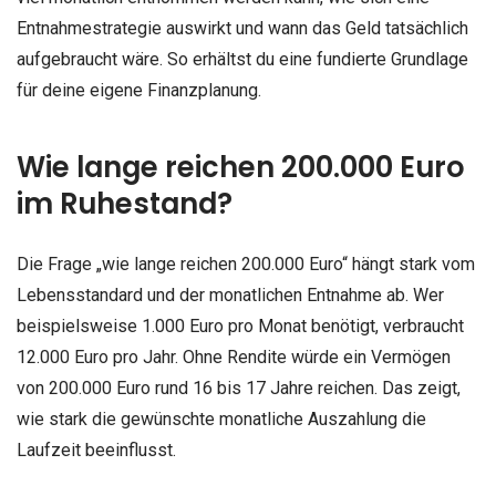
Entnahmestrategie auswirkt und wann das Geld tatsächlich
aufgebraucht wäre. So erhältst du eine fundierte Grundlage
für deine eigene Finanzplanung.
Wie lange reichen 200.000 Euro
im Ruhestand?
Die Frage „wie lange reichen 200.000 Euro“ hängt stark vom
Lebensstandard und der monatlichen Entnahme ab. Wer
beispielsweise 1.000 Euro pro Monat benötigt, verbraucht
12.000 Euro pro Jahr. Ohne Rendite würde ein Vermögen
von 200.000 Euro rund 16 bis 17 Jahre reichen. Das zeigt,
wie stark die gewünschte monatliche Auszahlung die
Laufzeit beeinflusst.