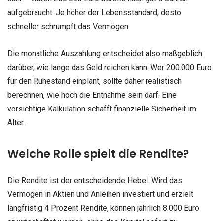
aufgebraucht. Je höher der Lebensstandard, desto
schneller schrumpft das Vermögen.
Die monatliche Auszahlung entscheidet also maßgeblich
darüber, wie lange das Geld reichen kann. Wer 200.000 Euro
für den Ruhestand einplant, sollte daher realistisch
berechnen, wie hoch die Entnahme sein darf. Eine
vorsichtige Kalkulation schafft finanzielle Sicherheit im
Alter.
Welche Rolle spielt die Rendite?
Die Rendite ist der entscheidende Hebel. Wird das
Vermögen in Aktien und Anleihen investiert und erzielt
langfristig 4 Prozent Rendite, können jährlich 8.000 Euro