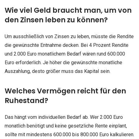
Wie viel Geld braucht man, um von
den Zinsen leben zu können?
Um ausschließlich von Zinsen zu leben, müsste die Rendite
die gewünschte Entnahme decken. Bei 4 Prozent Rendite
und 2.000 Euro monatlichem Bedarf wären rund 600.000
Euro erforderlich. Je höher die gewünschte monatliche
Auszahlung, desto größer muss das Kapital sein.
Welches Vermögen reicht für den
Ruhestand?
Das hängt vom individuellen Bedarf ab. Wer 2.000 Euro
monatlich benötigt und keine gesetzliche Rente einplant,
sollte mit mindestens 600.000 bis 800.000 Euro kalkulieren.