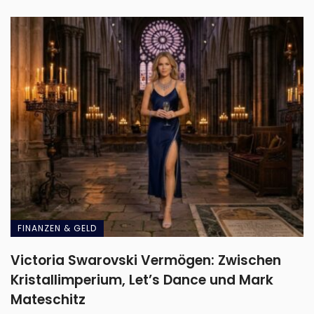
FINANZEN & GELD
Victoria Swarovski Vermögen: Zwischen
Kristallimperium, Let’s Dance und Mark
Mateschitz