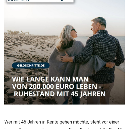
Wer mit 45 Jahren in Rente gehen möchte, steht vor einer