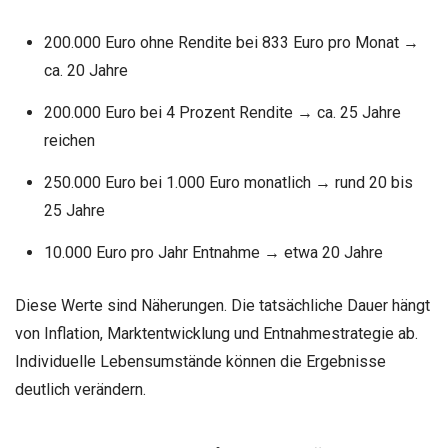
200.000 Euro ohne Rendite bei 833 Euro pro Monat →
ca. 20 Jahre
200.000 Euro bei 4 Prozent Rendite → ca. 25 Jahre
reichen
250.000 Euro bei 1.000 Euro monatlich → rund 20 bis
25 Jahre
10.000 Euro pro Jahr Entnahme → etwa 20 Jahre
Diese Werte sind Näherungen. Die tatsächliche Dauer hängt
von Inflation, Marktentwicklung und Entnahmestrategie ab.
Individuelle Lebensumstände können die Ergebnisse
deutlich verändern.