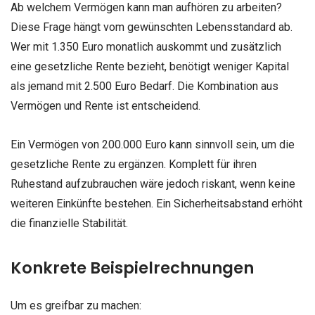
Ab welchem Vermögen kann man aufhören zu arbeiten?
Diese Frage hängt vom gewünschten Lebensstandard ab.
Wer mit 1.350 Euro monatlich auskommt und zusätzlich
eine gesetzliche Rente bezieht, benötigt weniger Kapital
als jemand mit 2.500 Euro Bedarf. Die Kombination aus
Vermögen und Rente ist entscheidend.
Ein Vermögen von 200.000 Euro kann sinnvoll sein, um die
gesetzliche Rente zu ergänzen. Komplett für ihren
Ruhestand aufzubrauchen wäre jedoch riskant, wenn keine
weiteren Einkünfte bestehen. Ein Sicherheitsabstand erhöht
die finanzielle Stabilität.
Konkrete Beispielrechnungen
Um es greifbar zu machen: