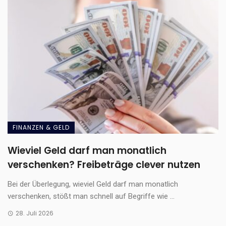
FINANZEN & GELD
Wieviel Geld darf man monatlich
verschenken? Freibeträge clever nutzen
Bei der Überlegung, wieviel Geld darf man monatlich
verschenken, stößt man schnell auf Begriffe wie ...
28. Juli 2026