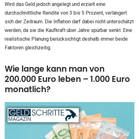
Wird das Geld jedoch angelegt und erzielt eine
durchschnittliche Rendite von 3 bis 5 Prozent, verlängert
sich der Zeitraum. Die Inflation darf dabei nicht unterschätzt
werden, da sie die Kaufkraft über Jahre spürbar senkt. Eine
realistische Planung berücksichtigt deshalb immer beide
Faktoren gleichzeitig.
Wie lange kann man von
200.000 Euro leben – 1.000 Euro
monatlich?