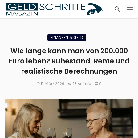
FINANZEN & GELD
Wie lange kann man von 200.000
Euro leben? Ruhestand, Rente und
realistische Berechnungen
5. März 2026
18 Aufrufe
0