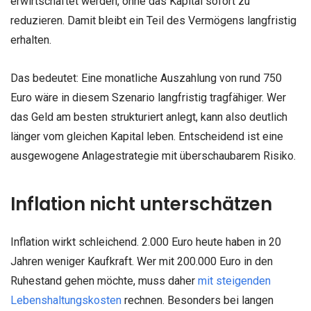
erwirtschaftet werden, ohne das Kapital sofort zu
reduzieren. Damit bleibt ein Teil des Vermögens langfristig
erhalten.
Das bedeutet: Eine monatliche Auszahlung von rund 750
Euro wäre in diesem Szenario langfristig tragfähiger. Wer
das Geld am besten strukturiert anlegt, kann also deutlich
länger vom gleichen Kapital leben. Entscheidend ist eine
ausgewogene Anlagestrategie mit überschaubarem Risiko.
Inflation nicht unterschätzen
Inflation wirkt schleichend. 2.000 Euro heute haben in 20
Jahren weniger Kaufkraft. Wer mit 200.000 Euro in den
Ruhestand gehen möchte, muss daher
mit steigenden
Lebenshaltungskosten
rechnen. Besonders bei langen