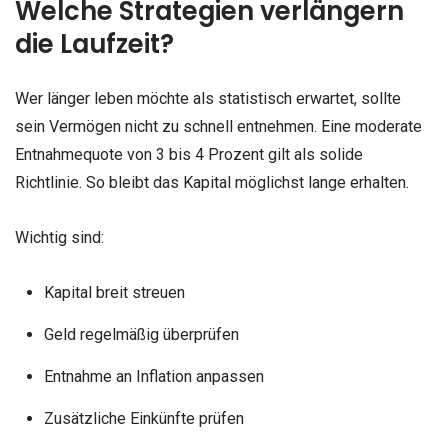
Welche Strategien verlängern
die Laufzeit?
Wer länger leben möchte als statistisch erwartet, sollte
sein Vermögen nicht zu schnell entnehmen. Eine moderate
Entnahmequote von 3 bis 4 Prozent gilt als solide
Richtlinie. So bleibt das Kapital möglichst lange erhalten.
Wichtig sind:
Kapital breit streuen
Geld regelmäßig überprüfen
Entnahme an Inflation anpassen
Zusätzliche Einkünfte prüfen