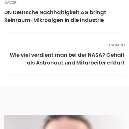
DAVOR
DN Deutsche Nachhaltigkeit AG bringt
Reinraum-Mikroalgen in die Industrie
DANACH
Wie viel verdient man bei der NASA? Gehalt
als Astronaut und Mitarbeiter erklärt