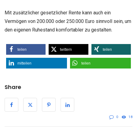
Mit zusätzlicher gesetzlicher Rente kann auch ein
Vermögen von 200.000 oder 250.000 Euro sinnvoll sein, um
den eigenen Ruhestand komfortabler zu gestalten.
teilen
twittern
teilen
mitteilen
teilen
Share
0
18