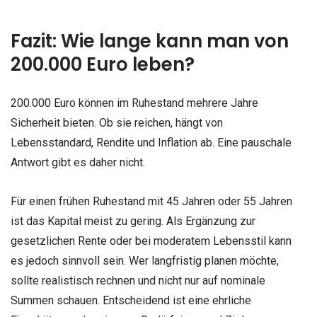
Fazit: Wie lange kann man von
200.000 Euro leben?
200.000 Euro können im Ruhestand mehrere Jahre
Sicherheit bieten. Ob sie reichen, hängt von
Lebensstandard, Rendite und Inflation ab. Eine pauschale
Antwort gibt es daher nicht.
Für einen frühen Ruhestand mit 45 Jahren oder 55 Jahren
ist das Kapital meist zu gering. Als Ergänzung zur
gesetzlichen Rente oder bei moderatem Lebensstil kann
es jedoch sinnvoll sein. Wer langfristig planen möchte,
sollte realistisch rechnen und nicht nur auf nominale
Summen schauen. Entscheidend ist eine ehrliche