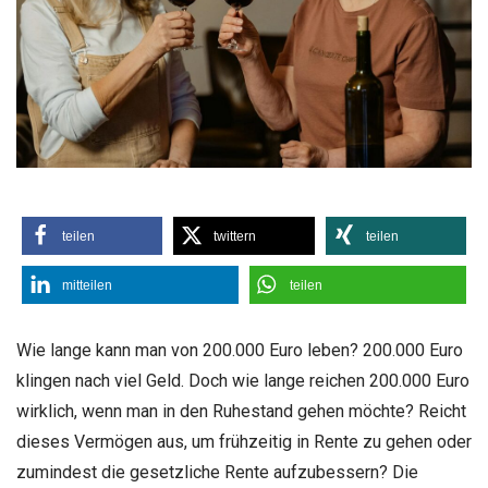
teilen
twittern
teilen
mitteilen
teilen
Wie lange kann man von 200.000 Euro leben? 200.000 Euro
klingen nach viel Geld. Doch wie lange reichen 200.000 Euro
wirklich, wenn man in den Ruhestand gehen möchte? Reicht
dieses Vermögen aus, um frühzeitig in Rente zu gehen oder
zumindest die gesetzliche Rente aufzubessern? Die