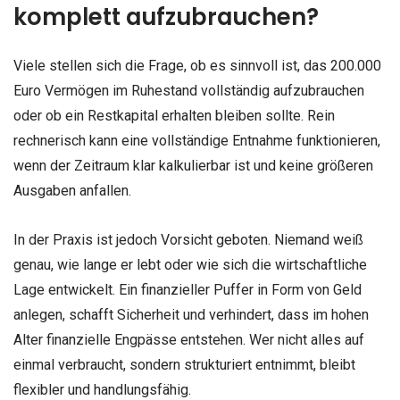
komplett aufzubrauchen?
Viele stellen sich die Frage, ob es sinnvoll ist, das 200.000
Euro Vermögen im Ruhestand vollständig aufzubrauchen
oder ob ein Restkapital erhalten bleiben sollte. Rein
rechnerisch kann eine vollständige Entnahme funktionieren,
wenn der Zeitraum klar kalkulierbar ist und keine größeren
Ausgaben anfallen.
In der Praxis ist jedoch Vorsicht geboten. Niemand weiß
genau, wie lange er lebt oder wie sich die wirtschaftliche
Lage entwickelt. Ein finanzieller Puffer in Form von Geld
anlegen, schafft Sicherheit und verhindert, dass im hohen
Alter finanzielle Engpässe entstehen. Wer nicht alles auf
einmal verbraucht, sondern strukturiert entnimmt, bleibt
flexibler und handlungsfähig.