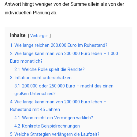
Antwort hängt weniger von der Summe allein als von der
individuellen Planung ab.
Inhalte
Verbergen
1
Wie lange reichen 200.000 Euro im Ruhestand?
2
Wie lange kann man von 200.000 Euro leben – 1.000
Euro monatlich?
2.1
Welche Rolle spielt die Rendite?
3
Inflation nicht unterschätzen
3.1
200.000 oder 250.000 Euro – macht das einen
großen Unterschied?
4
Wie lange kann man von 200.000 Euro leben –
Ruhestand mit 45 Jahren
4.1
Wann reicht ein Vermögen wirklich?
4.2
Konkrete Beispielrechnungen
5
Welche Strategien verlängern die Laufzeit?