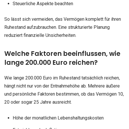
Steuerliche Aspekte beachten
So lässt sich vermeiden, das Vermögen komplett für ihren
Ruhestand aufzubrauchen. Eine strukturierte Planung
reduziert finanzielle Unsicherheiten.
Welche Faktoren beeinflussen, wie
lange 200.000 Euro reichen?
Wie lange 200.000 Euro im Ruhestand tatsächlich reichen,
hängt nicht nur von der Entnahmehöhe ab. Mehrere äußere
und persönliche Faktoren bestimmen, ob das Vermögen 10,
20 oder sogar 25 Jahre ausreicht.
Höhe der monatlichen Lebenshaltungskosten