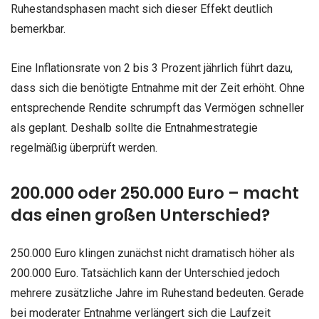
Ruhestandsphasen macht sich dieser Effekt deutlich
bemerkbar.
Eine Inflationsrate von 2 bis 3 Prozent jährlich führt dazu,
dass sich die benötigte Entnahme mit der Zeit erhöht. Ohne
entsprechende Rendite schrumpft das Vermögen schneller
als geplant. Deshalb sollte die Entnahmestrategie
regelmäßig überprüft werden.
200.000 oder 250.000 Euro – macht
das einen großen Unterschied?
250.000 Euro klingen zunächst nicht dramatisch höher als
200.000 Euro. Tatsächlich kann der Unterschied jedoch
mehrere zusätzliche Jahre im Ruhestand bedeuten. Gerade
bei moderater Entnahme verlängert sich die Laufzeit