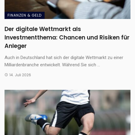
FINANZEN & GELD
Der digitale Wettmarkt als
Investmentthema: Chancen und Risiken für
Anleger
Auch in Deutschland hat sich der digitale Wettmarkt zu einer
Milliardenbranche entwickelt. Während Sie sich ...
14. Juli 2026