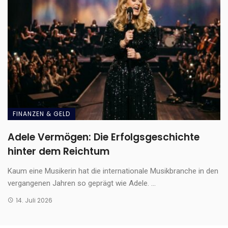
FINANZEN & GELD
Adele Vermögen: Die Erfolgsgeschichte
hinter dem Reichtum
Kaum eine Musikerin hat die internationale Musikbranche in den
vergangenen Jahren so geprägt wie Adele. ...
14. Juli 2026