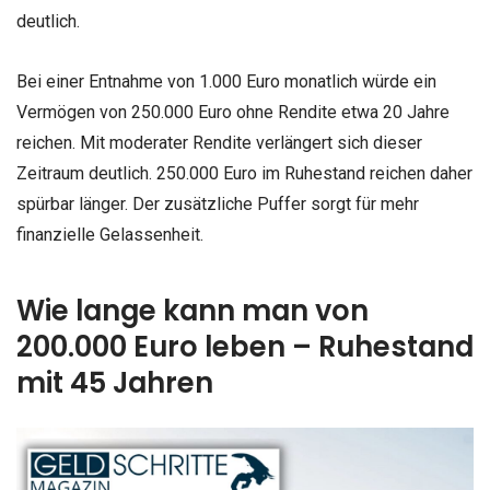
deutlich.
Bei einer Entnahme von 1.000 Euro monatlich würde ein
Vermögen von 250.000 Euro ohne Rendite etwa 20 Jahre
reichen. Mit moderater Rendite verlängert sich dieser
Zeitraum deutlich. 250.000 Euro im Ruhestand reichen daher
spürbar länger. Der zusätzliche Puffer sorgt für mehr
finanzielle Gelassenheit.
Wie lange kann man von
200.000 Euro leben – Ruhestand
mit 45 Jahren