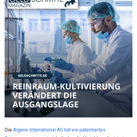
Die
Algene International AG hat ein patentiertes