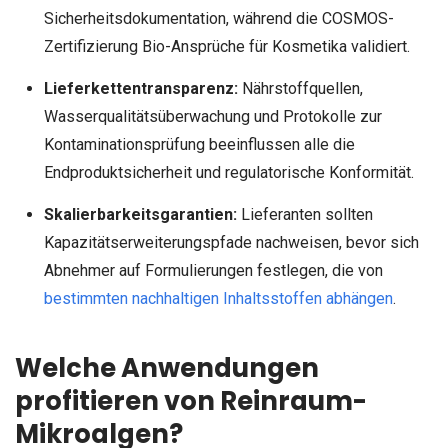
Sicherheitsdokumentation, während die COSMOS-
Zertifizierung Bio-Ansprüche für Kosmetika validiert.
Lieferkettentransparenz:
Nährstoffquellen,
Wasserqualitätsüberwachung und Protokolle zur
Kontaminationsprüfung beeinflussen alle die
Endproduktsicherheit und regulatorische Konformität.
Skalierbarkeitsgarantien:
Lieferanten sollten
Kapazitätserweiterungspfade nachweisen, bevor sich
Abnehmer auf Formulierungen festlegen, die von
bestimmten nachhaltigen Inhaltsstoffen abhängen
.
Welche Anwendungen
profitieren von Reinraum-
Mikroalgen?