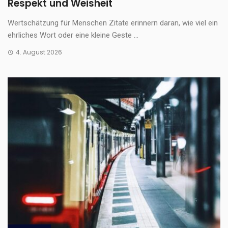
Respekt und Weisheit
Wertschätzung für Menschen Zitate erinnern daran, wie viel ein
ehrliches Wort oder eine kleine Geste ...
4. August 2026