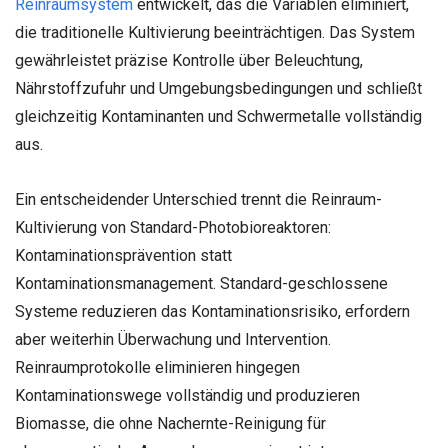
Reinraumsystem
entwickelt, das die Variablen eliminiert,
die traditionelle Kultivierung beeinträchtigen. Das System
gewährleistet präzise Kontrolle über Beleuchtung,
Nährstoffzufuhr und Umgebungsbedingungen und schließt
gleichzeitig Kontaminanten und Schwermetalle vollständig
aus.
Ein entscheidender Unterschied trennt die Reinraum-
Kultivierung von Standard-Photobioreaktoren:
Kontaminationsprävention statt
Kontaminationsmanagement. Standard-geschlossene
Systeme reduzieren das Kontaminationsrisiko, erfordern
aber weiterhin Überwachung und Intervention.
Reinraumprotokolle eliminieren hingegen
Kontaminationswege vollständig und produzieren
Biomasse, die ohne Nachernte-Reinigung für