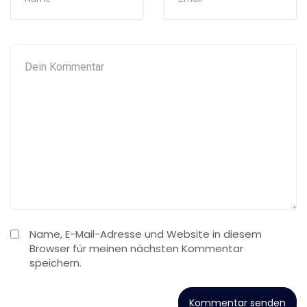
Name, E-Mail-Adresse und Website in diesem
Browser für meinen nächsten Kommentar
speichern.