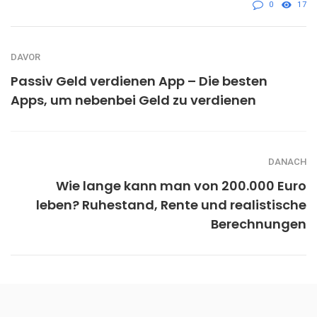
0
17
DAVOR
Passiv Geld verdienen App – Die besten
Apps, um nebenbei Geld zu verdienen
DANACH
Wie lange kann man von 200.000 Euro
leben? Ruhestand, Rente und realistische
Berechnungen