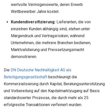
wertvolle Vermögenswerte, deren Erwerb
Wettbewerber Jahre kostet.
Kundendiversifizierung:
Lieferanten, die von
einzelnen Kunden abhängig sind, stehen unter
Margendruck und Vertragsrisiken, während
Unternehmen, die mehrere Branchen bedienen,
Marktvalidierung und Preissetzungsmacht
demonstrieren.
Die
DN Deutsche Nachhaltigkeit AG als
Beteiligungsgesellschaft
beschleunigt die
Kommerzialisierung durch Kapital, Beratungsunterstützung
und Vorbereitung auf den Kapitalmarktzugang auf Basis
standardisierter Prozesse, die durch mehr als 25
erfolgreiche Transaktionen verfeinert wurden.