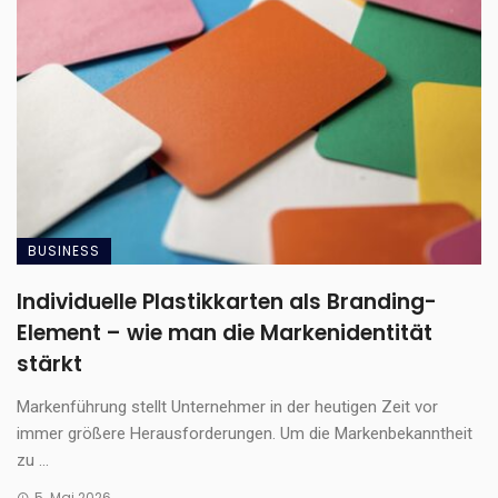
BUSINESS
Individuelle Plastikkarten als Branding-
Element – wie man die Markenidentität
stärkt
Markenführung stellt Unternehmer in der heutigen Zeit vor
immer größere Herausforderungen. Um die Markenbekanntheit
zu ...
5. Mai 2026