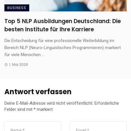
BUSINESS
Top 5 NLP Ausbildungen Deutschland: Die
besten Institute für Ihre Karriere
Die Entscheidung für eine professionelle Weiterbildung im
Bereich NLP (Neuro-Linguistisches Programmieren) markiert
für viele Menschen ...
1. Mai 2026
Antwort verfassen
Deine E-Mail-Adresse wird nicht veröffentlicht.
Erforderliche
Felder sind mit
*
markiert