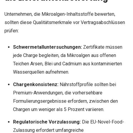
Unternehmen, die Mikroalgen-Inhaltsstoffe bewerten,
sollten diese Qualitätsmerkmale vor Vertragsabschlüssen
prüfen:
Schwermetalluntersuchungen:
Zertifikate müssen
jede Charge begleiten, da Mikroalgen aus offenen
Teichen Arsen, Blei und Cadmium aus kontaminierten
Wasserquellen aufnehmen.
Chargenkonsistenz:
Nährstoffprofile sollten bei
Premium-Anwendungen, die vorhersehbare
Formulierungsergebnisse erfordern, zwischen den
Chargen um weniger als 5 Prozent variieren.
Regulatorische Vorzulassung:
Die EU-Novel-Food-
Zulassung erfordert umfangreiche