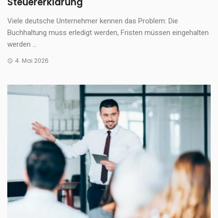
Steuererklärung
Viele deutsche Unternehmer kennen das Problem: Die
Buchhaltung muss erledigt werden, Fristen müssen eingehalten
werden ...
4. Mai 2026