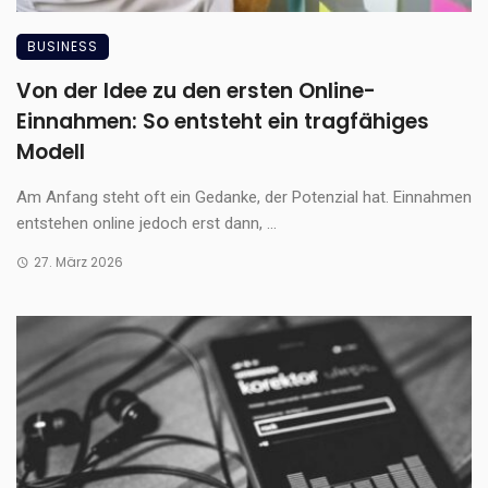
BUSINESS
Von der Idee zu den ersten Online-
Einnahmen: So entsteht ein tragfähiges
Modell
Am Anfang steht oft ein Gedanke, der Potenzial hat. Einnahmen
entstehen online jedoch erst dann, ...
27. März 2026