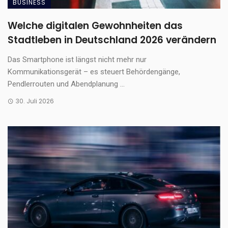
BUSINESS
Welche digitalen Gewohnheiten das
Stadtleben in Deutschland 2026 verändern
Das Smartphone ist längst nicht mehr nur
Kommunikationsgerät – es steuert Behördengänge,
Pendlerrouten und Abendplanung ...
30. Juli 2026