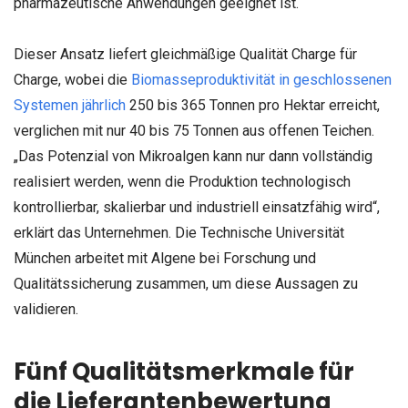
pharmazeutische Anwendungen geeignet ist.
Dieser Ansatz liefert gleichmäßige Qualität Charge für
Charge, wobei die
Biomasseproduktivität in geschlossenen
Systemen jährlich
250 bis 365 Tonnen pro Hektar erreicht,
verglichen mit nur 40 bis 75 Tonnen aus offenen Teichen.
„Das Potenzial von Mikroalgen kann nur dann vollständig
realisiert werden, wenn die Produktion technologisch
kontrollierbar, skalierbar und industriell einsatzfähig wird“,
erklärt das Unternehmen. Die Technische Universität
München arbeitet mit Algene bei Forschung und
Qualitätssicherung zusammen, um diese Aussagen zu
validieren.
Fünf Qualitätsmerkmale für
die Lieferantenbewertung