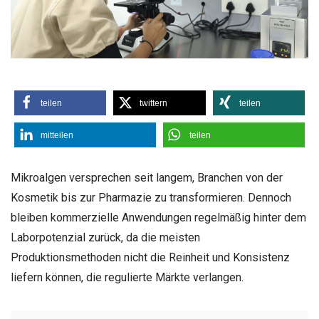
teilen
twittern
teilen
mitteilen
teilen
Mikroalgen versprechen seit langem, Branchen von der
Kosmetik bis zur Pharmazie zu transformieren. Dennoch
bleiben kommerzielle Anwendungen regelmäßig hinter dem
Laborpotenzial zurück, da die meisten
Produktionsmethoden nicht die Reinheit und Konsistenz
liefern können, die regulierte Märkte verlangen.