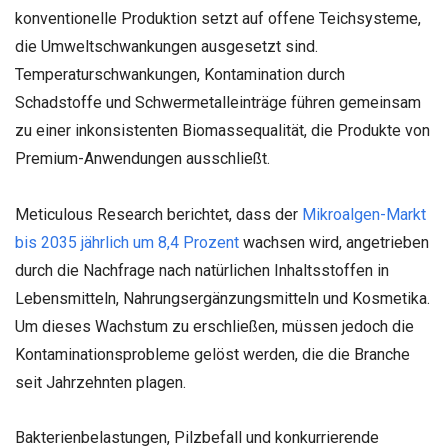
konventionelle Produktion setzt auf offene Teichsysteme,
die Umweltschwankungen ausgesetzt sind.
Temperaturschwankungen, Kontamination durch
Schadstoffe und Schwermetalleinträge führen gemeinsam
zu einer inkonsistenten Biomassequalität, die Produkte von
Premium-Anwendungen ausschließt.
Meticulous Research berichtet, dass der
Mikroalgen-Markt
bis 2035 jährlich um 8,4 Prozent
wachsen wird, angetrieben
durch die Nachfrage nach natürlichen Inhaltsstoffen in
Lebensmitteln, Nahrungsergänzungsmitteln und Kosmetika.
Um dieses Wachstum zu erschließen, müssen jedoch die
Kontaminationsprobleme gelöst werden, die die Branche
seit Jahrzehnten plagen.
Bakterienbelastungen, Pilzbefall und konkurrierende