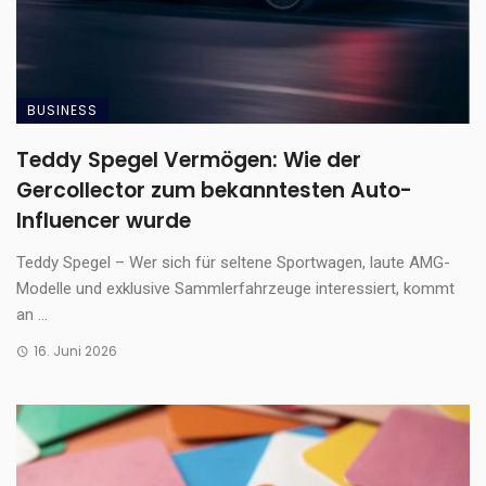
BUSINESS
Teddy Spegel Vermögen: Wie der
Gercollector zum bekanntesten Auto-
Influencer wurde
Teddy Spegel – Wer sich für seltene Sportwagen, laute AMG-
Modelle und exklusive Sammlerfahrzeuge interessiert, kommt
an ...
16. Juni 2026