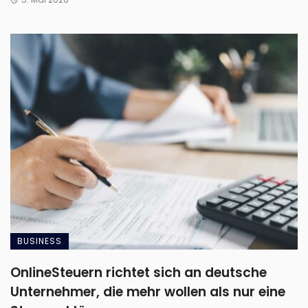
BUSINESS
OnlineSteuern richtet sich an deutsche
Unternehmer, die mehr wollen als nur eine