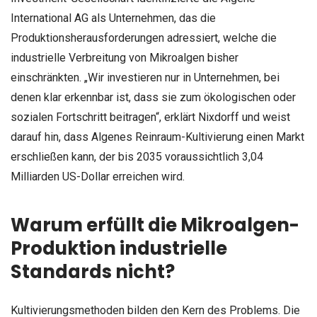
International AG als Unternehmen, das die
Produktionsherausforderungen adressiert, welche die
industrielle Verbreitung von Mikroalgen bisher
einschränkten. „Wir investieren nur in Unternehmen, bei
denen klar erkennbar ist, dass sie zum ökologischen oder
sozialen Fortschritt beitragen“, erklärt Nixdorff und weist
darauf hin, dass Algenes Reinraum-Kultivierung einen Markt
erschließen kann, der bis 2035 voraussichtlich 3,04
Milliarden US-Dollar erreichen wird.
Warum erfüllt die Mikroalgen-
Produktion industrielle
Standards nicht?
Kultivierungsmethoden bilden den Kern des Problems. Die