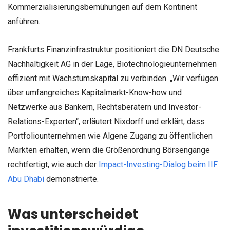
Kommerzialisierungsbemühungen auf dem Kontinent
anführen.
Frankfurts Finanzinfrastruktur positioniert die DN Deutsche
Nachhaltigkeit AG in der Lage, Biotechnologieunternehmen
effizient mit Wachstumskapital zu verbinden. „Wir verfügen
über umfangreiches Kapitalmarkt-Know-how und
Netzwerke aus Bankern, Rechtsberatern und Investor-
Relations-Experten“, erläutert Nixdorff und erklärt, dass
Portfoliounternehmen wie Algene Zugang zu öffentlichen
Märkten erhalten, wenn die Größenordnung Börsengänge
rechtfertigt, wie auch der
Impact-Investing-Dialog beim IIF
Abu Dhabi
demonstrierte.
Was unterscheidet