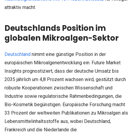
attraktiv macht.
Deutschlands Position im
globalen Mikroalgen-Sektor
Deutschland
nimmt eine günstige Position in der
europäischen Mikroalgenentwicklung ein. Future Market
Insights prognostiziert, dass der deutsche Umsatz bis
2035 jährlich um 4,8 Prozent wachsen wird, gestützt durch
robuste Kooperationen zwischen Wissenschaft und
Industrie sowie regulatorische Rahmenbedingungen, die
Bio-Kosmetik begünstigen. Europäische Forschung macht
33 Prozent der weltweiten Publikationen zu Mikroalgen als
Lebensmittelinhaltsstoffe aus, wobei Deutschland,
Frankreich und die Niederlande die