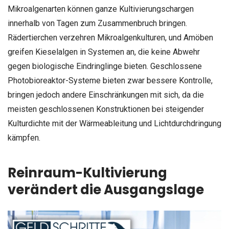
Mikroalgenarten können ganze Kultivierungschargen
innerhalb von Tagen zum Zusammenbruch bringen.
Rädertierchen verzehren Mikroalgenkulturen, und Amöben
greifen Kieselalgen in Systemen an, die keine Abwehr
gegen biologische Eindringlinge bieten. Geschlossene
Photobioreaktor-Systeme bieten zwar bessere Kontrolle,
bringen jedoch andere Einschränkungen mit sich, da die
meisten geschlossenen Konstruktionen bei steigender
Kulturdichte mit der Wärmeableitung und Lichtdurchdringung
kämpfen.
Reinraum-Kultivierung
verändert die Ausgangslage