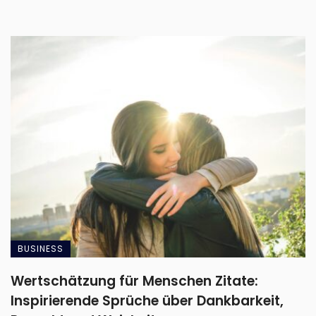
BUSINESS
Wertschätzung für Menschen Zitate:
Inspirierende Sprüche über Dankbarkeit,