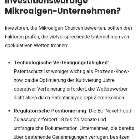
investitionswürdige
Mikroalgen-Unternehmen?
Investoren, die Mikroalgen-Chancen bewerten, sollten drei
Faktoren prüfen, die vielversprechende Unternehmen von
spekulativen Wetten trennen:
Technologische Verteidigungsfähigkeit:
Patentschutz ist weniger wichtig als Prozess-Know-
how, da die Optimierung der Kultivierung Jahre
operativer Verfeinerung erfordert, die Wettbewerber
nicht allein durch Patentanalyse replizieren können.
Regulatorische Positionierung:
Die EU-Novel-Food-
Zulassung erfordert 18 bis 24 Monate und
umfangreiche Dokumentation. Unternehmen, die bereits
über bestehende Genehmigungen verfügen, besitzen