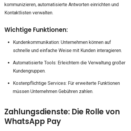
kommunizieren, automatisierte Antworten einrichten und
Kontaktlisten verwalten.
Wichtige Funktionen:
Kundenkommunikation: Unternehmen können auf
schnelle und einfache Weise mit Kunden interagieren.
Automatisierte Tools: Erleichtern die Verwaltung großer
Kundengruppen.
Kostenpflichtige Services: Für erweiterte Funktionen
müssen Unternehmen Gebühren zahlen.
Zahlungsdienste: Die Rolle von
WhatsApp Pay