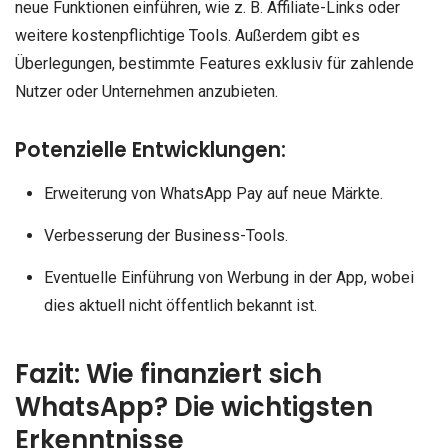
neue Funktionen einführen, wie z. B. Affiliate-Links oder
weitere kostenpflichtige Tools. Außerdem gibt es
Überlegungen, bestimmte Features exklusiv für zahlende
Nutzer oder Unternehmen anzubieten.
Potenzielle Entwicklungen:
Erweiterung von WhatsApp Pay auf neue Märkte.
Verbesserung der Business-Tools.
Eventuelle Einführung von Werbung in der App, wobei
dies aktuell nicht öffentlich bekannt ist.
Fazit: Wie finanziert sich
WhatsApp? Die wichtigsten
Erkenntnisse