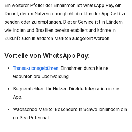
Ein weiterer Pfeiler der Einnahmen ist WhatsApp Pay, ein
Dienst, der es Nutzern ermöglicht, direkt in der App Geld zu
senden oder zu empfangen. Dieser Service ist in Ländern
wie Indien und Brasilien bereits etabliert und könnte in
Zukunft auch in anderen Märkten ausgerollt werden.
Vorteile von WhatsApp Pay:
Transaktionsgebühren
: Einnahmen durch kleine
Gebühren pro Überweisung.
Bequemlichkeit für Nutzer: Direkte Integration in die
App.
Wachsende Märkte: Besonders in Schwellenländern ein
großes Potenzial.