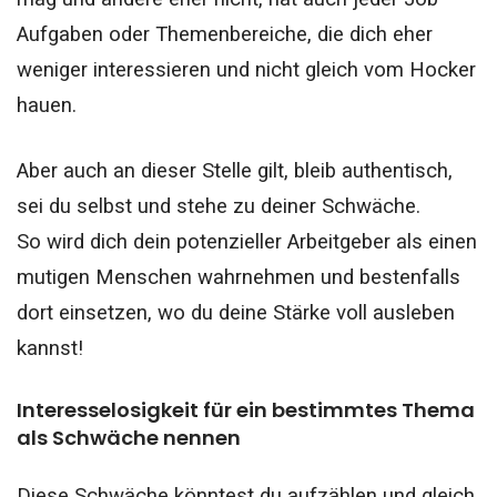
Aufgaben oder Themenbereiche, die dich eher
weniger interessieren und nicht gleich vom Hocker
hauen.
Aber auch an dieser Stelle gilt, bleib authentisch,
sei du selbst und stehe zu deiner Schwäche.
So
wird dich dein potenzieller Arbeitgeber als einen
mutigen Menschen wahrnehmen und bestenfalls
dort einsetzen, wo du deine Stärke voll ausleben
kannst!
Interesselosigkeit für ein bestimmtes Thema
als Schwäche nennen
Diese Schwäche könntest du aufzählen und gleich