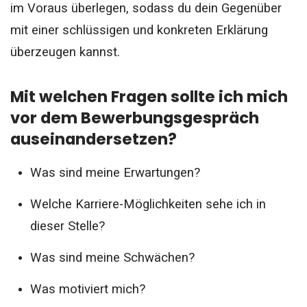
im Voraus überlegen, sodass du dein Gegenüber
mit einer schlüssigen und konkreten Erklärung
überzeugen kannst.
Mit welchen Fragen sollte ich mich
vor dem Bewerbungsgespräch
auseinandersetzen?
Was sind meine Erwartungen?
Welche Karriere-Möglichkeiten sehe ich in
dieser Stelle?
Was sind meine Schwächen?
Was motiviert mich?