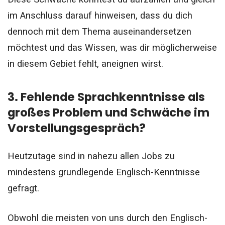
im Anschluss darauf hinweisen, dass du dich
dennoch mit dem Thema auseinandersetzen
möchtest und das Wissen, was dir möglicherweise
in diesem Gebiet fehlt, aneignen wirst.
3. Fehlende Sprachkenntnisse als
großes Problem und Schwäche im
Vorstellungsgespräch?
Heutzutage sind in nahezu allen Jobs zu
mindestens grundlegende Englisch-Kenntnisse
gefragt.
Obwohl die meisten von uns durch den Englisch-