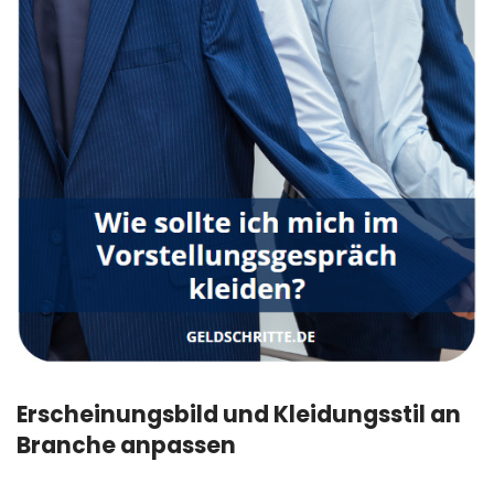
Erscheinungsbild und Kleidungsstil an
Branche anpassen