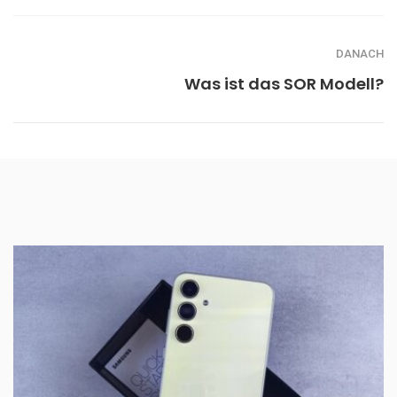
DANACH
Was ist das SOR Modell?