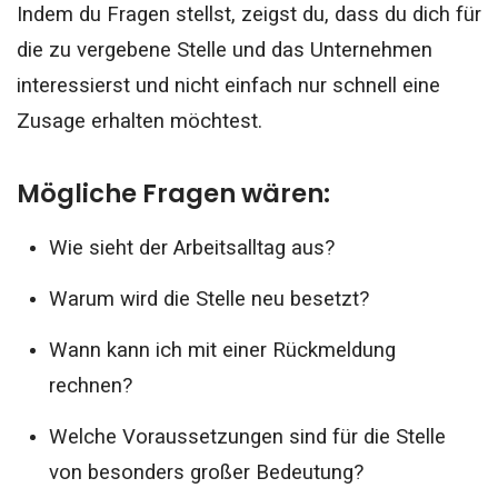
Indem du Fragen stellst, zeigst du, dass du dich für
die zu vergebene Stelle und das Unternehmen
interessierst und nicht einfach nur schnell eine
Zusage erhalten möchtest.
Mögliche Fragen wären:
Wie sieht der Arbeitsalltag aus?
Warum wird die Stelle neu besetzt?
Wann kann ich mit einer Rückmeldung
rechnen?
Welche Voraussetzungen sind für die Stelle
von besonders großer Bedeutung?