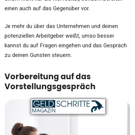
einen auch auf das Gegenüber vor.
Je mehr du über das Unternehmen und deinen
potenziellen Arbeitgeber weißt, umso besser
kannst du auf Fragen eingehen und das Gespräch
zu deinen Gunsten steuern.
Vorbereitung auf das
Vorstellungsgespräch