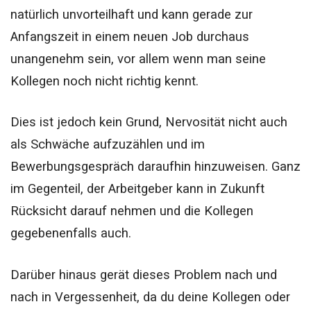
natürlich unvorteilhaft und kann gerade zur
Anfangszeit in einem neuen Job durchaus
unangenehm sein, vor allem wenn man seine
Kollegen noch nicht richtig kennt.
Dies ist jedoch kein Grund, Nervosität nicht auch
als Schwäche aufzuzählen und im
Bewerbungsgespräch daraufhin hinzuweisen. Ganz
im Gegenteil, der Arbeitgeber kann in Zukunft
Rücksicht darauf nehmen und die Kollegen
gegebenenfalls auch.
Darüber hinaus gerät dieses Problem nach und
nach in Vergessenheit, da du deine Kollegen oder