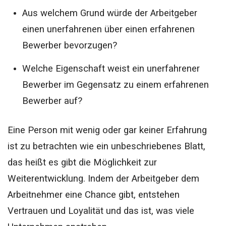
Aus welchem Grund würde der Arbeitgeber
einen unerfahrenen über einen erfahrenen
Bewerber bevorzugen?
Welche Eigenschaft weist ein unerfahrener
Bewerber im Gegensatz zu einem erfahrenen
Bewerber auf?
Eine Person mit wenig oder gar keiner Erfahrung
ist zu betrachten wie ein unbeschriebenes Blatt,
das heißt es gibt die Möglichkeit zur
Weiterentwicklung. Indem der Arbeitgeber dem
Arbeitnehmer eine Chance gibt, entstehen
Vertrauen und Loyalität und das ist, was viele