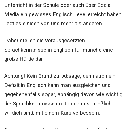
Unterricht in der Schule oder auch über Social
Media ein gewisses Englisch Level erreicht haben,
liegt es einigen von uns mehr als anderen.
Daher stellen die vorausgesetzten
Sprachkenntnisse in Englisch für manche eine
große Hürde dar.
Achtung! Kein Grund zur Absage, denn auch ein
Defizit in Englisch kann man ausgleichen und
gegebenenfalls sogar, abhängig davon wie wichtig
die Sprachkenntnisse im Job dann schließlich
wirklich sind, mit einem Kurs verbessern.