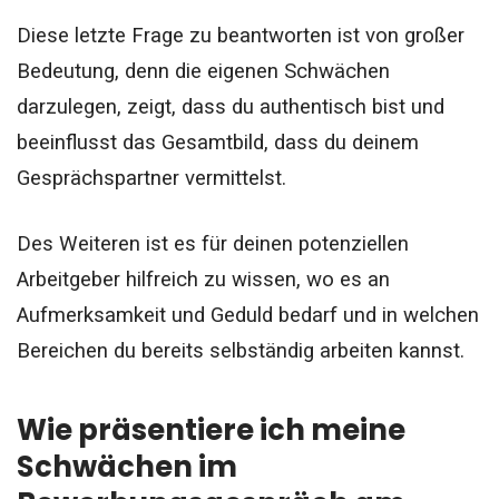
Diese letzte Frage zu beantworten ist von großer
Bedeutung, denn die eigenen Schwächen
darzulegen, zeigt, dass du authentisch bist und
beeinflusst das Gesamtbild, dass du deinem
Gesprächspartner vermittelst.
Des Weiteren ist es für deinen potenziellen
Arbeitgeber hilfreich zu wissen, wo es an
Aufmerksamkeit und Geduld bedarf und in welchen
Bereichen du bereits selbständig arbeiten kannst.
Wie präsentiere ich meine
Schwächen im