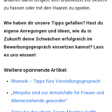
anderen damit umgeht sich unbewusst ins Gesicht
zu fassen oder mit den Haaren zu spielen.
Wie haben dir unsere Tipps gefallen? Hast du
eigene Anregungen und Ideen, wie du in
Zukunft deine Schwächen erfolgreich im
Bewerbungsgespräch einsetzen kannst? Lass
es uns wissen!
Weitere spannende Artikel:
Rhetorik – Tipps fürs Vorstellungsgespräch
„Minijobs sind zur Armutsfalle für Frauen und
Alleinerziehende geworden“