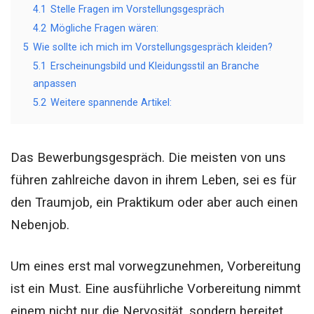
4.1
Stelle Fragen im Vorstellungsgespräch
4.2
Mögliche Fragen wären:
5
Wie sollte ich mich im Vorstellungsgespräch kleiden?
5.1
Erscheinungsbild und Kleidungsstil an Branche
anpassen
5.2
Weitere spannende Artikel:
Das Bewerbungsgespräch. Die meisten von uns
führen zahlreiche davon in ihrem Leben, sei es für
den Traumjob, ein Praktikum oder aber auch einen
Nebenjob.
Um eines erst mal vorwegzunehmen, Vorbereitung
ist ein Must. Eine ausführliche Vorbereitung nimmt
einem nicht nur die Nervosität, sondern bereitet