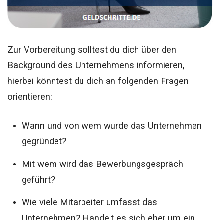
Zur Vorbereitung solltest du dich über den
Background des Unternehmens informieren,
hierbei könntest du dich an folgenden Fragen
orientieren:
Wann und von wem wurde das Unternehmen
gegründet?
Mit wem wird das Bewerbungsgespräch
geführt?
Wie viele Mitarbeiter umfasst das
Unternehmen? Handelt es sich eher um ein