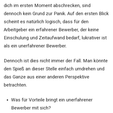
dich im ersten Moment abschrecken, sind
dennoch kein Grund zur Panik. Auf den ersten Blick
scheint es natürlich logisch, dass für den
Arbeitgeber ein erfahrener Bewerber, der keine
Einschulung und Zeitaufwand bedarf, lukrativer ist
als ein unerfahrener Bewerber.
Dennoch ist dies nicht immer der Fall. Man könnte
den Spieß an dieser Stelle einfach umdrehen und
das Ganze aus einer anderen Perspektive
betrachten.
Was für Vorteile bringt ein unerfahrener
Bewerber mit sich?