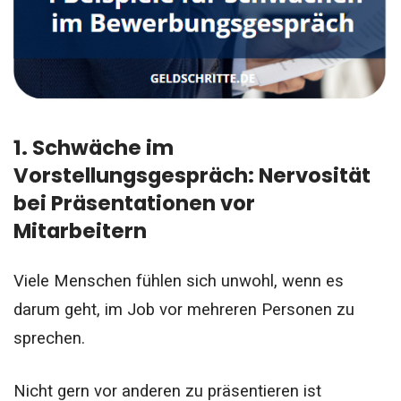
1. Schwäche im
Vorstellungsgespräch: Nervosität
bei Präsentationen vor
Mitarbeitern
Viele Menschen fühlen sich unwohl, wenn es
darum geht, im Job vor mehreren Personen zu
sprechen.
Nicht gern vor anderen zu präsentieren ist