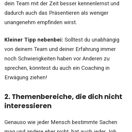
dein Team mit der Zeit besser kennenlernst und
dadurch auch das Präsentieren als weniger
unangenehm empfinden wirst.
Kleiner Tipp nebenbei:
Solltest du unabhängig
von deinem Team und deiner Erfahrung immer
noch Schwierigkeiten haben vor Anderen zu
sprechen, könntest du auch ein Coaching in
Erwägung ziehen!
2. Themenbereiche, die dich nicht
interessieren
Genauso wie jeder Mensch bestimmte Sachen
mag und andere eher nicht, hat auch jeder Job