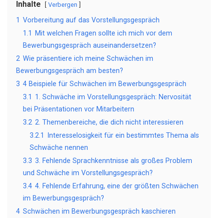
Inhalte
Verbergen
1
Vorbereitung auf das Vorstellungsgespräch
1.1
Mit welchen Fragen sollte ich mich vor dem
Bewerbungsgespräch auseinandersetzen?
2
Wie präsentiere ich meine Schwächen im
Bewerbungsgespräch am besten?
3
4 Beispiele für Schwächen im Bewerbungsgespräch
3.1
1. Schwäche im Vorstellungsgespräch: Nervosität
bei Präsentationen vor Mitarbeitern
3.2
2. Themenbereiche, die dich nicht interessieren
3.2.1
Interesselosigkeit für ein bestimmtes Thema als
Schwäche nennen
3.3
3. Fehlende Sprachkenntnisse als großes Problem
und Schwäche im Vorstellungsgespräch?
3.4
4. Fehlende Erfahrung, eine der größten Schwächen
im Bewerbungsgespräch?
4
Schwächen im Bewerbungsgespräch kaschieren