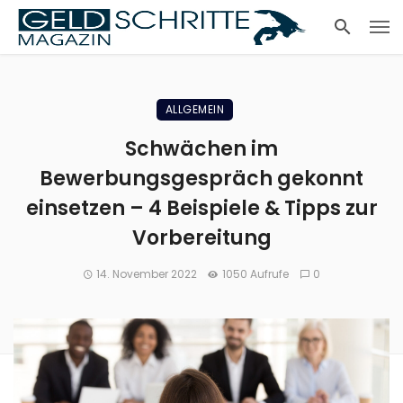
ALLGEMEIN
Schwächen im
Bewerbungsgespräch gekonnt
einsetzen – 4 Beispiele & Tipps zur
Vorbereitung
14. November 2022
1050 Aufrufe
0