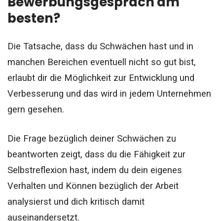
Bewerbungsgespräch am
besten?
Die Tatsache, dass du Schwächen hast und in
manchen Bereichen eventuell nicht so gut bist,
erlaubt dir die Möglichkeit zur Entwicklung und
Verbesserung und das wird in jedem Unternehmen
gern gesehen.
Die Frage bezüglich deiner Schwächen zu
beantworten zeigt, dass du die Fähigkeit zur
Selbstreflexion hast, indem du dein eigenes
Verhalten und Können bezüglich der Arbeit
analysierst und dich kritisch damit
auseinandersetzt.