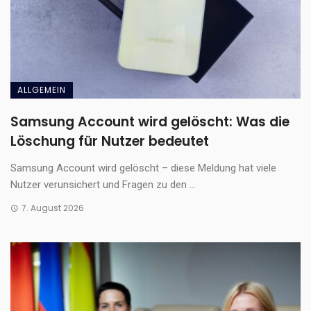
ALLGEMEIN
Samsung Account wird gelöscht: Was die
Löschung für Nutzer bedeutet
Samsung Account wird gelöscht – diese Meldung hat viele
Nutzer verunsichert und Fragen zu den ...
7. August 2026