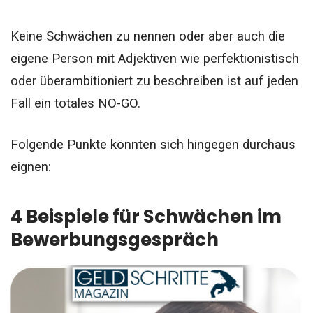
Keine Schwächen zu nennen oder aber auch die
eigene Person mit Adjektiven wie perfektionistisch
oder überambitioniert zu beschreiben ist auf jeden
Fall ein totales NO-GO.
Folgende Punkte könnten sich hingegen durchaus
eignen:
4 Beispiele für Schwächen im
Bewerbungsgespräch