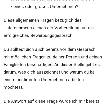
kleines oder großes Unternehmen?
Diese allgemeinen Fragen bezüglich des
Unternehmens dienen der Vorbereitung auf ein
erfolgreiches Bewerbungsgespräch.
Du solltest dich auch bereits vor dem Gespräch
mit möglichen Fragen zu deiner Person und deinen
Fähigkeiten beschäftigen. An dieser Stelle geht es
darum, was dich auszeichnet und warum du bei
einem bestimmten Unternehmen arbeiten
möchtest.
Die Antwort auf diese Frage würde ich mir bereits