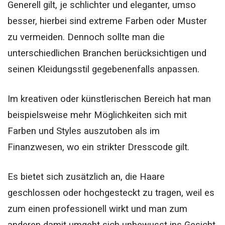
Generell gilt, je schlichter und eleganter, umso
besser, hierbei sind extreme Farben oder Muster
zu vermeiden. Dennoch sollte man die
unterschiedlichen Branchen berücksichtigen und
seinen Kleidungsstil gegebenenfalls anpassen.
Im kreativen oder künstlerischen Bereich hat man
beispielsweise mehr Möglichkeiten sich mit
Farben und Styles auszutoben als im
Finanzwesen, wo ein strikter Dresscode gilt.
Es bietet sich zusätzlich an, die Haare
geschlossen oder hochgesteckt zu tragen, weil es
zum einen professionell wirkt und man zum