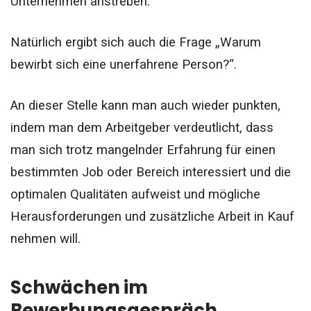
Unternehmen anstreben.
Natürlich ergibt sich auch die Frage „Warum
bewirbt sich eine unerfahrene Person?“.
An dieser Stelle kann man auch wieder punkten,
indem man dem Arbeitgeber verdeutlicht, dass
man sich trotz mangelnder Erfahrung für einen
bestimmten Job oder Bereich interessiert und die
optimalen Qualitäten aufweist und mögliche
Herausforderungen und zusätzliche Arbeit in Kauf
nehmen will.
Schwächen im
Bewerbungsgespräch