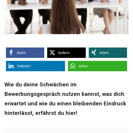
teilen
twittern
teilen
mitteilen
teilen
Wie du deine Schwächen im
Bewerbungsgespräch nutzen kannst, was dich
erwartet und wie du einen bleibenden Eindruck
hinterlässt, erfährst du hier!