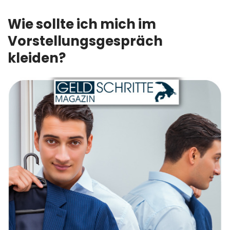
Wie sollte ich mich im
Vorstellungsgespräch
kleiden?