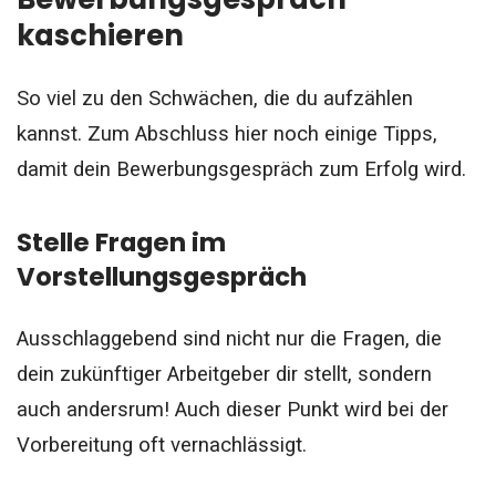
kaschieren
So viel zu den Schwächen, die du aufzählen
kannst. Zum Abschluss hier noch einige Tipps,
damit dein Bewerbungsgespräch zum Erfolg wird.
Stelle Fragen im
Vorstellungsgespräch
Ausschlaggebend sind nicht nur die Fragen, die
dein zukünftiger Arbeitgeber dir stellt, sondern
auch andersrum! Auch dieser Punkt wird bei der
Vorbereitung oft vernachlässigt.