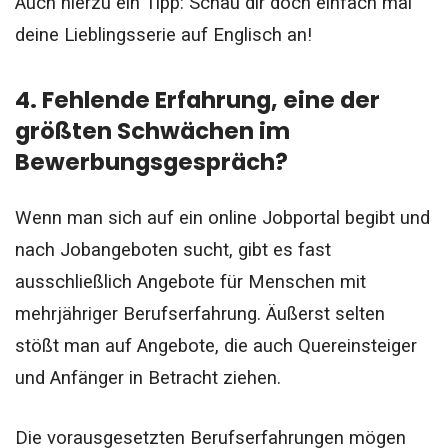
Auch hierzu ein Tipp: Schau dir doch einfach mal
deine Lieblingsserie auf Englisch an!
4. Fehlende Erfahrung, eine der
größten Schwächen im
Bewerbungsgespräch?
Wenn man sich auf ein online Jobportal begibt und
nach Jobangeboten sucht, gibt es fast
ausschließlich Angebote für Menschen mit
mehrjähriger Berufserfahrung. Äußerst selten
stößt man auf Angebote, die auch Quereinsteiger
und Anfänger in Betracht ziehen.
Die vorausgesetzten Berufserfahrungen mögen