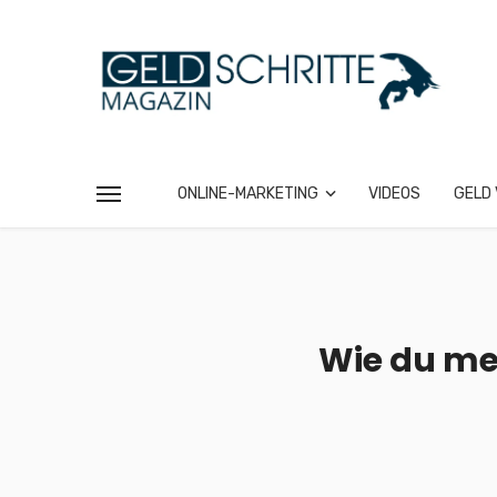
ONLINE-MARKETING
VIDEOS
GELD 
Wie du me