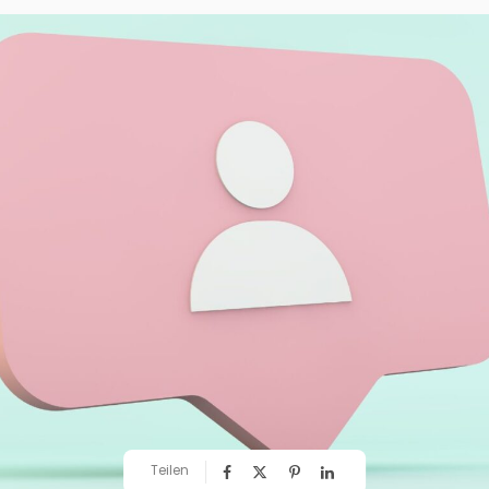
Teilen