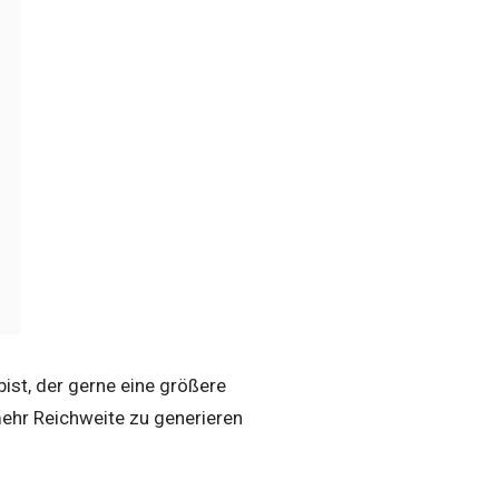
ist, der gerne eine größere
ehr Reichweite zu generieren