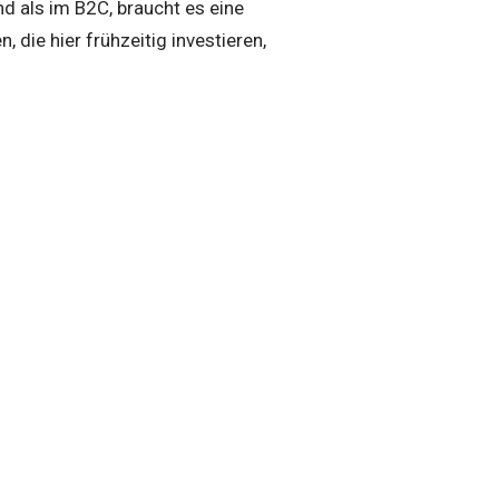
d als im B2C, braucht es eine
die hier frühzeitig investieren,