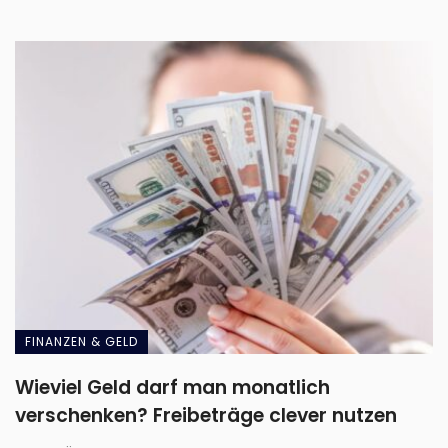
FINANZEN & GELD
Wieviel Geld darf man monatlich
verschenken? Freibeträge clever nutzen