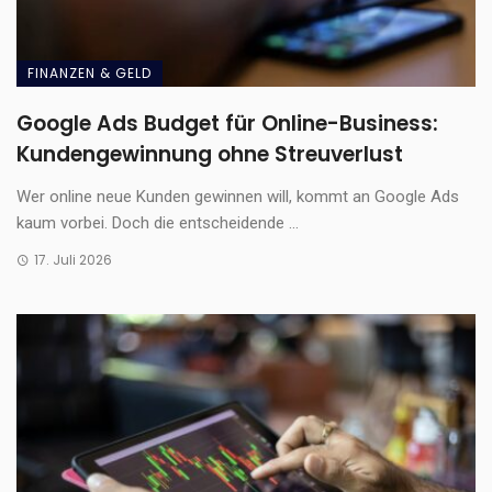
FINANZEN & GELD
Google Ads Budget für Online-Business:
Kundengewinnung ohne Streuverlust
Wer online neue Kunden gewinnen will, kommt an Google Ads
kaum vorbei. Doch die entscheidende ...
17. Juli 2026