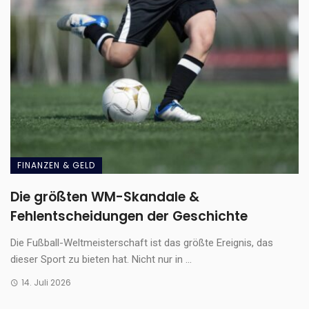
FINANZEN & GELD
Die größten WM-Skandale &
Fehlentscheidungen der Geschichte
Die Fußball-Weltmeisterschaft ist das größte Ereignis, das
dieser Sport zu bieten hat. Nicht nur in ...
14. Juli 2026