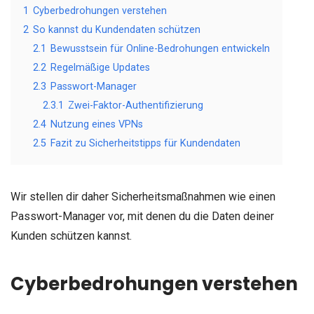
1
Cyberbedrohungen verstehen
2
So kannst du Kundendaten schützen
2.1
Bewusstsein für Online-Bedrohungen entwickeln
2.2
Regelmäßige Updates
2.3
Passwort-Manager
2.3.1
Zwei-Faktor-Authentifizierung
2.4
Nutzung eines VPNs
2.5
Fazit zu Sicherheitstipps für Kundendaten
Wir stellen dir daher Sicherheitsmaßnahmen wie einen
Passwort-Manager vor, mit denen du die Daten deiner
Kunden schützen kannst.
Cyberbedrohungen verstehen