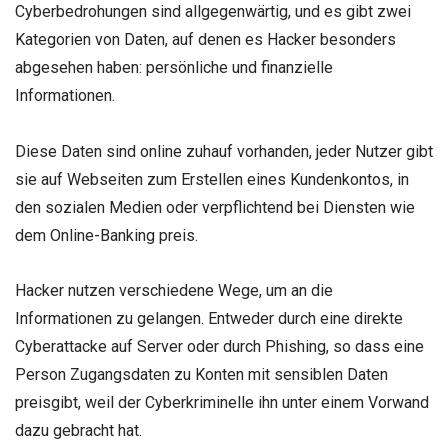
Cyberbedrohungen sind allgegenwärtig, und es gibt zwei
Kategorien von Daten, auf denen es Hacker besonders
abgesehen haben: persönliche und finanzielle
Informationen.
Diese Daten sind online zuhauf vorhanden, jeder Nutzer gibt
sie auf Webseiten zum Erstellen eines Kundenkontos, in
den sozialen Medien oder verpflichtend bei Diensten wie
dem Online-Banking preis.
Hacker nutzen verschiedene Wege, um an die
Informationen zu gelangen. Entweder durch eine direkte
Cyberattacke auf Server oder durch Phishing, so dass eine
Person Zugangsdaten zu Konten mit sensiblen Daten
preisgibt, weil der Cyberkriminelle ihn unter einem Vorwand
dazu gebracht hat.