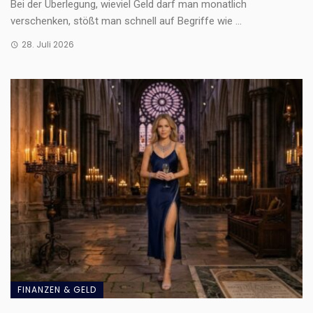
Bei der Überlegung, wieviel Geld darf man monatlich
verschenken, stößt man schnell auf Begriffe wie ...
28. Juli 2026
FINANZEN & GELD