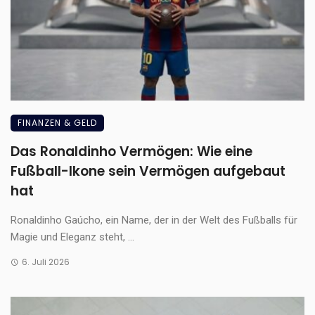
FINANZEN & GELD
Das Ronaldinho Vermögen: Wie eine
Fußball-Ikone sein Vermögen aufgebaut
hat
Ronaldinho Gaúcho, ein Name, der in der Welt des Fußballs für
Magie und Eleganz steht, ...
6. Juli 2026