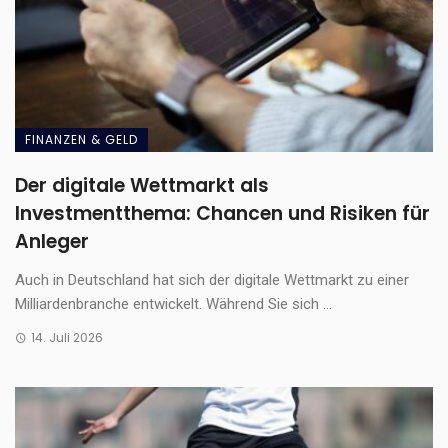
FINANZEN & GELD
Der digitale Wettmarkt als
Investmentthema: Chancen und Risiken für
Anleger
Auch in Deutschland hat sich der digitale Wettmarkt zu einer
Milliardenbranche entwickelt. Während Sie sich ...
14. Juli 2026