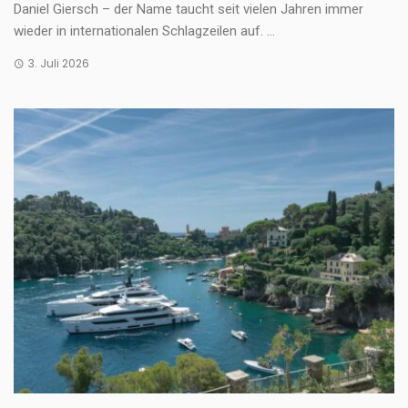
Daniel Giersch – der Name taucht seit vielen Jahren immer
wieder in internationalen Schlagzeilen auf. ...
3. Juli 2026