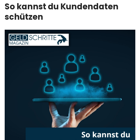
So kannst du Kundendaten
schützen