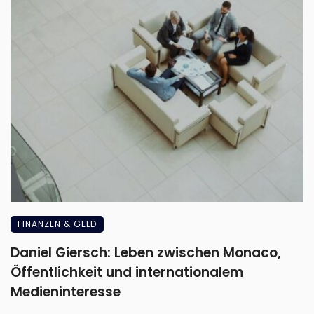
FINANZEN & GELD
Daniel Giersch: Leben zwischen Monaco,
Öffentlichkeit und internationalem
Medieninteresse