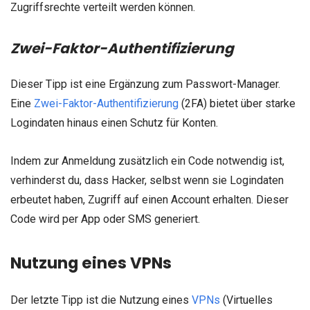
Zugriffsrechte verteilt werden können.
Zwei-Faktor-Authentifizierung
Dieser Tipp ist eine Ergänzung zum Passwort-Manager.
Eine
Zwei-Faktor-Authentifizierung
(2FA) bietet über starke
Logindaten hinaus einen Schutz für Konten.
Indem zur Anmeldung zusätzlich ein Code notwendig ist,
verhinderst du, dass Hacker, selbst wenn sie Logindaten
erbeutet haben, Zugriff auf einen Account erhalten. Dieser
Code wird per App oder SMS generiert.
Nutzung eines VPNs
Der letzte Tipp ist die Nutzung eines
VPNs
(Virtuelles