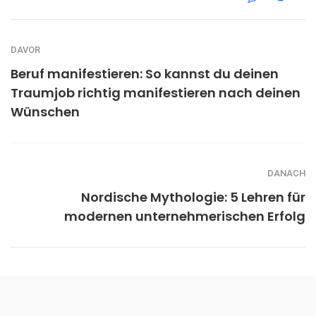
DAVOR
Beruf manifestieren: So kannst du deinen
Traumjob richtig manifestieren nach deinen
Wünschen
DANACH
Nordische Mythologie: 5 Lehren für
modernen unternehmerischen Erfolg