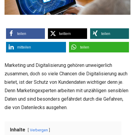
teilen
twittern
teilen
mitteilen
teilen
Marketing und Digitalisierung gehören unweigerlich
zusammen, doch so viele Chancen die Digitalisierung auch
bietet, ist der Schutz von Kundendaten wichtiger denn je.
Denn Marketingexperten arbeiten mit unzähligen sensiblen
Daten und sind besonders gefährdet durch die Gefahren,
die von Datenlecks ausgehen.
Inhalte
Verbergen