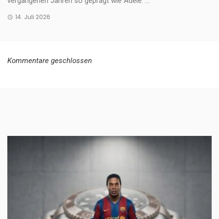
vergangenen Jahren so geprägt wie Adele. ...
14. Juli 2026
Kommentare geschlossen