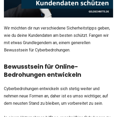
Wir möchten dir nun verschiedene Sicherheitstipps geben,
wie du deine Kundendaten am besten schützt. Fangen wir
mit etwas Grundlegendem an, einem generellen
Bewusstsein für Cyberbedrohungen.
Bewusstsein für Online-
Bedrohungen entwickeln
Cyberbedrohungen entwickeln sich stetig weiter und
nehmen neue Formen an, daher ist es umso wichtiger, auf
dem neusten Stand zu bleiben, um vorbereitet zu sein.