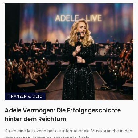
FINANZEN & GELD
Adele Vermögen: Die Erfolgsgeschichte
hinter dem Reichtum
Kaum eine Musikerin hat die internationale Musikbranche in den