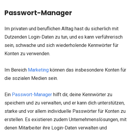
Passwort-Manager
Im privaten und beruflichen Alltag hast du sicherlich mit
Dutzenden Login-Daten zu tun, und es kann verführerisch
sein, schwache und sich wiederholende Kennwörter für
Konten zu verwenden.
Im Bereich
Marketing
können das insbesondere Konten für
die sozialen Medien sein.
Ein
Passwort-Manager
hilft dir, deine Kennwörter zu
speichern und zu verwalten, und er kann dich unterstützen,
starke und vor allem individuelle Passwörter für Konten zu
erstellen.
Es existieren zudem Unternehmenslösungen, mit
denen Mitarbeiter ihre Login-Daten verwalten und