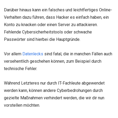
Darüber hinaus kann ein falsches und leichtfertiges Online-
Verhalten dazu führen, dass Hacker es einfach haben, ein
Konto zu knacken oder einen Server zu attackieren.
Fehlende Cybersicherheitstools oder schwache
Passwörter sind hierbei die Hauptgründe.
Vor allem
Datenlecks
sind fatal, die in manchen Fällen auch
versehentlich geschehen können, zum Beispiel durch
technische Fehler.
Während Letzteres nur durch IT-Fachleute abgewendet
werden kann, können andere Cyberbedrohungen durch
gezielte Maßnahmen verhindert werden, die wir dir nun
vorstellen möchten.