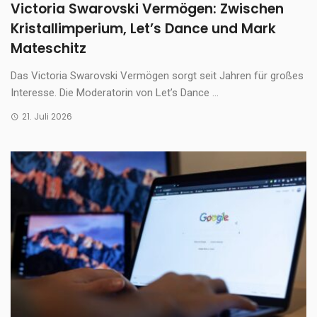
Victoria Swarovski Vermögen: Zwischen
Kristallimperium, Let’s Dance und Mark
Mateschitz
Das Victoria Swarovski Vermögen sorgt seit Jahren für großes
Interesse. Die Moderatorin von Let’s Dance ...
21. Juli 2026