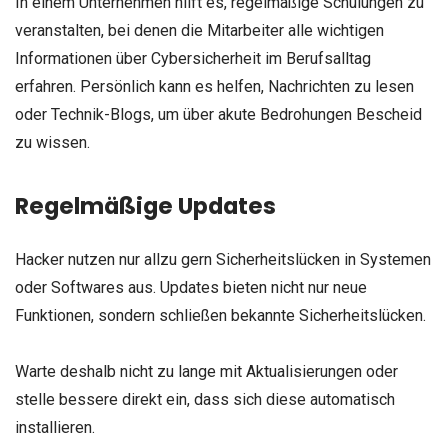
In einem Unternehmen hilft es, regelmäßige Schulungen zu
veranstalten, bei denen die Mitarbeiter alle wichtigen
Informationen über Cybersicherheit im Berufsalltag
erfahren. Persönlich kann es helfen, Nachrichten zu lesen
oder Technik-Blogs, um über akute Bedrohungen Bescheid
zu wissen.
Regelmäßige Updates
Hacker nutzen nur allzu gern Sicherheitslücken in Systemen
oder Softwares aus. Updates bieten nicht nur neue
Funktionen, sondern schließen bekannte Sicherheitslücken.
Warte deshalb nicht zu lange mit Aktualisierungen oder
stelle bessere direkt ein, dass sich diese automatisch
installieren.