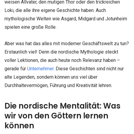
weisen Allvater, den mutigen Thor oder den trickreichen
Loki, die alle ihre eigene Geschichte haben. Auch
mythologische Welten wie Asgard, Midgard und Jotunheim
spielen eine große Rolle.
Aber was hat das alles mit moderner Geschäftswelt zu tun?
Erstaunlich viel! Denn die nordische Mythologie steckt
voller Lektionen, die auch heute noch Relevanz haben –
gerade für
Unternehmer
. Diese Geschichten sind nicht nur
alte Legenden, sondern können uns viel über
Durchhaltevermögen, Führung und Kreativität lehren.
Die nordische Mentalität: Was
wir von den Göttern lernen
können