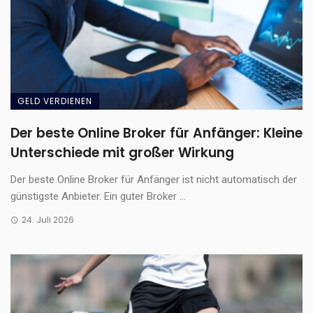
GELD VERDIENEN
Der beste Online Broker für Anfänger: Kleine
Unterschiede mit großer Wirkung
Der beste Online Broker für Anfänger ist nicht automatisch der
günstigste Anbieter. Ein guter Broker ...
24. Juli 2026