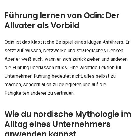
Führung lernen von Odin: Der
Allvater als Vorbild
Odin ist das klassische Beispiel eines klugen Anführers. Er
setzt auf Wissen, Netzwerke und strategisches Denken.
Aber er weiß auch, wann er sich zurückziehen und anderen
die Führung überlassen muss. Eine wichtige Lektion für
Unternehmer: Führung bedeutet nicht, alles selbst zu
machen, sondern auch zu delegieren und auf die
Fähigkeiten anderer zu vertrauen.
Wie du nordische Mythologie im
Alltag eines Unternehmers
anwenden kannst