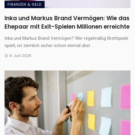
FINANZEN & GELD
Inka und Markus Brand Vermögen: Wie das
Ehepaar mit Exit-Spielen Millionen erreichte
Inka und Markus Brand Vermögen? Wer regelmäßig Brettspiele
spielt, ist ziemlich sicher schon einmal über ...
9. Juni 2026