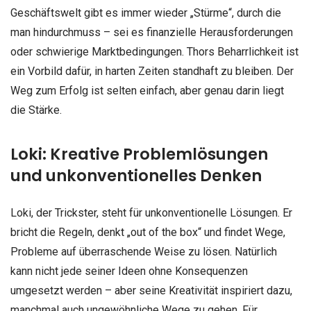
Geschäftswelt gibt es immer wieder „Stürme“, durch die
man hindurchmuss – sei es finanzielle Herausforderungen
oder schwierige Marktbedingungen. Thors Beharrlichkeit ist
ein Vorbild dafür, in harten Zeiten standhaft zu bleiben. Der
Weg zum Erfolg ist selten einfach, aber genau darin liegt
die Stärke.
Loki: Kreative Problemlösungen
und unkonventionelles Denken
Loki, der Trickster, steht für unkonventionelle Lösungen. Er
bricht die Regeln, denkt „out of the box“ und findet Wege,
Probleme auf überraschende Weise zu lösen. Natürlich
kann nicht jede seiner Ideen ohne Konsequenzen
umgesetzt werden – aber seine Kreativität inspiriert dazu,
manchmal auch ungewöhnliche Wege zu gehen. Für