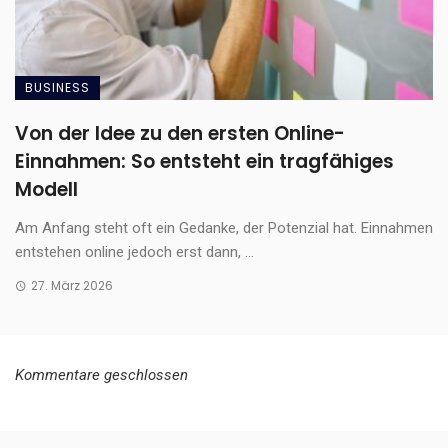
BUSINESS
Von der Idee zu den ersten Online-
Einnahmen: So entsteht ein tragfähiges
Modell
Am Anfang steht oft ein Gedanke, der Potenzial hat. Einnahmen
entstehen online jedoch erst dann, ...
27. März 2026
Kommentare geschlossen