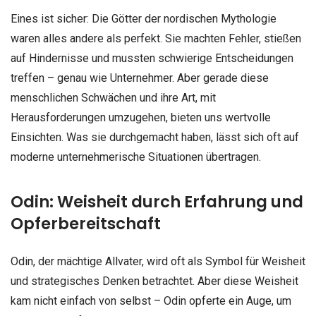
Eines ist sicher: Die Götter der nordischen Mythologie
waren alles andere als perfekt. Sie machten Fehler, stießen
auf Hindernisse und mussten schwierige Entscheidungen
treffen – genau wie Unternehmer. Aber gerade diese
menschlichen Schwächen und ihre Art, mit
Herausforderungen umzugehen, bieten uns wertvolle
Einsichten. Was sie durchgemacht haben, lässt sich oft auf
moderne unternehmerische Situationen übertragen.
Odin: Weisheit durch Erfahrung und
Opferbereitschaft
Odin, der mächtige Allvater, wird oft als Symbol für Weisheit
und strategisches Denken betrachtet. Aber diese Weisheit
kam nicht einfach von selbst – Odin opferte ein Auge, um