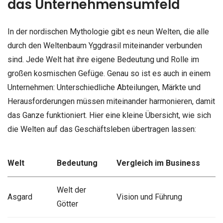
das Unternehmensumfeld
In der nordischen Mythologie gibt es neun Welten, die alle
durch den Weltenbaum Yggdrasil miteinander verbunden
sind. Jede Welt hat ihre eigene Bedeutung und Rolle im
großen kosmischen Gefüge. Genau so ist es auch in einem
Unternehmen: Unterschiedliche Abteilungen, Märkte und
Herausforderungen müssen miteinander harmonieren, damit
das Ganze funktioniert. Hier eine kleine Übersicht, wie sich
die Welten auf das Geschäftsleben übertragen lassen:
Welt
Bedeutung
Vergleich im Business
Welt der
Asgard
Vision und Führung
Götter