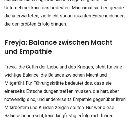
Unternehmer kann das bedeuten: Manchmal sind es gerade
die unerwarteten, vielleicht sogar riskanten Entscheidungen,
die den größten Erfolg bringen.
Freyja: Balance zwischen Macht
und Empathie
Freyja, die Göttin der Liebe und des Krieges, steht für eine
wichtige Balance: die Balance zwischen Macht und
Mitgefühl. Für Führungskräfte bedeutet das, dass sie
einerseits Entscheidungen treffen müssen, die hart, aber
notwendig sind, und andererseits Empathie gegenüber ihren
Mitarbeitern und Kunden zeigen sollten. Nur wer diese
Balance beherrscht, kann langfristig erfolgreich führen.