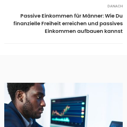
DANACH
Passive Einkommen für Männer: Wie Du
finanzielle Freiheit erreichen und passives
Einkommen aufbauen kannst