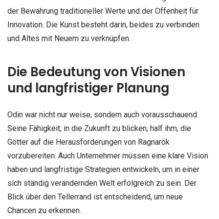
der Bewahrung traditioneller Werte und der Offenheit für
Innovation. Die Kunst besteht darin, beides zu verbinden
und Altes mit Neuem zu verknüpfen.
Die Bedeutung von Visionen
und langfristiger Planung
Odin war nicht nur weise, sondern auch vorausschauend.
Seine Fähigkeit, in die Zukunft zu blicken, half ihm, die
Götter auf die Herausforderungen von Ragnarök
vorzubereiten. Auch Unternehmer müssen eine klare Vision
haben und langfristige Strategien entwickeln, um in einer
sich ständig verändernden Welt erfolgreich zu sein. Der
Blick über den Tellerrand ist entscheidend, um neue
Chancen zu erkennen.