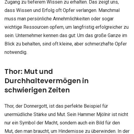
Zugang zu tieferem Wissen zu erhalten. Das zeigt uns,
dass Wissen und Erfolg oft Opfer verlangen. Manchmal
muss man persönliche Annehmlichkeiten oder sogar
wichtige Ressourcen opfern, um langfristig erfolgreicher zu
sein. Unternehmer kennen das gut: Um das große Ganze im
Blick zu behalten, sind oft kleine, aber schmerzhafte Opfer
notwendig.
Thor: Mut und
Durchhaltevermögen in
schwierigen Zeiten
Thor, der Donnergott, ist das perfekte Beispiel für
unermüdliche Stärke und Mut. Sein Hammer Mjölnir ist nicht
nur ein Symbol der Macht, sondern auch ein Bild für den
Mut, den man braucht, um Hindernisse zu überwinden. In der