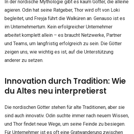
In der nordische Mythologie gibt es kaum Götter, die alleine
agieren. Odin hat seine Ratgeber, Thor wird oft von Loki
begleitet, und Freyja führt die Walküren an. Genauso ist es
im Unternehmertum. Kein erfolgreicher Unternehmer
arbeitet komplett allein – es braucht Netzwerke, Partner
und Teams, um langfristig erfolgreich zu sein. Die Götter
zeigen uns, wie wichtig es ist, auf die Unterstützung
anderer zu setzen.
Innovation durch Tradition: Wie
du Altes neu interpretierst
Die nordischen Götter stehen für alte Traditionen, aber sie
sind auch innovativ. Odin suchte immer nach neuem Wissen,
und Thor findet neue Wege, um seine Feinde zu besiegen.
Für Unternehmer ist es oft eine Gratwanderung zwischen