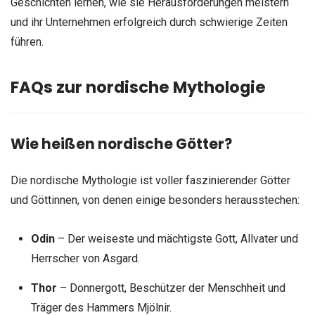
Geschichten lernen, wie sie Herausforderungen meistern
und ihr Unternehmen erfolgreich durch schwierige Zeiten
führen.
FAQs zur nordische Mythologie
Wie heißen nordische Götter?
Die nordische Mythologie ist voller faszinierender Götter
und Göttinnen, von denen einige besonders herausstechen:
Odin
– Der weiseste und mächtigste Gott, Allvater und
Herrscher von Asgard.
Thor
– Donnergott, Beschützer der Menschheit und
Träger des Hammers Mjölnir.