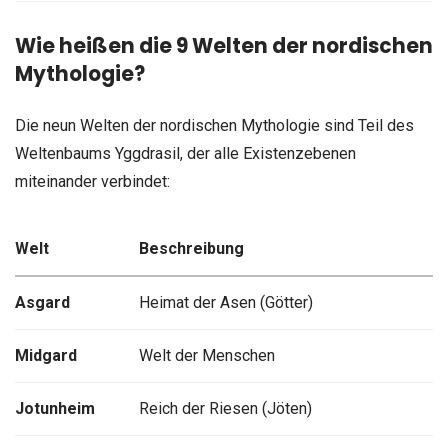
Wie heißen die 9 Welten der nordischen
Mythologie?
Die neun Welten der nordischen Mythologie sind Teil des
Weltenbaums Yggdrasil, der alle Existenzebenen
miteinander verbindet:
Welt
Beschreibung
Asgard
Heimat der Asen (Götter)
Midgard
Welt der Menschen
Jotunheim
Reich der Riesen (Jöten)