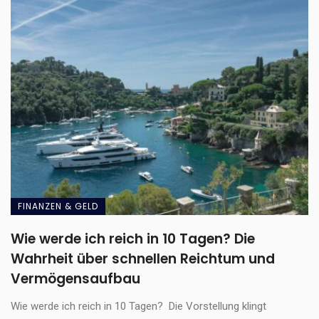
FINANZEN & GELD
Wie werde ich reich in 10 Tagen? Die
Wahrheit über schnellen Reichtum und
Vermögensaufbau
Wie werde ich reich in 10 Tagen? Die Vorstellung klingt