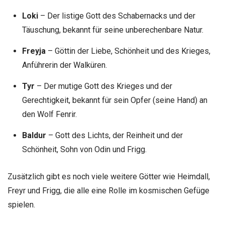
Loki
– Der listige Gott des Schabernacks und der
Täuschung, bekannt für seine unberechenbare Natur.
Freyja
– Göttin der Liebe, Schönheit und des Krieges,
Anführerin der Walküren.
Tyr
– Der mutige Gott des Krieges und der
Gerechtigkeit, bekannt für sein Opfer (seine Hand) an
den Wolf Fenrir.
Baldur
– Gott des Lichts, der Reinheit und der
Schönheit, Sohn von Odin und Frigg.
Zusätzlich gibt es noch viele weitere Götter wie Heimdall,
Freyr und Frigg, die alle eine Rolle im kosmischen Gefüge
spielen.