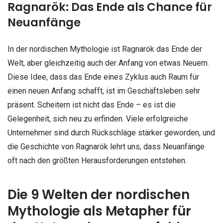
Ragnarök: Das Ende als Chance für
Neuanfänge
In der nordischen Mythologie ist Ragnarök das Ende der
Welt, aber gleichzeitig auch der Anfang von etwas Neuem.
Diese Idee, dass das Ende eines Zyklus auch Raum für
einen neuen Anfang schafft, ist im Geschäftsleben sehr
präsent. Scheitern ist nicht das Ende – es ist die
Gelegenheit, sich neu zu erfinden. Viele erfolgreiche
Unternehmer sind durch Rückschläge stärker geworden, und
die Geschichte von Ragnarök lehrt uns, dass Neuanfänge
oft nach den größten Herausforderungen entstehen.
Die 9 Welten der nordischen
Mythologie als Metapher für