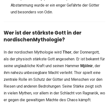
Abstammung wurde er ein enger Gefährte der Götter
und besonders von Odin.
Wer ist der stärkste Gott in der
nordischenMythologie?
In der nordischen Mythologie wird
Thor
, der Donnergott,
als der physisch stärkste Gott angesehen. Er ist bekannt für
seine unglaubliche Kraft und seinen Hammer
Mjölnir
, der
ihm nahezu unbesiegbare Macht verleiht. Thor spielt eine
zentrale Rolle im Schutz der Götter und Menschen vor den
Riesen und anderen Bedrohungen. Seine Stärke zeigt sich
in vielen Mythen, vor allem in der Schlacht von Ragnarök, wo
er gegen die gewaltigen Mächte des Chaos kämpft.