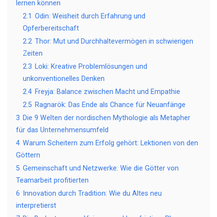
lernen können
2.1
Odin: Weisheit durch Erfahrung und
Opferbereitschaft
2.2
Thor: Mut und Durchhaltevermögen in schwierigen
Zeiten
2.3
Loki: Kreative Problemlösungen und
unkonventionelles Denken
2.4
Freyja: Balance zwischen Macht und Empathie
2.5
Ragnarök: Das Ende als Chance für Neuanfänge
3
Die 9 Welten der nordischen Mythologie als Metapher
für das Unternehmensumfeld
4
Warum Scheitern zum Erfolg gehört: Lektionen von den
Göttern
5
Gemeinschaft und Netzwerke: Wie die Götter von
Teamarbeit profitierten
6
Innovation durch Tradition: Wie du Altes neu
interpretierst