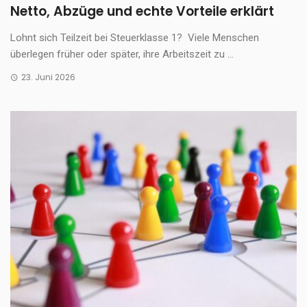
Netto, Abzüge und echte Vorteile erklärt
Lohnt sich Teilzeit bei Steuerklasse 1? Viele Menschen
überlegen früher oder später, ihre Arbeitszeit zu ...
23. Juni 2026