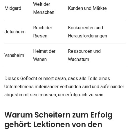
Welt der
Midgard
Kunden und Märkte
Menschen
Reich der
Konkurrenten und
Jotunheim
Riesen
Herausforderungen
Heimat der
Ressourcen und
Vanaheim
Wanen
Wachstum
Dieses Geflecht erinnert daran, dass alle Teile eines
Unternehmens miteinander verbunden sind und aufeinander
abgestimmt sein müssen, um erfolgreich zu sein.
Warum Scheitern zum Erfolg
gehört: Lektionen von den