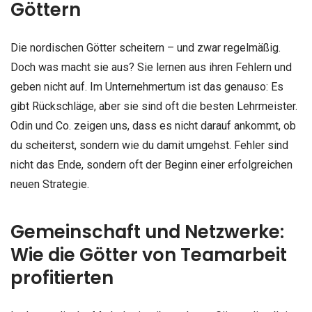
Göttern
Die nordischen Götter scheitern – und zwar regelmäßig.
Doch was macht sie aus? Sie lernen aus ihren Fehlern und
geben nicht auf. Im Unternehmertum ist das genauso: Es
gibt Rückschläge, aber sie sind oft die besten Lehrmeister.
Odin und Co. zeigen uns, dass es nicht darauf ankommt, ob
du scheiterst, sondern wie du damit umgehst. Fehler sind
nicht das Ende, sondern oft der Beginn einer erfolgreichen
neuen Strategie.
Gemeinschaft und Netzwerke:
Wie die Götter von Teamarbeit
profitierten