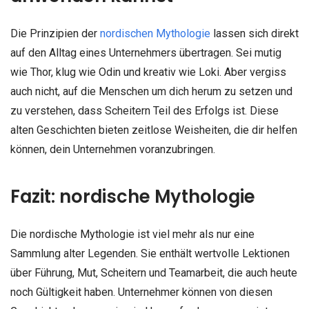
Die Prinzipien der
nordischen Mythologie
lassen sich direkt
auf den Alltag eines Unternehmers übertragen. Sei mutig
wie Thor, klug wie Odin und kreativ wie Loki. Aber vergiss
auch nicht, auf die Menschen um dich herum zu setzen und
zu verstehen, dass Scheitern Teil des Erfolgs ist. Diese
alten Geschichten bieten zeitlose Weisheiten, die dir helfen
können, dein Unternehmen voranzubringen.
Fazit: nordische Mythologie
Die nordische Mythologie ist viel mehr als nur eine
Sammlung alter Legenden. Sie enthält wertvolle Lektionen
über Führung, Mut, Scheitern und Teamarbeit, die auch heute
noch Gültigkeit haben. Unternehmer können von diesen