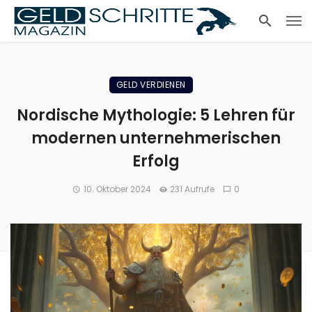
GELD VERDIENEN
Nordische Mythologie: 5 Lehren für
modernen unternehmerischen
Erfolg
10. Oktober 2024
231 Aufrufe
0