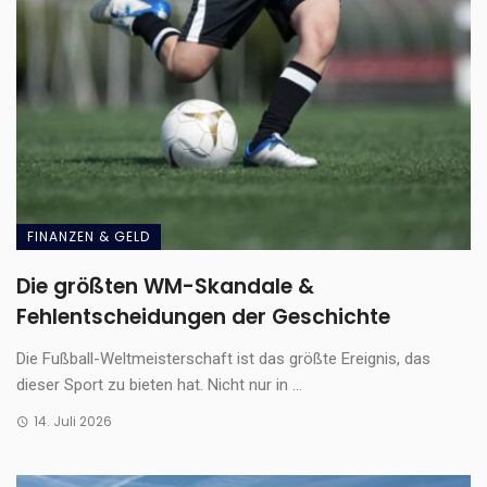
FINANZEN & GELD
Die größten WM-Skandale &
Fehlentscheidungen der Geschichte
Die Fußball-Weltmeisterschaft ist das größte Ereignis, das
dieser Sport zu bieten hat. Nicht nur in ...
14. Juli 2026