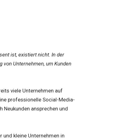
t ist, existiert nicht. In der
folg von Unternehmen, um Kunden
eits viele Unternehmen auf
ine professionelle Social-Media-
ch Neukunden ansprechen und
r und kleine Unternehmen in