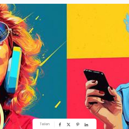
Teilen