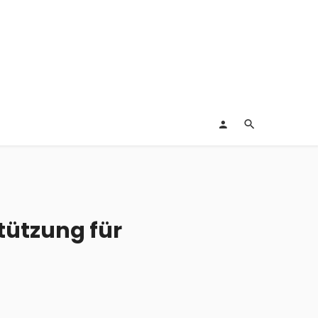
tützung für