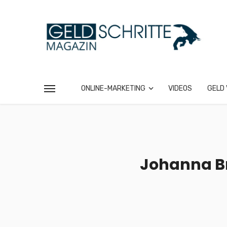
ONLINE-MARKETING
VIDEOS
GELD 
Johanna Br