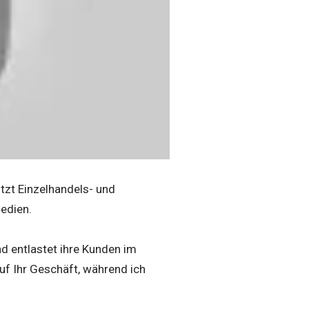
tzt Einzelhandels- und
edien.
d entlastet ihre Kunden im
auf Ihr Geschäft, während ich