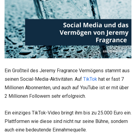
Ein Großteil des Jeremy Fragrance Vermögens stammt aus
seinen Social-Media-Aktivitäten. Auf
TikTok
hat er fast 7
Millionen Abonnenten, und auch auf YouTube ist er mit über
2 Millionen Followern sehr erfolgreich.
Ein einziges TikTok-Video bringt ihm bis zu 25.000 Euro ein.
Plattformen wie diese sind nicht nur seine Bühne, sondern
auch eine bedeutende Einnahmequelle.