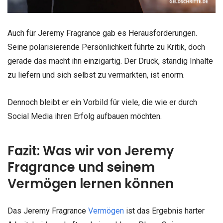
Auch für Jeremy Fragrance gab es Herausforderungen.
Seine polarisierende Persönlichkeit führte zu Kritik, doch
gerade das macht ihn einzigartig. Der Druck, ständig Inhalte
zu liefern und sich selbst zu vermarkten, ist enorm.
Dennoch bleibt er ein Vorbild für viele, die wie er durch
Social Media ihren Erfolg aufbauen möchten.
Fazit: Was wir von Jeremy
Fragrance und seinem
Vermögen lernen können
Das Jeremy Fragrance
Vermögen
ist das Ergebnis harter