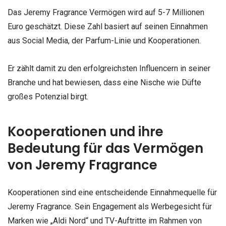
Das Jeremy Fragrance Vermögen wird auf 5-7 Millionen
Euro geschätzt. Diese Zahl basiert auf seinen Einnahmen
aus Social Media, der Parfum-Linie und Kooperationen.
Er zählt damit zu den erfolgreichsten Influencern in seiner
Branche und hat bewiesen, dass eine Nische wie Düfte
großes Potenzial birgt.
Kooperationen und ihre
Bedeutung für das Vermögen
von Jeremy Fragrance
Kooperationen sind eine entscheidende Einnahmequelle für
Jeremy Fragrance. Sein Engagement als Werbegesicht für
Marken wie „Aldi Nord“ und TV-Auftritte im Rahmen von