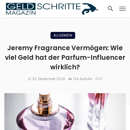
ALLGEMEIN
Jeremy Fragrance Vermögen: Wie
viel Geld hat der Parfum-Influencer
wirklich?
23. Dezember 2024
124 Aufrufe
0