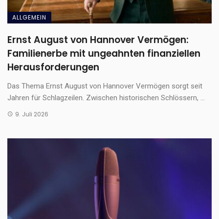
ALLGEMEIN
Ernst August von Hannover Vermögen:
Familienerbe mit ungeahnten finanziellen
Herausforderungen
Das Thema Ernst August von Hannover Vermögen sorgt seit
Jahren für Schlagzeilen. Zwischen historischen Schlössern, ...
9. Juli 2026