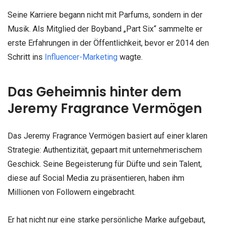
Seine Karriere begann nicht mit Parfums, sondern in der
Musik. Als Mitglied der Boyband „Part Six“ sammelte er
erste Erfahrungen in der Öffentlichkeit, bevor er 2014 den
Schritt ins
Influencer-Marketing
wagte.
Das Geheimnis hinter dem
Jeremy Fragrance Vermögen
Das Jeremy Fragrance Vermögen basiert auf einer klaren
Strategie: Authentizität, gepaart mit unternehmerischem
Geschick. Seine Begeisterung für Düfte und sein Talent,
diese auf Social Media zu präsentieren, haben ihm
Millionen von Followern eingebracht.
Er hat nicht nur eine starke persönliche Marke aufgebaut,