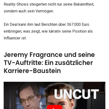
Reality-Shows steigerten nicht nur seine Bekanntheit,
sondern auch sein Vermögen.
Ein Deal kann ihm laut Berichten über 367.000 Euro
einbringen, was zeigt, wie lukrativ seine Position als
Influencer ist.
Jeremy Fragrance und seine
TV-Auftritte: Ein zusätzlicher
Karriere-Baustein