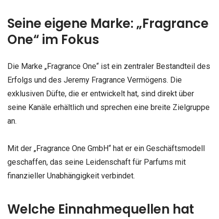
Seine eigene Marke: „Fragrance
One“ im Fokus
Die Marke „Fragrance One“ ist ein zentraler Bestandteil des
Erfolgs und des Jeremy Fragrance Vermögens. Die
exklusiven Düfte, die er entwickelt hat, sind direkt über
seine Kanäle erhältlich und sprechen eine breite Zielgruppe
an.
Mit der „Fragrance One GmbH“ hat er ein Geschäftsmodell
geschaffen, das seine Leidenschaft für Parfums mit
finanzieller Unabhängigkeit verbindet.
Welche Einnahmequellen hat