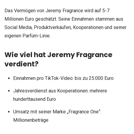
Das Vermögen von Jeremy Fragrance wird auf 5-7
Millionen Euro geschätzt. Seine Einnahmen stammen aus
Social Media, Produktverkäufen, Kooperationen und seiner
eigenen Parfüm-Linie.
Wie viel hat Jeremy Fragrance
verdient?
Einnahmen pro TikTok-Video: bis zu 25.000 Euro
Jahresverdienst aus Kooperationen: mehrere
hunderttausend Euro
Umsatz mit seiner Marke „Fragrance One“:
Millionenbeträge