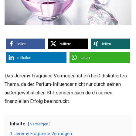
teilen
twittern
teilen
mitteilen
teilen
Das Jeremy Fragrance Vermögen ist ein heiß diskutiertes
Thema, da der Parfum-Influencer nicht nur durch seinen
außergewöhnlichen Stil, sondern auch durch seinen
finanziellen Erfolg beeindruckt.
Inhalte
Verbergen
1
Jeremy Fragrance Vermögen