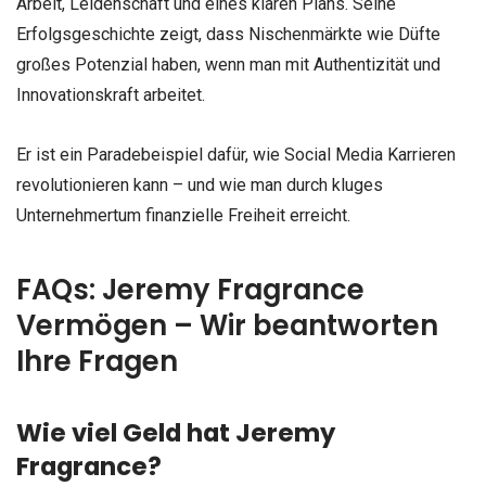
Arbeit, Leidenschaft und eines klaren Plans. Seine
Erfolgsgeschichte zeigt, dass Nischenmärkte wie Düfte
großes Potenzial haben, wenn man mit Authentizität und
Innovationskraft arbeitet.
Er ist ein Paradebeispiel dafür, wie Social Media Karrieren
revolutionieren kann – und wie man durch kluges
Unternehmertum finanzielle Freiheit erreicht.
FAQs: Jeremy Fragrance
Vermögen – Wir beantworten
Ihre Fragen
Wie viel Geld hat Jeremy
Fragrance?