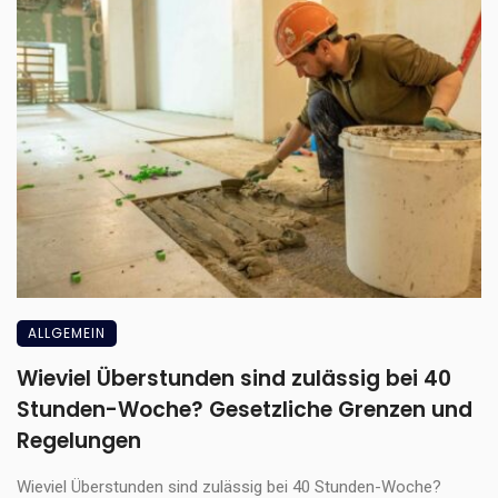
ALLGEMEIN
Wieviel Überstunden sind zulässig bei 40
Stunden-Woche? Gesetzliche Grenzen und
Regelungen
Wieviel Überstunden sind zulässig bei 40 Stunden-Woche?