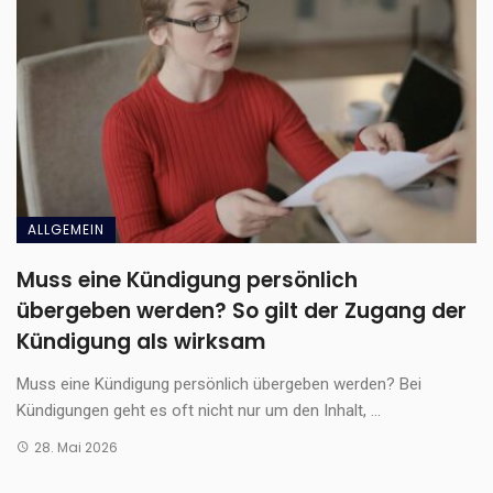
ALLGEMEIN
Muss eine Kündigung persönlich
übergeben werden? So gilt der Zugang der
Kündigung als wirksam
Muss eine Kündigung persönlich übergeben werden? Bei
Kündigungen geht es oft nicht nur um den Inhalt, ...
28. Mai 2026