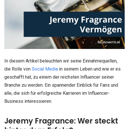
In diesem Artikel beleuchten wir seine Einnahmequellen,
die Rolle von
Social Media
in seinem Leben und wie er es
geschafft hat, zu einem der reichsten Influencer seiner
Branche zu werden. Ein spannender Einblick für Fans und
alle, die sich für erfolgreiche Karrieren im Influencer-
Business interessieren.
Jeremy Fragrance: Wer steckt