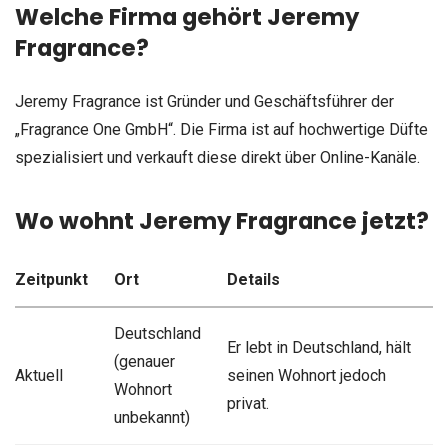
Welche Firma gehört Jeremy
Fragrance?
Jeremy Fragrance ist Gründer und Geschäftsführer der
„Fragrance One GmbH“. Die Firma ist auf hochwertige Düfte
spezialisiert und verkauft diese direkt über Online-Kanäle.
Wo wohnt Jeremy Fragrance jetzt?
Zeitpunkt
Ort
Details
Deutschland
Er lebt in Deutschland, hält
(genauer
Aktuell
seinen Wohnort jedoch
Wohnort
privat.
unbekannt)