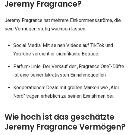
Jeremy Fragrance?
Jeremy Fragrance hat mehrere Einkommensströme, die
sein Vermögen stetig wachsen lassen:
Social Media: Mit seinen Videos auf TikTok und
YouTube verdient er signifikante Beträge.
Parfum-Linie: Der Verkauf der „Fragrance One“-Düfte
ist eine seiner lukrativsten Einnahmequellen.
Kooperationen: Deals mit großen Marken wie „Aldi
Nord“ tragen erheblich zu seinen Einnahmen bei.
Wie hoch ist das geschätzte
Jeremy Fragrance Vermögen?