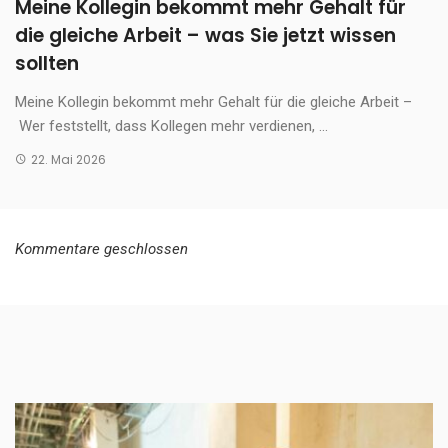
Meine Kollegin bekommt mehr Gehalt für
die gleiche Arbeit – was Sie jetzt wissen
sollten
Meine Kollegin bekommt mehr Gehalt für die gleiche Arbeit –
Wer feststellt, dass Kollegen mehr verdienen, ...
22. Mai 2026
Kommentare geschlossen