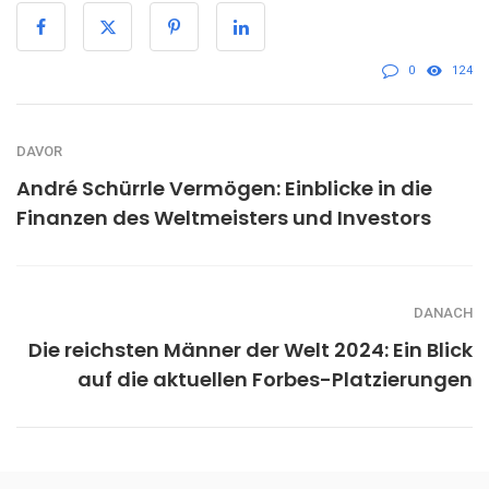
0
124
DAVOR
André Schürrle Vermögen: Einblicke in die
Finanzen des Weltmeisters und Investors
DANACH
Die reichsten Männer der Welt 2024: Ein Blick
auf die aktuellen Forbes-Platzierungen