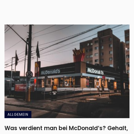
ALLGEMEIN
Was verdient man bei McDonald’s? Gehalt,