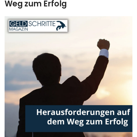
Weg zum Erfolg