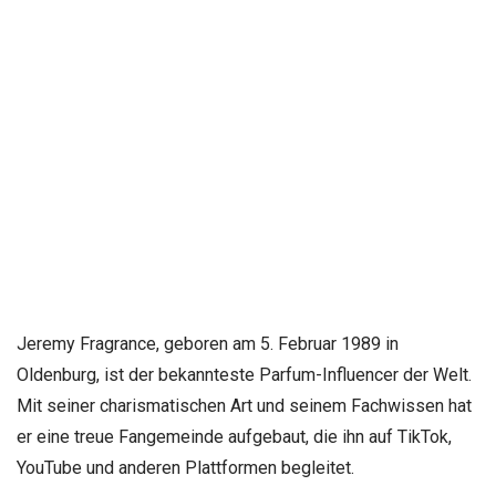
Jeremy Fragrance, geboren am 5. Februar 1989 in
Oldenburg, ist der bekannteste Parfum-Influencer der Welt.
Mit seiner charismatischen Art und seinem Fachwissen hat
er eine treue Fangemeinde aufgebaut, die ihn auf TikTok,
YouTube und anderen Plattformen begleitet.