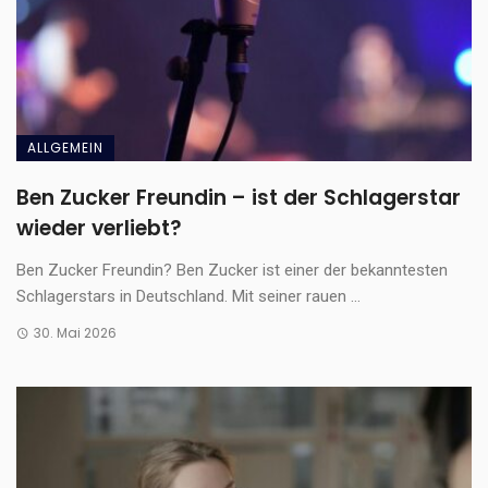
ALLGEMEIN
Ben Zucker Freundin – ist der Schlagerstar
wieder verliebt?
Ben Zucker Freundin? Ben Zucker ist einer der bekanntesten
Schlagerstars in Deutschland. Mit seiner rauen ...
30. Mai 2026