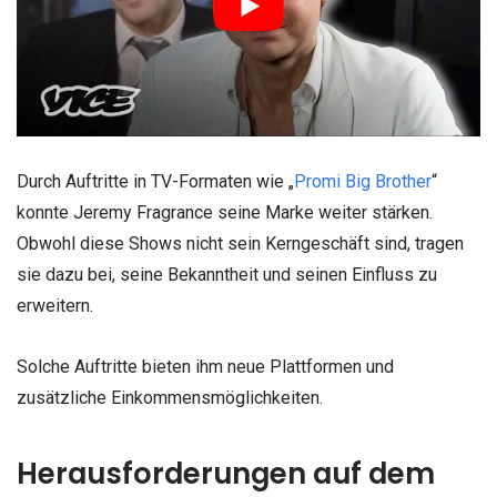
Durch Auftritte in TV-Formaten wie „
Promi Big Brother
“
konnte Jeremy Fragrance seine Marke weiter stärken.
Obwohl diese Shows nicht sein Kerngeschäft sind, tragen
sie dazu bei, seine Bekanntheit und seinen Einfluss zu
erweitern.
Solche Auftritte bieten ihm neue Plattformen und
zusätzliche Einkommensmöglichkeiten.
Herausforderungen auf dem