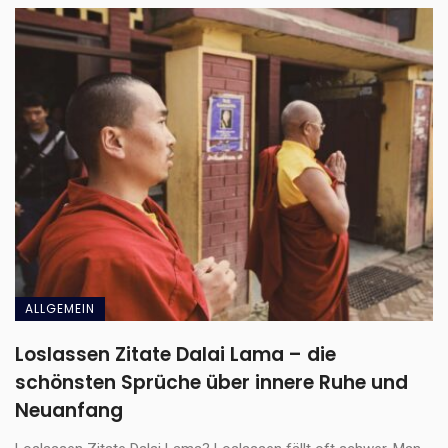
ALLGEMEIN
Loslassen Zitate Dalai Lama – die
schönsten Sprüche über innere Ruhe und
Neuanfang