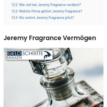
12.2
Wie viel hat Jeremy Fragrance verdient?
12.3
Welche Firma gehört Jeremy Fragrance?
12.4
Wo wohnt Jeremy Fragrance jetzt?
Jeremy Fragrance Vermögen