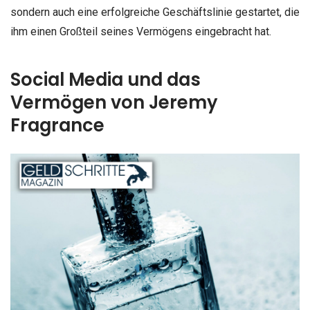
sondern auch eine erfolgreiche Geschäftslinie gestartet, die
ihm einen Großteil seines Vermögens eingebracht hat.
Social Media und das
Vermögen von Jeremy
Fragrance