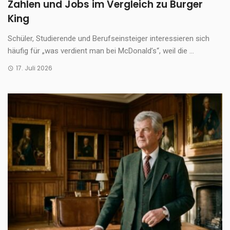
Zahlen und Jobs im Vergleich zu Burger
King
Schüler, Studierende und Berufseinsteiger interessieren sich
häufig für „was verdient man bei McDonald’s“, weil die ...
17. Juli 2026