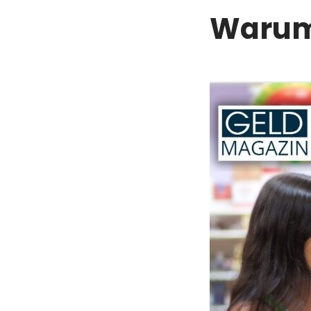
Warum 