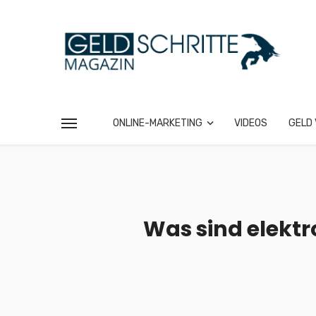
ONLINE-MARKETING
VIDEOS
GELD 
Was sind elektr