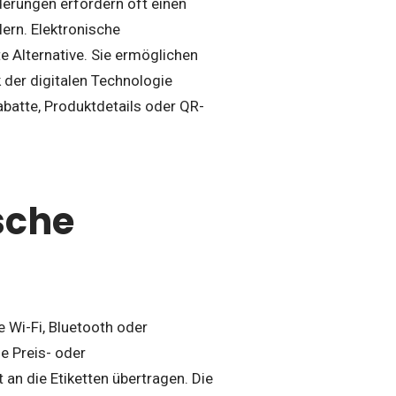
nderungen erfordern oft einen
ern. Elektronische
te Alternative. Sie ermöglichen
 der digitalen Technologie
batte, Produktdetails oder QR-
sche
 Wi-Fi, Bluetooth oder
e Preis- oder
an die Etiketten übertragen. Die