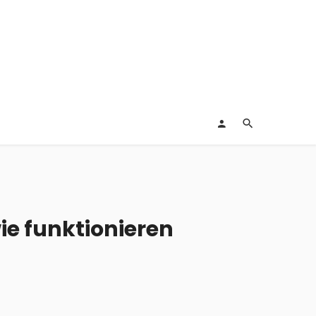
ie funktionieren