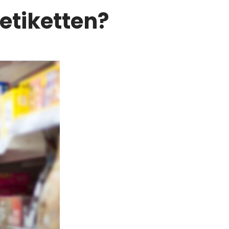
etiketten?