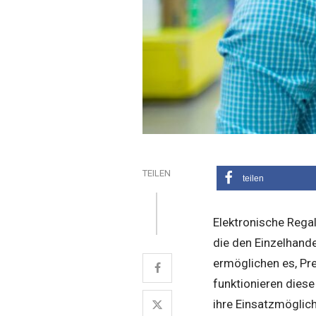
TEILEN
teilen
Elektronische Regal
die den Einzelhand
ermöglichen es, Pre
funktionieren diese
ihre Einsatzmöglich