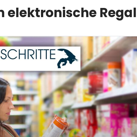
elektronische Regal