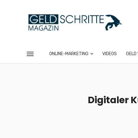
ONLINE-MARKETING
VIDEOS
GELD 
Digitaler 