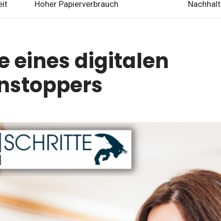
it
Hoher Papierverbrauch
Nachhalt
e eines digitalen
nstoppers