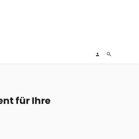
nt für Ihre