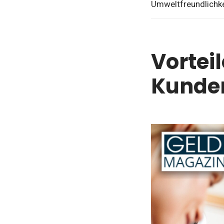
Umweltfreundlichke
Vorteil
Kunde