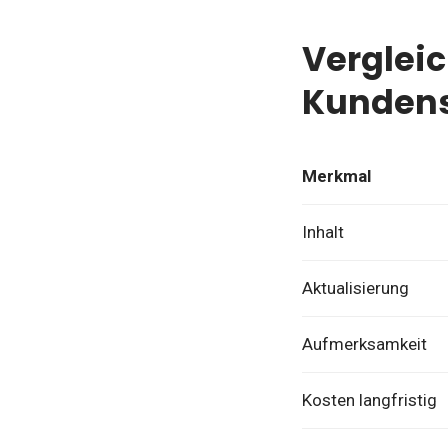
Vergleic
Kundens
Merkmal
Inhalt
Aktualisierung
Aufmerksamkeit
Kosten langfristig