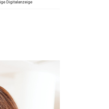
ige Digitalanzeige