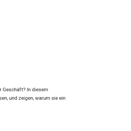
Ihr Geschäft? In diesem
sen, und zeigen, warum sie ein