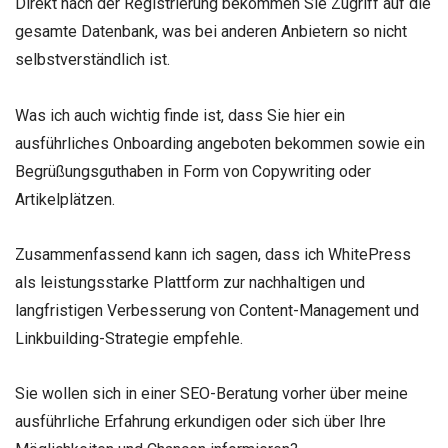
Direkt nach der Registrierung bekommen Sie Zugriff auf die
gesamte Datenbank, was bei anderen Anbietern so nicht
selbstverständlich ist.
Was ich auch wichtig finde ist, dass Sie hier ein
ausführliches Onboarding angeboten bekommen sowie ein
Begrüßungsguthaben in Form von Copywriting oder
Artikelplätzen.
Zusammenfassend kann ich sagen, dass ich WhitePress
als leistungsstarke Plattform zur nachhaltigen und
langfristigen Verbesserung von Content-Management und
Linkbuilding-Strategie empfehle.
Sie wollen sich in einer SEO-Beratung vorher über meine
ausführliche Erfahrung erkundigen oder sich über Ihre