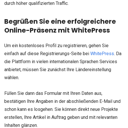
durch höher qualifizierten Traffic.
Begrüßen Sie eine erfolgreichere
Online-Präsenz mit WhitePress
Um ein kostenloses Profil zu registrieren, gehen Sie
einfach auf diese Registrierungs-Seite bei
WhitePress
. Da
die Plattform in vielen internationalen Sprachen Services
anbietet, müssen Sie zunächst Ihre Ländereinstellung
wählen.
Füllen Sie dann das Formular mit Ihren Daten aus,
bestätigen Ihre Angaben in der abschließenden E-Mail und
schon kann es losgehen. Sie können direkt neue Projekte
erstellen, Ihre Artikel in Auftrag geben und mit relevanten
Inhalten glänzen.