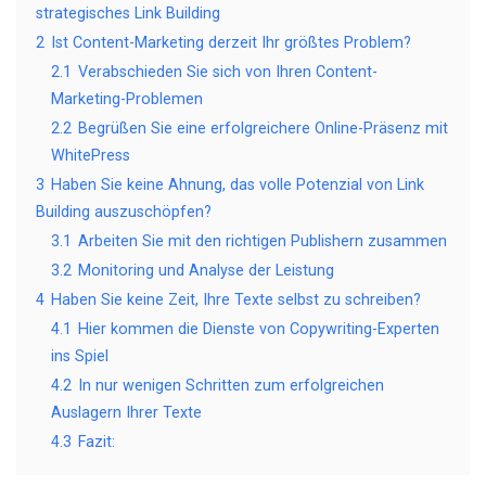
strategisches Link Building
2
Ist Content-Marketing derzeit Ihr größtes Problem?
2.1
Verabschieden Sie sich von Ihren Content-
Marketing-Problemen
2.2
Begrüßen Sie eine erfolgreichere Online-Präsenz mit
WhitePress
3
Haben Sie keine Ahnung, das volle Potenzial von Link
Building auszuschöpfen?
3.1
Arbeiten Sie mit den richtigen Publishern zusammen
3.2
Monitoring und Analyse der Leistung
4
Haben Sie keine Zeit, Ihre Texte selbst zu schreiben?
4.1
Hier kommen die Dienste von Copywriting-Experten
ins Spiel
4.2
In nur wenigen Schritten zum erfolgreichen
Auslagern Ihrer Texte
4.3
Fazit: