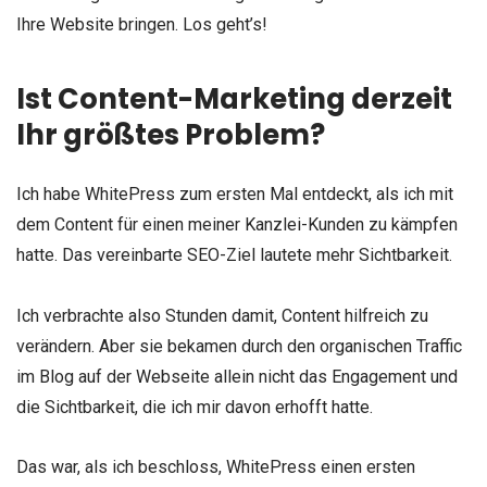
Ihre Website bringen. Los geht’s!
Ist Content-Marketing derzeit
Ihr größtes Problem?
Ich habe WhitePress zum ersten Mal entdeckt, als ich mit
dem Content für einen meiner Kanzlei-Kunden zu kämpfen
hatte. Das vereinbarte SEO-Ziel lautete mehr Sichtbarkeit.
Ich verbrachte also Stunden damit, Content hilfreich zu
verändern. Aber sie bekamen durch den organischen Traffic
im Blog auf der Webseite allein nicht das Engagement und
die Sichtbarkeit, die ich mir davon erhofft hatte.
Das war, als ich beschloss, WhitePress einen ersten