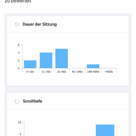
zu bewerten.