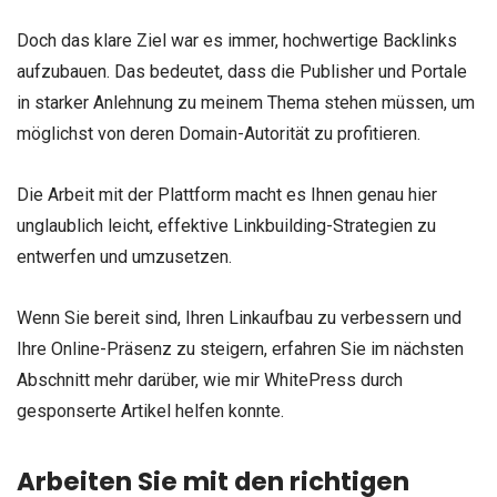
Doch das klare Ziel war es immer, hochwertige Backlinks
aufzubauen. Das bedeutet, dass die Publisher und Portale
in starker Anlehnung zu meinem Thema stehen müssen, um
möglichst von deren Domain-Autorität zu profitieren.
Die Arbeit mit der Plattform macht es Ihnen genau hier
unglaublich leicht, effektive Linkbuilding-Strategien zu
entwerfen und umzusetzen.
Wenn Sie bereit sind, Ihren Linkaufbau zu verbessern und
Ihre Online-Präsenz zu steigern, erfahren Sie im nächsten
Abschnitt mehr darüber, wie mir WhitePress durch
gesponserte Artikel helfen konnte.
Arbeiten Sie mit den richtigen