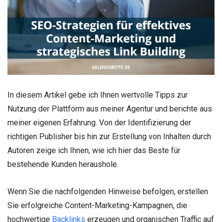
In diesem Artikel gebe ich Ihnen wertvolle Tipps zur
Nutzung der Plattform aus meiner Agentur und berichte aus
meiner eigenen Erfahrung. Von der Identifizierung der
richtigen Publisher bis hin zur Erstellung von Inhalten durch
Autoren zeige ich Ihnen, wie ich hier das Beste für
bestehende Kunden heraushole.
Wenn Sie die nachfolgenden Hinweise befolgen, erstellen
Sie erfolgreiche Content-Marketing-Kampagnen, die
hochwertige
Backlinks
erzeugen und organischen Traffic auf