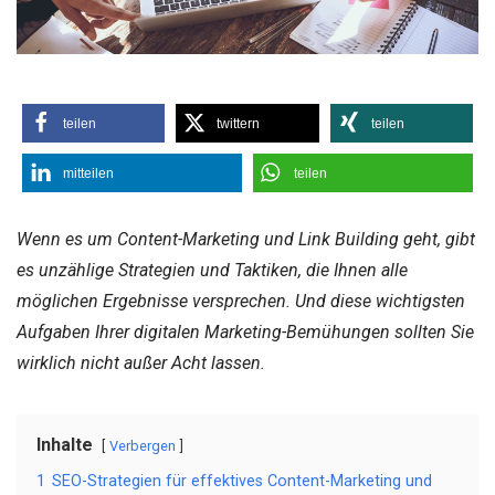
teilen
twittern
teilen
mitteilen
teilen
Wenn es um Content-Marketing und Link Building geht, gibt
es unzählige Strategien und Taktiken, die Ihnen alle
möglichen Ergebnisse versprechen. Und diese wichtigsten
Aufgaben Ihrer digitalen Marketing-Bemühungen sollten Sie
wirklich nicht außer Acht lassen.
Inhalte
Verbergen
1
SEO-Strategien für effektives Content-Marketing und