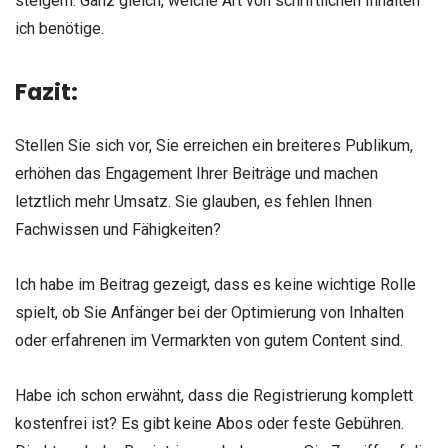
steigern. Ganz gleich, welche Art von schriftlichen Inhalten
ich benötige.
Fazit:
Stellen Sie sich vor, Sie erreichen ein breiteres Publikum,
erhöhen das Engagement Ihrer Beiträge und machen
letztlich mehr Umsatz. Sie glauben, es fehlen Ihnen
Fachwissen und Fähigkeiten?
Ich habe im Beitrag gezeigt, dass es keine wichtige Rolle
spielt, ob Sie Anfänger bei der Optimierung von Inhalten
oder erfahrenen im Vermarkten von gutem Content sind.
Habe ich schon erwähnt, dass die Registrierung komplett
kostenfrei ist? Es gibt keine Abos oder feste Gebühren.