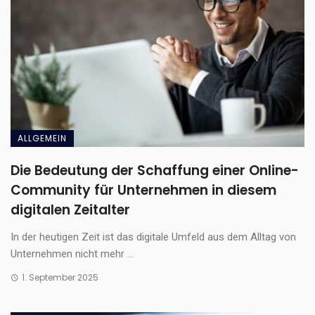
ALLGEMEIN
Die Bedeutung der Schaffung einer Online-
Community für Unternehmen in diesem
digitalen Zeitalter
In der heutigen Zeit ist das digitale Umfeld aus dem Alltag von
Unternehmen nicht mehr ...
1. September 2025