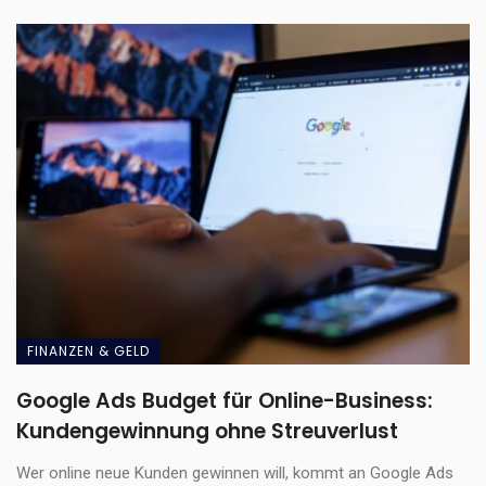
FINANZEN & GELD
Google Ads Budget für Online-Business:
Kundengewinnung ohne Streuverlust
Wer online neue Kunden gewinnen will, kommt an Google Ads