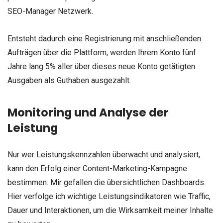
SEO-Manager Netzwerk.
Entsteht dadurch eine Registrierung mit anschließenden
Aufträgen über die Plattform, werden Ihrem Konto fünf
Jahre lang 5% aller über dieses neue Konto getätigten
Ausgaben als Guthaben ausgezahlt.
Monitoring und Analyse der
Leistung
Nur wer Leistungskennzahlen überwacht und analysiert,
kann den Erfolg einer Content-Marketing-Kampagne
bestimmen. Mir gefallen die übersichtlichen Dashboards.
Hier verfolge ich wichtige Leistungsindikatoren wie Traffic,
Dauer und Interaktionen, um die Wirksamkeit meiner Inhalte