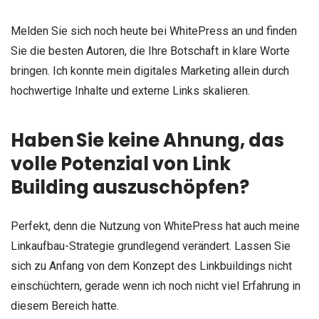
Melden Sie sich noch heute bei WhitePress an und finden
Sie die besten Autoren, die Ihre Botschaft in klare Worte
bringen. Ich konnte mein digitales Marketing allein durch
hochwertige Inhalte und externe Links skalieren.
Haben Sie keine Ahnung, das
volle Potenzial von Link
Building auszuschöpfen?
Perfekt, denn die Nutzung von WhitePress hat auch meine
Linkaufbau-Strategie grundlegend verändert. Lassen Sie
sich zu Anfang von dem Konzept des Linkbuildings nicht
einschüchtern, gerade wenn ich noch nicht viel Erfahrung in
diesem Bereich hatte.