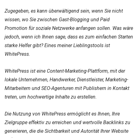
Zugegeben, es kann überwältigend sein, wenn Sie nicht
wissen, wo Sie zwischen Gast-Blogging und Paid
Promotion für soziale Netzwerke anfangen sollen. Was wäre
jedoch, wenn ich Ihnen sage, dass es zum einfachen Starten
starke Helfer gibt? Eines meiner Lieblingstools ist
WhitePress.
WhitePress ist eine Content-Marketing-Plattform, mit der
lokale Unternehmen, Handwerker, Dienstleister, Marketing-
Mitarbeitern und SEO-Agenturen mit Publishern in Kontakt
treten, um hochwertige Inhalte zu erstellen.
Die Nutzung von WhitePress ermöglicht es Ihnen, Ihre
Zielgruppe effektiv zu erreichen und wertvolle Backlinks zu
generieren, die die Sichtbarkeit und Autorität Ihrer Website