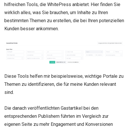
hilfreichen Tools, die WhitePress anbietet. Hier finden Sie
wirklich alles, was Sie brauchen, um Inhalte zu Ihren
bestimmten Themen zu erstellen, die bei Ihren potenziellen
Kunden besser ankommen.
Diese Tools helfen mir beispielsweise, wichtige Portale zu
Themen zu identifizieren, die für meine Kunden relevant
sind.
Die danach veröffentlichten Gastartikel bei den
entsprechenden Publishern führten im Vergleich zur
eigenen Seite zu mehr Engagement und Konversionen