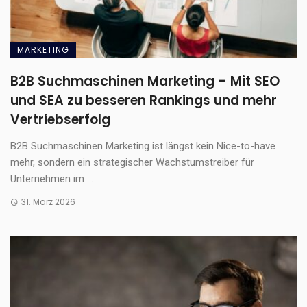
MARKETING
B2B Suchmaschinen Marketing – Mit SEO
und SEA zu besseren Rankings und mehr
Vertriebserfolg
B2B Suchmaschinen Marketing ist längst kein Nice-to-have
mehr, sondern ein strategischer Wachstumstreiber für
Unternehmen im ...
31. März 2026