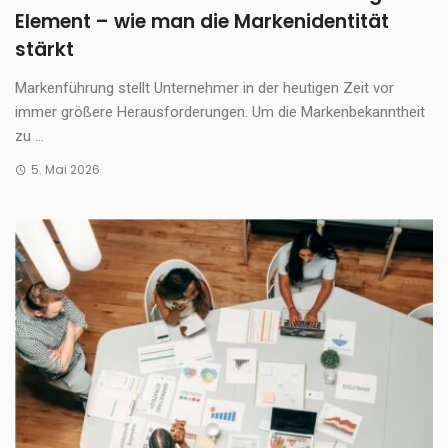
Element – wie man die Markenidentität
stärkt
Markenführung stellt Unternehmer in der heutigen Zeit vor
immer größere Herausforderungen. Um die Markenbekanntheit
zu ...
5. Mai 2026