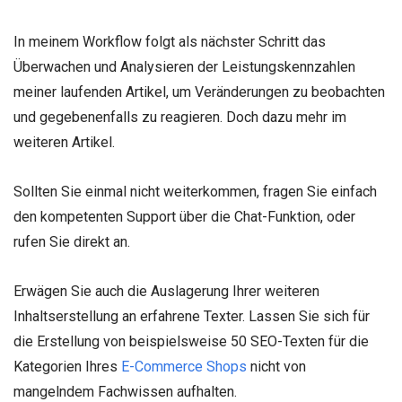
In meinem Workflow folgt als nächster Schritt das
Überwachen und Analysieren der Leistungskennzahlen
meiner laufenden Artikel, um Veränderungen zu beobachten
und gegebenenfalls zu reagieren.
Doch dazu mehr im
weiteren Artikel.
Sollten Sie einmal nicht weiterkommen, fragen Sie einfach
den kompetenten Support über die Chat-Funktion, oder
rufen Sie direkt an.
Erwägen Sie auch die Auslagerung Ihrer weiteren
Inhaltserstellung an erfahrene Texter. Lassen Sie sich für
die Erstellung von beispielsweise 50 SEO-Texten für die
Kategorien Ihres
E-Commerce Shops
nicht von
mangelndem Fachwissen aufhalten.