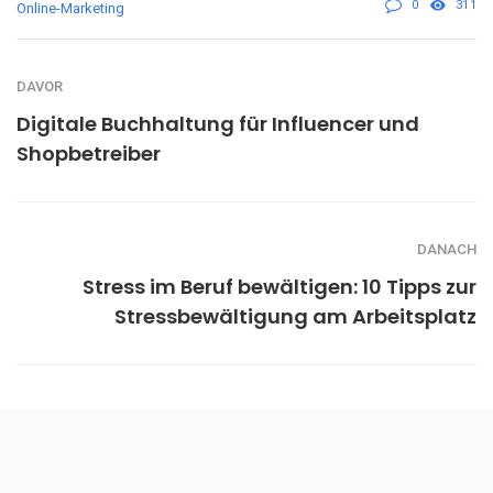
0
311
Online-Marketing
DAVOR
Digitale Buchhaltung für Influencer und
Shopbetreiber
DANACH
Stress im Beruf bewältigen: 10 Tipps zur
Stressbewältigung am Arbeitsplatz