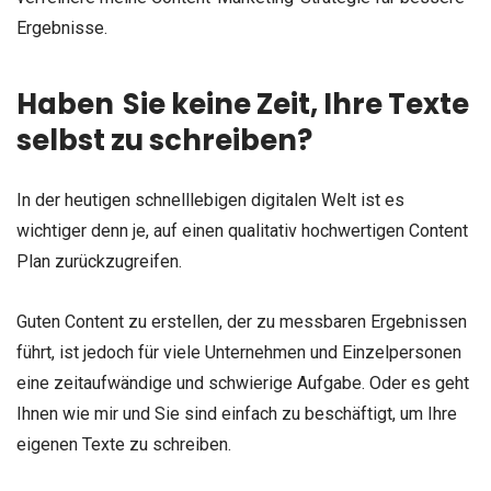
Ergebnisse.
Haben Sie keine Zeit, Ihre Texte
selbst zu schreiben?
In der heutigen schnelllebigen digitalen Welt ist es
wichtiger denn je, auf einen qualitativ hochwertigen Content
Plan zurückzugreifen.
Guten Content zu erstellen, der zu messbaren Ergebnissen
führt, ist jedoch für viele Unternehmen und Einzelpersonen
eine zeitaufwändige und schwierige Aufgabe. Oder es geht
Ihnen wie mir und Sie sind einfach zu beschäftigt, um Ihre
eigenen Texte zu schreiben.