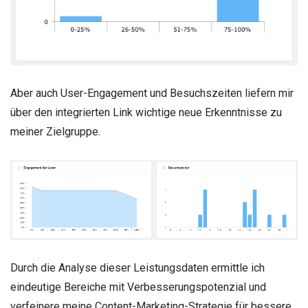
Aber auch User-Engagement und Besuchszeiten liefern mir
über den integrierten Link wichtige neue Erkenntnisse zu
meiner Zielgruppe.
Durch die Analyse dieser Leistungsdaten ermittle ich
eindeutige Bereiche mit Verbesserungspotenzial und
verfeinere meine Content-Marketing-Strategie für bessere