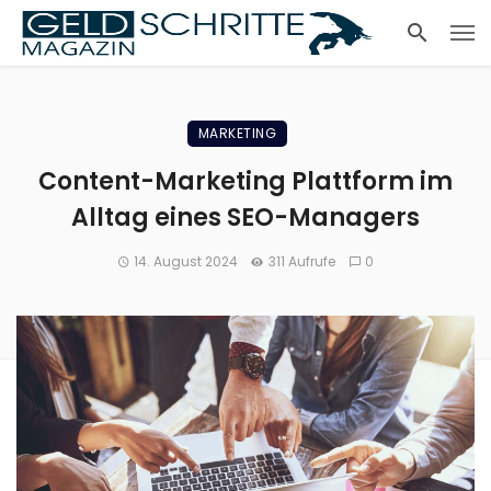
MARKETING
Content-Marketing Plattform im
Alltag eines SEO-Managers
14. August 2024
311 Aufrufe
0