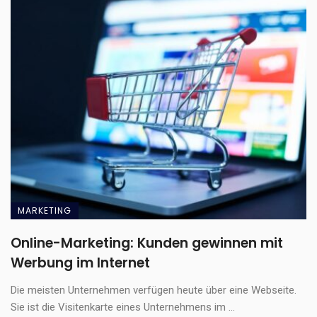
MARKETING
Online-Marketing: Kunden gewinnen mit
Werbung im Internet
Die meisten Unternehmen verfügen heute über eine Webseite.
Sie ist die Visitenkarte eines Unternehmens im ...