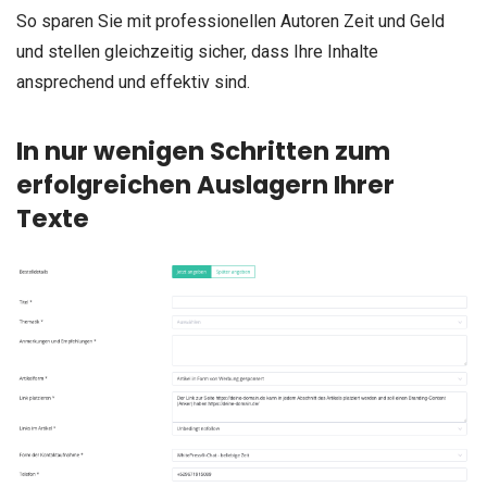
So sparen Sie mit professionellen Autoren Zeit und Geld
und stellen gleichzeitig sicher, dass Ihre Inhalte
ansprechend und effektiv sind.
In nur wenigen Schritten zum
erfolgreichen Auslagern Ihrer
Texte