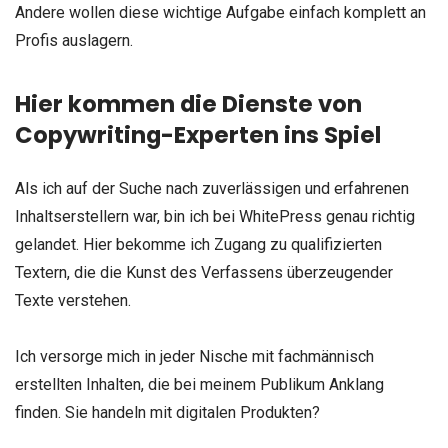
Andere wollen diese wichtige Aufgabe einfach komplett an
Profis auslagern.
Hier kommen die Dienste von
Copywriting-Experten ins Spiel
Als ich auf der Suche nach zuverlässigen und erfahrenen
Inhaltserstellern war, bin ich bei WhitePress genau richtig
gelandet. Hier bekomme ich Zugang zu qualifizierten
Textern, die die Kunst des Verfassens überzeugender
Texte verstehen.
Ich versorge mich in jeder Nische mit fachmännisch
erstellten Inhalten, die bei meinem Publikum Anklang
finden. Sie handeln mit digitalen Produkten?