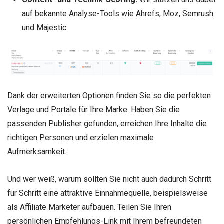
auf bekannte Analyse-Tools wie Ahrefs, Moz, Semrush
und Majestic.
Dank der erweiterten Optionen finden Sie so die perfekten
Verlage und Portale für Ihre Marke. Haben Sie die
passenden Publisher gefunden, erreichen Ihre Inhalte die
richtigen Personen und erzielen maximale
Aufmerksamkeit.
Und wer weiß, warum sollten Sie nicht auch dadurch Schritt
für Schritt eine attraktive Einnahmequelle, beispielsweise
als Affiliate Marketer aufbauen. Teilen Sie Ihren
persönlichen Empfehlungs-Link mit Ihrem befreundeten