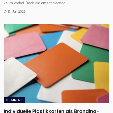
kaum vorbei. Doch die entscheidende ...
17. Juli 2026
BUSINESS
Individuelle Plastikkarten als Branding-