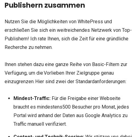
Publishern zusammen
Nutzen Sie die Möglichkeiten von WhitePress und
erschließen Sie sich ein weitreichendes Netzwerk von Top-
Publishern! Ich rate Ihnen, sich die Zeit für eine gründliche
Recherche zu nehmen.
Ihnen stehen dazu eine ganze Reihe von Basic-Filtern zur
Verfügung, um die Vorlieben Ihrer Zielgruppe genau
einzugrenzen. Hier sind zwei der Standardanforderungen:
Mindest-Traffic:
Für die Freigabe einer Webseite
braucht es mindestens500 Besucher pro Monat, jedes
Portal wird anhand der Daten aus Google Analytics zu
Traffic manuell verifiziert.
Content- und Technik-Scoring:
Wir stützen uns dabei