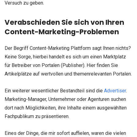
Versuch zu geben.
Verabschieden Sie sich von Ihren
Content-Marketing-Problemen
Der Begriff Content-Marketing Plattform sagt Ihnen nichts?
Keine Sorge, hierbei handelt es sich um einen Marktplatz
für Betreiber von Portalen (Publisher). Hier finden Sie
Artikelplätze auf wertvollen und themenrelevanten Portalen.
Ein weiterer wesentlicher Bestandteil sind die
Advertiser
.
Marketing-Manager, Unternehmer oder Agenturen suchen
dort nach Möglichkeiten, ihre Inhalte einem ausgewählten
Fachpublikum zu präsentieren.
Eines der Dinge, die mir sofort auffielen, waren die vielen