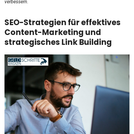
verbessern.
SEO-Strategien für effektives
Content-Marketing und
strategisches Link Building