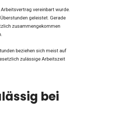
Arbeitsvertrag vereinbart wurde.
 Überstunden geleistet. Gerade
usätzlich zusammengekommen
n.
tunden beziehen sich meist auf
esetzlich zulässige Arbeitszeit
lässig bei