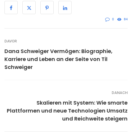
0
84
DAVOR
Dana Schweiger Vermögen: Biographie,
Karriere und Leben an der Seite von Til
Schweiger
DANACH
Skalieren mit System: Wie smarte
Plattformen und neue Technologien Umsatz
und Reichweite steigern