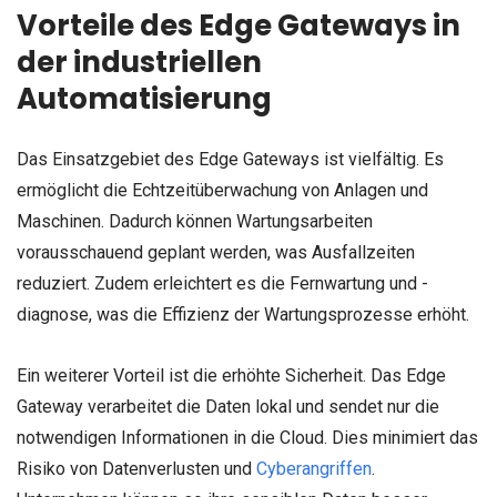
Vorteile des Edge Gateways in
der industriellen
Automatisierung
Das Einsatzgebiet des Edge Gateways ist vielfältig. Es
ermöglicht die Echtzeitüberwachung von Anlagen und
Maschinen. Dadurch können Wartungsarbeiten
vorausschauend geplant werden, was Ausfallzeiten
reduziert. Zudem erleichtert es die Fernwartung und -
diagnose, was die Effizienz der Wartungsprozesse erhöht.
Ein weiterer Vorteil ist die erhöhte Sicherheit. Das Edge
Gateway verarbeitet die Daten lokal und sendet nur die
notwendigen Informationen in die Cloud. Dies minimiert das
Risiko von Datenverlusten und
Cyberangriffen
.