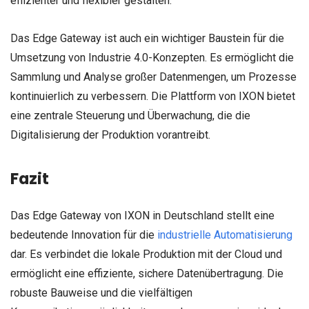
effizienter und flexibler gestalten.
Das Edge Gateway ist auch ein wichtiger Baustein für die
Umsetzung von Industrie 4.0-Konzepten. Es ermöglicht die
Sammlung und Analyse großer Datenmengen, um Prozesse
kontinuierlich zu verbessern. Die Plattform von IXON bietet
eine zentrale Steuerung und Überwachung, die die
Digitalisierung der Produktion vorantreibt.
Fazit
Das Edge Gateway von IXON in Deutschland stellt eine
bedeutende Innovation für die
industrielle Automatisierung
dar. Es verbindet die lokale Produktion mit der Cloud und
ermöglicht eine effiziente, sichere Datenübertragung. Die
robuste Bauweise und die vielfältigen