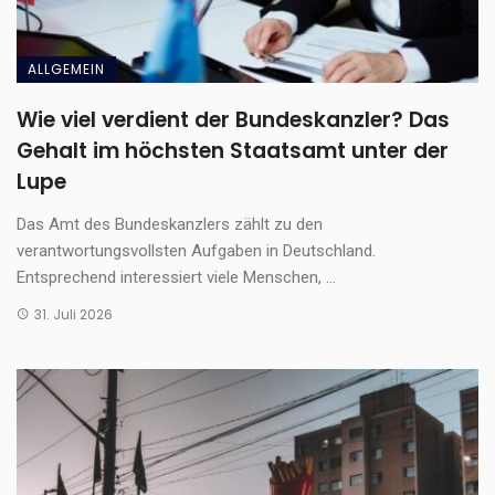
ALLGEMEIN
Wie viel verdient der Bundeskanzler? Das
Gehalt im höchsten Staatsamt unter der
Lupe
Das Amt des Bundeskanzlers zählt zu den
verantwortungsvollsten Aufgaben in Deutschland.
Entsprechend interessiert viele Menschen, ...
31. Juli 2026