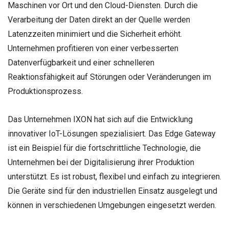
Maschinen vor Ort und den Cloud-Diensten. Durch die
Verarbeitung der Daten direkt an der Quelle werden
Latenzzeiten minimiert und die Sicherheit erhöht.
Unternehmen profitieren von einer verbesserten
Datenverfügbarkeit und einer schnelleren
Reaktionsfähigkeit auf Störungen oder Veränderungen im
Produktionsprozess.
Das Unternehmen IXON hat sich auf die Entwicklung
innovativer IoT-Lösungen spezialisiert. Das Edge Gateway
ist ein Beispiel für die fortschrittliche Technologie, die
Unternehmen bei der Digitalisierung ihrer Produktion
unterstützt. Es ist robust, flexibel und einfach zu integrieren.
Die Geräte sind für den industriellen Einsatz ausgelegt und
können in verschiedenen Umgebungen eingesetzt werden.