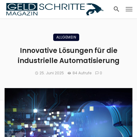
ALLGEMEIN
Innovative Lösungen für die
industrielle Automatisierung
25. Juni 2025
84 Aufrufe
0