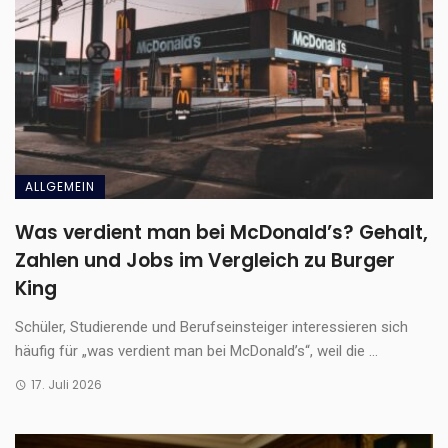
ALLGEMEIN
Was verdient man bei McDonald’s? Gehalt,
Zahlen und Jobs im Vergleich zu Burger
King
Schüler, Studierende und Berufseinsteiger interessieren sich
häufig für „was verdient man bei McDonald’s“, weil die ...
17. Juli 2026