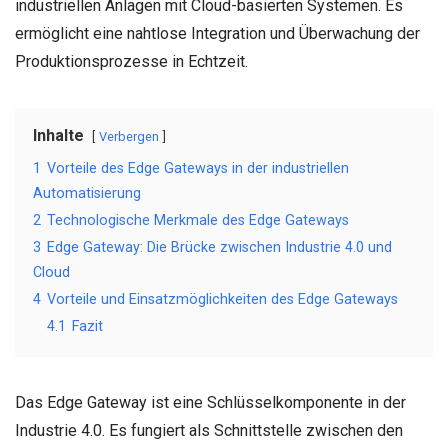
industriellen Anlagen mit Cloud-basierten Systemen. Es
ermöglicht eine nahtlose Integration und Überwachung der
Produktionsprozesse in Echtzeit.
Inhalte
Verbergen
1
Vorteile des Edge Gateways in der industriellen
Automatisierung
2
Technologische Merkmale des Edge Gateways
3
Edge Gateway: Die Brücke zwischen Industrie 4.0 und
Cloud
4
Vorteile und Einsatzmöglichkeiten des Edge Gateways
4.1
Fazit
Das Edge Gateway ist eine Schlüsselkomponente in der
Industrie 4.0. Es fungiert als Schnittstelle zwischen den