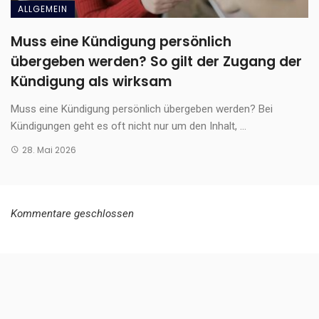
ALLGEMEIN
Muss eine Kündigung persönlich
übergeben werden? So gilt der Zugang der
Kündigung als wirksam
Muss eine Kündigung persönlich übergeben werden? Bei
Kündigungen geht es oft nicht nur um den Inhalt, ...
28. Mai 2026
Kommentare geschlossen