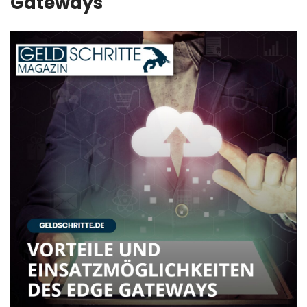
Gateways