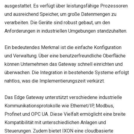
ausgestattet. Es verfügt über leistungsfähige Prozessoren
und ausreichend Speicher, um große Datenmengen zu
verarbeiten. Die Geräte sind robust gebaut, um den
Anforderungen in industriellen Umgebungen standzuhalten.
Ein bedeutendes Merkmal ist die einfache Konfiguration
und Verwaltung. Über eine benutzerfreundliche Oberfläche
können Unternehmen das Gateway schnell einrichten und
überwachen. Die Integration in bestehende Systeme erfolgt
nahtlos, was die Implementierungszeit verkürzt.
Das Edge Gateway unterstützt verschiedene industrielle
Kommunikationsprotokolle wie Ethernet/IP, Modbus,
Profinet und OPC UA. Diese Vielfalt ermöglicht eine breite
Kompatibilität mit unterschiedlichen Anlagen und
Steuerungen. Zudem bietet IXON eine cloudbasierte