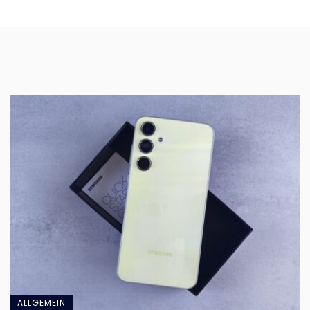
ALLGEMEIN