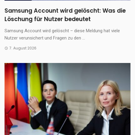
Samsung Account wird gelöscht: Was die
Löschung für Nutzer bedeutet
Samsung Account wird gelöscht – diese Meldung hat viele
Nutzer verunsichert und Fragen zu den ...
7. August 2026