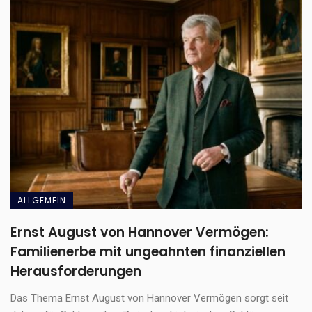
ALLGEMEIN
Ernst August von Hannover Vermögen:
Familienerbe mit ungeahnten finanziellen
Herausforderungen
Das Thema Ernst August von Hannover Vermögen sorgt seit