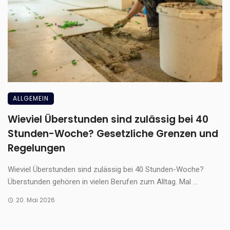
ALLGEMEIN
Wieviel Überstunden sind zulässig bei 40
Stunden-Woche? Gesetzliche Grenzen und
Regelungen
Wieviel Überstunden sind zulässig bei 40 Stunden-Woche?
Überstunden gehören in vielen Berufen zum Alltag. Mal ...
20. Mai 2026