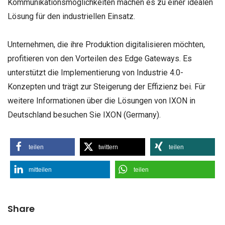
Kommunikationsmöglichkeiten machen es zu einer idealen
Lösung für den industriellen Einsatz.
Unternehmen, die ihre Produktion digitalisieren möchten,
profitieren von den Vorteilen des Edge Gateways. Es
unterstützt die Implementierung von Industrie 4.0-
Konzepten und trägt zur Steigerung der Effizienz bei. Für
weitere Informationen über die Lösungen von IXON in
Deutschland besuchen Sie IXON (Germany).
teilen
twittern
teilen
mitteilen
teilen
Share