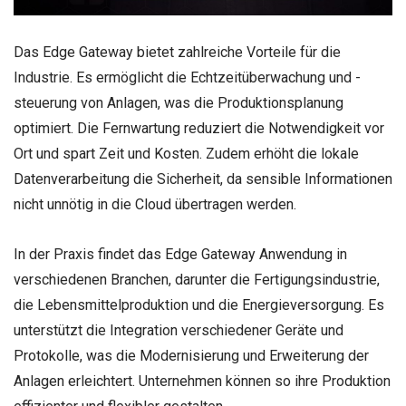
Das Edge Gateway bietet zahlreiche Vorteile für die
Industrie. Es ermöglicht die Echtzeitüberwachung und -
steuerung von Anlagen, was die Produktionsplanung
optimiert. Die Fernwartung reduziert die Notwendigkeit vor
Ort und spart Zeit und Kosten. Zudem erhöht die lokale
Datenverarbeitung die Sicherheit, da sensible Informationen
nicht unnötig in die Cloud übertragen werden.
In der Praxis findet das Edge Gateway Anwendung in
verschiedenen Branchen, darunter die Fertigungsindustrie,
die Lebensmittelproduktion und die Energieversorgung. Es
unterstützt die Integration verschiedener Geräte und
Protokolle, was die Modernisierung und Erweiterung der
Anlagen erleichtert. Unternehmen können so ihre Produktion