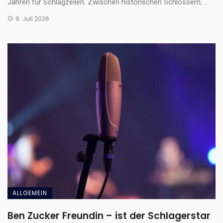
Jahren für Schlagzeilen. Zwischen historischen Schlössern, ...
9. Juli 2026
ALLGEMEIN
Ben Zucker Freundin – ist der Schlagerstar