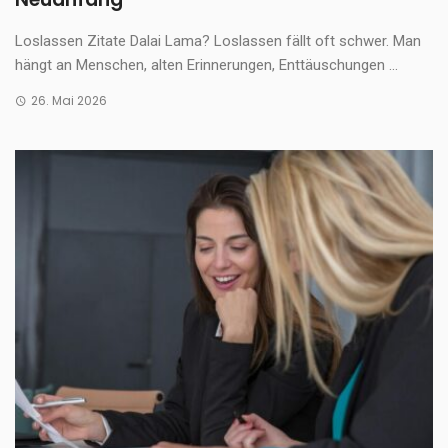
Loslassen Zitate Dalai Lama? Loslassen fällt oft schwer. Man
hängt an Menschen, alten Erinnerungen, Enttäuschungen ...
26. Mai 2026