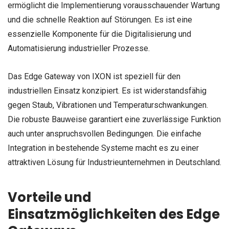
ermöglicht die Implementierung vorausschauender Wartung
und die schnelle Reaktion auf Störungen. Es ist eine
essenzielle Komponente für die Digitalisierung und
Automatisierung industrieller Prozesse.
Das Edge Gateway von IXON ist speziell für den
industriellen Einsatz konzipiert. Es ist widerstandsfähig
gegen Staub, Vibrationen und Temperaturschwankungen.
Die robuste Bauweise garantiert eine zuverlässige Funktion
auch unter anspruchsvollen Bedingungen. Die einfache
Integration in bestehende Systeme macht es zu einer
attraktiven Lösung für Industrieunternehmen in Deutschland.
Vorteile und
Einsatzmöglichkeiten des Edge