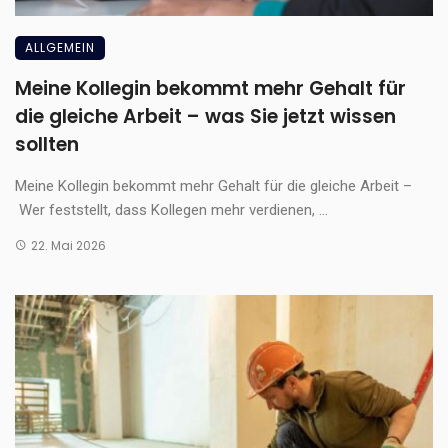
ALLGEMEIN
Meine Kollegin bekommt mehr Gehalt für
die gleiche Arbeit – was Sie jetzt wissen
sollten
Meine Kollegin bekommt mehr Gehalt für die gleiche Arbeit –
Wer feststellt, dass Kollegen mehr verdienen, ...
22. Mai 2026