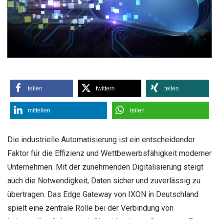
teilen
twittern
teilen
mitteilen
teilen
Die industrielle Automatisierung ist ein entscheidender
Faktor für die Effizienz und Wettbewerbsfähigkeit moderner
Unternehmen. Mit der zunehmenden Digitalisierung steigt
auch die Notwendigkeit, Daten sicher und zuverlässig zu
übertragen. Das Edge Gateway von IXON in Deutschland
spielt eine zentrale Rolle bei der Verbindung von