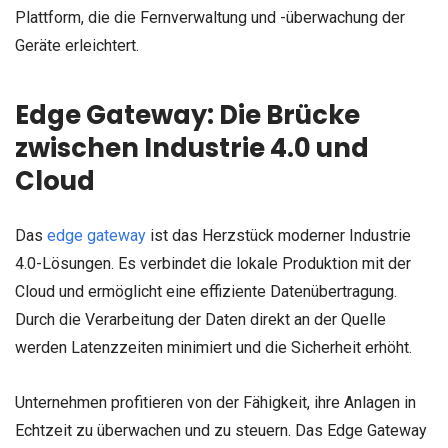
Plattform, die die Fernverwaltung und -überwachung der
Geräte erleichtert.
Edge Gateway: Die Brücke
zwischen Industrie 4.0 und
Cloud
Das
edge gateway
ist das Herzstück moderner Industrie
4.0-Lösungen. Es verbindet die lokale Produktion mit der
Cloud und ermöglicht eine effiziente Datenübertragung.
Durch die Verarbeitung der Daten direkt an der Quelle
werden Latenzzeiten minimiert und die Sicherheit erhöht.
Unternehmen profitieren von der Fähigkeit, ihre Anlagen in
Echtzeit zu überwachen und zu steuern. Das Edge Gateway