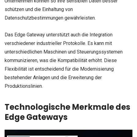
Unternehmen können so ihre sensiblen Daten besser
schützen und die Einhaltung von
Datenschutzbestimmungen gewährleisten.
Das Edge Gateway unterstützt auch die Integration
verschiedener industrieller Protokolle. Es kann mit
unterschiedlichen Maschinen und Steuerungssystemen
kommunizieren, was die Kompatibilität erhöht. Diese
Flexibilität ist entscheidend für die Modernisierung
bestehender Anlagen und die Erweiterung der
Produktionslinien.
Technologische Merkmale des
Edge Gateways