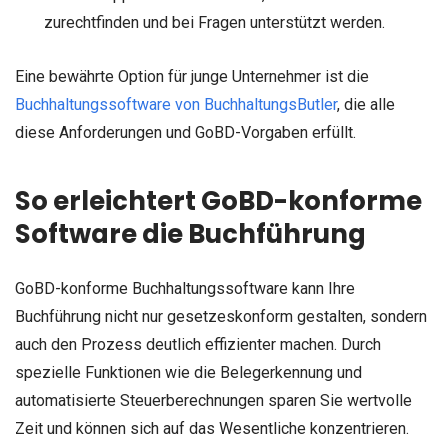
zurechtfinden und bei Fragen unterstützt werden.
Eine bewährte Option für junge Unternehmer ist die
Buchhaltungssoftware von BuchhaltungsButler
, die alle
diese Anforderungen und GoBD-Vorgaben erfüllt.
So erleichtert GoBD-konforme
Software die Buchführung
GoBD-konforme Buchhaltungssoftware kann Ihre
Buchführung nicht nur gesetzeskonform gestalten, sondern
auch den Prozess deutlich effizienter machen. Durch
spezielle Funktionen wie die Belegerkennung und
automatisierte Steuerberechnungen sparen Sie wertvolle
Zeit und können sich auf das Wesentliche konzentrieren.