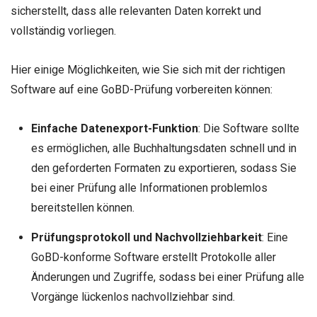
sicherstellt, dass alle relevanten Daten korrekt und
vollständig vorliegen.
Hier einige Möglichkeiten, wie Sie sich mit der richtigen
Software auf eine GoBD-Prüfung vorbereiten können:
Einfache Datenexport-Funktion
: Die Software sollte
es ermöglichen, alle Buchhaltungsdaten schnell und in
den geforderten Formaten zu exportieren, sodass Sie
bei einer Prüfung alle Informationen problemlos
bereitstellen können.
Prüfungsprotokoll und Nachvollziehbarkeit
: Eine
GoBD-konforme Software erstellt Protokolle aller
Änderungen und Zugriffe, sodass bei einer Prüfung alle
Vorgänge lückenlos nachvollziehbar sind.