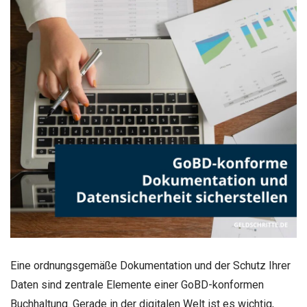
Eine ordnungsgemäße Dokumentation und der Schutz Ihrer
Daten sind zentrale Elemente einer GoBD-konformen
Buchhaltung. Gerade in der digitalen Welt ist es wichtig,