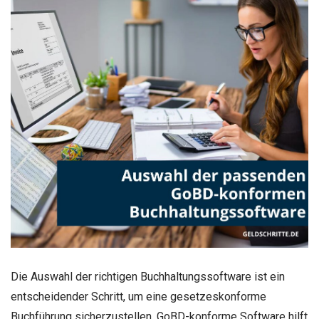
Die Auswahl der richtigen Buchhaltungssoftware ist ein
entscheidender Schritt, um eine gesetzeskonforme
Buchführung sicherzustellen. GoBD-konforme Software hilft