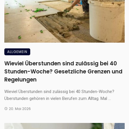
ALLGEMEIN
Wieviel Überstunden sind zulässig bei 40
Stunden-Woche? Gesetzliche Grenzen und
Regelungen
Wieviel Überstunden sind zulässig bei 40 Stunden-Woche?
Überstunden gehören in vielen Berufen zum Alltag. Mal ...
20. Mai 2026