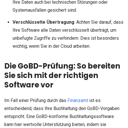
Ihre Daten auch bei technischen Störungen oder
Systemausfällen gesichert sind.
Verschlüsselte Übertragung
: Achten Sie darauf, dass
Ihre Software alle Daten verschlüsselt überträgt, um
unbefugte Zugriffe zu verhindern. Dies ist besonders
wichtig, wenn Sie in der Cloud arbeiten.
Die GoBD-Prüfung: So bereiten
Sie sich mit der richtigen
Software vor
Im Fall einer Prüfung durch das
Finanzamt
ist es
entscheidend, dass Ihre Buchhaltung den GoBD-Vorgaben
entspricht. Eine GoBD-konforme Buchhaltungssoftware
kann hier wertvolle Unterstützung bieten, indem sie