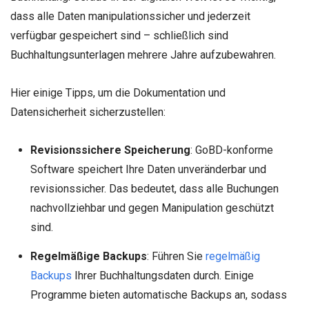
dass alle Daten manipulationssicher und jederzeit
verfügbar gespeichert sind – schließlich sind
Buchhaltungsunterlagen mehrere Jahre aufzubewahren.
Hier einige Tipps, um die Dokumentation und
Datensicherheit sicherzustellen:
Revisionssichere Speicherung
: GoBD-konforme
Software speichert Ihre Daten unveränderbar und
revisionssicher. Das bedeutet, dass alle Buchungen
nachvollziehbar und gegen Manipulation geschützt
sind.
Regelmäßige Backups
: Führen Sie
regelmäßig
Backups
Ihrer Buchhaltungsdaten durch. Einige
Programme bieten automatische Backups an, sodass