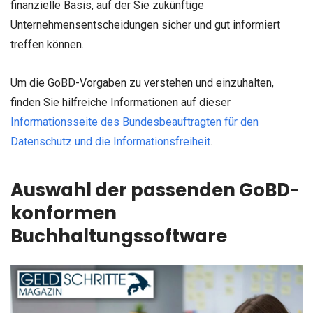
finanzielle Basis, auf der Sie zukünftige
Unternehmensentscheidungen sicher und gut informiert
treffen können.
Um die GoBD-Vorgaben zu verstehen und einzuhalten,
finden Sie hilfreiche Informationen auf dieser
Informationsseite des Bundesbeauftragten für den
Datenschutz und die Informationsfreiheit
.
Auswahl der passenden GoBD-
konformen
Buchhaltungssoftware