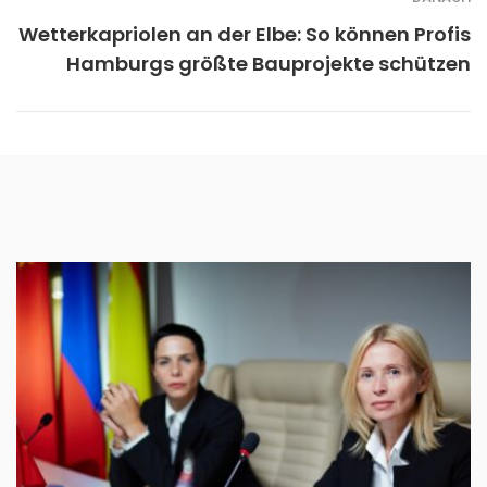
Wetterkapriolen an der Elbe: So können Profis
Hamburgs größte Bauprojekte schützen