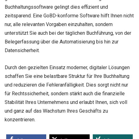
Buchhaltungssoftware gelingt dies effizient und
zeitsparend. Eine GoBD-konforme Software hilft Ihnen nicht
nur, alle relevanten Vorgaben einzuhalten, sondern
unterstützt Sie auch bei der täglichen Buchführung, von der
Belegerfassung über die Automatisierung bis hin zur
Datensicherheit.
Durch den gezielten Einsatz moderner, digitaler Lösungen
schaffen Sie eine belastbare Struktur für Ihre Buchhaltung
und reduzieren die Fehleranfälligkeit. Dies sorgt nicht nur
für Rechtssicherheit, sondern stärkt auch die finanzielle
Stabilität Ihres Unternehmens und erlaubt Ihnen, sich voll
und ganz auf das Wachstum Ihres Geschäfts zu
konzentrieren.