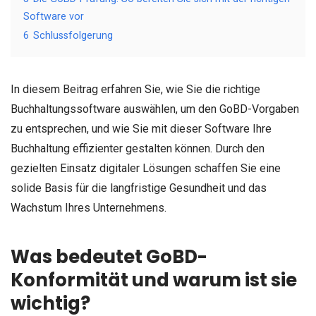
Software vor
6
Schlussfolgerung
In diesem Beitrag erfahren Sie, wie Sie die richtige
Buchhaltungssoftware auswählen, um den GoBD-Vorgaben
zu entsprechen, und wie Sie mit dieser Software Ihre
Buchhaltung effizienter gestalten können. Durch den
gezielten Einsatz digitaler Lösungen schaffen Sie eine
solide Basis für die langfristige Gesundheit und das
Wachstum Ihres Unternehmens.
Was bedeutet GoBD-
Konformität und warum ist sie
wichtig?