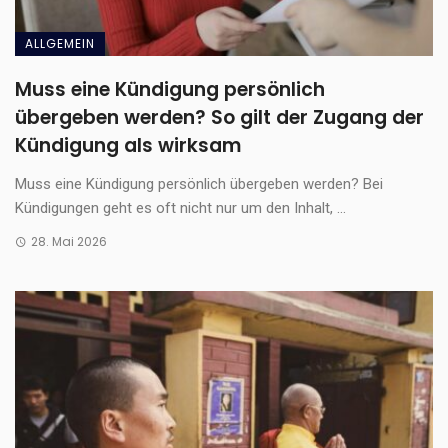
ALLGEMEIN
Muss eine Kündigung persönlich
übergeben werden? So gilt der Zugang der
Kündigung als wirksam
Muss eine Kündigung persönlich übergeben werden? Bei
Kündigungen geht es oft nicht nur um den Inhalt, ...
28. Mai 2026