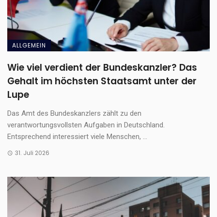
ALLGEMEIN
Wie viel verdient der Bundeskanzler? Das
Gehalt im höchsten Staatsamt unter der
Lupe
Das Amt des Bundeskanzlers zählt zu den
verantwortungsvollsten Aufgaben in Deutschland.
Entsprechend interessiert viele Menschen, ...
31. Juli 2026