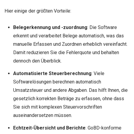
Hier einige der größten Vorteile:
Belegerkennung und -zuordnung
: Die Software
erkennt und verarbeitet Belege automatisch, was das
manuelle Erfassen und Zuordnen erheblich vereinfacht.
Damit reduzieren Sie die Fehlerquote und behalten
dennoch den Überblick.
Automatisierte Steuerberechnung
: Viele
Softwarelösungen berechnen automatisch
Umsatzsteuer und andere Abgaben. Das hilft Ihnen, die
gesetzlich korrekten Beträge zu erfassen, ohne dass
Sie sich mit komplexen Steuervorschriften
auseinandersetzen müssen.
Echtzeit-Übersicht und Berichte
: GoBD-konforme