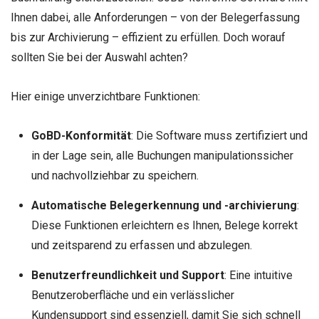
Ihnen dabei, alle Anforderungen – von der Belegerfassung
bis zur Archivierung – effizient zu erfüllen. Doch worauf
sollten Sie bei der Auswahl achten?
Hier einige unverzichtbare Funktionen:
GoBD-Konformität
: Die Software muss zertifiziert und
in der Lage sein, alle Buchungen manipulationssicher
und nachvollziehbar zu speichern.
Automatische Belegerkennung und -archivierung
:
Diese Funktionen erleichtern es Ihnen, Belege korrekt
und zeitsparend zu erfassen und abzulegen.
Benutzerfreundlichkeit und Support
: Eine intuitive
Benutzeroberfläche und ein verlässlicher
Kundensupport sind essenziell, damit Sie sich schnell