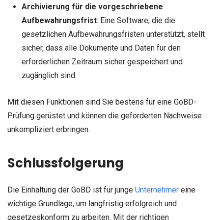
Archivierung für die vorgeschriebene
Aufbewahrungsfrist
: Eine Software, die die
gesetzlichen Aufbewahrungsfristen unterstützt, stellt
sicher, dass alle Dokumente und Daten für den
erforderlichen Zeitraum sicher gespeichert und
zugänglich sind.
Mit diesen Funktionen sind Sie bestens für eine GoBD-
Prüfung gerüstet und können die geforderten Nachweise
unkompliziert erbringen.
Schlussfolgerung
Die Einhaltung der GoBD ist für junge
Unternehmer
eine
wichtige Grundlage, um langfristig erfolgreich und
gesetzeskonform zu arbeiten. Mit der richtigen