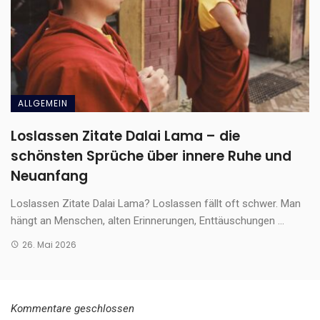
ALLGEMEIN
Loslassen Zitate Dalai Lama – die
schönsten Sprüche über innere Ruhe und
Neuanfang
Loslassen Zitate Dalai Lama? Loslassen fällt oft schwer. Man
hängt an Menschen, alten Erinnerungen, Enttäuschungen ...
26. Mai 2026
Kommentare geschlossen