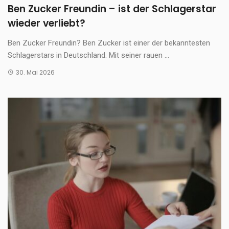
Ben Zucker Freundin – ist der Schlagerstar
wieder verliebt?
Ben Zucker Freundin? Ben Zucker ist einer der bekanntesten
Schlagerstars in Deutschland. Mit seiner rauen ...
30. Mai 2026