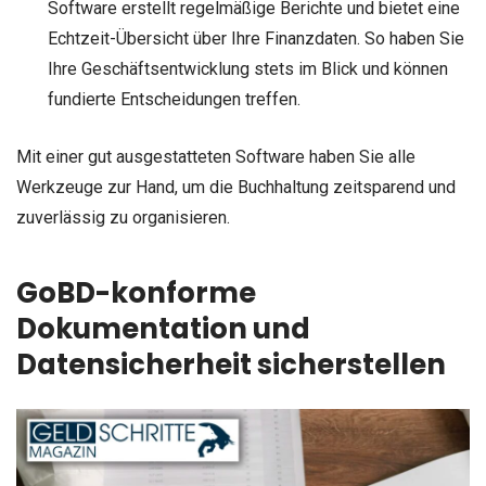
Software erstellt regelmäßige Berichte und bietet eine
Echtzeit-Übersicht über Ihre Finanzdaten. So haben Sie
Ihre Geschäftsentwicklung stets im Blick und können
fundierte Entscheidungen treffen.
Mit einer gut ausgestatteten Software haben Sie alle
Werkzeuge zur Hand, um die Buchhaltung zeitsparend und
zuverlässig zu organisieren.
GoBD-konforme
Dokumentation und
Datensicherheit sicherstellen