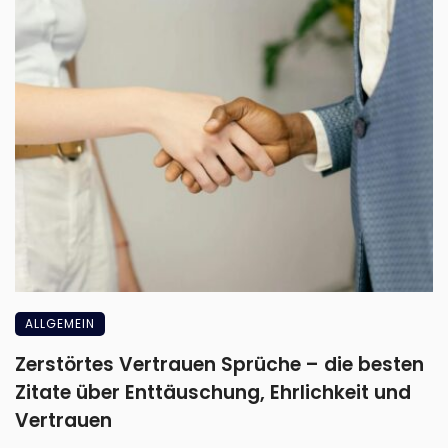
ALLGEMEIN
Zerstörtes Vertrauen Sprüche – die besten
Zitate über Enttäuschung, Ehrlichkeit und
Vertrauen