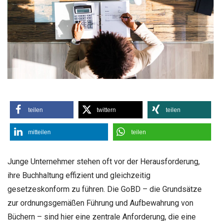
teilen
twittern
teilen
mitteilen
teilen
Junge Unternehmer stehen oft vor der Herausforderung,
ihre Buchhaltung effizient und gleichzeitig
gesetzeskonform zu führen. Die GoBD – die Grundsätze
zur ordnungsgemäßen Führung und Aufbewahrung von
Büchern – sind hier eine zentrale Anforderung, die eine