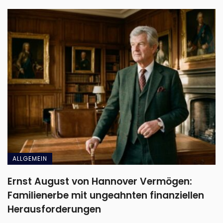
ALLGEMEIN
Ernst August von Hannover Vermögen:
Familienerbe mit ungeahnten finanziellen
Herausforderungen