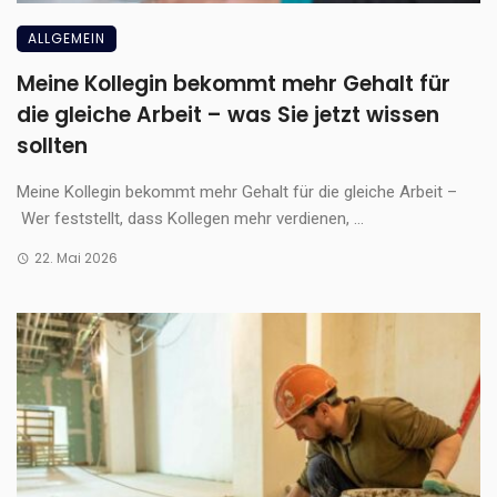
ALLGEMEIN
Meine Kollegin bekommt mehr Gehalt für
die gleiche Arbeit – was Sie jetzt wissen
sollten
Meine Kollegin bekommt mehr Gehalt für die gleiche Arbeit –
Wer feststellt, dass Kollegen mehr verdienen, ...
22. Mai 2026