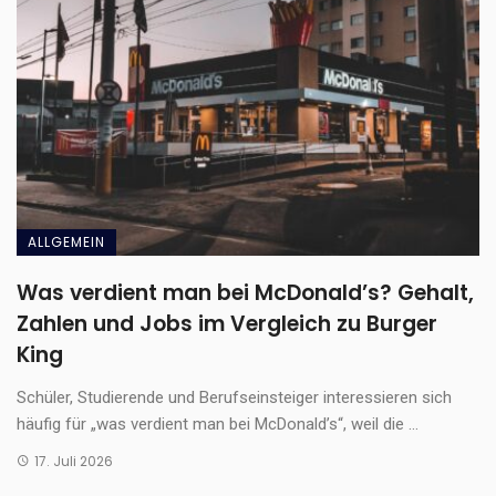
ALLGEMEIN
Was verdient man bei McDonald’s? Gehalt,
Zahlen und Jobs im Vergleich zu Burger
King
Schüler, Studierende und Berufseinsteiger interessieren sich
häufig für „was verdient man bei McDonald’s“, weil die ...
17. Juli 2026