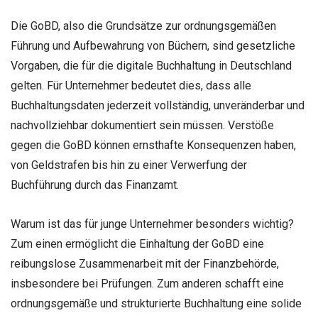
Die GoBD, also die Grundsätze zur ordnungsgemäßen
Führung und Aufbewahrung von Büchern, sind gesetzliche
Vorgaben, die für die digitale Buchhaltung in Deutschland
gelten. Für Unternehmer bedeutet dies, dass alle
Buchhaltungsdaten jederzeit vollständig, unveränderbar und
nachvollziehbar dokumentiert sein müssen. Verstöße
gegen die GoBD können ernsthafte Konsequenzen haben,
von Geldstrafen bis hin zu einer Verwerfung der
Buchführung durch das Finanzamt.
Warum ist das für junge Unternehmer besonders wichtig?
Zum einen ermöglicht die Einhaltung der GoBD eine
reibungslose Zusammenarbeit mit der Finanzbehörde,
insbesondere bei Prüfungen. Zum anderen schafft eine
ordnungsgemäße und strukturierte Buchhaltung eine solide