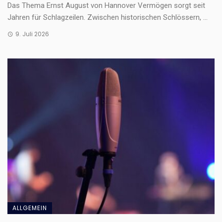
Das Thema Ernst August von Hannover Vermögen sorgt seit
Jahren für Schlagzeilen. Zwischen historischen Schlössern, ...
9. Juli 2026
ALLGEMEIN