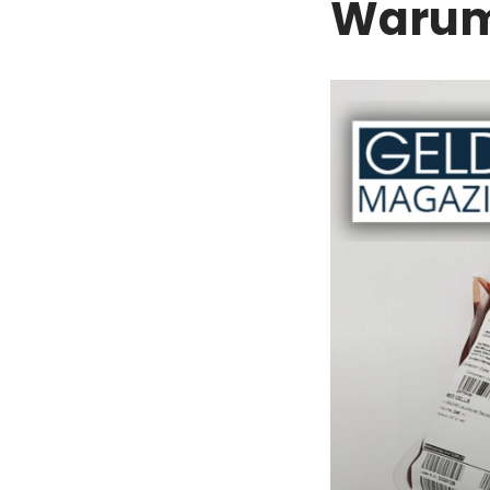
Warum 