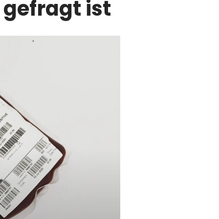
gefragt ist