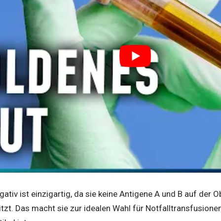
gativ ist einzigartig, da sie keine Antigene A und B auf der O
tzt. Das macht sie zur idealen Wahl für Notfalltransfusionen