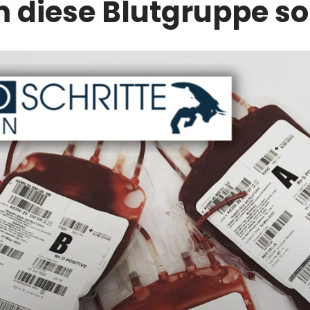
diese Blutgruppe so 