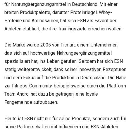
für Nahrungsergänzungsmittel in Deutschland. Mit einer
breiten Produktpalette, darunter Proteinriegel, Whey-
Proteine und Aminosäuren, hat sich ESN als Favorit bei
Athleten etabliert, die ihre Trainingsziele erreichen wollen.
Die Marke wurde 2005 von Fitmart, einem Unternehmen,
das sich auf hochwertige Nahrungsergänzungsmittel
spezialisiert hat, ins Leben gerufen. Seitdem hat sich ESN
stetig weiterentwickelt, dank seiner innovativen Rezepturen
und dem Fokus auf die Produktion in Deutschland. Die Nähe
zur Fitness-Community, beispielsweise durch die Plattform
Team Andro, hat dazu beigetragen, eine loyale
Fangemeinde aufzubauen.
Heute ist ESN nicht nur für seine Produkte, sondern auch für
seine Partnerschaften mit Influencern und ESN-Athleten