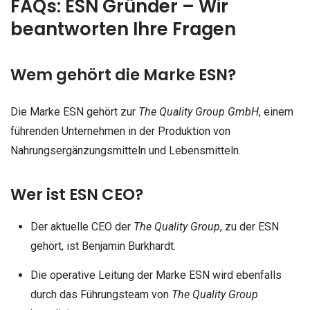
FAQs: ESN Gründer – Wir
beantworten Ihre Fragen
Wem gehört die Marke ESN?
Die Marke ESN gehört zur
The Quality Group GmbH
, einem
führenden Unternehmen in der Produktion von
Nahrungsergänzungsmitteln und Lebensmitteln.
Wer ist ESN CEO?
Der aktuelle CEO der
The Quality Group
, zu der ESN
gehört, ist Benjamin Burkhardt.
Die operative Leitung der Marke ESN wird ebenfalls
durch das Führungsteam von
The Quality Group