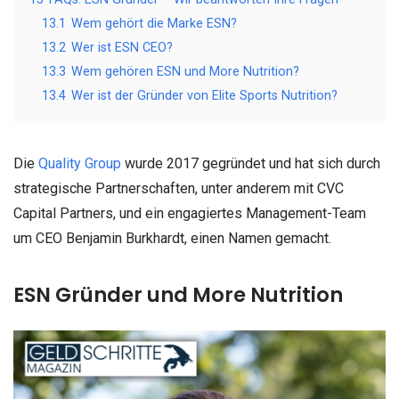
13.1
Wem gehört die Marke ESN?
13.2
Wer ist ESN CEO?
13.3
Wem gehören ESN und More Nutrition?
13.4
Wer ist der Gründer von Elite Sports Nutrition?
Die
Quality Group
wurde 2017 gegründet und hat sich durch
strategische Partnerschaften, unter anderem mit CVC
Capital Partners, und ein engagiertes Management-Team
um CEO Benjamin Burkhardt, einen Namen gemacht.
ESN Gründer und More Nutrition