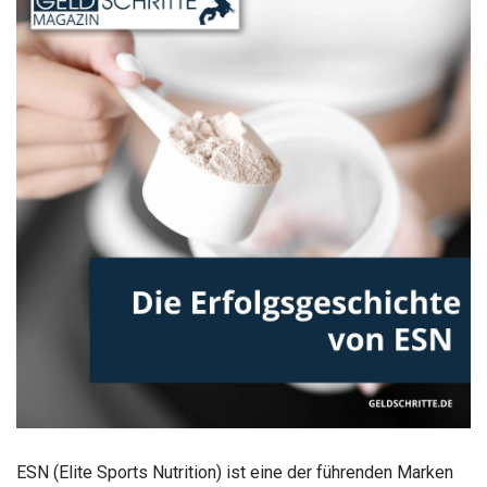
ESN (Elite Sports Nutrition) ist eine der führenden Marken