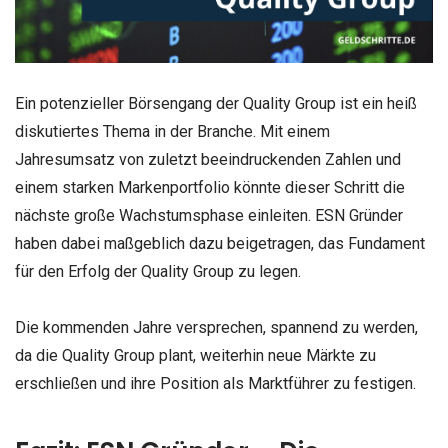
Ein potenzieller Börsengang der Quality Group ist ein heiß
diskutiertes Thema in der Branche. Mit einem
Jahresumsatz von zuletzt beeindruckenden Zahlen und
einem starken Markenportfolio könnte dieser Schritt die
nächste große Wachstumsphase einleiten. ESN Gründer
haben dabei maßgeblich dazu beigetragen, das Fundament
für den Erfolg der Quality Group zu legen.
Die kommenden Jahre versprechen, spannend zu werden,
da die Quality Group plant, weiterhin neue Märkte zu
erschließen und ihre Position als Marktführer zu festigen.