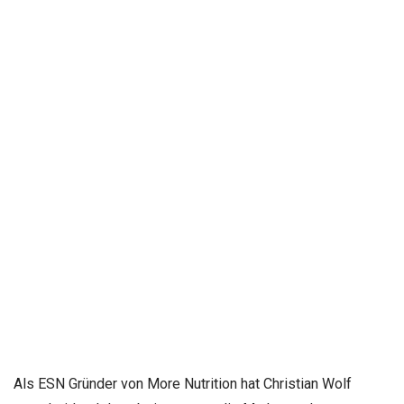
Als ESN Gründer von More Nutrition hat Christian Wolf