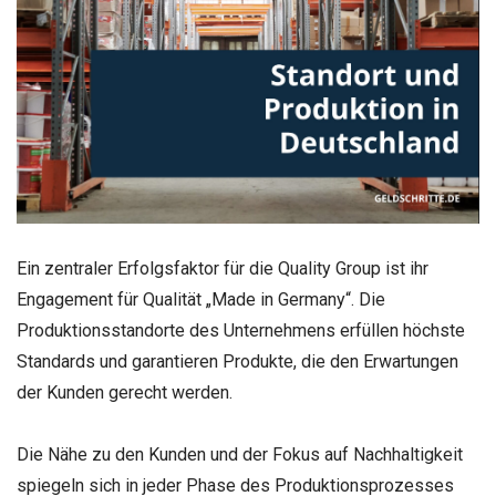
Ein zentraler Erfolgsfaktor für die Quality Group ist ihr
Engagement für Qualität „Made in Germany“. Die
Produktionsstandorte des Unternehmens erfüllen höchste
Standards und garantieren Produkte, die den Erwartungen
der Kunden gerecht werden.
Die Nähe zu den Kunden und der Fokus auf Nachhaltigkeit
spiegeln sich in jeder Phase des Produktionsprozesses