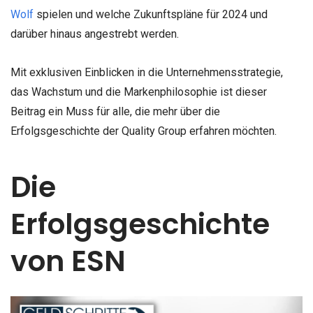
Wolf
spielen und welche Zukunftspläne für 2024 und
darüber hinaus angestrebt werden.
Mit exklusiven Einblicken in die Unternehmensstrategie,
das Wachstum und die Markenphilosophie ist dieser
Beitrag ein Muss für alle, die mehr über die
Erfolgsgeschichte der Quality Group erfahren möchten.
Die
Erfolgsgeschichte
von ESN