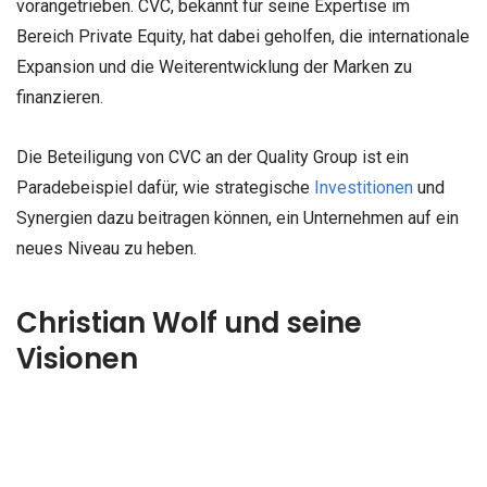
vorangetrieben. CVC, bekannt für seine Expertise im
Bereich Private Equity, hat dabei geholfen, die internationale
Expansion und die Weiterentwicklung der Marken zu
finanzieren.
Die Beteiligung von CVC an der Quality Group ist ein
Paradebeispiel dafür, wie strategische
Investitionen
und
Synergien dazu beitragen können, ein Unternehmen auf ein
neues Niveau zu heben.
Christian Wolf und seine
Visionen