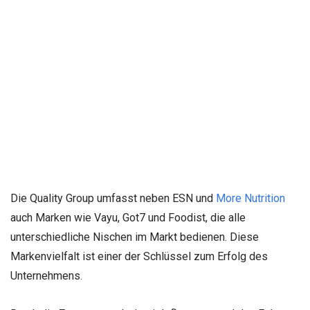
Die Quality Group umfasst neben ESN und
More Nutrition
auch Marken wie Vayu, Got7 und Foodist, die alle
unterschiedliche Nischen im Markt bedienen. Diese
Markenvielfalt ist einer der Schlüssel zum Erfolg des
Unternehmens.