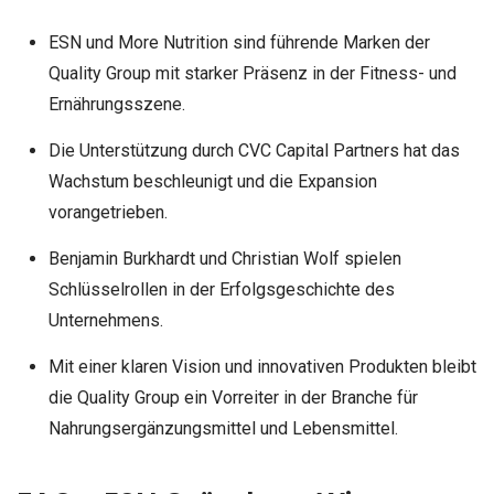
ESN und More Nutrition sind führende Marken der
Quality Group mit starker Präsenz in der Fitness- und
Ernährungsszene.
Die Unterstützung durch CVC Capital Partners hat das
Wachstum beschleunigt und die Expansion
vorangetrieben.
Benjamin Burkhardt und Christian Wolf spielen
Schlüsselrollen in der Erfolgsgeschichte des
Unternehmens.
Mit einer klaren Vision und innovativen Produkten bleibt
die Quality Group ein Vorreiter in der Branche für
Nahrungsergänzungsmittel und Lebensmittel.