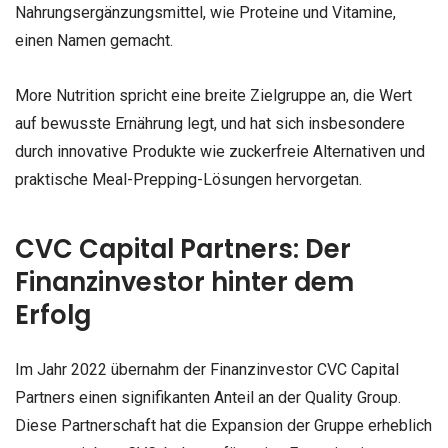
Nahrungsergänzungsmittel, wie Proteine und Vitamine,
einen Namen gemacht.
More Nutrition spricht eine breite Zielgruppe an, die Wert
auf bewusste Ernährung legt, und hat sich insbesondere
durch innovative Produkte wie zuckerfreie Alternativen und
praktische Meal-Prepping-Lösungen hervorgetan.
CVC Capital Partners: Der
Finanzinvestor hinter dem
Erfolg
Im Jahr 2022 übernahm der Finanzinvestor CVC Capital
Partners einen signifikanten Anteil an der Quality Group.
Diese Partnerschaft hat die Expansion der Gruppe erheblich