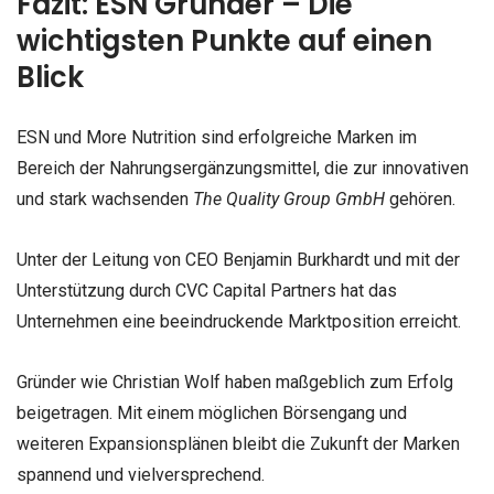
Fazit: ESN Gründer – Die
wichtigsten Punkte auf einen
Blick
ESN und More Nutrition sind erfolgreiche Marken im
Bereich der Nahrungsergänzungsmittel, die zur innovativen
und stark wachsenden
The Quality Group GmbH
gehören.
Unter der Leitung von CEO Benjamin Burkhardt und mit der
Unterstützung durch CVC Capital Partners hat das
Unternehmen eine beeindruckende Marktposition erreicht.
Gründer wie Christian Wolf haben maßgeblich zum Erfolg
beigetragen. Mit einem möglichen Börsengang und
weiteren Expansionsplänen bleibt die Zukunft der Marken
spannend und vielversprechend.