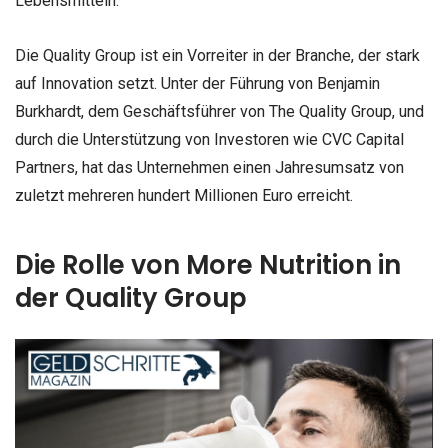
Lebensmitteln.
Die Quality Group ist ein Vorreiter in der Branche, der stark
auf Innovation setzt. Unter der Führung von Benjamin
Burkhardt, dem Geschäftsführer von The Quality Group, und
durch die Unterstützung von Investoren wie CVC Capital
Partners, hat das Unternehmen einen Jahresumsatz von
zuletzt mehreren hundert Millionen Euro erreicht.
Die Rolle von More Nutrition in
der Quality Group