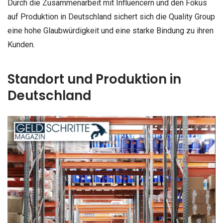
Durch die Zusammenarbeit mit Influencern und den Fokus
auf Produktion in Deutschland sichert sich die Quality Group
eine hohe Glaubwürdigkeit und eine starke Bindung zu ihren
Kunden.
Standort und Produktion in
Deutschland