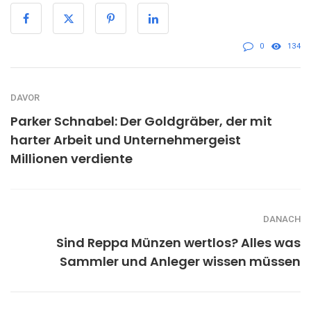
0
134
DAVOR
Parker Schnabel: Der Goldgräber, der mit
harter Arbeit und Unternehmergeist
Millionen verdiente
DANACH
Sind Reppa Münzen wertlos? Alles was
Sammler und Anleger wissen müssen