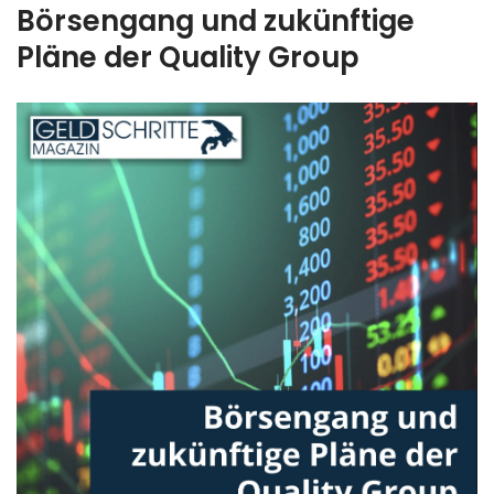
Börsengang und zukünftige
Pläne der Quality Group