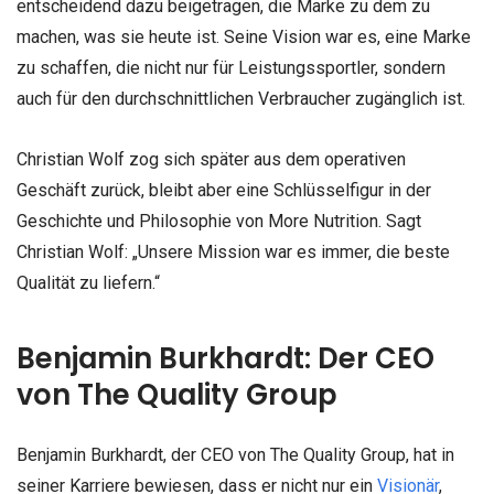
entscheidend dazu beigetragen, die Marke zu dem zu
machen, was sie heute ist. Seine Vision war es, eine Marke
zu schaffen, die nicht nur für Leistungssportler, sondern
auch für den durchschnittlichen Verbraucher zugänglich ist.
Christian Wolf zog sich später aus dem operativen
Geschäft zurück, bleibt aber eine Schlüsselfigur in der
Geschichte und Philosophie von More Nutrition. Sagt
Christian Wolf: „Unsere Mission war es immer, die beste
Qualität zu liefern.“
Benjamin Burkhardt: Der CEO
von The Quality Group
Benjamin Burkhardt, der CEO von The Quality Group, hat in
seiner Karriere bewiesen, dass er nicht nur ein
Visionär
,