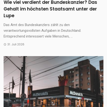
Wie viel verdient der Bundeskanzler? Das
Gehalt im höchsten Staatsamt unter der
Lupe
Das Amt des Bundeskanzlers zählt zu den
verantwortungsvollsten Aufgaben in Deutschland.
Entsprechend interessiert viele Menschen, ...
31. Juli 2026