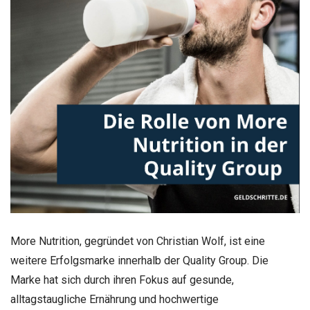
More Nutrition, gegründet von Christian Wolf, ist eine
weitere Erfolgsmarke innerhalb der Quality Group. Die
Marke hat sich durch ihren Fokus auf gesunde,
alltagstaugliche Ernährung und hochwertige