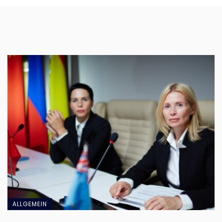
ALLGEMEIN