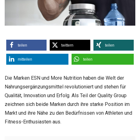
teilen
twittern
teilen
mitteilen
teilen
Die Marken ESN und More Nutrition haben die Welt der
Nahrungsergänzungsmittel revolutioniert und stehen für
Qualität, Innovation und Erfolg. Als Teil der Quality Group
zeichnen sich beide Marken durch ihre starke Position im
Markt und ihre Nähe zu den Bedürfnissen von Athleten und
Fitness-Enthusiasten aus.