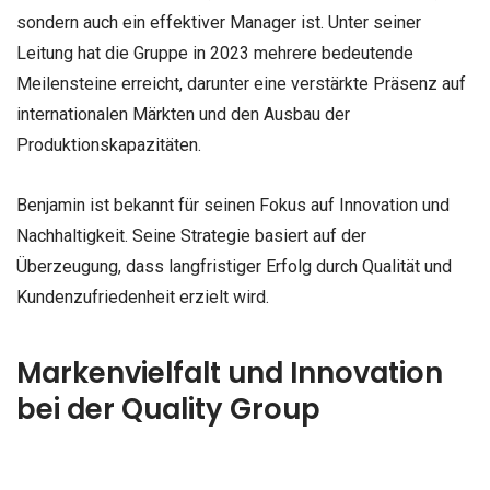
sondern auch ein effektiver Manager ist. Unter seiner
Leitung hat die Gruppe in 2023 mehrere bedeutende
Meilensteine erreicht, darunter eine verstärkte Präsenz auf
internationalen Märkten und den Ausbau der
Produktionskapazitäten.
Benjamin ist bekannt für seinen Fokus auf Innovation und
Nachhaltigkeit. Seine Strategie basiert auf der
Überzeugung, dass langfristiger Erfolg durch Qualität und
Kundenzufriedenheit erzielt wird.
Markenvielfalt und Innovation
bei der Quality Group