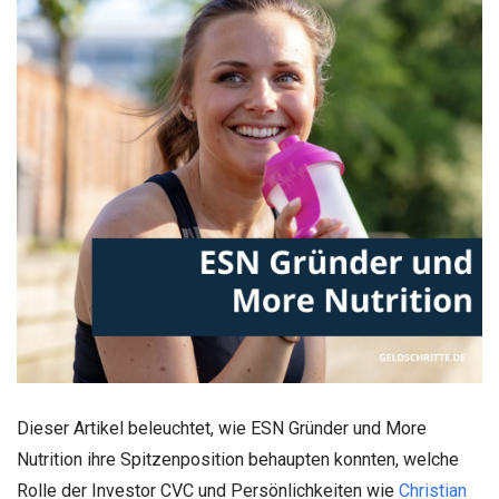
Dieser Artikel beleuchtet, wie ESN Gründer und More
Nutrition ihre Spitzenposition behaupten konnten, welche
Rolle der Investor CVC und Persönlichkeiten wie
Christian