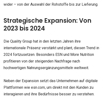
wider – von der Auswahl der Rohstoffe bis zur Lieferung.
Strategische Expansion: Von
2023 bis 2024
Die Quality Group hat in den letzten Jahren ihre
internationale Präsenz verstärkt und plant, diesen Trend in
2024 fortzusetzen. Besonders ESN und More Nutrition
profitieren von der steigenden Nachfrage nach
hochwertigen Nahrungsergänzungsmitteln weltweit.
Neben der Expansion setzt das Unternehmen auf digitale
Plattformen wie esn.com, um direkt mit den Kunden zu
interagieren und ihre Bedürfnisse besser zu verstehen.