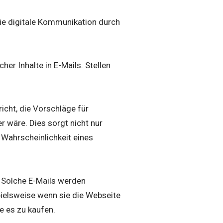
ie digitale Kommunikation durch
er Inhalte in E-Mails. Stellen
icht, die Vorschläge für
r wäre. Dies sorgt nicht nur
 Wahrscheinlichkeit eines
. Solche E-Mails werden
elsweise wenn sie die Webseite
e es zu kaufen.