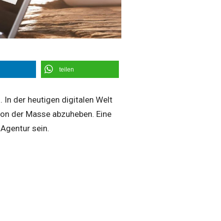
teilen
In der heutigen digitalen Welt
 von der Masse abzuheben. Eine
 Agentur sein.