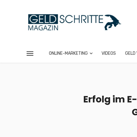
ONLINE-MARKETING
VIDEOS
GELD 
Erfolg im E