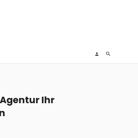
 Agentur Ihr
n