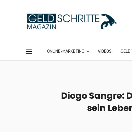
ONLINE-MARKETING
VIDEOS
GELD 
Diogo Sangre: D
sein Lebe