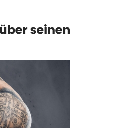
 über seinen