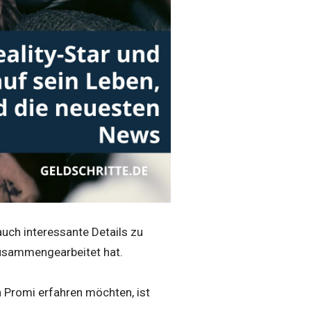
 auch interessante Details zu
zusammengearbeitet hat.
n Promi erfahren möchten, ist