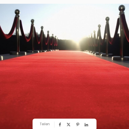
Teilen