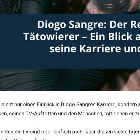
t nicht nur einen Einblick in Diogo Sangres Karriere, sondern
ben, seinen TV-Auftritten und den Menschen, mit denen er 
n Reality-TV sind oder einfach mehr über diesen vielseitige