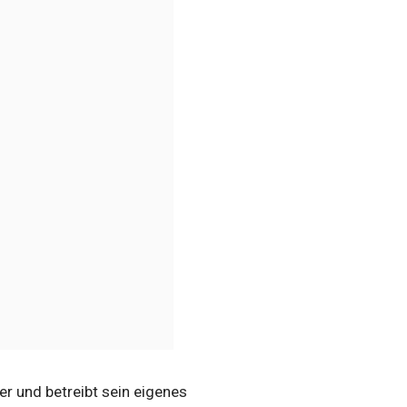
rer und betreibt sein eigenes