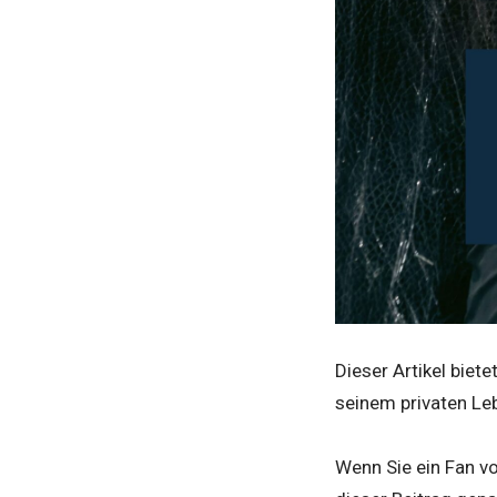
Dieser Artikel biete
seinem privaten Le
Wenn Sie ein Fan vo