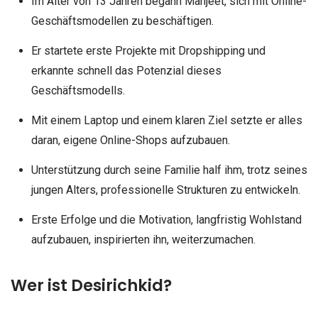
Im Alter von 13 Jahren begann Manjeet, sich mit Online-
Geschäftsmodellen zu beschäftigen.
Er startete erste Projekte mit Dropshipping und
erkannte schnell das Potenzial dieses
Geschäftsmodells.
Mit einem Laptop und einem klaren Ziel setzte er alles
daran, eigene Online-Shops aufzubauen.
Unterstützung durch seine Familie half ihm, trotz seines
jungen Alters, professionelle Strukturen zu entwickeln.
Erste Erfolge und die Motivation, langfristig Wohlstand
aufzubauen, inspirierten ihn, weiterzumachen.
Wer ist Desirichkid?