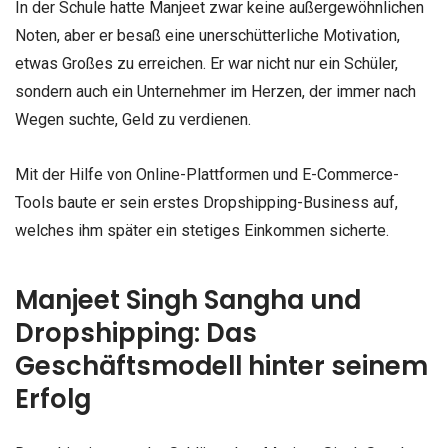
In der Schule hatte Manjeet zwar keine außergewöhnlichen
Noten, aber er besaß eine unerschütterliche Motivation,
etwas Großes zu erreichen. Er war nicht nur ein Schüler,
sondern auch ein Unternehmer im Herzen, der immer nach
Wegen suchte, Geld zu verdienen.
Mit der Hilfe von Online-Plattformen und E-Commerce-
Tools baute er sein erstes Dropshipping-Business auf,
welches ihm später ein stetiges Einkommen sicherte.
Manjeet Singh Sangha und
Dropshipping: Das
Geschäftsmodell hinter seinem
Erfolg