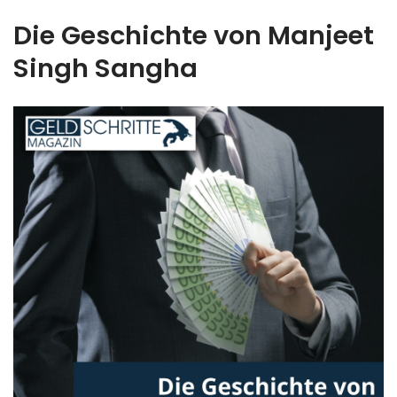
Die Geschichte von Manjeet
Singh Sangha