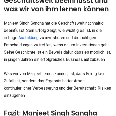
Geschäftswelt beeinflusst und
was wir von ihm lernen können
Manjeet Singh Sangha hat die Geschäftswelt nachhaltig
beeinflusst. Sein Erfolg zeigt, wie wichtig es ist, in die
richtige
Ausbildung
zu investieren und die richtigen
Entscheidungen zu treffen, wenn es um Investitionen geht.
Seine Geschichte ist ein Beweis dafür, dass es möglich ist,
in jungen Jahren ein erfolgreiches Business aufzubauen.
Was wir von Manjeet lernen können, ist, dass Erfolg kein
Zufall ist, sondern das Ergebnis harter Arbeit,
kontinuierlicher Verbesserung und der Bereitschaft, Risiken
einzugehen.
Fazit: M
anjeet Singh Sangha