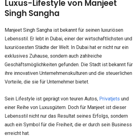
Luxus-Lifestyle von Manjeet
Singh Sangha
Manjeet Singh Sangha ist bekannt für seinen luxuriösen
Lebensstil. Er lebt in Dubai, einer der wirtschaftlichsten und
luxuriösesten Städte der Welt. In Dubai hat er nicht nur ein
exklusives Zuhause, sondern auch zahlreiche
Geschäftsmöglichkeiten gefunden. Die Stadt ist bekannt für
ihre innovativen Unternehmenskulturen und die steuerlichen
Vorteile, die sie für Unternehmer bietet.
Sein Lifestyle ist geprägt von teuren Autos,
Privatjets
und
einer Reihe von Luxusgütern. Doch für Manjeet ist dieser
Lebensstil nicht nur das Resultat seines Erfolgs, sondern
auch ein Symbol für die Freiheit, die er durch sein Business
erreicht hat.