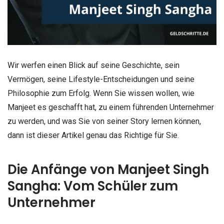
Wir werfen einen Blick auf seine Geschichte, sein
Vermögen, seine Lifestyle-Entscheidungen und seine
Philosophie zum Erfolg. Wenn Sie wissen wollen, wie
Manjeet es geschafft hat, zu einem führenden Unternehmer
zu werden, und was Sie von seiner Story lernen können,
dann ist dieser Artikel genau das Richtige für Sie.
Die Anfänge von Manjeet Singh
Sangha: Vom Schüler zum
Unternehmer