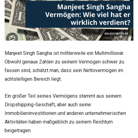
Manjeet Singh Sangha ist mittlerweile ein Multimillionär.
Obwohl genaue Zahlen zu seinem Vermögen schwer zu
fassen sind, schätzt man, dass sein Nettovermögen im
achtstelligen Bereich liegt.
Ein großer Teil seines Vermögens stammt aus seinem
Dropshipping-Geschäft, aber auch seine
Immobilieninvestitionen und anderen unternehmerischen
Aktivitäten haben maßgeblich zu seinem Reichtum
beigetragen.