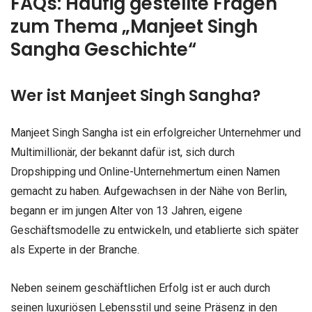
FAQs: Häufig gestellte Fragen
zum Thema „Manjeet Singh
Sangha Geschichte“
Wer ist Manjeet Singh Sangha?
Manjeet Singh Sangha ist ein erfolgreicher Unternehmer und
Multimillionär, der bekannt dafür ist, sich durch
Dropshipping und Online-Unternehmertum einen Namen
gemacht zu haben. Aufgewachsen in der Nähe von Berlin,
begann er im jungen Alter von 13 Jahren, eigene
Geschäftsmodelle zu entwickeln, und etablierte sich später
als Experte in der Branche.
Neben seinem geschäftlichen Erfolg ist er auch durch
seinen luxuriösen Lebensstil und seine Präsenz in den