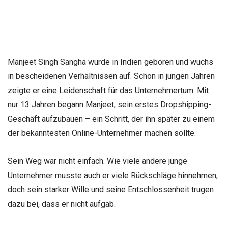
Manjeet Singh Sangha wurde in Indien geboren und wuchs
in bescheidenen Verhältnissen auf. Schon in jungen Jahren
zeigte er eine Leidenschaft für das Unternehmertum. Mit
nur 13 Jahren begann Manjeet, sein erstes Dropshipping-
Geschäft aufzubauen – ein Schritt, der ihn später zu einem
der bekanntesten Online-Unternehmer machen sollte.
Sein Weg war nicht einfach. Wie viele andere junge
Unternehmer musste auch er viele Rückschläge hinnehmen,
doch sein starker Wille und seine Entschlossenheit trugen
dazu bei, dass er nicht aufgab.