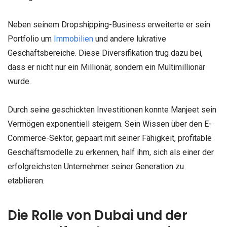
Neben seinem Dropshipping-Business erweiterte er sein
Portfolio um
Immobilien
und andere lukrative
Geschäftsbereiche. Diese Diversifikation trug dazu bei,
dass er nicht nur ein Millionär, sondern ein Multimillionär
wurde.
Durch seine geschickten Investitionen konnte Manjeet sein
Vermögen exponentiell steigern. Sein Wissen über den E-
Commerce-Sektor, gepaart mit seiner Fähigkeit, profitable
Geschäftsmodelle zu erkennen, half ihm, sich als einer der
erfolgreichsten Unternehmer seiner Generation zu
etablieren.
Die Rolle von Dubai und der