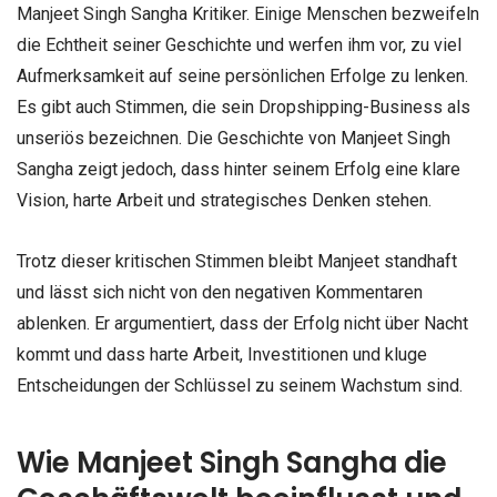
Manjeet Singh Sangha Kritiker. Einige Menschen bezweifeln
die Echtheit seiner Geschichte und werfen ihm vor, zu viel
Aufmerksamkeit auf seine persönlichen Erfolge zu lenken.
Es gibt auch Stimmen, die sein Dropshipping-Business als
unseriös bezeichnen. Die Geschichte von Manjeet Singh
Sangha zeigt jedoch, dass hinter seinem Erfolg eine klare
Vision, harte Arbeit und strategisches Denken stehen.
Trotz dieser kritischen Stimmen bleibt Manjeet standhaft
und lässt sich nicht von den negativen Kommentaren
ablenken. Er argumentiert, dass der Erfolg nicht über Nacht
kommt und dass harte Arbeit, Investitionen und kluge
Entscheidungen der Schlüssel zu seinem Wachstum sind.
Wie Manjeet Singh Sangha die