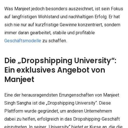
Was Manjeet jedoch besonders auszeichnet, ist sein Fokus
auf langfristigen Wohlstand und nachhaltigen Erfolg. Er hat
sich nie nur auf kurzfristige Gewinne konzentriert, sondern
immer daran gearbeitet, stabile und profitable
Geschäftsmodelle
zu schaffen.
Die „Dropshipping University“:
Ein exklusives Angebot von
Manjeet
Eine der herausragendsten Errungenschaften von Manjeet
Singh Sangha ist die „Dropshipping University“. Diese
Plattform wurde gegründet, um anderen Unternehmern
dabei zu helfen, erfolgreich in das Dropshipping-Geschäft
einzutreten. In seiner „University“ bietet er Kurse an, die die