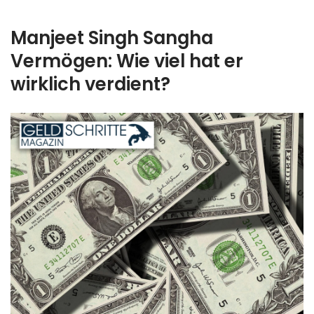
Manjeet Singh Sangha
Vermögen: Wie viel hat er
wirklich verdient?