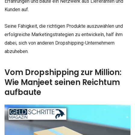
Erfahrungen und baute ein Netzwerk aus Lieferanten und
Kunden auf.
Seine Fähigkeit, die richtigen Produkte auszuwählen und
erfolgreiche Marketingstrategien zu entwickeln, half ihm
dabei, sich von anderen Dropshipping-Unternehmern
abzuheben.
Vom Dropshipping zur Million:
Wie Manjeet seinen Reichtum
aufbaute