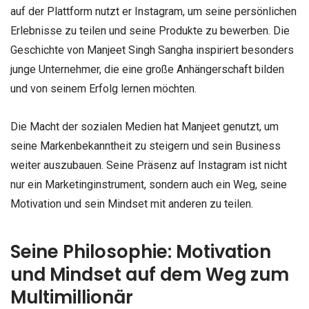
auf der Plattform nutzt er Instagram, um seine persönlichen
Erlebnisse zu teilen und seine Produkte zu bewerben. Die
Geschichte von Manjeet Singh Sangha inspiriert besonders
junge Unternehmer, die eine große Anhängerschaft bilden
und von seinem Erfolg lernen möchten.
Die Macht der sozialen Medien hat Manjeet genutzt, um
seine Markenbekanntheit zu steigern und sein Business
weiter auszubauen. Seine Präsenz auf Instagram ist nicht
nur ein Marketinginstrument, sondern auch ein Weg, seine
Motivation und sein Mindset mit anderen zu teilen.
Seine Philosophie: Motivation
und Mindset auf dem Weg zum
Multimillionär