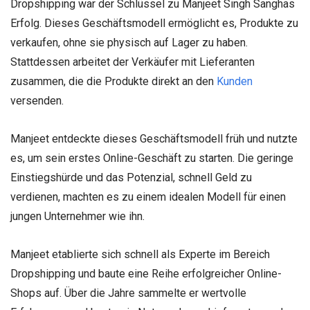
Dropshipping war der Schlüssel zu Manjeet Singh Sanghas
Erfolg. Dieses Geschäftsmodell ermöglicht es, Produkte zu
verkaufen, ohne sie physisch auf Lager zu haben.
Stattdessen arbeitet der Verkäufer mit Lieferanten
zusammen, die die Produkte direkt an den
Kunden
versenden.
Manjeet entdeckte dieses Geschäftsmodell früh und nutzte
es, um sein erstes Online-Geschäft zu starten. Die geringe
Einstiegshürde und das Potenzial, schnell Geld zu
verdienen, machten es zu einem idealen Modell für einen
jungen Unternehmer wie ihn.
Manjeet etablierte sich schnell als Experte im Bereich
Dropshipping und baute eine Reihe erfolgreicher Online-
Shops auf. Über die Jahre sammelte er wertvolle