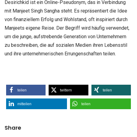
Desirichkid ist ein Online-Pseudonym, das in Verbindung
mit Manjeet Singh Sangha steht. Es repräsentiert die Idee
von finanziellem Erfolg und Wohlstand, oft inspiriert durch
Manjeets eigene Reise. Der Begriff wird häufig verwendet,
um die junge, aufstrebende Generation von Unternehmern
zu beschreiben, die auf sozialen Medien ihren Lebensstil
und ihre unternehmerischen Errungenschaften teilen.
teilen
twittern
teilen
mitteilen
teilen
Share