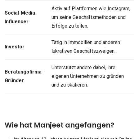
Aktiv auf Plattformen wie Instagram,
Social-Media-
um seine Geschäftsmethoden und
Influencer
Erfolge zu teilen.
Tätig in Immobilien und anderen
Investor
lukrativen Geschäftszweigen.
Unterstützt andere dabei, ihre
Beratungsfirma-
eigenen Unternehmen zu gründen
Gründer
und zu skalieren.
Wie hat Manjeet angefangen?