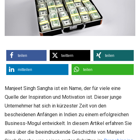
teilen
twittern
teilen
mitteilen
teilen
Manjeet Singh Sangha ist ein Name, der für viele eine
Quelle der Inspiration und Motivation ist. Dieser junge
Unternehmer hat sich in kürzester Zeit von den
bescheidenen Anfängen in Indien zu einem erfolgreichen
Business-Mogul entwickelt. In diesem Artikel erfahren Sie
alles über die beeindruckende Geschichte von Manjeet