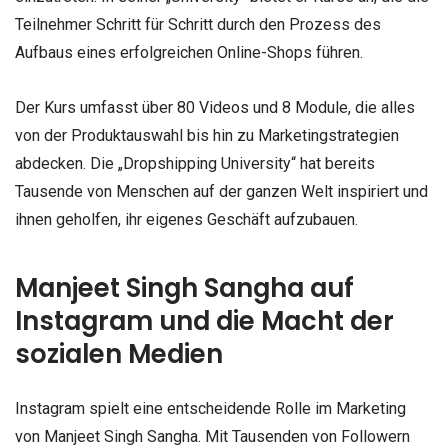
Teilnehmer Schritt für Schritt durch den Prozess des
Aufbaus eines erfolgreichen Online-Shops führen.
Der Kurs umfasst über 80 Videos und 8 Module, die alles
von der Produktauswahl bis hin zu Marketingstrategien
abdecken. Die „Dropshipping University“ hat bereits
Tausende von Menschen auf der ganzen Welt inspiriert und
ihnen geholfen, ihr eigenes Geschäft aufzubauen.
Manjeet Singh Sangha auf
Instagram und die Macht der
sozialen Medien
Instagram spielt eine entscheidende Rolle im Marketing
von Manjeet Singh Sangha. Mit Tausenden von Followern