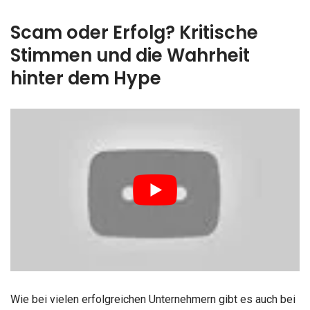
Scam oder Erfolg? Kritische
Stimmen und die Wahrheit
hinter dem Hype
Wie bei vielen erfolgreichen Unternehmern gibt es auch bei