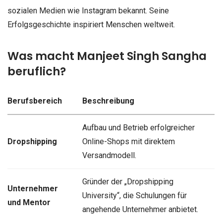
sozialen Medien wie Instagram bekannt. Seine
Erfolgsgeschichte inspiriert Menschen weltweit.
Was macht Manjeet Singh Sangha
beruflich?
Berufsbereich
Beschreibung
Aufbau und Betrieb erfolgreicher
Dropshipping
Online-Shops mit direktem
Versandmodell.
Gründer der „Dropshipping
Unternehmer
University“, die Schulungen für
und Mentor
angehende Unternehmer anbietet.