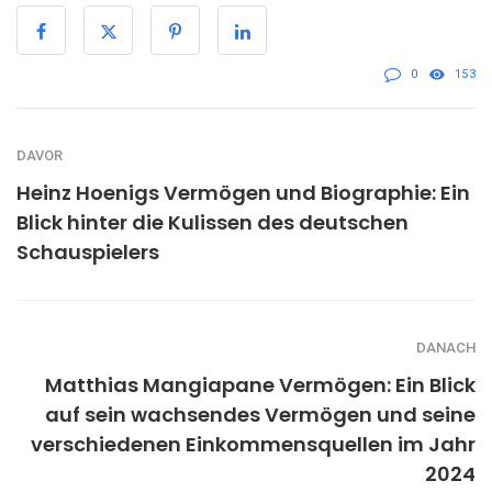
0
153
DAVOR
Heinz Hoenigs Vermögen und Biographie: Ein
Blick hinter die Kulissen des deutschen
Schauspielers
DANACH
Matthias Mangiapane Vermögen: Ein Blick
auf sein wachsendes Vermögen und seine
verschiedenen Einkommensquellen im Jahr
2024