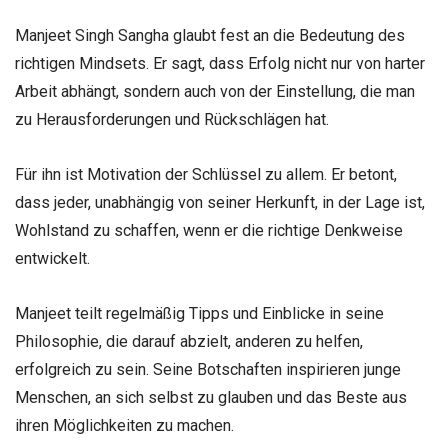
Manjeet Singh Sangha glaubt fest an die Bedeutung des
richtigen Mindsets. Er sagt, dass Erfolg nicht nur von harter
Arbeit abhängt, sondern auch von der Einstellung, die man
zu Herausforderungen und Rückschlägen hat.
Für ihn ist Motivation der Schlüssel zu allem. Er betont,
dass jeder, unabhängig von seiner Herkunft, in der Lage ist,
Wohlstand zu schaffen, wenn er die richtige Denkweise
entwickelt.
Manjeet teilt regelmäßig Tipps und Einblicke in seine
Philosophie, die darauf abzielt, anderen zu helfen,
erfolgreich zu sein. Seine Botschaften inspirieren junge
Menschen, an sich selbst zu glauben und das Beste aus
ihren Möglichkeiten zu machen.