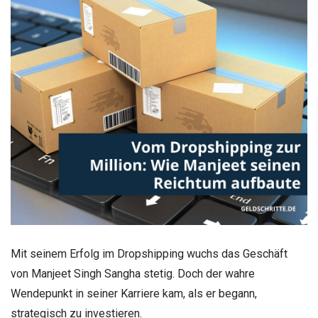
Mit seinem Erfolg im Dropshipping wuchs das Geschäft
von Manjeet Singh Sangha stetig. Doch der wahre
Wendepunkt in seiner Karriere kam, als er begann,
strategisch zu investieren.