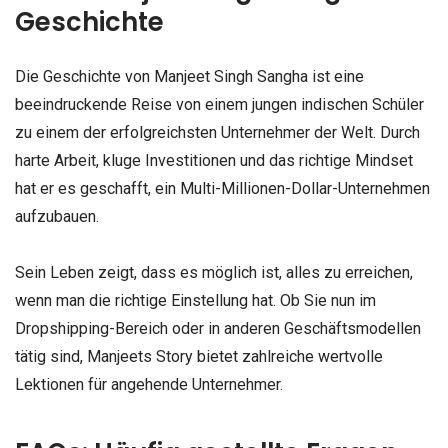
Geschichte
Die Geschichte von Manjeet Singh Sangha ist eine
beeindruckende Reise von einem jungen indischen Schüler
zu einem der erfolgreichsten Unternehmer der Welt. Durch
harte Arbeit, kluge Investitionen und das richtige Mindset
hat er es geschafft, ein Multi-Millionen-Dollar-Unternehmen
aufzubauen.
Sein Leben zeigt, dass es möglich ist, alles zu erreichen,
wenn man die richtige Einstellung hat. Ob Sie nun im
Dropshipping-Bereich oder in anderen Geschäftsmodellen
tätig sind, Manjeets Story bietet zahlreiche wertvolle
Lektionen für angehende Unternehmer.