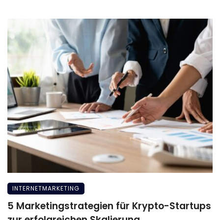
INTERNETMARKETING
5 Marketingstrategien für Krypto-Startups
zur erfolgreichen Skalierung