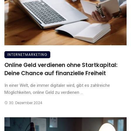
INTERNETMARKETING
Online Geld verdienen ohne Startkapital:
Deine Chance auf finanzielle Freiheit
In einer Welt, die immer digitaler wird, gibt es zahlreiche
Möglichkeiten, online Geld zu verdienen ...
30. Dezember 2024