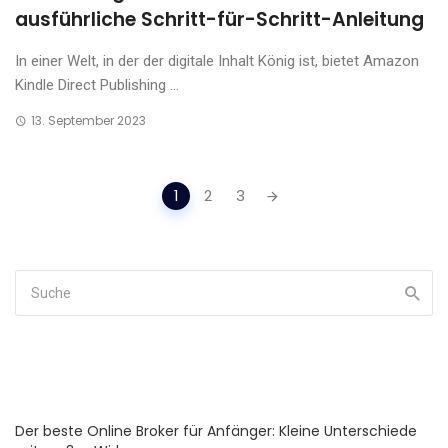
ausführliche Schritt-für-Schritt-Anleitung
In einer Welt, in der der digitale Inhalt König ist, bietet Amazon
Kindle Direct Publishing ...
13. September 2023
Posts
1
2
3
navigation
Der beste Online Broker für Anfänger: Kleine Unterschiede