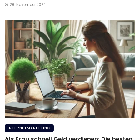
28. November 2024
INTERNETMARKETING
Als Frau schnell Geld verdienen: Die besten