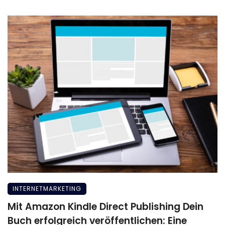
INTERNETMARKETING
Mit Amazon Kindle Direct Publishing Dein
Buch erfolgreich veröffentlichen: Eine