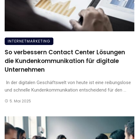
INTERNETMARKETING
So verbessern Contact Center Lösungen
die Kundenkommunikation für digitale
Unternehmen
In der digitalen Geschäftswelt von heute ist eine reibungslose
und schnelle Kundenkommunikation entscheidend für den ...
5. Mai 2025