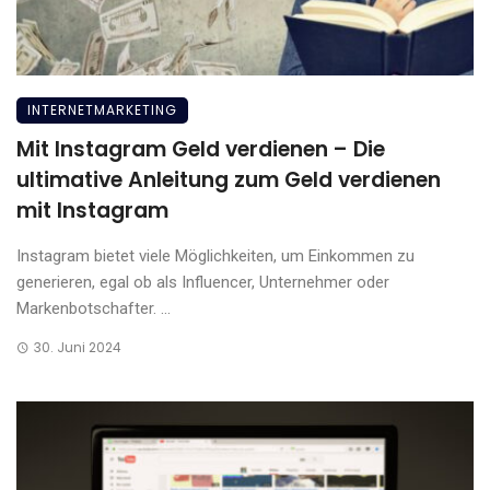
INTERNETMARKETING
Mit Instagram Geld verdienen – Die
ultimative Anleitung zum Geld verdienen
mit Instagram
Instagram bietet viele Möglichkeiten, um Einkommen zu
generieren, egal ob als Influencer, Unternehmer oder
Markenbotschafter. ...
30. Juni 2024