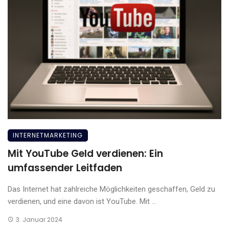
INTERNETMARKETING
Mit YouTube Geld verdienen: Ein
umfassender Leitfaden
Das Internet hat zahlreiche Möglichkeiten geschaffen, Geld zu
verdienen, und eine davon ist YouTube. Mit ...
3. Januar 2024