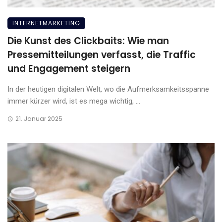
INTERNETMARKETING
Die Kunst des Clickbaits: Wie man
Pressemitteilungen verfasst, die Traffic
und Engagement steigern
In der heutigen digitalen Welt, wo die Aufmerksamkeitsspanne
immer kürzer wird, ist es mega wichtig, ...
21. Januar 2025