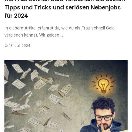
Tipps und Tricks und seriösen Nebenjobs
für 2024
In diesem Artikel erfährst du, wie du als Frau schnell Geld
verdienen kannst. Wir zeigen ...
18. Juli 2024