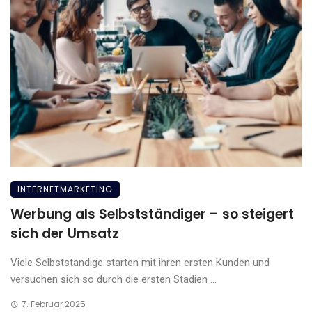
INTERNETMARKETING
Werbung als Selbstständiger – so steigert
sich der Umsatz
Viele Selbstständige starten mit ihren ersten Kunden und
versuchen sich so durch die ersten Stadien ...
7. Februar 2025