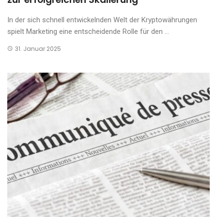
In der sich schnell entwickelnden Welt der Kryptowährungen
spielt Marketing eine entscheidende Rolle für den ...
31. Januar 2025