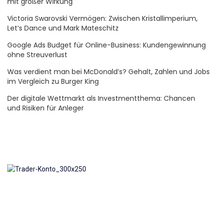
mit großer Wirkung
Victoria Swarovski Vermögen: Zwischen Kristallimperium,
Let’s Dance und Mark Mateschitz
Google Ads Budget für Online-Business: Kundengewinnung
ohne Streuverlust
Was verdient man bei McDonald’s? Gehalt, Zahlen und Jobs
im Vergleich zu Burger King
Der digitale Wettmarkt als Investmentthema: Chancen
und Risiken für Anleger