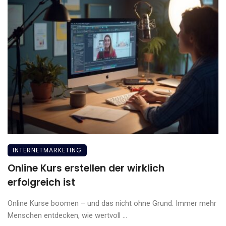
INTERNETMARKETING
Online Kurs erstellen der wirklich
erfolgreich ist
Online Kurse boomen – und das nicht ohne Grund. Immer mehr
Menschen entdecken, wie wertvoll ...