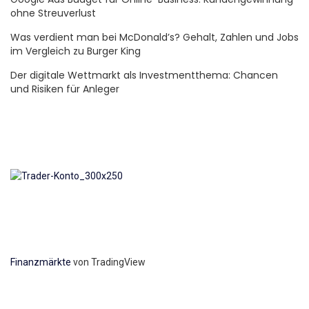
ohne Streuverlust
Was verdient man bei McDonald’s? Gehalt, Zahlen und Jobs
im Vergleich zu Burger King
Der digitale Wettmarkt als Investmentthema: Chancen
und Risiken für Anleger
Finanzmärkte
von TradingView