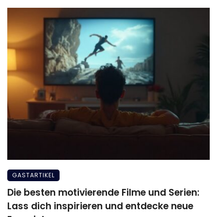
GASTARTIKEL
Die besten motivierende Filme und Serien:
Lass dich inspirieren und entdecke neue