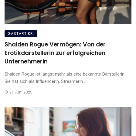
GASTARTIKEL
Shaiden Rogue Vermögen: Von der
Erotikdarstellerin zur erfolgreichen
Unternehmerin
Shaiden Rogue ist längst mehr als eine bekannte Darstellerin.
Sie hat sich als Influencerin, Streamerin ...
21. Juni 2025