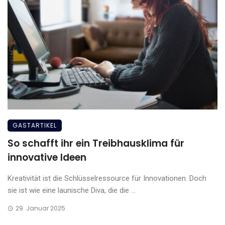
GASTARTIKEL
So schafft ihr ein Treibhausklima für
innovative Ideen
Kreativität ist die Schlüsselressource für Innovationen. Doch
sie ist wie eine launische Diva, die die ...
29. Januar 2025