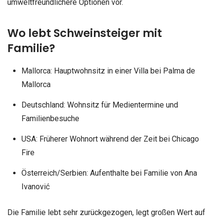
umweltfreundlichere Optionen vor.
Wo lebt Schweinsteiger mit
Familie?
Mallorca: Hauptwohnsitz in einer Villa bei Palma de
Mallorca
Deutschland: Wohnsitz für Medientermine und
Familienbesuche
USA: Früherer Wohnort während der Zeit bei Chicago
Fire
Österreich/Serbien: Aufenthalte bei Familie von Ana
Ivanović
Die Familie lebt sehr zurückgezogen, legt großen Wert auf