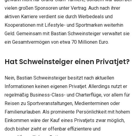
vielen großen Sponsoren unter Vertrag. Auch nach ihrer
aktiven Karriere verdient sie durch Werbedeals und
Kooperationen mit Lifestyle- und Sportmarken weiterhin
Geld. Gemeinsam mit Bastian Schweinsteiger verwaltet sie
ein Gesamtvermögen von etwa 70 Millionen Euro.
Hat Schweinsteiger einen Privatjet?
Nein, Bastian Schweinsteiger besitzt nach aktuellen
Informationen keinen eigenen Privatjet. Allerdings nutzt er
regelmäßig Business-Class- und Charterflüge, vor allem für
Reisen zu Sportveranstaltungen, Medienterminen oder
Familienurlauben. Als prominente Persönlichkeit mit hohem
Einkommen wäre der Kauf eines Privatjets zwar möglich,
doch bisher zieht er offenbar effizientere und