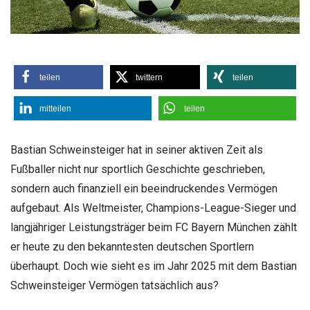
teilen
twittern
teilen
mitteilen
teilen
Bastian Schweinsteiger hat in seiner aktiven Zeit als
Fußballer nicht nur sportlich Geschichte geschrieben,
sondern auch finanziell ein beeindruckendes Vermögen
aufgebaut. Als Weltmeister, Champions-League-Sieger und
langjähriger Leistungsträger beim FC Bayern München zählt
er heute zu den bekanntesten deutschen Sportlern
überhaupt. Doch wie sieht es im Jahr 2025 mit dem Bastian
Schweinsteiger Vermögen tatsächlich aus?