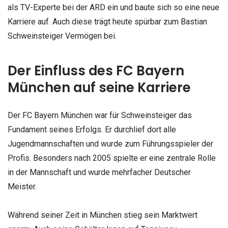
als TV-Experte bei der ARD ein und baute sich so eine neue
Karriere auf. Auch diese trägt heute spürbar zum Bastian
Schweinsteiger Vermögen bei.
Der Einfluss des FC Bayern
München auf seine Karriere
Der FC Bayern München war für Schweinsteiger das
Fundament seines Erfolgs. Er durchlief dort alle
Jugendmannschaften und wurde zum Führungsspieler der
Profis. Besonders nach 2005 spielte er eine zentrale Rolle
in der Mannschaft und wurde mehrfacher Deutscher
Meister.
Während seiner Zeit in München stieg sein Marktwert