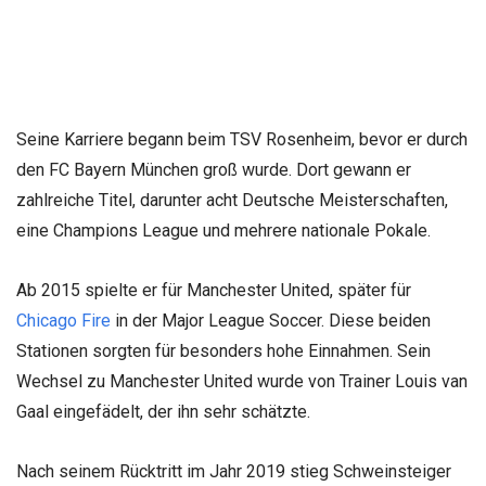
Seine Karriere begann beim TSV Rosenheim, bevor er durch
den FC Bayern München groß wurde. Dort gewann er
zahlreiche Titel, darunter acht Deutsche Meisterschaften,
eine Champions League und mehrere nationale Pokale.
Ab 2015 spielte er für Manchester United, später für
Chicago Fire
in der Major League Soccer. Diese beiden
Stationen sorgten für besonders hohe Einnahmen. Sein
Wechsel zu Manchester United wurde von Trainer Louis van
Gaal eingefädelt, der ihn sehr schätzte.
Nach seinem Rücktritt im Jahr 2019 stieg Schweinsteiger