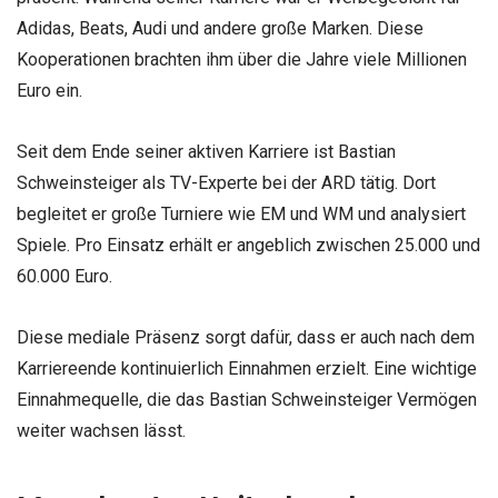
Adidas, Beats, Audi und andere große Marken. Diese
Kooperationen brachten ihm über die Jahre viele Millionen
Euro ein.
Seit dem Ende seiner aktiven Karriere ist Bastian
Schweinsteiger als TV-Experte bei der ARD tätig. Dort
begleitet er große Turniere wie EM und WM und analysiert
Spiele. Pro Einsatz erhält er angeblich zwischen 25.000 und
60.000 Euro.
Diese mediale Präsenz sorgt dafür, dass er auch nach dem
Karriereende kontinuierlich Einnahmen erzielt. Eine wichtige
Einnahmequelle, die das Bastian Schweinsteiger Vermögen
weiter wachsen lässt.