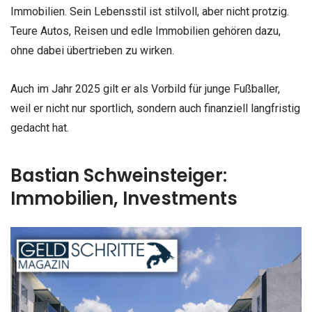
Immobilien. Sein Lebensstil ist stilvoll, aber nicht protzig.
Teure Autos, Reisen und edle Immobilien gehören dazu,
ohne dabei übertrieben zu wirken.
Auch im Jahr 2025 gilt er als Vorbild für junge Fußballer,
weil er nicht nur sportlich, sondern auch finanziell langfristig
gedacht hat.
Bastian Schweinsteiger:
Immobilien, Investments