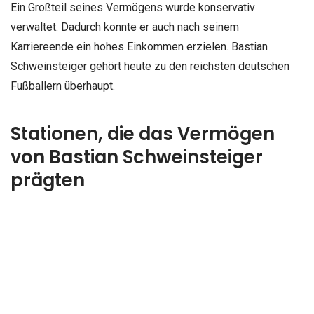
Ein Großteil seines Vermögens wurde konservativ
verwaltet. Dadurch konnte er auch nach seinem
Karriereende ein hohes Einkommen erzielen. Bastian
Schweinsteiger gehört heute zu den reichsten deutschen
Fußballern überhaupt.
Stationen, die das Vermögen
von Bastian Schweinsteiger
prägten