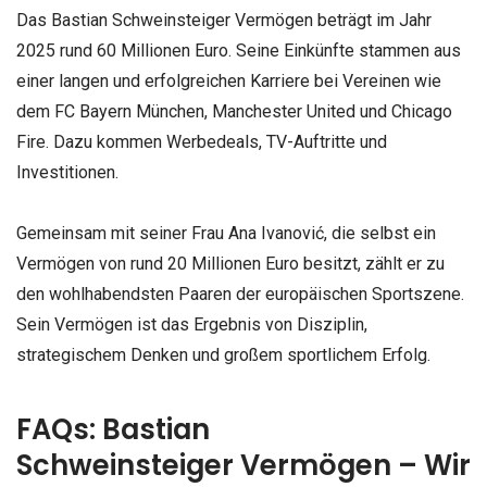
Das Bastian Schweinsteiger Vermögen beträgt im Jahr
2025 rund 60 Millionen Euro. Seine Einkünfte stammen aus
einer langen und erfolgreichen Karriere bei Vereinen wie
dem FC Bayern München, Manchester United und Chicago
Fire. Dazu kommen Werbedeals, TV-Auftritte und
Investitionen.
Gemeinsam mit seiner Frau Ana Ivanović, die selbst ein
Vermögen von rund 20 Millionen Euro besitzt, zählt er zu
den wohlhabendsten Paaren der europäischen Sportszene.
Sein Vermögen ist das Ergebnis von Disziplin,
strategischem Denken und großem sportlichem Erfolg.
FAQs: Bastian
Schweinsteiger Vermögen – Wir