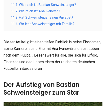
11.1
Wie reich ist Bastian Schweinsteiger?
11.2
Wie reich ist Ana Ivanović?
11.3
Hat Schweinsteiger einen Privatjet?
11.4
Wo lebt Schweinsteiger mit Familie?
Dieser Artikel gibt einen tiefen Einblick in seine Einnahmen,
seine Karriere, seine Ehe mit Ana Ivanović und sein Leben
nach dem Fußball. Lesenswert für alle, die sich für Erfolg,
Finanzen und das Leben eines der reichsten deutschen
Fußballer interessieren.
Der Aufstieg von Bastian
Schweinsteiger zum Star