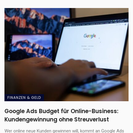
FINANZEN & GELD
Google Ads Budget für Online-Business:
Kundengewinnung ohne Streuverlust
Wer online neue Kunden gewinnen will, kommt an Google Ads