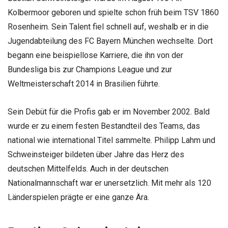
Kolbermoor geboren und spielte schon früh beim TSV 1860
Rosenheim. Sein Talent fiel schnell auf, weshalb er in die
Jugendabteilung des FC Bayern München wechselte. Dort
begann eine beispiellose Karriere, die ihn von der
Bundesliga bis zur Champions League und zur
Weltmeisterschaft 2014 in Brasilien führte.
Sein Debüt für die Profis gab er im November 2002. Bald
wurde er zu einem festen Bestandteil des Teams, das
national wie international Titel sammelte. Philipp Lahm und
Schweinsteiger bildeten über Jahre das Herz des
deutschen Mittelfelds. Auch in der deutschen
Nationalmannschaft war er unersetzlich. Mit mehr als 120
Länderspielen prägte er eine ganze Ära.