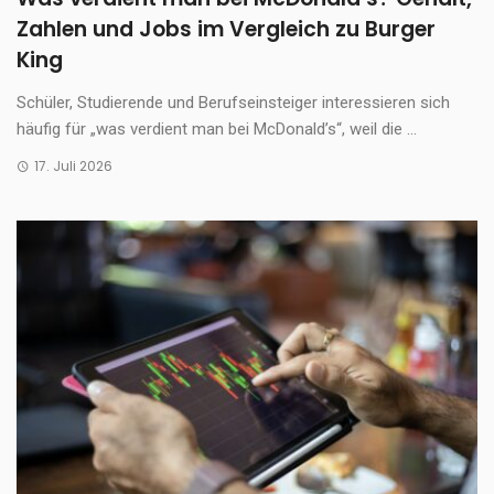
Zahlen und Jobs im Vergleich zu Burger
King
Schüler, Studierende und Berufseinsteiger interessieren sich
häufig für „was verdient man bei McDonald’s“, weil die ...
17. Juli 2026