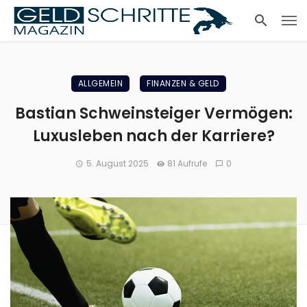
ALLGEMEIN
FINANZEN & GELD
Bastian Schweinsteiger Vermögen:
Luxusleben nach der Karriere?
5. August 2025
81 Aufrufe
0