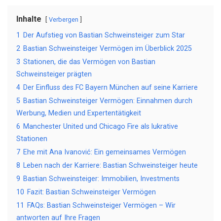
Inhalte
Verbergen
1
Der Aufstieg von Bastian Schweinsteiger zum Star
2
Bastian Schweinsteiger Vermögen im Überblick 2025
3
Stationen, die das Vermögen von Bastian
Schweinsteiger prägten
4
Der Einfluss des FC Bayern München auf seine Karriere
5
Bastian Schweinsteiger Vermögen: Einnahmen durch
Werbung, Medien und Expertentätigkeit
6
Manchester United und Chicago Fire als lukrative
Stationen
7
Ehe mit Ana Ivanović: Ein gemeinsames Vermögen
8
Leben nach der Karriere: Bastian Schweinsteiger heute
9
Bastian Schweinsteiger: Immobilien, Investments
10
Fazit: Bastian Schweinsteiger Vermögen
11
FAQs: Bastian Schweinsteiger Vermögen – Wir
antworten auf Ihre Fragen