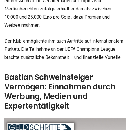
enorm. Auch seine Gehälter lagen auf Topniveau.
Medienberichten zufolge erhielt er damals zwischen
10.000 und 25.000 Euro pro Spiel, dazu Prämien und
Werbeeinnahmen.
Der Klub ermöglichte ihm auch Auftritte auf internationalem
Parkett. Die Teilnahme an der UEFA Champions League
brachte zusätzliche Bekanntheit – und finanzielle Vorteile.
Bastian Schweinsteiger
Vermögen: Einnahmen durch
Werbung, Medien und
Expertentätigkeit