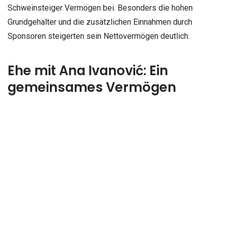
Schweinsteiger Vermögen bei. Besonders die hohen
Grundgehälter und die zusätzlichen Einnahmen durch
Sponsoren steigerten sein Nettovermögen deutlich.
Ehe mit Ana Ivanović: Ein
gemeinsames Vermögen