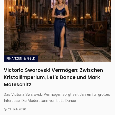
FINANZEN & GELD
Victoria Swarovski Vermögen: Zwischen
Kristallimperium, Let’s Dance und Mark
Mateschitz
Das Victoria Swarovski Vermögen sorgt seit Jahren für großes
Interesse. Die Moderatorin von Let’s Dance ...
21. Juli 2026