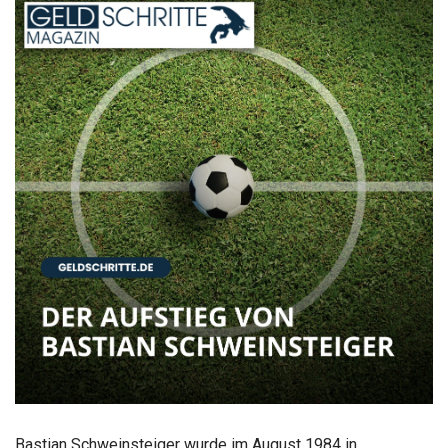
Bastian Schweinsteiger wurde im August 1984 in