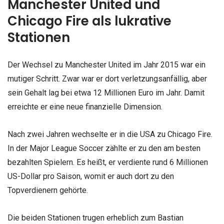
Manchester United und
Chicago Fire als lukrative
Stationen
Der Wechsel zu Manchester United im Jahr 2015 war ein
mutiger Schritt. Zwar war er dort verletzungsanfällig, aber
sein Gehalt lag bei etwa 12 Millionen Euro im Jahr. Damit
erreichte er eine neue finanzielle Dimension.
Nach zwei Jahren wechselte er in die USA zu Chicago Fire.
In der Major League Soccer zählte er zu den am besten
bezahlten Spielern. Es heißt, er verdiente rund 6 Millionen
US-Dollar pro Saison, womit er auch dort zu den
Topverdienern gehörte.
Die beiden Stationen trugen erheblich zum Bastian