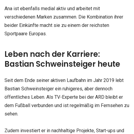
Ana ist ebenfalls medial aktiv und arbeitet mit
verschiedenen Marken zusammen. Die Kombination ihrer
beider Einkünfte macht sie zu einem der reichsten
Sportpaare Europas.
Leben nach der Karriere:
Bastian Schweinsteiger heute
Seit dem Ende seiner aktiven Laufbahn im Jahr 2019 lebt
Bastian Schweinsteiger ein ruhigeres, aber dennoch
öffentliches Leben. Als TV-Experte bei der ARD bleibt er
dem Fußball verbunden und ist regelmäßig im Fernsehen zu
sehen.
Zudem investiert er in nachhaltige Projekte, Start-ups und