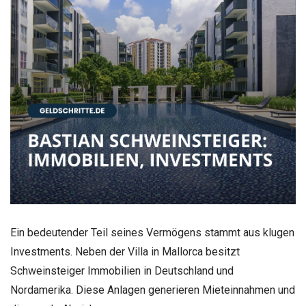
Ein bedeutender Teil seines Vermögens stammt aus klugen
Investments. Neben der Villa in Mallorca besitzt
Schweinsteiger Immobilien in Deutschland und
Nordamerika. Diese Anlagen generieren Mieteinnahmen und