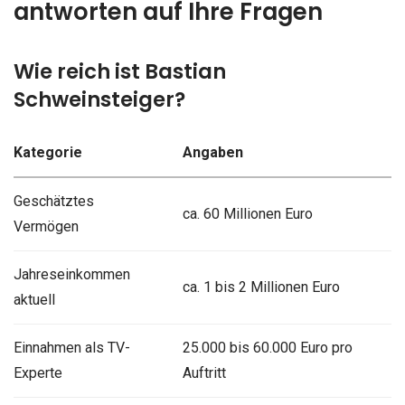
antworten auf Ihre Fragen
Wie reich ist Bastian
Schweinsteiger?
Kategorie
Angaben
Geschätztes
ca. 60 Millionen Euro
Vermögen
Jahreseinkommen
ca. 1 bis 2 Millionen Euro
aktuell
Einnahmen als TV-
25.000 bis 60.000 Euro pro
Experte
Auftritt