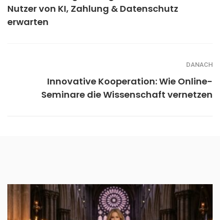
Nutzer von KI, Zahlung & Datenschutz
erwarten
DANACH
Innovative Kooperation: Wie Online-
Seminare die Wissenschaft vernetzen