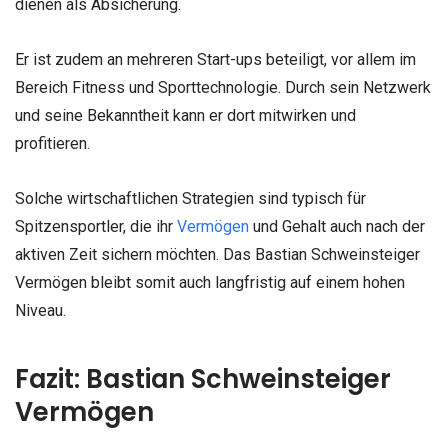
dienen als Absicherung.
Er ist zudem an mehreren Start-ups beteiligt, vor allem im
Bereich Fitness und Sporttechnologie. Durch sein Netzwerk
und seine Bekanntheit kann er dort mitwirken und
profitieren.
Solche wirtschaftlichen Strategien sind typisch für
Spitzensportler, die ihr
Vermögen
und Gehalt auch nach der
aktiven Zeit sichern möchten. Das Bastian Schweinsteiger
Vermögen bleibt somit auch langfristig auf einem hohen
Niveau.
Fazit: Bastian Schweinsteiger
Vermögen