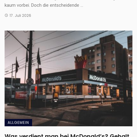
kaum vorbei. Doch die entscheidende ...
17. Juli 2026
ALLGEMEIN
Was verdient man bei McDonald’s? Gehalt,