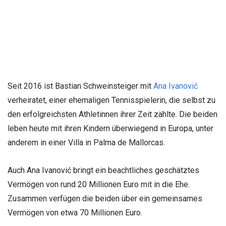
Seit 2016 ist Bastian Schweinsteiger mit
Ana Ivanović
verheiratet, einer ehemaligen Tennisspielerin, die selbst zu
den erfolgreichsten Athletinnen ihrer Zeit zählte. Die beiden
leben heute mit ihren Kindern überwiegend in Europa, unter
anderem in einer Villa in Palma de Mallorcas.
Auch Ana Ivanović bringt ein beachtliches geschätztes
Vermögen von rund 20 Millionen Euro mit in die Ehe.
Zusammen verfügen die beiden über ein gemeinsames
Vermögen von etwa 70 Millionen Euro.