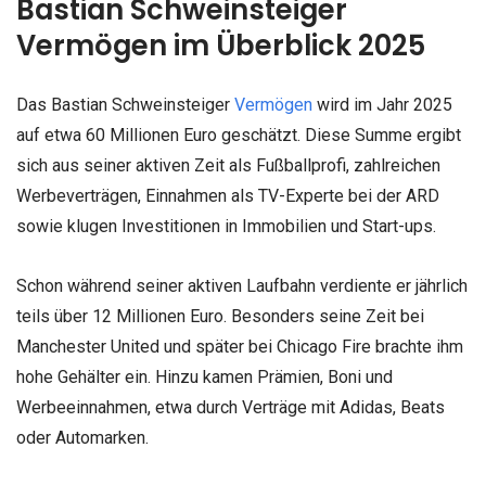
Bastian Schweinsteiger
Vermögen im Überblick 2025
Das Bastian Schweinsteiger
Vermögen
wird im Jahr 2025
auf etwa 60 Millionen Euro geschätzt. Diese Summe ergibt
sich aus seiner aktiven Zeit als Fußballprofi, zahlreichen
Werbeverträgen, Einnahmen als TV-Experte bei der ARD
sowie klugen Investitionen in Immobilien und Start-ups.
Schon während seiner aktiven Laufbahn verdiente er jährlich
teils über 12 Millionen Euro. Besonders seine Zeit bei
Manchester United und später bei Chicago Fire brachte ihm
hohe Gehälter ein. Hinzu kamen Prämien, Boni und
Werbeeinnahmen, etwa durch Verträge mit Adidas, Beats
oder Automarken.