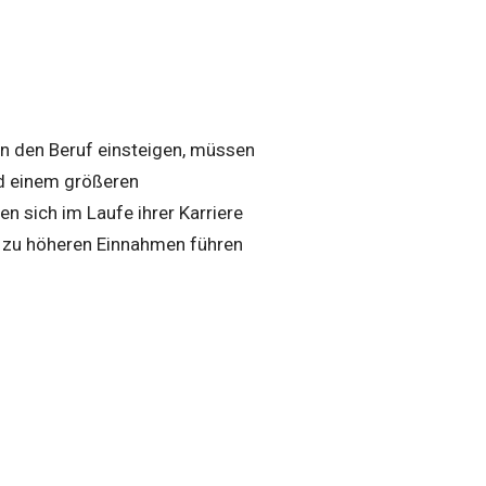
 in den Beruf einsteigen, müssen
 einem größeren
 sich im Laufe ihrer Karriere
ls zu höheren Einnahmen führen