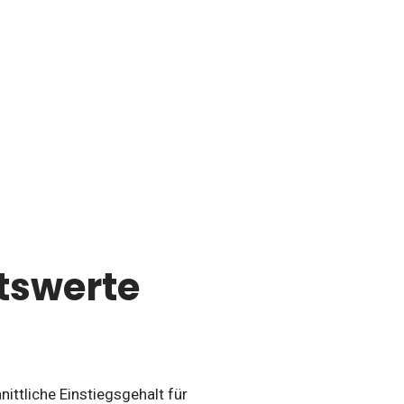
tswerte
nittliche Einstiegsgehalt für