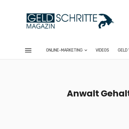
ONLINE-MARKETING
VIDEOS
GELD 
Anwalt Gehalt