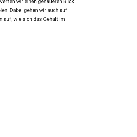
 werfen wir einen genaueren Blick
len. Dabei gehen wir auch auf
 auf, wie sich das Gehalt im