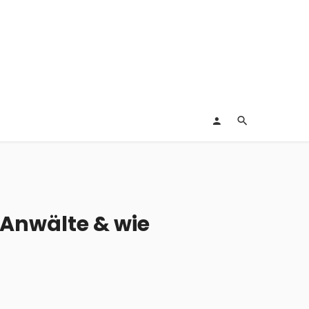
 Anwälte & wie