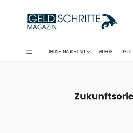
ONLINE-MARKETING
VIDEOS
GELD 
Zukunftsorie