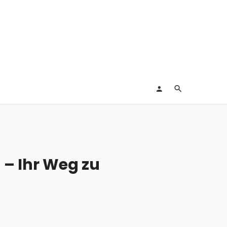
 – Ihr Weg zu