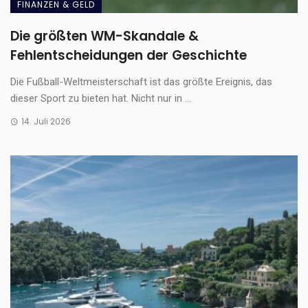
FINANZEN & GELD
Die größten WM-Skandale &
Fehlentscheidungen der Geschichte
Die Fußball-Weltmeisterschaft ist das größte Ereignis, das
dieser Sport zu bieten hat. Nicht nur in ...
14. Juli 2026