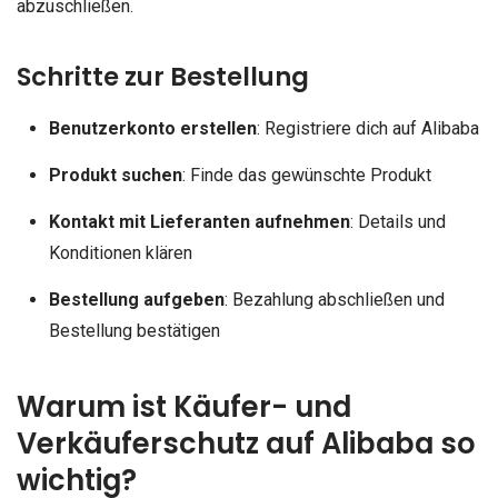
abzuschließen.
Schritte zur Bestellung
Benutzerkonto erstellen
: Registriere dich auf Alibaba
Produkt suchen
: Finde das gewünschte Produkt
Kontakt mit Lieferanten aufnehmen
: Details und
Konditionen klären
Bestellung aufgeben
: Bezahlung abschließen und
Bestellung bestätigen
Warum ist Käufer- und
Verkäuferschutz auf Alibaba so
wichtig?