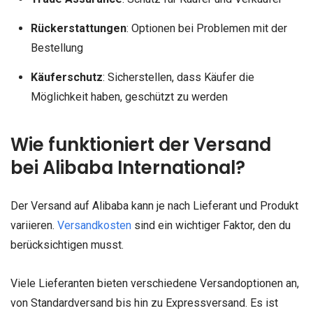
Rückerstattungen
: Optionen bei Problemen mit der
Bestellung
Käuferschutz
: Sicherstellen, dass Käufer die
Möglichkeit haben, geschützt zu werden
Wie funktioniert der Versand
bei Alibaba International?
Der Versand auf Alibaba kann je nach Lieferant und Produkt
variieren.
Versandkosten
sind ein wichtiger Faktor, den du
berücksichtigen musst.
Viele Lieferanten bieten verschiedene Versandoptionen an,
von Standardversand bis hin zu Expressversand. Es ist