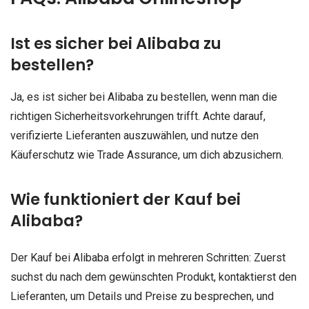
Ist es sicher bei Alibaba zu
bestellen?
Ja, es ist sicher bei Alibaba zu bestellen, wenn man die
richtigen Sicherheitsvorkehrungen trifft. Achte darauf,
verifizierte Lieferanten auszuwählen, und nutze den
Käuferschutz wie Trade Assurance, um dich abzusichern.
Wie funktioniert der Kauf bei
Alibaba?
Der Kauf bei Alibaba erfolgt in mehreren Schritten: Zuerst
suchst du nach dem gewünschten Produkt, kontaktierst den
Lieferanten, um Details und Preise zu besprechen, und