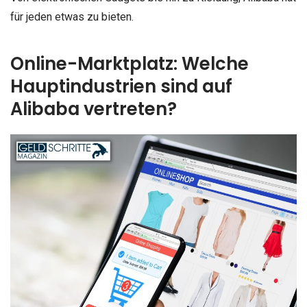
für jeden etwas zu bieten.
Online-Marktplatz: Welche
Hauptindustrien sind auf
Alibaba vertreten?