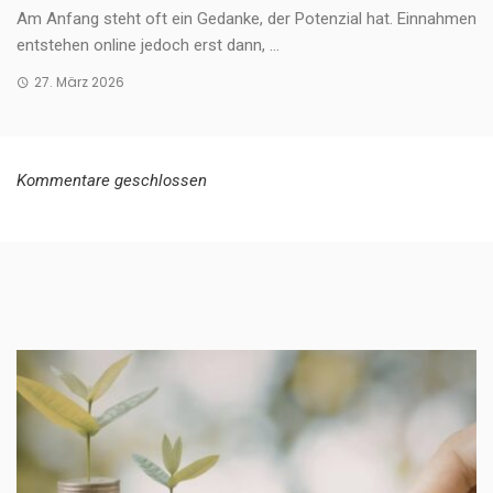
Am Anfang steht oft ein Gedanke, der Potenzial hat. Einnahmen
entstehen online jedoch erst dann, ...
27. März 2026
Kommentare geschlossen