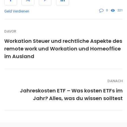
0
221
Geld Verdienen
DAVOR
Workation Steuer und rechtliche Aspekte des
remote work und Workation und Homeoffice
im Ausland
DANACH
Jahreskosten ETF – Was kosten ETFs im
Jahr? Alles, was du wissen solltest