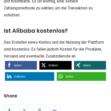
und Kreditkarte. Es ist wichtig, eine sichere
Zahlungsmethode zu wählen, um die Transaktion zu
schützen.
Ist Alibaba kostenlos?
Das Erstellen eines Kontos und die Nutzung der Plattform
sind kostenlos. Es fallen jedoch Kosten für die Produkte,
Versand und eventuelle Zusatzdienste an.
teilen
twittern
teilen
mitteilen
teilen
Share