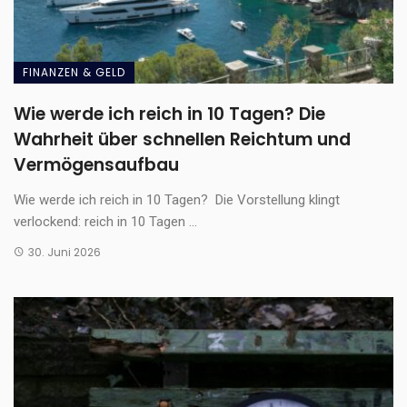
FINANZEN & GELD
Wie werde ich reich in 10 Tagen? Die
Wahrheit über schnellen Reichtum und
Vermögensaufbau
Wie werde ich reich in 10 Tagen? Die Vorstellung klingt
verlockend: reich in 10 Tagen ...
30. Juni 2026