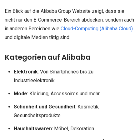
Ein Blick auf die Alibaba Group Website zeigt, dass sie
nicht nur den E-Commerce-Bereich abdecken, sondern auch
in anderen Bereichen wie
Cloud-Computing (Alibaba Cloud)
und digitale Medien tätig sind.
Kategorien auf Alibaba
Elektronik
: Von Smartphones bis zu
Industrieelektronik
Mode
: Kleidung, Accessoires und mehr
Schönheit und Gesundheit
: Kosmetik,
Gesundheitsprodukte
Haushaltswaren
: Möbel, Dekoration