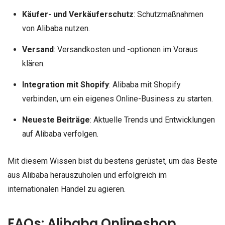
Käufer- und Verkäuferschutz
: Schutzmaßnahmen
von Alibaba nutzen.
Versand
: Versandkosten und -optionen im Voraus
klären.
Integration mit Shopify
: Alibaba mit Shopify
verbinden, um ein eigenes Online-Business zu starten.
Neueste Beiträge
: Aktuelle Trends und Entwicklungen
auf Alibaba verfolgen.
Mit diesem Wissen bist du bestens gerüstet, um das Beste
aus Alibaba herauszuholen und erfolgreich im
internationalen Handel zu agieren.
FAQs: Alibaba Onlineshop