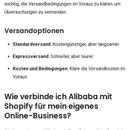
wichtig, die Versandbedingungen im Voraus zu klären, um
Überraschungen zu vermeiden.
Versandoptionen
Standardversand
: Kostengünstiger, aber langsamer
Expressversand
: Schneller, aber teurer
Kosten und Bedingungen
: Kläre die Versandkosten im
Voraus
Wie verbinde ich Alibaba mit
Shopify für mein eigenes
Online-Business?