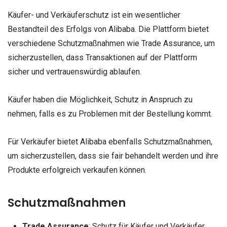
Käufer- und Verkäuferschutz ist ein wesentlicher
Bestandteil des Erfolgs von Alibaba. Die Plattform bietet
verschiedene Schutzmaßnahmen wie Trade Assurance, um
sicherzustellen, dass Transaktionen auf der Plattform
sicher und vertrauenswürdig ablaufen.
Käufer haben die Möglichkeit, Schutz in Anspruch zu
nehmen, falls es zu Problemen mit der Bestellung kommt.
Für Verkäufer bietet Alibaba ebenfalls Schutzmaßnahmen,
um sicherzustellen, dass sie fair behandelt werden und ihre
Produkte erfolgreich verkaufen können.
Schutzmaßnahmen
Trade Assurance
: Schutz für Käufer und Verkäufer