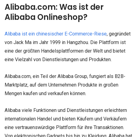
Alibaba.com: Was ist der
Alibaba Onlineshop?
Alibaba ist ein chinesischer E-Commerce-Riese
, gegründet
von Jack Ma im Jahr 1999 in Hangzhou. Die Plattform ist
eine der größten Handelsplattformen der Welt und bietet
eine Vielzahl von Dienstleistungen und Produkten.
Alibaba.com, ein Teil der Alibaba Group, fungiert als B2B-
Marktplatz, auf dem Unternehmen Produkte in großen
Mengen kaufen und verkaufen können.
Alibaba viele Funktionen und Dienstleistungen erleichtern
internationalen Handel und bieten Käufern und Verkäufern
eine vertrauenswürdige Plattform für ihre Transaktionen.
Von elektronischen Gadgets bis hin zu Kleidung, Alibaba hat