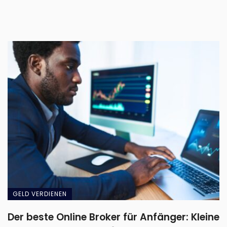
GELD VERDIENEN
Der beste Online Broker für Anfänger: Kleine