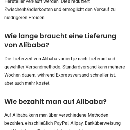
Hersteller verkauft werden. Dies reduziert
Zwischenhändlerkosten und ermöglicht den Verkauf zu
niedrigeren Preisen.
Wie lange braucht eine Lieferung
von Alibaba?
Die Lieferzeit von Alibaba variiert je nach Lieferant und
gewählter Versandmethode. Standardversand kann mehrere
Wochen dauern, während Expressversand schneller ist,
aber auch mehr kostet.
Wie bezahlt man auf Alibaba?
Auf Alibaba kann man über verschiedene Methoden
bezahlen, einschließlich PayPal, Alipay, Banküberweisung