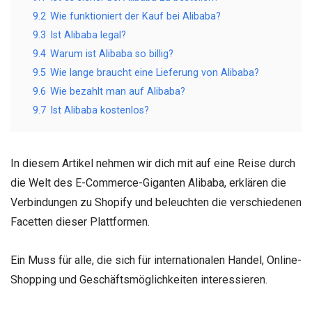
9.2
Wie funktioniert der Kauf bei Alibaba?
9.3
Ist Alibaba legal?
9.4
Warum ist Alibaba so billig?
9.5
Wie lange braucht eine Lieferung von Alibaba?
9.6
Wie bezahlt man auf Alibaba?
9.7
Ist Alibaba kostenlos?
In diesem Artikel nehmen wir dich mit auf eine Reise durch
die Welt des E-Commerce-Giganten Alibaba, erklären die
Verbindungen zu Shopify und beleuchten die verschiedenen
Facetten dieser Plattformen.
Ein Muss für alle, die sich für internationalen Handel, Online-
Shopping und Geschäftsmöglichkeiten interessieren.