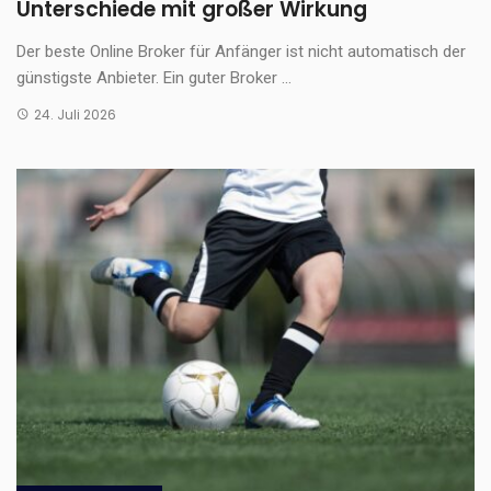
Unterschiede mit großer Wirkung
Der beste Online Broker für Anfänger ist nicht automatisch der
günstigste Anbieter. Ein guter Broker ...
24. Juli 2026