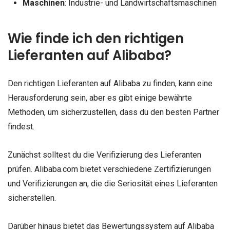
Maschinen
: Industrie- und Landwirtschaftsmaschinen
Wie finde ich den richtigen
Lieferanten auf Alibaba?
Den richtigen Lieferanten auf Alibaba zu finden, kann eine
Herausforderung sein, aber es gibt einige bewährte
Methoden, um sicherzustellen, dass du den besten Partner
findest.
Zunächst solltest du die Verifizierung des Lieferanten
prüfen. Alibaba.com bietet verschiedene Zertifizierungen
und Verifizierungen an, die die Seriosität eines Lieferanten
sicherstellen.
Darüber hinaus bietet das Bewertungssystem auf Alibaba