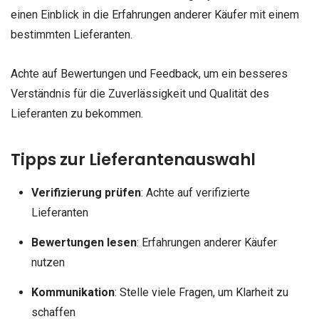
einen Einblick in die Erfahrungen anderer Käufer mit einem
bestimmten Lieferanten.
Achte auf Bewertungen und Feedback, um ein besseres
Verständnis für die Zuverlässigkeit und Qualität des
Lieferanten zu bekommen.
Tipps zur Lieferantenauswahl
Verifizierung prüfen
: Achte auf verifizierte
Lieferanten
Bewertungen lesen
: Erfahrungen anderer Käufer
nutzen
Kommunikation
: Stelle viele Fragen, um Klarheit zu
schaffen