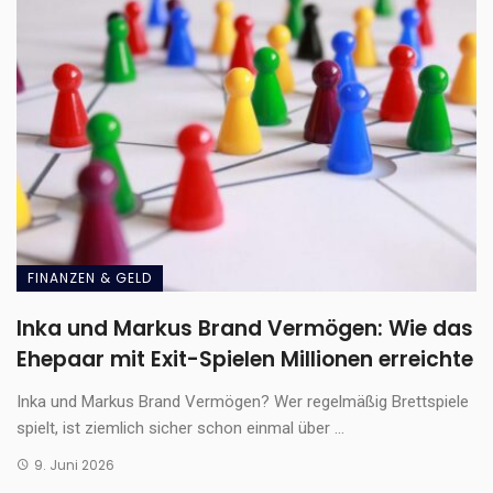
FINANZEN & GELD
Inka und Markus Brand Vermögen: Wie das
Ehepaar mit Exit-Spielen Millionen erreichte
Inka und Markus Brand Vermögen? Wer regelmäßig Brettspiele
spielt, ist ziemlich sicher schon einmal über ...
9. Juni 2026