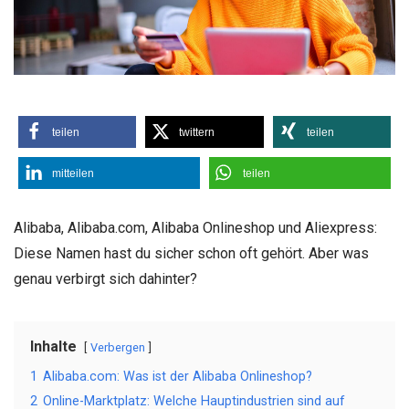
teilen
twittern
teilen
mitteilen
teilen
Alibaba, Alibaba.com, Alibaba Onlineshop und Aliexpress:
Diese Namen hast du sicher schon oft gehört. Aber was
genau verbirgt sich dahinter?
Inhalte
Verbergen
1
Alibaba.com: Was ist der Alibaba Onlineshop?
2
Online-Marktplatz: Welche Hauptindustrien sind auf