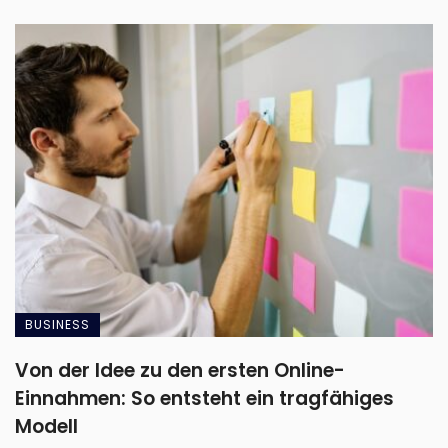
BUSINESS
Von der Idee zu den ersten Online-
Einnahmen: So entsteht ein tragfähiges
Modell