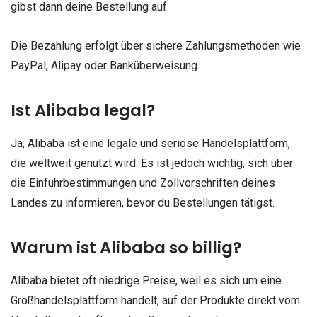
gibst dann deine Bestellung auf.
Die Bezahlung erfolgt über sichere Zahlungsmethoden wie
PayPal, Alipay oder Banküberweisung.
Ist Alibaba legal?
Ja, Alibaba ist eine legale und seriöse Handelsplattform,
die weltweit genutzt wird. Es ist jedoch wichtig, sich über
die Einfuhrbestimmungen und Zollvorschriften deines
Landes zu informieren, bevor du Bestellungen tätigst.
Warum ist Alibaba so billig?
Alibaba bietet oft niedrige Preise, weil es sich um eine
Großhandelsplattform handelt, auf der Produkte direkt vom