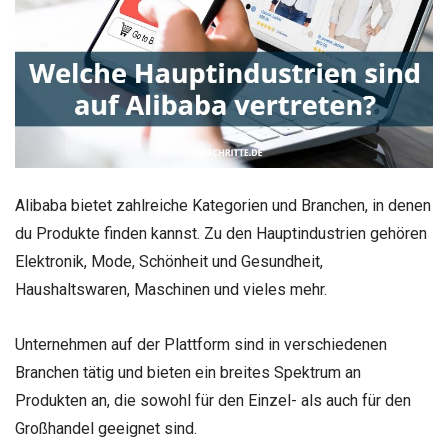
Alibaba bietet zahlreiche Kategorien und Branchen, in denen
du Produkte finden kannst. Zu den Hauptindustrien gehören
Elektronik, Mode, Schönheit und Gesundheit,
Haushaltswaren, Maschinen und vieles mehr.
Unternehmen auf der Plattform sind in verschiedenen
Branchen tätig und bieten ein breites Spektrum an
Produkten an, die sowohl für den Einzel- als auch für den
Großhandel geeignet sind.