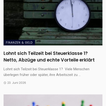
FINANZEN & GELD
Lohnt sich Teilzeit bei Steuerklasse 1?
Netto, Abzüge und echte Vorteile erklärt
Lohnt sich Teilzeit bei Steuerklasse 1? Viele Menschen
überlegen früher oder später, ihre Arbeitszeit zu ...
23. Juni 2026