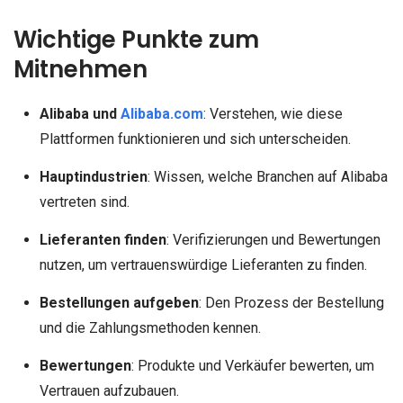
Wichtige Punkte zum
Mitnehmen
Alibaba und
Alibaba.com
: Verstehen, wie diese
Plattformen funktionieren und sich unterscheiden.
Hauptindustrien
: Wissen, welche Branchen auf Alibaba
vertreten sind.
Lieferanten finden
: Verifizierungen und Bewertungen
nutzen, um vertrauenswürdige Lieferanten zu finden.
Bestellungen aufgeben
: Den Prozess der Bestellung
und die Zahlungsmethoden kennen.
Bewertungen
: Produkte und Verkäufer bewerten, um
Vertrauen aufzubauen.