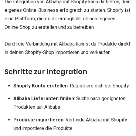
Die Integration von Alibaba mit Shopify kann dir helfen, dein
eigenes Online-Business erfolgreich zu starten. Shopify ist
eine Plattform, die es dir ermöglicht, deinen eigenen
Online-Shop zu erstellen und zu betreiben.
Durch die Verbindung mit Alibaba kannst du Produkte direkt
in deinen Shopify-Shop importieren und verkaufen.
Schritte zur Integration
Shopify Konto erstellen
: Registriere dich bei Shopify
Alibaba Lieferanten finden
: Suche nach geeigneten
Produkten auf Alibaba
Produkte importieren
: Verbinde Alibaba mit Shopify
und importiere die Produkte