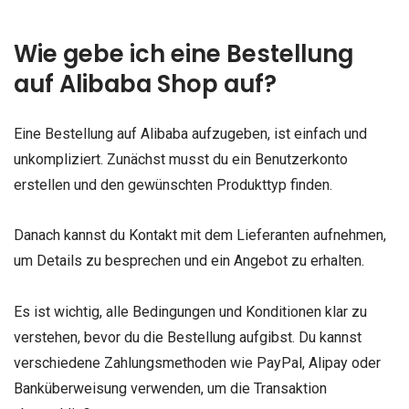
Wie gebe ich eine Bestellung
auf Alibaba Shop auf?
Eine Bestellung auf Alibaba aufzugeben, ist einfach und
unkompliziert. Zunächst musst du ein Benutzerkonto
erstellen und den gewünschten Produkttyp finden.
Danach kannst du Kontakt mit dem Lieferanten aufnehmen,
um Details zu besprechen und ein Angebot zu erhalten.
Es ist wichtig, alle Bedingungen und Konditionen klar zu
verstehen, bevor du die Bestellung aufgibst. Du kannst
verschiedene Zahlungsmethoden wie PayPal, Alipay oder
Banküberweisung verwenden, um die Transaktion