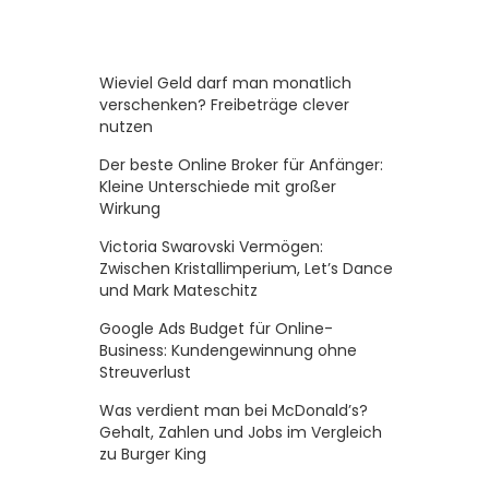
Wieviel Geld darf man monatlich
verschenken? Freibeträge clever
nutzen
Der beste Online Broker für Anfänger:
Kleine Unterschiede mit großer
Wirkung
Victoria Swarovski Vermögen:
Zwischen Kristallimperium, Let’s Dance
und Mark Mateschitz
Google Ads Budget für Online-
Business: Kundengewinnung ohne
Streuverlust
Was verdient man bei McDonald’s?
Gehalt, Zahlen und Jobs im Vergleich
zu Burger King