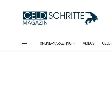
ONLINE-MARKETING
VIDEOS
GELD 