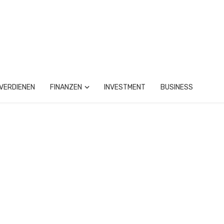
VERDIENEN
FINANZEN
INVESTMENT
BUSINESS