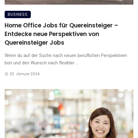
BUSINESS
Home Office Jobs für Quereinsteiger –
Entdecke neue Perspektiven von
Quereinsteiger Jobs
Wenn du auf der Suche nach neuen beruflichen Perspektiven
bist und den Wunsch nach flexibler ...
23. Januar 2024