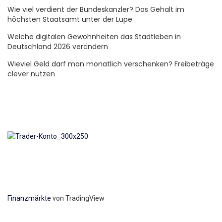
Wie viel verdient der Bundeskanzler? Das Gehalt im
höchsten Staatsamt unter der Lupe
Welche digitalen Gewohnheiten das Stadtleben in
Deutschland 2026 verändern
Wieviel Geld darf man monatlich verschenken? Freibeträge
clever nutzen
Finanzmärkte
von TradingView