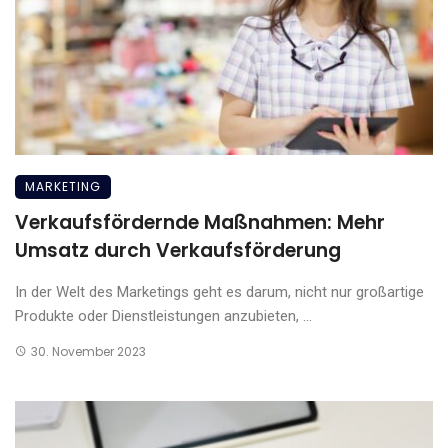
MARKETING
Verkaufsfördernde Maßnahmen: Mehr
Umsatz durch Verkaufsförderung
In der Welt des Marketings geht es darum, nicht nur großartige
Produkte oder Dienstleistungen anzubieten, ...
30. November 2023