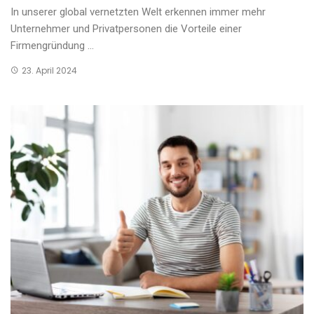
In unserer global vernetzten Welt erkennen immer mehr
Unternehmer und Privatpersonen die Vorteile einer
Firmengründung ...
23. April 2024