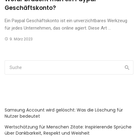
Geschäftskonto?
Ein Paypal Geschäftskonto ist ein unverzichtbares Werkzeug
für jedes Unternehmen, das online agiert. Diese Art ...
9. März 2023
Samsung Account wird gelöscht: Was die Löschung für
Nutzer bedeutet
Wertschätzung für Menschen Zitate: Inspirierende Sprüche
über Dankbarkeit, Respekt und Weisheit