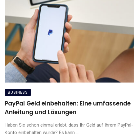
BUSINESS
PayPal Geld einbehalten: Eine umfassende
Anleitung und Lösungen
Haben Sie schon einmal erlebt, dass Ihr Geld auf Ihrem PayPal-
Konto einbehalten wurde? Es kann ...