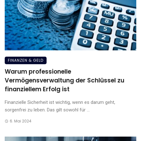
FINANZEN & GELD
Warum professionelle
Vermögensverwaltung der Schlüssel zu
finanziellem Erfolg ist
Finanzielle Sicherheit ist wichtig, wenn es darum geht,
sorgenfrei zu leben. Das gilt sowohl für ...
6. Mai 2024