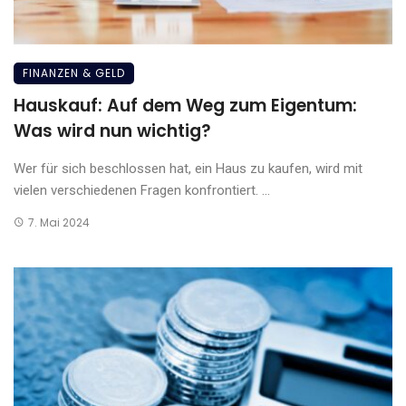
FINANZEN & GELD
Hauskauf: Auf dem Weg zum Eigentum:
Was wird nun wichtig?
Wer für sich beschlossen hat, ein Haus zu kaufen, wird mit
vielen verschiedenen Fragen konfrontiert. ...
7. Mai 2024