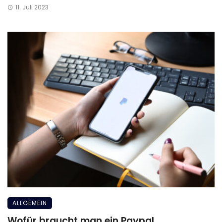
11. Juli 2023
ALLGEMEIN
Wofür braucht man ein Paypal