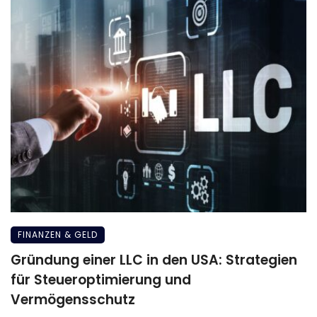
FINANZEN & GELD
Gründung einer LLC in den USA: Strategien
für Steueroptimierung und
Vermögensschutz