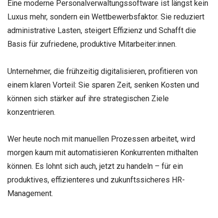
Eine moderne Personalverwaltungssoftware ist längst kein
Luxus mehr, sondern ein Wettbewerbsfaktor. Sie reduziert
administrative Lasten, steigert Effizienz und Schafft die
Basis für zufriedene, produktive Mitarbeiter:innen.
Unternehmer, die frühzeitig digitalisieren, profitieren von
einem klaren Vorteil: Sie sparen Zeit, senken Kosten und
können sich stärker auf ihre strategischen Ziele
konzentrieren.
Wer heute noch mit manuellen Prozessen arbeitet, wird
morgen kaum mit automatisieren Konkurrenten mithalten
können. Es lohnt sich auch, jetzt zu handeln – für ein
produktives, effizienteres und zukunftssicheres HR-
Management.