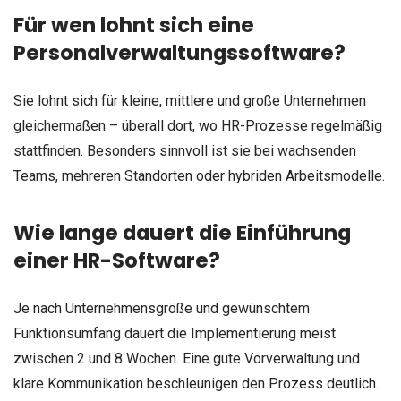
Für wen lohnt sich eine
Personalverwaltungssoftware?
Sie lohnt sich für kleine, mittlere und große Unternehmen
gleichermaßen – überall dort, wo HR-Prozesse regelmäßig
stattfinden. Besonders sinnvoll ist sie bei wachsenden
Teams, mehreren Standorten oder hybriden Arbeitsmodelle.
Wie lange dauert die Einführung
einer HR-Software?
Je nach Unternehmensgröße und gewünschtem
Funktionsumfang dauert die Implementierung meist
zwischen 2 und 8 Wochen. Eine gute Vorverwaltung und
klare Kommunikation beschleunigen den Prozess deutlich.