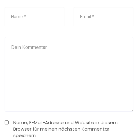
Name, E-Mail-Adresse und Website in diesem
Browser für meinen nächsten Kommentar
speichern.