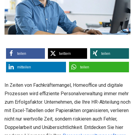
teilen
twittern
teilen
mitteilen
teilen
In Zeiten von Fachkräftemangel, Homeoffice und digitale
Prozessen wird effiziente Personalverwaltung immer mehr
zum Erfolgsfaktor. Unternehmen, die Ihre HR-Abteilung noch
mit Excel-Tabellen oder Papierakten organisieren, verlieren
nicht nur wertvolle Zeit, sondern riskieren auch Fehler,
Doppelarbeit und Unübersichtlichkeit. Entdecken Sie hier