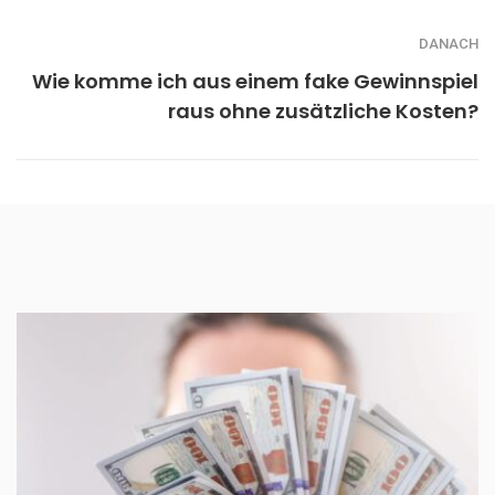
DANACH
Wie komme ich aus einem fake Gewinnspiel
raus ohne zusätzliche Kosten?