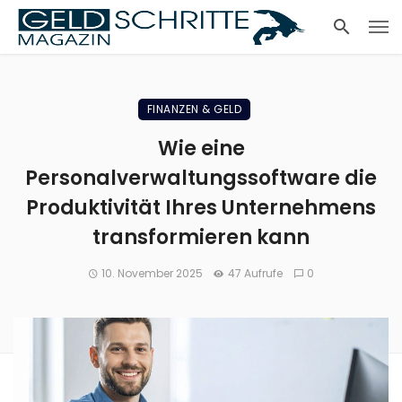
FINANZEN & GELD
Wie eine
Personalverwaltungssoftware die
Produktivität Ihres Unternehmens
transformieren kann
10. November 2025
47 Aufrufe
0