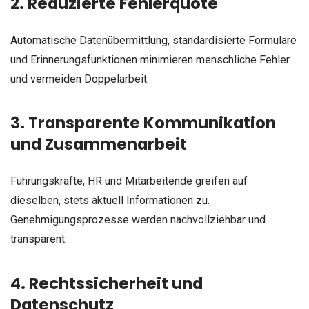
2. Reduzierte Fehlerquote
Automatische Datenübermittlung, standardisierte Formulare
und Erinnerungsfunktionen minimieren menschliche Fehler
und vermeiden Doppelarbeit.
3. Transparente Kommunikation
und Zusammenarbeit
Führungskräfte, HR und Mitarbeitende greifen auf
dieselben, stets aktuell Informationen zu.
Genehmigungsprozesse werden nachvollziehbar und
transparent.
4. Rechtssicherheit und
Datenschutz