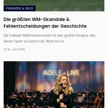
FINANZEN & GELD
Die größten WM-Skandale &
Fehlentscheidungen der Geschichte
Die Fußball-Weltmeisterschaft ist das größte Ereignis, das
dieser Sport zu bieten hat. Nicht nur in ...
14. Juli 2026