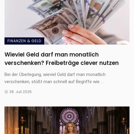
FINANZEN & GELD
Wieviel Geld darf man monatlich
verschenken? Freibeträge clever nutzen
Bei der Überlegung, wieviel Geld darf man monatlich
verschenken, stößt man schnell auf Begriffe wie ...
28. Juli 2026