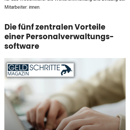
Mitarbeiter: innen.
Die fünf zentralen Vorteile
einer Personalverwaltungs-
software