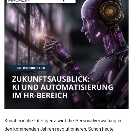
Künstlerische Intelligenz wird die Personalverwaltung in
den kommenden Jahren revolutionieren. Schon heute