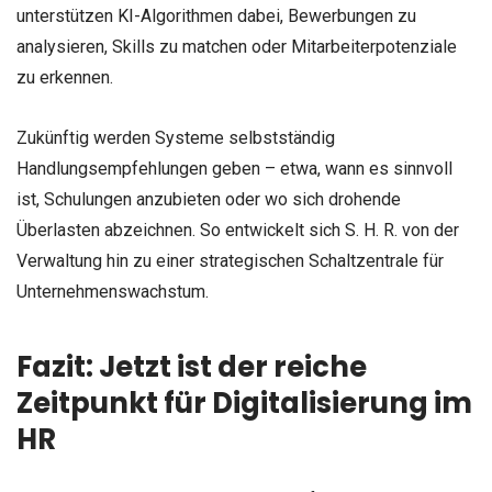
unterstützen KI-Algorithmen dabei, Bewerbungen zu
analysieren, Skills zu matchen oder Mitarbeiterpotenziale
zu erkennen.
Zukünftig werden Systeme selbstständig
Handlungsempfehlungen geben – etwa, wann es sinnvoll
ist, Schulungen anzubieten oder wo sich drohende
Überlasten abzeichnen. So entwickelt sich S. H. R. von der
Verwaltung hin zu einer strategischen Schaltzentrale für
Unternehmenswachstum.
Fazit: Jetzt ist der reiche
Zeitpunkt für Digitalisierung im
HR