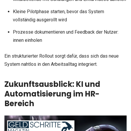
Kleine Pilotphase starten, bevor das System
vollständig ausgerollt wird
Prozesse dokumentieren und Feedback der Nutzer:
innen einholen
Ein strukturierter Rollout sorgt dafür, dass sich das neue
System nahtlos in den Arbeitsalltag integriert.
Zukunftsausblick: KI und
Automatisierung im HR-
Bereich