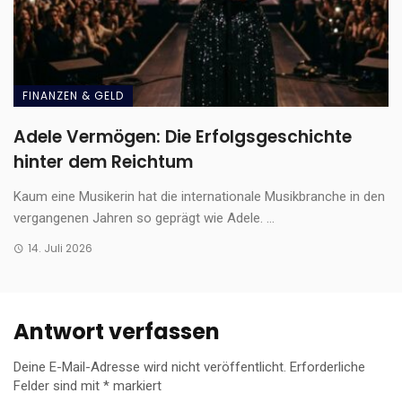
FINANZEN & GELD
Adele Vermögen: Die Erfolgsgeschichte
hinter dem Reichtum
Kaum eine Musikerin hat die internationale Musikbranche in den
vergangenen Jahren so geprägt wie Adele. ...
14. Juli 2026
Antwort verfassen
Deine E-Mail-Adresse wird nicht veröffentlicht.
Erforderliche
Felder sind mit
*
markiert