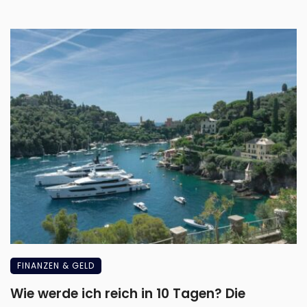
FINANZEN & GELD
Wie werde ich reich in 10 Tagen? Die