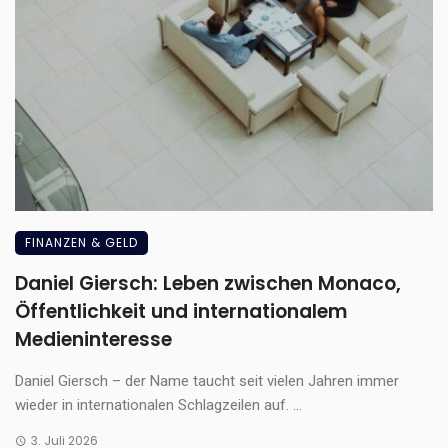
FINANZEN & GELD
Daniel Giersch: Leben zwischen Monaco,
Öffentlichkeit und internationalem
Medieninteresse
Daniel Giersch – der Name taucht seit vielen Jahren immer
wieder in internationalen Schlagzeilen auf. ...
3. Juli 2026