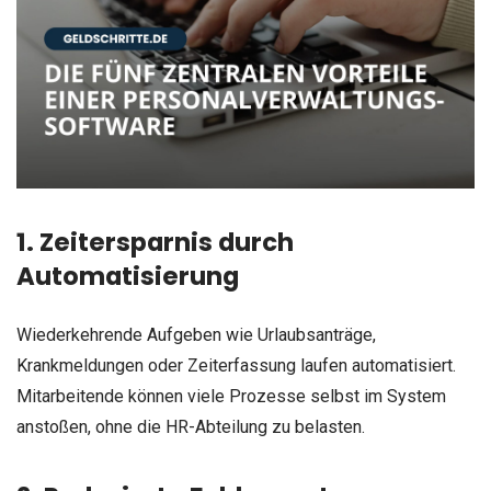
1. Zeitersparnis durch
Automatisierung
Wiederkehrende Aufgeben wie Urlaubsanträge,
Krankmeldungen oder Zeiterfassung laufen automatisiert.
Mitarbeitende können viele Prozesse selbst im System
anstoßen, ohne die HR-Abteilung zu belasten.