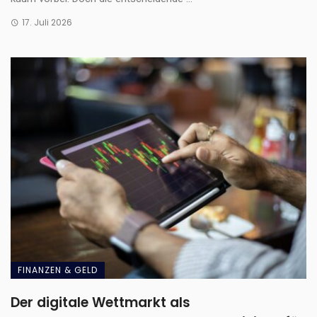
17. Juli 2026
FINANZEN & GELD
Der digitale Wettmarkt als