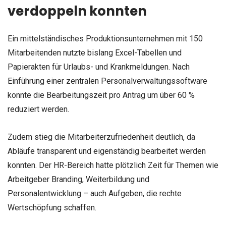
verdoppeln konnten
Ein mittelständisches Produktionsunternehmen mit 150
Mitarbeitenden nutzte bislang Excel-Tabellen und
Papierakten für Urlaubs- und Krankmeldungen. Nach
Einführung einer zentralen Personalverwaltungssoftware
konnte die Bearbeitungszeit pro Antrag um über 60 %
reduziert werden.
Zudem stieg die Mitarbeiterzufriedenheit deutlich, da
Abläufe transparent und eigenständig bearbeitet werden
konnten. Der HR-Bereich hatte plötzlich Zeit für Themen wie
Arbeitgeber Branding, Weiterbildung und
Personalentwicklung – auch Aufgeben, die rechte
Wertschöpfung schaffen.