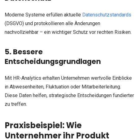
Moderne Systeme erfüllen aktuelle
Datenschutzstandards
(DSGVO) und protokollieren alle Änderungen
nachvollziehbar – ein wichtiger Schutz vor rechten Risiken.
5. Bessere
Entscheidungsgrundlagen
Mit HR-Analytics erhalten Unternehmen wertvolle Einblicke
in Abwesenheiten, Fluktuation oder Mitarbeiterleitung.
Diese Daten helfen, strategische Entscheidungen fundierter
zu treffen.
Praxisbeispiel: Wie
Unternehmer ihr Produkt