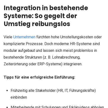
Integration in bestehende
Systeme: So gegelt der
Umstieg reibungslos
Viele
Unternehmen
fürchten hohe Umstellungskosten oder
komplizierte Prozesse. Doch moderne HR-Systeme sind
modular aufgebaut und lassen sich meist problemlos in
bestehende Strukturen (z. B. Lohnabrechnung,
Zeiterörterung oder ERP-Systeme) integrieren.
Tipps für eine erfolgreiche Einführung:
Frühzeitig alle Stakeholder (HR, IT, Führungskräfte)
einbinden
Mitarbeitende mit Schulungen und Erklärvideos abholen