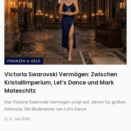
FINANZEN & GELD
Victoria Swarovski Vermögen: Zwischen
Kristallimperium, Let’s Dance und Mark
Mateschitz
Das Victoria Swarovski Vermögen sorgt seit Jahren für großes
Interesse. Die Moderatorin von Let’s Dance ...
21. Juli 2026