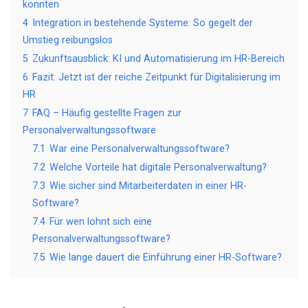
konnten
4
Integration in bestehende Systeme: So gegelt der
Umstieg reibungslos
5
Zukunftsausblick: KI und Automatisierung im HR-Bereich
6
Fazit: Jetzt ist der reiche Zeitpunkt für Digitalisierung im
HR
7
FAQ – Häufig gestellte Fragen zur
Personalverwaltungssoftware
7.1
War eine Personalverwaltungssoftware?
7.2
Welche Vorteile hat digitale Personalverwaltung?
7.3
Wie sicher sind Mitarbeiterdaten in einer HR-
Software?
7.4
Für wen lohnt sich eine
Personalverwaltungssoftware?
7.5
Wie lange dauert die Einführung einer HR-Software?