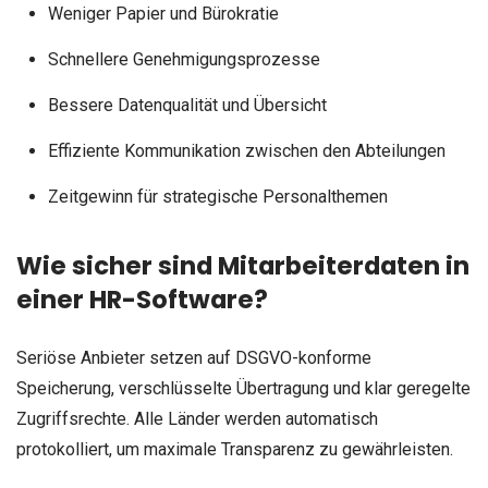
Weniger Papier und Bürokratie
Schnellere Genehmigungsprozesse
Bessere Datenqualität und Übersicht
Effiziente Kommunikation zwischen den Abteilungen
Zeitgewinn für strategische Personalthemen
Wie sicher sind Mitarbeiterdaten in
einer HR-Software?
Seriöse Anbieter setzen auf DSGVO-konforme
Speicherung, verschlüsselte Übertragung und klar geregelte
Zugriffsrechte. Alle Länder werden automatisch
protokolliert, um maximale Transparenz zu gewährleisten.