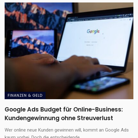
FINANZEN & GELD
Google Ads Budget für Online-Business:
Kundengewinnung ohne Streuverlust
Wer online neue Kunden gewinnen will, kommt an Google Ads
kaum vorbei. Doch die entscheidende ...