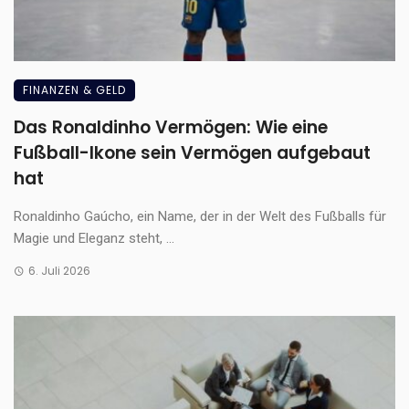
FINANZEN & GELD
Das Ronaldinho Vermögen: Wie eine
Fußball-Ikone sein Vermögen aufgebaut
hat
Ronaldinho Gaúcho, ein Name, der in der Welt des Fußballs für
Magie und Eleganz steht, ...
6. Juli 2026