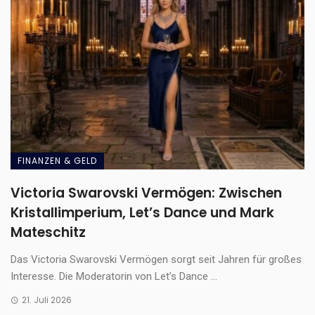
FINANZEN & GELD
Victoria Swarovski Vermögen: Zwischen
Kristallimperium, Let’s Dance und Mark
Mateschitz
Das Victoria Swarovski Vermögen sorgt seit Jahren für großes
Interesse. Die Moderatorin von Let’s Dance ...
21. Juli 2026