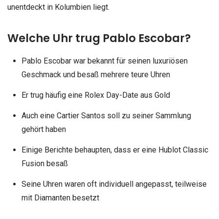
unentdeckt in Kolumbien liegt.
Welche Uhr trug Pablo Escobar?
Pablo Escobar war bekannt für seinen luxuriösen
Geschmack und besaß mehrere teure Uhren
Er trug häufig eine Rolex Day-Date aus Gold
Auch eine Cartier Santos soll zu seiner Sammlung
gehört haben
Einige Berichte behaupten, dass er eine Hublot Classic
Fusion besaß
Seine Uhren waren oft individuell angepasst, teilweise
mit Diamanten besetzt