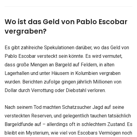
Wo ist das Geld von Pablo Escobar
vergraben?
Es gibt zahlreiche Spekulationen darüber, wo das Geld von
Pablo Escobar versteckt sein könnte. Es wird vermutet,
dass große Mengen an Bargeld auf Feldern, in alten
Lagerhallen und unter Häusern in Kolumbien vergraben
wurden. Berichten zufolge gingen jährlich Millionen von
Dollar durch Verrottung oder Diebstahl verloren.
Nach seinem Tod machten Schatzsucher Jagd auf seine
versteckten Reserven, und gelegentlich tauchen tatsächlich
Bargeldfunde auf – allerdings oft in schlechtem Zustand. Es
bleibt ein Mysterium, wie viel von Escobars Vermögen noch