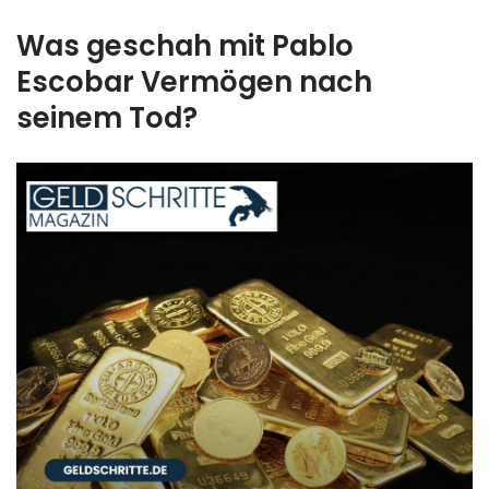
Was geschah mit Pablo
Escobar Vermögen nach
seinem Tod?