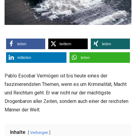
teilen
twittern
teilen
mitteilen
teilen
Pablo Escobar Vermögen ist bis heute eines der
faszinierendsten Themen, wenn es um Kriminalität, Macht
und Reichtum geht. Er war nicht nur der mächtigste
Drogenbaron aller Zeiten, sondern auch einer der reichsten
Männer der Welt.
Inhalte
Verbergen