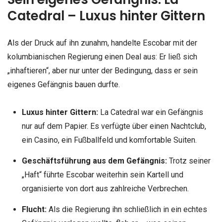
Catedral – Luxus hinter Gittern
Als der Druck auf ihn zunahm, handelte Escobar mit der
kolumbianischen Regierung einen Deal aus: Er ließ sich
„inhaftieren“, aber nur unter der Bedingung, dass er sein
eigenes Gefängnis bauen durfte.
Luxus hinter Gittern:
La Catedral war ein Gefängnis
nur auf dem Papier. Es verfügte über einen Nachtclub,
ein Casino, ein Fußballfeld und komfortable Suiten.
Geschäftsführung aus dem Gefängnis:
Trotz seiner
„Haft“ führte Escobar weiterhin sein Kartell und
organisierte von dort aus zahlreiche Verbrechen.
Flucht:
Als die Regierung ihn schließlich in ein echtes