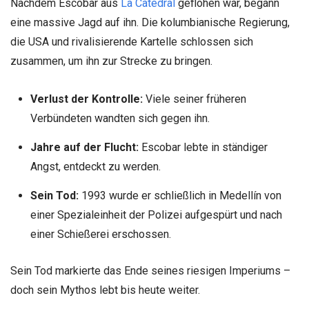
Nachdem Escobar aus
La Catedral
geflohen war, begann
eine massive Jagd auf ihn. Die kolumbianische Regierung,
die USA und rivalisierende Kartelle schlossen sich
zusammen, um ihn zur Strecke zu bringen.
Verlust der Kontrolle:
Viele seiner früheren
Verbündeten wandten sich gegen ihn.
Jahre auf der Flucht:
Escobar lebte in ständiger
Angst, entdeckt zu werden.
Sein Tod:
1993 wurde er schließlich in Medellín von
einer Spezialeinheit der Polizei aufgespürt und nach
einer Schießerei erschossen.
Sein Tod markierte das Ende seines riesigen Imperiums –
doch sein Mythos lebt bis heute weiter.