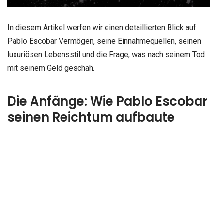
In diesem Artikel werfen wir einen detaillierten Blick auf
Pablo Escobar Vermögen, seine Einnahmequellen, seinen
luxuriösen Lebensstil und die Frage, was nach seinem Tod
mit seinem Geld geschah.
Die Anfänge: Wie Pablo Escobar
seinen Reichtum aufbaute