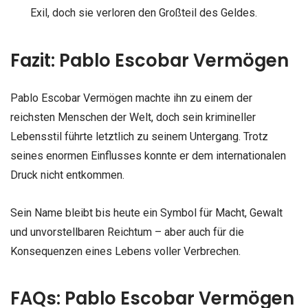
Exil, doch sie verloren den Großteil des Geldes.
Fazit: Pablo Escobar Vermögen
Pablo Escobar Vermögen machte ihn zu einem der
reichsten Menschen der Welt, doch sein krimineller
Lebensstil führte letztlich zu seinem Untergang. Trotz
seines enormen Einflusses konnte er dem internationalen
Druck nicht entkommen.
Sein Name bleibt bis heute ein Symbol für Macht, Gewalt
und unvorstellbaren Reichtum – aber auch für die
Konsequenzen eines Lebens voller Verbrechen.
FAQs: Pablo Escobar Vermögen