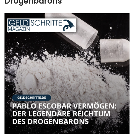
Drogenbarons