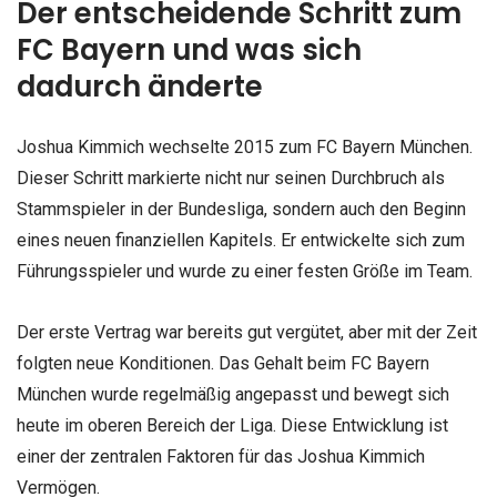
Der entscheidende Schritt zum
FC Bayern und was sich
dadurch änderte
Joshua Kimmich wechselte 2015 zum FC Bayern München.
Dieser Schritt markierte nicht nur seinen Durchbruch als
Stammspieler in der Bundesliga, sondern auch den Beginn
eines neuen finanziellen Kapitels. Er entwickelte sich zum
Führungsspieler und wurde zu einer festen Größe im Team.
Der erste Vertrag war bereits gut vergütet, aber mit der Zeit
folgten neue Konditionen. Das Gehalt beim FC Bayern
München wurde regelmäßig angepasst und bewegt sich
heute im oberen Bereich der Liga. Diese Entwicklung ist
einer der zentralen Faktoren für das Joshua Kimmich
Vermögen.