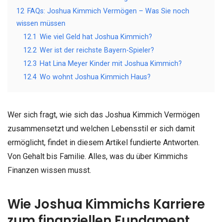
12
FAQs: Joshua Kimmich Vermögen – Was Sie noch
wissen müssen
12.1
Wie viel Geld hat Joshua Kimmich?
12.2
Wer ist der reichste Bayern-Spieler?
12.3
Hat Lina Meyer Kinder mit Joshua Kimmich?
12.4
Wo wohnt Joshua Kimmich Haus?
Wer sich fragt, wie sich das Joshua Kimmich Vermögen
zusammensetzt und welchen Lebensstil er sich damit
ermöglicht, findet in diesem Artikel fundierte Antworten.
Von Gehalt bis Familie. Alles, was du über Kimmichs
Finanzen wissen musst.
Wie Joshua Kimmichs Karriere
zum finanziellen Fundament