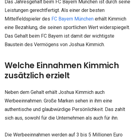
Das Jahresgehalt beim FC Bayern München ist durch seine
Leistungen gerechtfertigt. Als einer der besten
Mittelfeldspieler des
FC Bayern München
erhält Kimmich
eine Bezahlung, die seinen sportlichen Wert widerspiegelt.
Das Gehalt beim FC Bayern ist damit der wichtigste
Baustein des Vermögens von Joshua Kimmich.
Welche Einnahmen Kimmich
zusätzlich erzielt
Neben dem Gehalt erhält Joshua Kimmich auch
Werbeeinnahmen. Große Marken sehen in ihm eine
authentische und glaubwürdige Persönlichkeit. Das zahlt
sich aus, sowohl für die Unternehmen als auch für ihn.
Die Werbeeinnahmen werden auf 3 bis 5 Millionen Euro