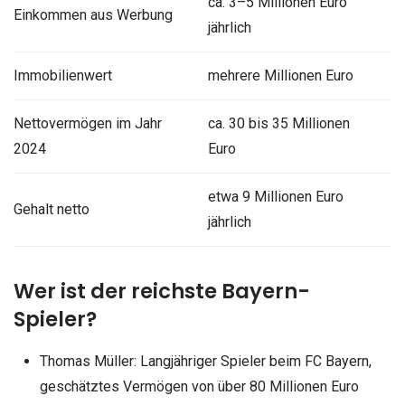
ca. 3–5 Millionen Euro
Einkommen aus Werbung
jährlich
Immobilienwert
mehrere Millionen Euro
Nettovermögen im Jahr
ca. 30 bis 35 Millionen
2024
Euro
etwa 9 Millionen Euro
Gehalt netto
jährlich
Wer ist der reichste Bayern-
Spieler?
Thomas Müller: Langjähriger Spieler beim FC Bayern,
geschätztes Vermögen von über 80 Millionen Euro