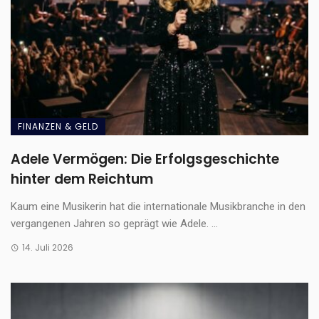
FINANZEN & GELD
Adele Vermögen: Die Erfolgsgeschichte
hinter dem Reichtum
Kaum eine Musikerin hat die internationale Musikbranche in den
vergangenen Jahren so geprägt wie Adele. ...
14. Juli 2026