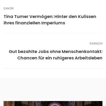
DAVOR
Tina Turner Vermögen: Hinter den Kulissen
ihres finanziellen Imperiums
DANACH
Gut bezahlte Jobs ohne Menschenkontakt:
Chancen für ein ruhigeres Arbeitsleben