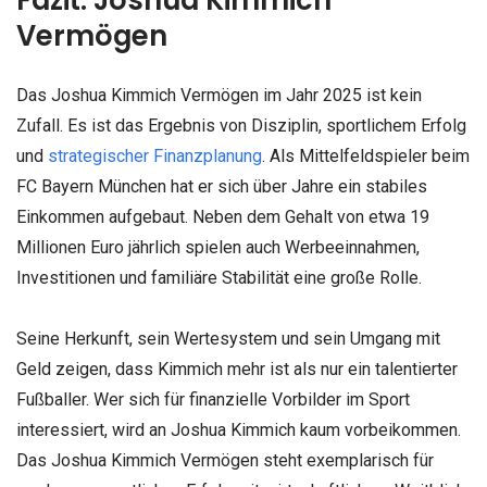
Fazit: Joshua Kimmich
Vermögen
Das Joshua Kimmich Vermögen im Jahr 2025 ist kein
Zufall. Es ist das Ergebnis von Disziplin, sportlichem Erfolg
und
strategischer Finanzplanung
. Als Mittelfeldspieler beim
FC Bayern München hat er sich über Jahre ein stabiles
Einkommen aufgebaut. Neben dem Gehalt von etwa 19
Millionen Euro jährlich spielen auch Werbeeinnahmen,
Investitionen und familiäre Stabilität eine große Rolle.
Seine Herkunft, sein Wertesystem und sein Umgang mit
Geld zeigen, dass Kimmich mehr ist als nur ein talentierter
Fußballer. Wer sich für finanzielle Vorbilder im Sport
interessiert, wird an Joshua Kimmich kaum vorbeikommen.
Das Joshua Kimmich Vermögen steht exemplarisch für