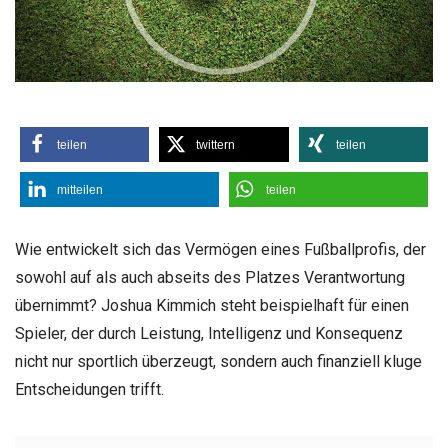
teilen
twittern
teilen
mitteilen
teilen
Wie entwickelt sich das Vermögen eines Fußballprofis, der
sowohl auf als auch abseits des Platzes Verantwortung
übernimmt? Joshua Kimmich steht beispielhaft für einen
Spieler, der durch Leistung, Intelligenz und Konsequenz
nicht nur sportlich überzeugt, sondern auch finanziell kluge
Entscheidungen trifft.