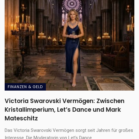
FINANZEN & GELD
Victoria Swarovski Vermögen: Zwischen
Kristallimperium, Let’s Dance und Mark
Mateschitz
Das Victoria Swarovski Vermögen sorgt seit Jahren für großes
Interesse. Die Moderatorin von Let’s Dance ...