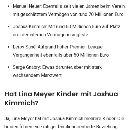
Manuel Neuer: Ebenfalls seit vielen Jahren beim Verein,
mit geschätztem Vermögen von rund 70 Millionen Euro
Joshua Kimmich: Mit rund 60 Millionen Euro auf Platz
drei der internen Vermögensrangliste
Leroy Sané: Aufgrund hoher Premier-League-
Vergangenheit ebenfalls über 50 Millionen Euro
Serge Gnabry: Etwas darunter, aber mit stark
wachsendem Marktwert
Hat Lina Meyer Kinder mit Joshua
Kimmich?
Ja, Lina Meyer hat mit Joshua Kimmich mehrere Kinder. Die
beiden führen eine ruhige, familienorientierte Beziehung