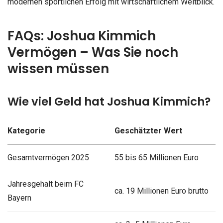
modernen sportlichen Erfolg mit wirtschaftlichem Weitblick.
FAQs: Joshua Kimmich
Vermögen – Was Sie noch
wissen müssen
Wie viel Geld hat Joshua Kimmich?
Kategorie
Geschätzter Wert
Gesamtvermögen 2025
55 bis 65 Millionen Euro
Jahresgehalt beim FC
ca. 19 Millionen Euro brutto
Bayern