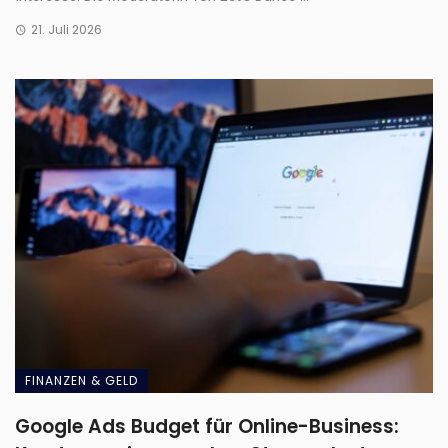
21. Juli 2026
FINANZEN & GELD
Google Ads Budget für Online-Business: