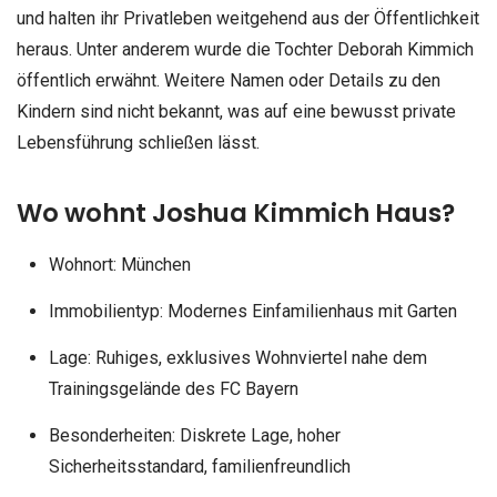
und halten ihr Privatleben weitgehend aus der Öffentlichkeit
heraus. Unter anderem wurde die Tochter Deborah Kimmich
öffentlich erwähnt. Weitere Namen oder Details zu den
Kindern sind nicht bekannt, was auf eine bewusst private
Lebensführung schließen lässt.
Wo wohnt Joshua Kimmich Haus?
Wohnort: München
Immobilientyp: Modernes Einfamilienhaus mit Garten
Lage: Ruhiges, exklusives Wohnviertel nahe dem
Trainingsgelände des FC Bayern
Besonderheiten: Diskrete Lage, hoher
Sicherheitsstandard, familienfreundlich