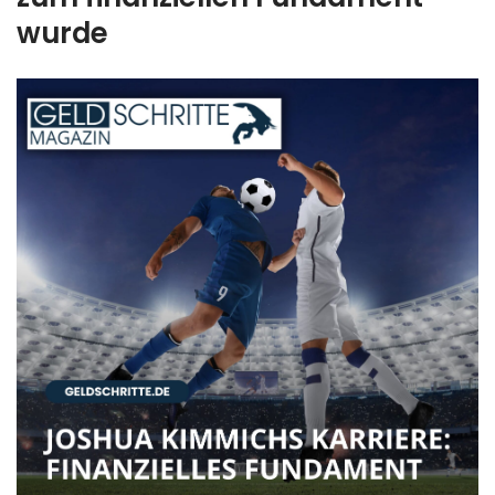
wurde