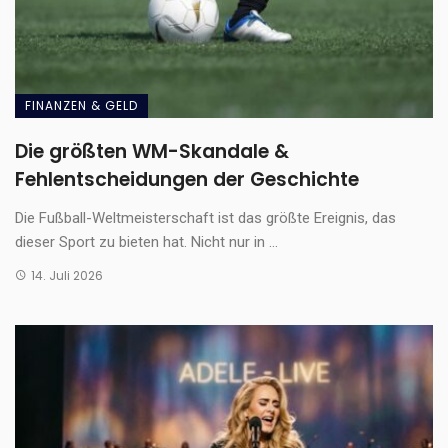
FINANZEN & GELD
Die größten WM-Skandale &
Fehlentscheidungen der Geschichte
Die Fußball-Weltmeisterschaft ist das größte Ereignis, das
dieser Sport zu bieten hat. Nicht nur in ...
14. Juli 2026