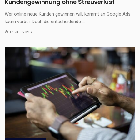
Kundengewinnung ohne Streuverlust
Wer online neue Kunden gewinnen will, kommt an Google Ads
kaum vorbei. Doch die entscheidende ...
17. Juli 2026