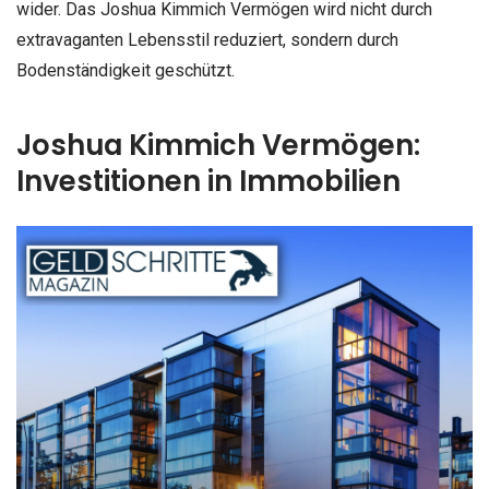
wider. Das Joshua Kimmich Vermögen wird nicht durch
extravaganten Lebensstil reduziert, sondern durch
Bodenständigkeit geschützt.
Joshua Kimmich Vermögen:
Investitionen in Immobilien