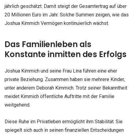
jährlich geschätzt. Damit steigt der Gesamtertrag auf über
20 Millionen Euro im Jahr. Solche Summen zeigen, wie das
Joshua Kimmich Vermögen kontinuierlich wächst.
Das Familienleben als
Konstante inmitten des Erfolgs
Joshua Kimmich und seine Frau Lina führen eine eher
private Beziehung. Zusammen haben sie mehrere Kinder,
unter anderem Deborah Kimmich. Trotz seiner Bekanntheit
meidet Kimmich öffentliche Auftritte mit der Familie
weitgehend.
Diese Ruhe im Privatleben ermöglicht ihm Stabilität. Sie
spiegelt sich auch in seinen finanziellen Entscheidungen