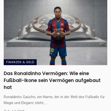
FINANZEN & GELD
Das Ronaldinho Vermögen: Wie eine
Fußball-Ikone sein Vermögen aufgebaut
hat
Ronaldinho Gaúcho, ein Name, der in der Welt des Fußballs für
Magie und Eleganz steht, ...