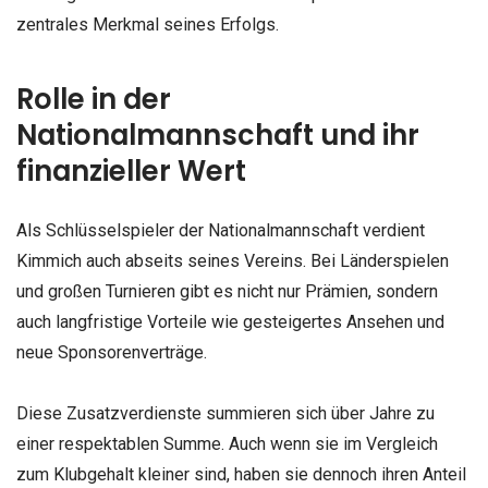
zentrales Merkmal seines Erfolgs.
Rolle in der
Nationalmannschaft und ihr
finanzieller Wert
Als Schlüsselspieler der Nationalmannschaft verdient
Kimmich auch abseits seines Vereins. Bei Länderspielen
und großen Turnieren gibt es nicht nur Prämien, sondern
auch langfristige Vorteile wie gesteigertes Ansehen und
neue Sponsorenverträge.
Diese Zusatzverdienste summieren sich über Jahre zu
einer respektablen Summe. Auch wenn sie im Vergleich
zum Klubgehalt kleiner sind, haben sie dennoch ihren Anteil