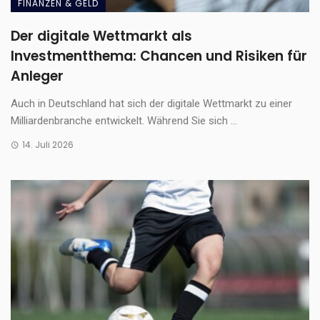
FINANZEN & GELD
Der digitale Wettmarkt als
Investmentthema: Chancen und Risiken für
Anleger
Auch in Deutschland hat sich der digitale Wettmarkt zu einer
Milliardenbranche entwickelt. Während Sie sich ...
14. Juli 2026