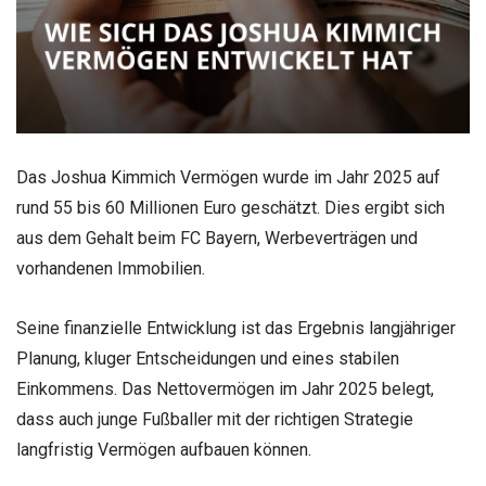
Das Joshua Kimmich Vermögen wurde im Jahr 2025 auf
rund 55 bis 60 Millionen Euro geschätzt. Dies ergibt sich
aus dem Gehalt beim FC Bayern, Werbeverträgen und
vorhandenen Immobilien.
Seine finanzielle Entwicklung ist das Ergebnis langjähriger
Planung, kluger Entscheidungen und eines stabilen
Einkommens. Das Nettovermögen im Jahr 2025 belegt,
dass auch junge Fußballer mit der richtigen Strategie
langfristig Vermögen aufbauen können.