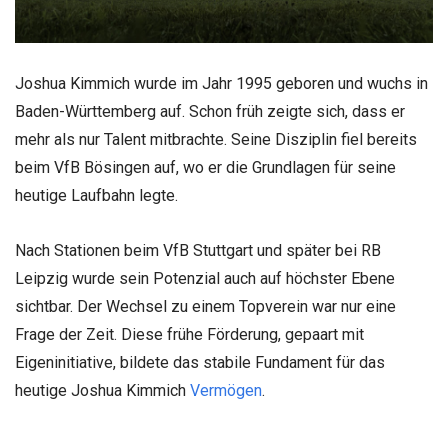
Joshua Kimmich wurde im Jahr 1995 geboren und wuchs in
Baden-Württemberg auf. Schon früh zeigte sich, dass er
mehr als nur Talent mitbrachte. Seine Disziplin fiel bereits
beim VfB Bösingen auf, wo er die Grundlagen für seine
heutige Laufbahn legte.
Nach Stationen beim VfB Stuttgart und später bei RB
Leipzig wurde sein Potenzial auch auf höchster Ebene
sichtbar. Der Wechsel zu einem Topverein war nur eine
Frage der Zeit. Diese frühe Förderung, gepaart mit
Eigeninitiative, bildete das stabile Fundament für das
heutige Joshua Kimmich
Vermögen
.