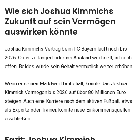
Wie sich Joshua Kimmichs
Zukunft auf sein Vermögen
auswirken könnte
Joshua Kimmichs Vertrag beim FC Bayern läuft noch bis
2026. Ob er verlängert oder ins Ausland wechselt, ist noch
offen. Beides würde sein Gehalt vermutlich weiter erhöhen.
Wenn er seinen Marktwert beibehält, könnte das Joshua
Kimmich Vermögen bis 2026 auf über 80 Millionen Euro
steigen. Auch eine Karriere nach dem aktiven Fußball, etwa
als Experte oder Trainer, könnte neue Einkommensquellen
erschließen.