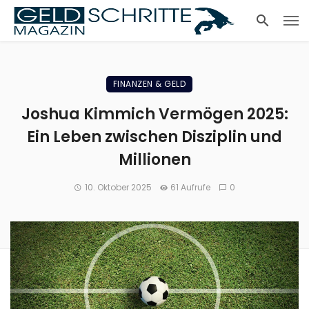
FINANZEN & GELD
Joshua Kimmich Vermögen 2025:
Ein Leben zwischen Disziplin und
Millionen
10. Oktober 2025
61 Aufrufe
0