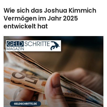
Wie sich das Joshua Kimmich
Vermögen im Jahr 2025
entwickelt hat