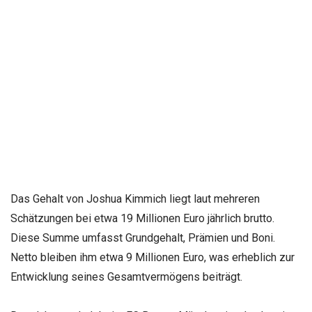
Das Gehalt von Joshua Kimmich liegt laut mehreren
Schätzungen bei etwa 19 Millionen Euro jährlich brutto.
Diese Summe umfasst Grundgehalt, Prämien und Boni.
Netto bleiben ihm etwa 9 Millionen Euro, was erheblich zur
Entwicklung seines Gesamtvermögens beiträgt.