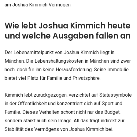
am Joshua Kimmich Vermögen.
Wie lebt Joshua Kimmich heute
und welche Ausgaben fallen an
Der Lebensmittelpunkt von Joshua Kimmich liegt in
München. Die Lebenshaltungskosten in München sind zwar
hoch, doch für ihn keine Herausforderung. Seine Immobilie
bietet viel Platz für Familie und Privatsphäre.
Kimmich lebt zurückgezogen, verzichtet auf Statussymbole
in der Öffentlichkeit und konzentriert sich auf Sport und
Familie. Dieses Verhalten schont nicht nur das Budget,
sondern stärkt auch sein Image. All das trägt indirekt zur
Stabilität des Vermögens von Joshua Kimmich bei.