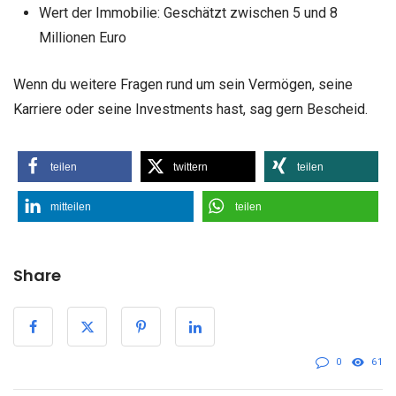
Wert der Immobilie: Geschätzt zwischen 5 und 8
Millionen Euro
Wenn du weitere Fragen rund um sein Vermögen, seine
Karriere oder seine Investments hast, sag gern Bescheid.
teilen
twittern
teilen
mitteilen
teilen
Share
0
61