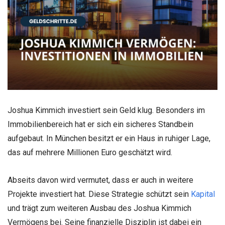
Joshua Kimmich investiert sein Geld klug. Besonders im
Immobilienbereich hat er sich ein sicheres Standbein
aufgebaut. In München besitzt er ein Haus in ruhiger Lage,
das auf mehrere Millionen Euro geschätzt wird.
Abseits davon wird vermutet, dass er auch in weitere
Projekte investiert hat. Diese Strategie schützt sein
Kapital
und trägt zum weiteren Ausbau des Joshua Kimmich
Vermögens bei. Seine finanzielle Disziplin ist dabei ein