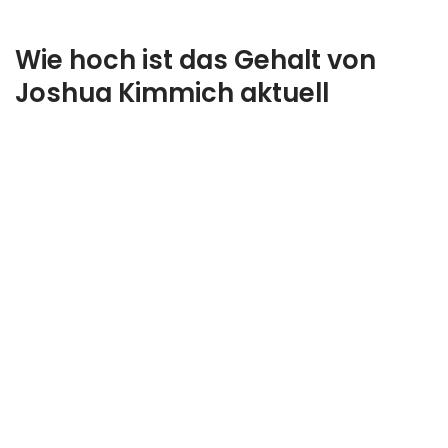
Wie hoch ist das Gehalt von
Joshua Kimmich aktuell