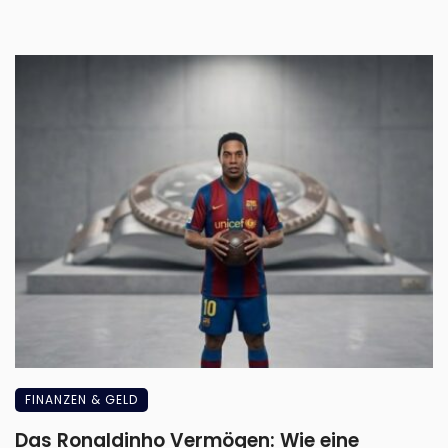
FINANZEN & GELD
Das Ronaldinho Vermögen: Wie eine