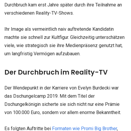
Durchbruch kam erst Jahre später durch ihre Teilnahme an
verschiedenen Reality-TV-Shows.
Ihr Image als vermeintlich naiv auftretende Kandidatin
machte sie schnell zur Kultfigur. Gleichzeitig unterschätzen
viele, wie strategisch sie ihre Medienpräsenz genutzt hat,
um langfristig Vermögen aufzubauen.
Der Durchbruch im Reality-TV
Der Wendepunkt in der Karriere von Evelyn Burdecki war
das Dschungelcamp 2019. Mit dem Titel der
Dschungelkönigin sicherte sie sich nicht nur eine Prämie
von 100.000 Euro, sondern vor allem enorme Bekanntheit.
Es folgten Auftritte bei
Formaten wie Promi Big Brother
,