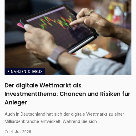
FINANZEN & GELD
Der digitale Wettmarkt als
Investmentthema: Chancen und Risiken für
Anleger
Auch in Deutschland hat sich der digitale Wettmarkt zu einer
Milliardenbranche entwickelt. Während Sie sich ...
14. Juli 2026