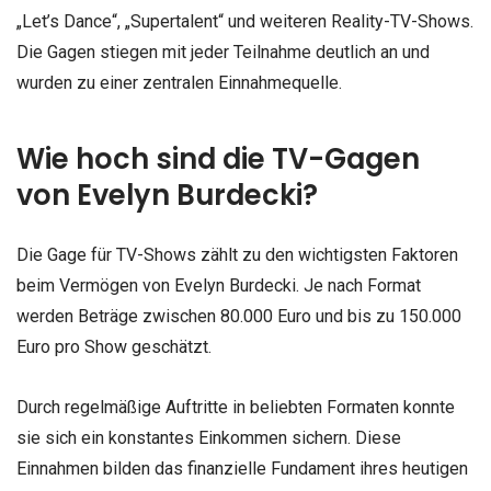
„Let’s Dance“, „Supertalent“ und weiteren Reality-TV-Shows.
Die Gagen stiegen mit jeder Teilnahme deutlich an und
wurden zu einer zentralen Einnahmequelle.
Wie hoch sind die TV-Gagen
von Evelyn Burdecki?
Die Gage für TV-Shows zählt zu den wichtigsten Faktoren
beim Vermögen von Evelyn Burdecki. Je nach Format
werden Beträge zwischen 80.000 Euro und bis zu 150.000
Euro pro Show geschätzt.
Durch regelmäßige Auftritte in beliebten Formaten konnte
sie sich ein konstantes Einkommen sichern. Diese
Einnahmen bilden das finanzielle Fundament ihres heutigen