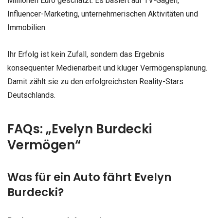
Millionen Euro geschätzt. Es basiert auf TV-Gagen,
Influencer-Marketing, unternehmerischen Aktivitäten und
Immobilien.
Ihr Erfolg ist kein Zufall, sondern das Ergebnis
konsequenter Medienarbeit und kluger Vermögensplanung.
Damit zählt sie zu den erfolgreichsten Reality-Stars
Deutschlands.
FAQs: „Evelyn Burdecki
Vermögen“
Was für ein Auto fährt Evelyn
Burdecki?