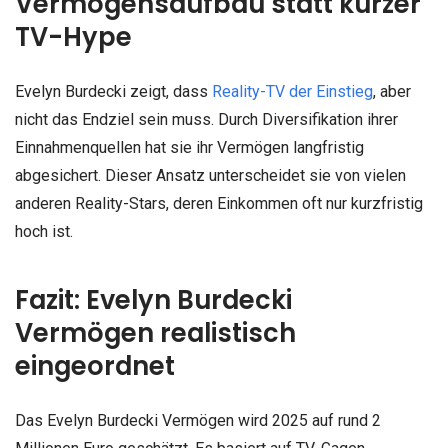
Vermögensaufbau statt kurzer
TV-Hype
Evelyn Burdecki zeigt, dass
Reality-TV der Einstieg
, aber
nicht das Endziel sein muss. Durch Diversifikation ihrer
Einnahmenquellen hat sie ihr Vermögen langfristig
abgesichert. Dieser Ansatz unterscheidet sie von vielen
anderen Reality-Stars, deren Einkommen oft nur kurzfristig
hoch ist.
Fazit: Evelyn Burdecki
Vermögen realistisch
eingeordnet
Das Evelyn Burdecki Vermögen wird 2025 auf rund 2