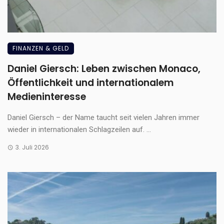
FINANZEN & GELD
Daniel Giersch: Leben zwischen Monaco,
Öffentlichkeit und internationalem
Medieninteresse
Daniel Giersch – der Name taucht seit vielen Jahren immer
wieder in internationalen Schlagzeilen auf. ...
3. Juli 2026