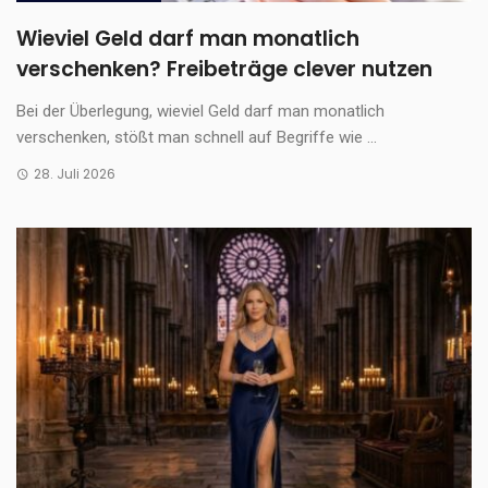
Wieviel Geld darf man monatlich
verschenken? Freibeträge clever nutzen
Bei der Überlegung, wieviel Geld darf man monatlich
verschenken, stößt man schnell auf Begriffe wie ...
28. Juli 2026