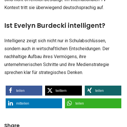
Kontext tritt sie überwiegend deutschsprachig auf.
Ist Evelyn Burdecki intelligent?
Intelligenz zeigt sich nicht nur in Schulabschlüssen,
sondern auch in wirtschaftlichen Entscheidungen. Der
nachhaltige Aufbau ihres Vermögens, ihre
unternehmerischen Schritte und ihre Medienstrategie
sprechen klar für strategisches Denken.
teilen
twittern
teilen
mitteilen
teilen
Share