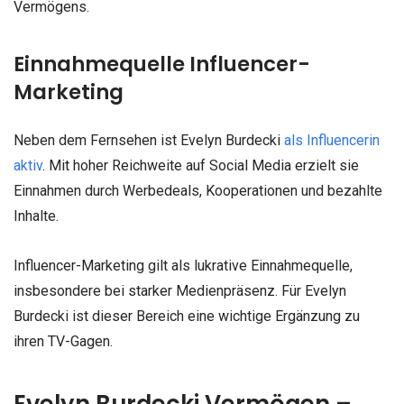
Vermögens.
Einnahmequelle Influencer-
Marketing
Neben dem Fernsehen ist Evelyn Burdecki
als Influencerin
aktiv
. Mit hoher Reichweite auf Social Media erzielt sie
Einnahmen durch Werbedeals, Kooperationen und bezahlte
Inhalte.
Influencer-Marketing gilt als lukrative Einnahmequelle,
insbesondere bei starker Medienpräsenz. Für Evelyn
Burdecki ist dieser Bereich eine wichtige Ergänzung zu
ihren TV-Gagen.
Evelyn Burdecki Vermögen –