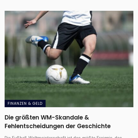
FINANZEN & GELD
Die größten WM-Skandale &
Fehlentscheidungen der Geschichte