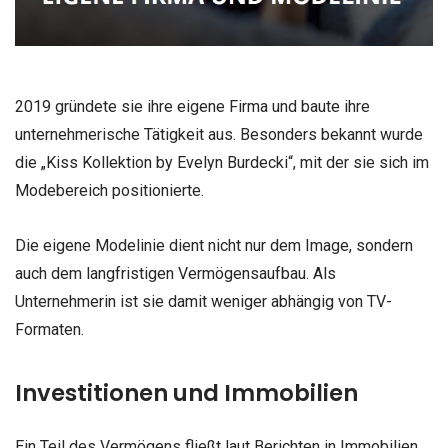
2019 gründete sie ihre eigene Firma und baute ihre
unternehmerische Tätigkeit aus. Besonders bekannt wurde
die „Kiss Kollektion by Evelyn Burdecki“, mit der sie sich im
Modebereich positionierte.
Die eigene Modelinie dient nicht nur dem Image, sondern
auch dem langfristigen Vermögensaufbau. Als
Unternehmerin ist sie damit weniger abhängig von TV-
Formaten.
Investitionen und Immobilien
Ein Teil des Vermögens fließt laut Berichten in Immobilien.