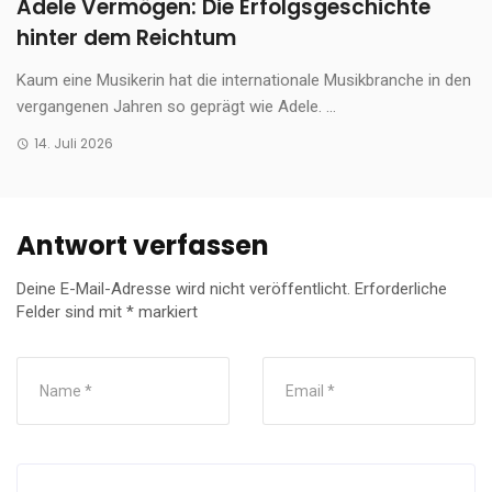
Adele Vermögen: Die Erfolgsgeschichte
hinter dem Reichtum
Kaum eine Musikerin hat die internationale Musikbranche in den
vergangenen Jahren so geprägt wie Adele. ...
14. Juli 2026
Antwort verfassen
Deine E-Mail-Adresse wird nicht veröffentlicht.
Erforderliche
Felder sind mit
*
markiert