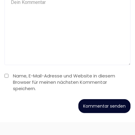
Name, E-Mail-Adresse und Website in diesem
Browser für meinen nächsten Kommentar
speichern.