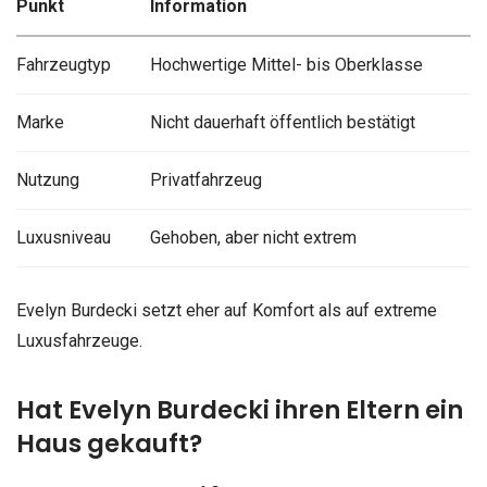
Punkt
Information
Fahrzeugtyp
Hochwertige Mittel- bis Oberklasse
Marke
Nicht dauerhaft öffentlich bestätigt
Nutzung
Privatfahrzeug
Luxusniveau
Gehoben, aber nicht extrem
Evelyn Burdecki setzt eher auf Komfort als auf extreme
Luxusfahrzeuge.
Hat Evelyn Burdecki ihren Eltern ein
Haus gekauft?