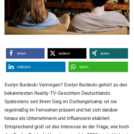
teilen
twittern
teilen
mitteilen
teilen
Evelyn Burdecki Vermögen? Evelyn Burdecki gehört zu den
bekanntesten Reality-TV-Gesichtern Deutschlands.
Spätestens seit ihrem Sieg im Dschungelcamp ist sie
regelmäßig im Fernsehen präsent und hat sich darüber
hinaus als Unternehmerin und Influencerin etabliert.
Entsprechend groß ist das Interesse an der Frage, wie hoch