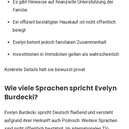
Es gibt Hinweise auf finanzielle Unterstützung der
Familie
Ein offiziell bestätigter Hauskauf ist nicht öffentlich
belegt
Evelyn betont jedoch familiären Zusammenhalt
Investitionen in Immobilien gelten als wahrscheinlich
Konkrete Details hält sie bewusst privat.
Wie viele Sprachen spricht Evelyn
Burdecki?
Evelyn Burdecki spricht Deutsch fließend und versteht
aufgrund ihrer Herkunft auch Polnisch. Weitere Sprachen
sind nicht öffentlich bestätigt. Im internationalen TV-