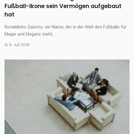
Fußball-Ikone sein Vermögen aufgebaut
hat
Ronaldinho Gaúcho, ein Name, der in der Welt des Fußballs für
Magie und Eleganz steht, ...
6. Juli 2026