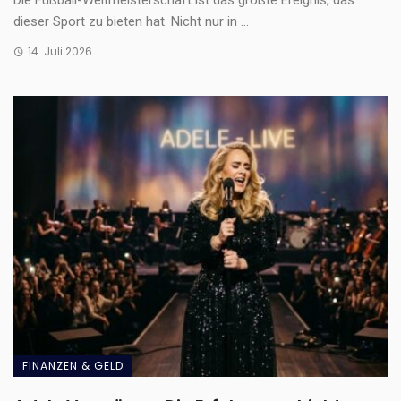
Die Fußball-Weltmeisterschaft ist das größte Ereignis, das
dieser Sport zu bieten hat. Nicht nur in ...
14. Juli 2026
FINANZEN & GELD