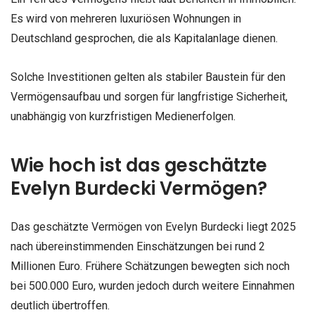
Es wird von mehreren luxuriösen Wohnungen in
Deutschland gesprochen, die als Kapitalanlage dienen.
Solche Investitionen gelten als stabiler Baustein für den
Vermögensaufbau und sorgen für langfristige Sicherheit,
unabhängig von kurzfristigen Medienerfolgen.
Wie hoch ist das geschätzte
Evelyn Burdecki Vermögen?
Das geschätzte Vermögen von Evelyn Burdecki liegt 2025
nach übereinstimmenden Einschätzungen bei rund 2
Millionen Euro. Frühere Schätzungen bewegten sich noch
bei 500.000 Euro, wurden jedoch durch weitere Einnahmen
deutlich übertroffen.