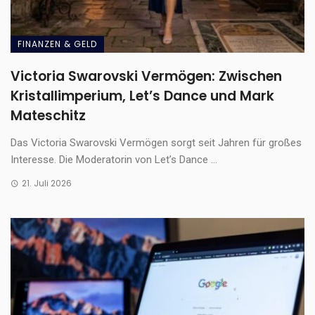
FINANZEN & GELD
Victoria Swarovski Vermögen: Zwischen
Kristallimperium, Let’s Dance und Mark
Mateschitz
Das Victoria Swarovski Vermögen sorgt seit Jahren für großes
Interesse. Die Moderatorin von Let’s Dance ...
21. Juli 2026