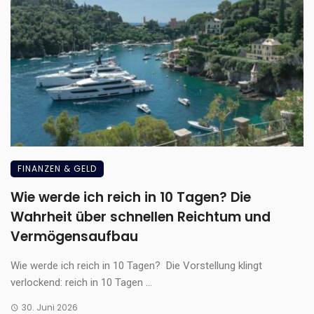
FINANZEN & GELD
Wie werde ich reich in 10 Tagen? Die
Wahrheit über schnellen Reichtum und
Vermögensaufbau
Wie werde ich reich in 10 Tagen? Die Vorstellung klingt
verlockend: reich in 10 Tagen ...
30. Juni 2026