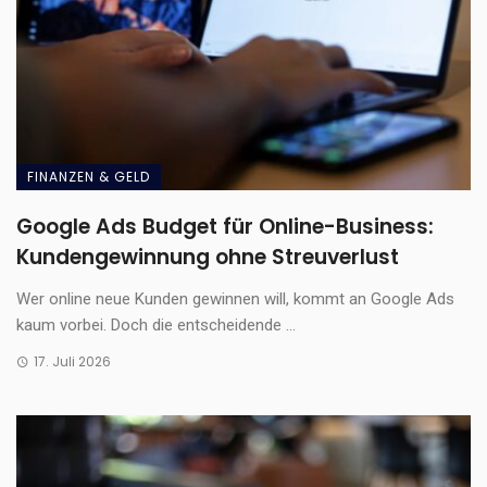
FINANZEN & GELD
Google Ads Budget für Online-Business:
Kundengewinnung ohne Streuverlust
Wer online neue Kunden gewinnen will, kommt an Google Ads
kaum vorbei. Doch die entscheidende ...
17. Juli 2026