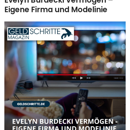
Eigene Firma und Modelinie