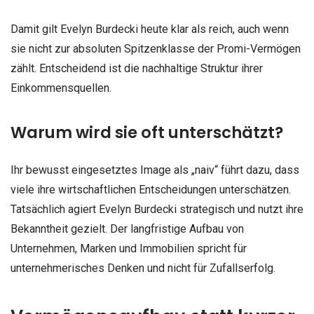
Damit gilt Evelyn Burdecki heute klar als reich, auch wenn
sie nicht zur absoluten Spitzenklasse der Promi-Vermögen
zählt. Entscheidend ist die nachhaltige Struktur ihrer
Einkommensquellen.
Warum wird sie oft unterschätzt?
Ihr bewusst eingesetztes Image als „naiv“ führt dazu, dass
viele ihre wirtschaftlichen Entscheidungen unterschätzen.
Tatsächlich agiert Evelyn Burdecki strategisch und nutzt ihre
Bekanntheit gezielt. Der langfristige Aufbau von
Unternehmen, Marken und Immobilien spricht für
unternehmerisches Denken und nicht für Zufallserfolg.