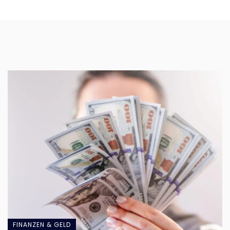
FINANZEN & GELD