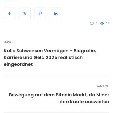
0
19
DAVOR
Kalle Schwensen Vermögen – Biografie,
Karriere und Geld 2025 realistisch
eingeordnet
DANACH
Bewegung auf dem Bitcoin Markt, da Miner
ihre Käufe ausweiten