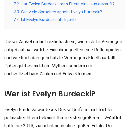
7.2
Hat Evelyn Burdecki ihren Eltern ein Haus gekauft?
7.3
Wie viele Sprachen spricht Evelyn Burdecki?
7.4
Ist Evelyn Burdecki intelligent?
Dieser Artikel ordnet realistisch ein, wie sich ihr Vermögen
aufgebaut hat, welche Einnahmequellen eine Rolle spielen
und wie hoch das geschätzte Vermögen aktuell ausfällt.
Dabei geht es nicht um Mythen, sondern um
nachvollziehbare Zahlen und Entwicklungen.
Wer ist Evelyn Burdecki?
Evelyn Burdecki wurde als Düsseldorferin und Tochter
polnischer Eltern bekannt. Ihren ersten größeren TV-Auftritt
hatte sie 2013, zunächst noch ohne großen Erfolg. Der