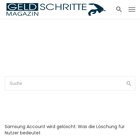
Samsung Account wird gelöscht: Was die Löschung für
Nutzer bedeutet