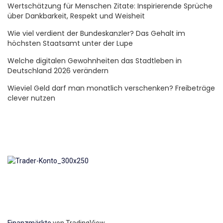
Wertschätzung für Menschen Zitate: Inspirierende Sprüche
über Dankbarkeit, Respekt und Weisheit
Wie viel verdient der Bundeskanzler? Das Gehalt im
höchsten Staatsamt unter der Lupe
Welche digitalen Gewohnheiten das Stadtleben in
Deutschland 2026 verändern
Wieviel Geld darf man monatlich verschenken? Freibeträge
clever nutzen