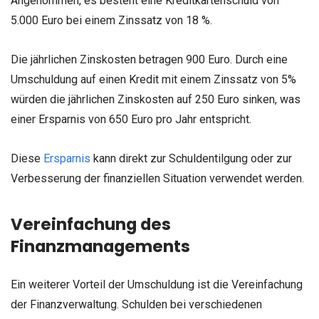
Angenommen, es besteht eine Kreditkartenschuld von
5.000 Euro bei einem Zinssatz von 18 %.
Die jährlichen Zinskosten betragen 900 Euro. Durch eine
Umschuldung auf einen Kredit mit einem Zinssatz von 5%
würden die jährlichen Zinskosten auf 250 Euro sinken, was
einer Ersparnis von 650 Euro pro Jahr entspricht.
Diese
Ersparnis
kann direkt zur Schuldentilgung oder zur
Verbesserung der finanziellen Situation verwendet werden.
Vereinfachung des
Finanzmanagements
Ein weiterer Vorteil der Umschuldung ist die Vereinfachung
der Finanzverwaltung. Schulden bei verschiedenen