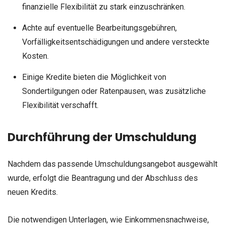
finanzielle Flexibilität zu stark einzuschränken.
Achte auf eventuelle Bearbeitungsgebühren,
Vorfälligkeitsentschädigungen und andere versteckte
Kosten.
Einige Kredite bieten die Möglichkeit von
Sondertilgungen oder Ratenpausen, was zusätzliche
Flexibilität verschafft.
Durchführung der Umschuldung
Nachdem das passende Umschuldungsangebot ausgewählt
wurde, erfolgt die Beantragung und der Abschluss des
neuen Kredits.
Die notwendigen Unterlagen, wie Einkommensnachweise,