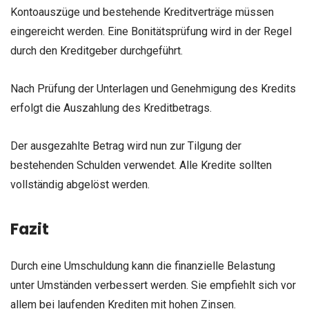
Kontoauszüge und bestehende Kreditverträge müssen
eingereicht werden. Eine Bonitätsprüfung wird in der Regel
durch den Kreditgeber durchgeführt.
Nach Prüfung der Unterlagen und Genehmigung des Kredits
erfolgt die Auszahlung des Kreditbetrags.
Der ausgezahlte Betrag wird nun zur Tilgung der
bestehenden Schulden verwendet. Alle Kredite sollten
vollständig abgelöst werden.
Fazit
Durch eine Umschuldung kann die finanzielle Belastung
unter Umständen verbessert werden. Sie empfiehlt sich vor
allem bei laufenden Krediten mit hohen Zinsen.