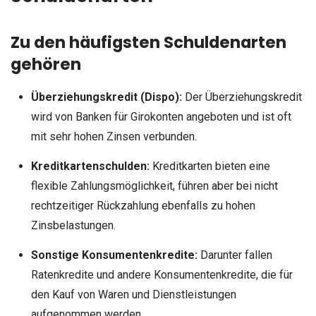
Zu den häufigsten Schuldenarten
gehören
Überziehungskredit (Dispo):
Der Überziehungskredit
wird von Banken für Girokonten angeboten und ist oft
mit sehr hohen Zinsen verbunden.
Kreditkartenschulden:
Kreditkarten bieten eine
flexible Zahlungsmöglichkeit, führen aber bei nicht
rechtzeitiger Rückzahlung ebenfalls zu hohen
Zinsbelastungen.
Sonstige Konsumentenkredite:
Darunter fallen
Ratenkredite und andere Konsumentenkredite, die für
den Kauf von Waren und Dienstleistungen
aufgenommen werden.