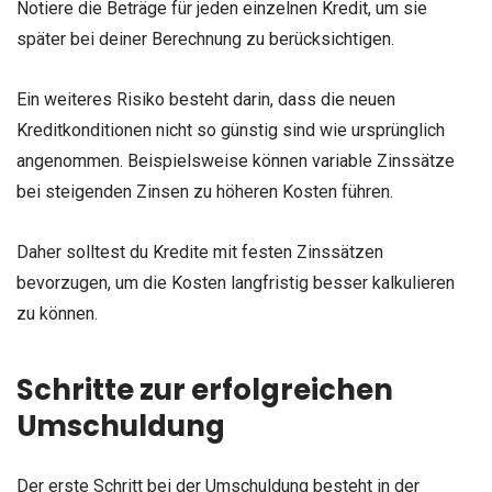
Notiere die Beträge für jeden einzelnen Kredit, um sie
später bei deiner Berechnung zu berücksichtigen.
Ein weiteres Risiko besteht darin, dass die neuen
Kreditkonditionen nicht so günstig sind wie ursprünglich
angenommen. Beispielsweise können variable Zinssätze
bei steigenden Zinsen zu höheren Kosten führen.
Daher solltest du Kredite mit festen Zinssätzen
bevorzugen, um die Kosten langfristig besser kalkulieren
zu können.
Schritte zur erfolgreichen
Umschuldung
Der erste Schritt bei der Umschuldung besteht in der