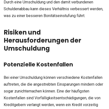
Durch eine Umschuldung und den damit verbundenen
Schuldenabbau kann dieses Verhältnis verbessert werden,
was zu einer besseren Bonitätseinstufung führt.
Risiken und
Herausforderungen der
Umschuldung
Potenzielle Kostenfallen
Bei einer Umschuldung können verschiedene Kostenfallen
auftreten, die die angestrebten Einsparungen mindern oder
sogar zunichtemachen können. Eine der häufigsten
Kostenfallen sind Vorfälligkeitsentschädigungen, die von
Kreditgebern verlangt werden, wenn ein Kredit vorzeitig