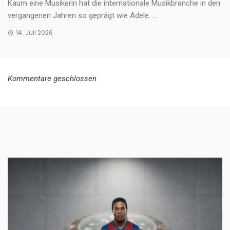
Kaum eine Musikerin hat die internationale Musikbranche in den
vergangenen Jahren so geprägt wie Adele. ...
14. Juli 2026
Kommentare geschlossen