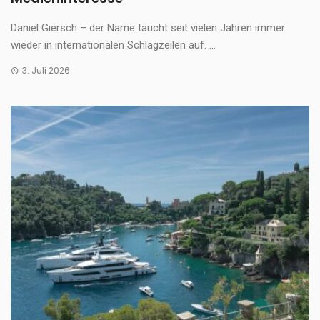
Daniel Giersch – der Name taucht seit vielen Jahren immer
wieder in internationalen Schlagzeilen auf. ...
3. Juli 2026