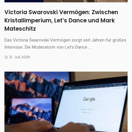
Victoria Swarovski Vermögen: Zwischen
Kristallimperium, Let’s Dance und Mark
Mateschitz
Das Victoria Swarovski Vermögen sorgt seit Jahren für großes
Interesse. Die Moderatorin von Let’s Dance ...
21. Juli 2026