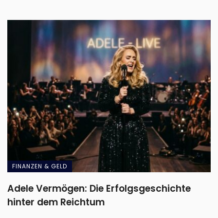
FINANZEN & GELD
Adele Vermögen: Die Erfolgsgeschichte
hinter dem Reichtum