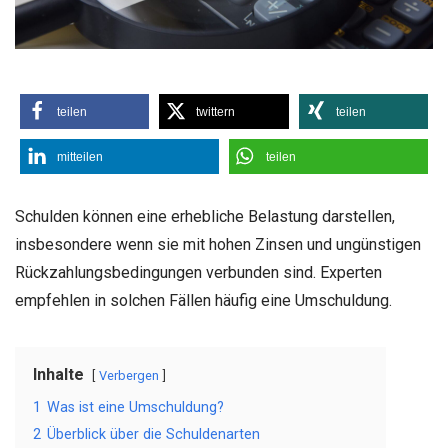
teilen
twittern
teilen
mitteilen
teilen
Schulden können eine erhebliche Belastung darstellen,
insbesondere wenn sie mit hohen Zinsen und ungünstigen
Rückzahlungsbedingungen verbunden sind. Experten
empfehlen in solchen Fällen häufig eine Umschuldung.
Inhalte
Verbergen
1
Was ist eine Umschuldung?
2
Überblick über die Schuldenarten