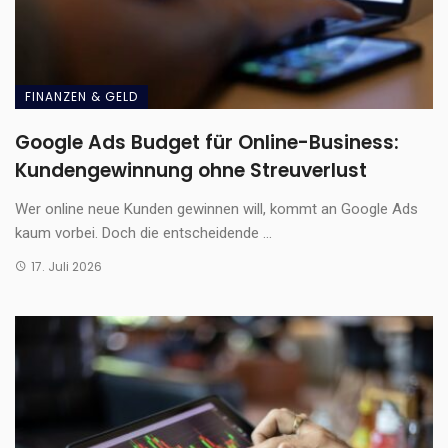
FINANZEN & GELD
Google Ads Budget für Online-Business:
Kundengewinnung ohne Streuverlust
Wer online neue Kunden gewinnen will, kommt an Google Ads
kaum vorbei. Doch die entscheidende ...
17. Juli 2026