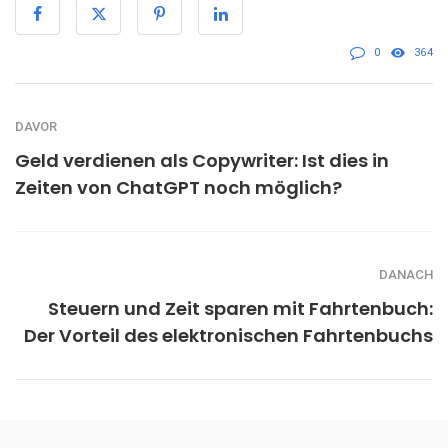
0
364
DAVOR
Geld verdienen als Copywriter: Ist dies in
Zeiten von ChatGPT noch möglich?
DANACH
Steuern und Zeit sparen mit Fahrtenbuch:
Der Vorteil des elektronischen Fahrtenbuchs