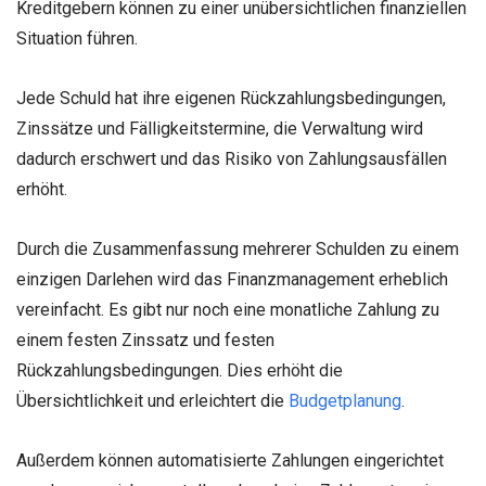
Kreditgebern können zu einer unübersichtlichen finanziellen
Situation führen.
Jede Schuld hat ihre eigenen Rückzahlungsbedingungen,
Zinssätze und Fälligkeitstermine, die Verwaltung wird
dadurch erschwert und das Risiko von Zahlungsausfällen
erhöht.
Durch die Zusammenfassung mehrerer Schulden zu einem
einzigen Darlehen wird das Finanzmanagement erheblich
vereinfacht. Es gibt nur noch eine monatliche Zahlung zu
einem festen Zinssatz und festen
Rückzahlungsbedingungen. Dies erhöht die
Übersichtlichkeit und erleichtert die
Budgetplanung
.
Außerdem können automatisierte Zahlungen eingerichtet