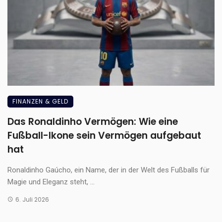
FINANZEN & GELD
Das Ronaldinho Vermögen: Wie eine
Fußball-Ikone sein Vermögen aufgebaut
hat
Ronaldinho Gaúcho, ein Name, der in der Welt des Fußballs für
Magie und Eleganz steht, ...
6. Juli 2026