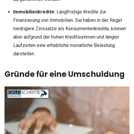
Immobilienkredite:
Langfristige Kredite zur
Finanzierung von Immobilien. Sie haben in der Regel
niedrigere Zinssätze als Konsumentenkredite, können
aber aufgrund der hohen Kreditsummen und langen
Laufzeiten eine erhebliche monatliche Belastung
darstellen.
Gründe für eine Umschuldung