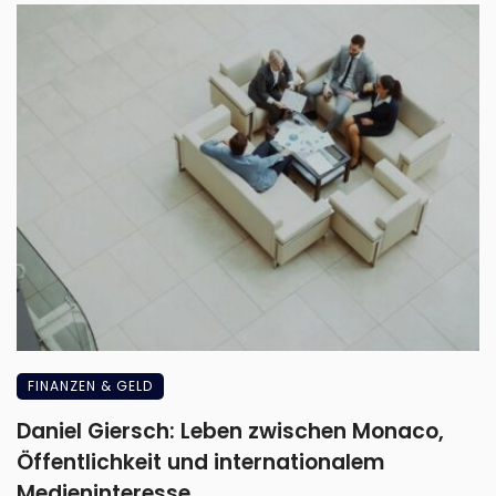
FINANZEN & GELD
Daniel Giersch: Leben zwischen Monaco,
Öffentlichkeit und internationalem
Medieninteresse