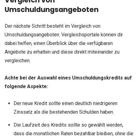
Vergleich von
Umschuldungsangeboten
Der nächste Schritt besteht im Vergleich von
Umschuldungsangeboten. Vergleichsportale können dir
dabei helfen, einen Überblick über die verfügbaren
Angebote zu erhalten und diese direkt miteinander zu
vergleichen.
Achte bei der Auswahl eines Umschuldungskredits auf
folgende Aspekte:
Der neue Kredit sollte einen deutlich niedrigeren
Zinssatz als die bestehenden Schulden haben.
Die Laufzeit des Kredits sollte so gewählt werden,
dass die monatlichen Raten bezahlbar bleiben, ohne die