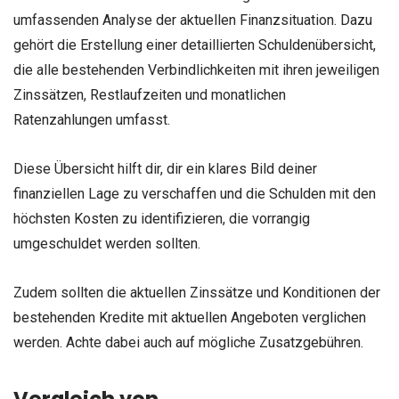
umfassenden Analyse der aktuellen Finanzsituation. Dazu
gehört die Erstellung einer detaillierten Schuldenübersicht,
die alle bestehenden Verbindlichkeiten mit ihren jeweiligen
Zinssätzen, Restlaufzeiten und monatlichen
Ratenzahlungen umfasst.
Diese Übersicht hilft dir, dir ein klares Bild deiner
finanziellen Lage zu verschaffen und die Schulden mit den
höchsten Kosten zu identifizieren, die vorrangig
umgeschuldet werden sollten.
Zudem sollten die aktuellen Zinssätze und Konditionen der
bestehenden Kredite mit aktuellen Angeboten verglichen
werden. Achte dabei auch auf mögliche Zusatzgebühren.