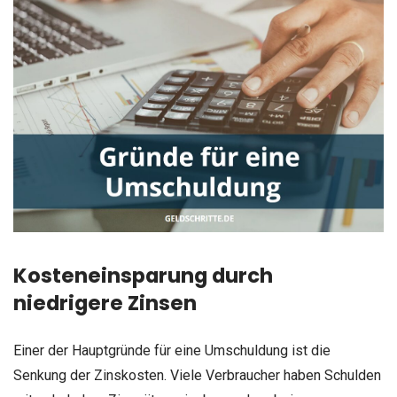
Kosteneinsparung durch
niedrigere Zinsen
Einer der Hauptgründe für eine Umschuldung ist die
Senkung der Zinskosten. Viele Verbraucher haben Schulden