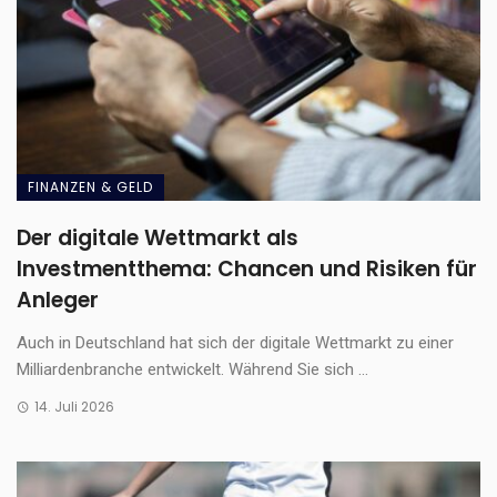
FINANZEN & GELD
Der digitale Wettmarkt als
Investmentthema: Chancen und Risiken für
Anleger
Auch in Deutschland hat sich der digitale Wettmarkt zu einer
Milliardenbranche entwickelt. Während Sie sich ...
14. Juli 2026