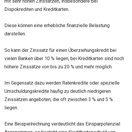
mit sehr hohen Zinssätzen, insbesondere bei
Dispokrediten und Kreditkarten.
Diese können eine erhebliche finanzielle Belastung
darstellen.
So kann der Zinssatz für einen Überziehungskredit bei
vielen Banken über 10 % liegen, bei Kreditkarten sind noch
höhere Zinssätze von bis zu 20 % und mehr möglich.
Im Gegensatz dazu werden Ratenkredite oder spezielle
Umschuldungskredite häufig zu deutlich niedrigeren
Zinssätzen angeboten, die oft zwischen 3 % und 5 %
liegen.
Eine Beispielrechnung verdeutlicht das Einsparpotenzial: