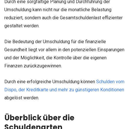
Durch eine sorgfältige Planung und Durchführung der
Umschuldung kann nicht nur die monatliche Belastung
reduziert, sondern auch die Gesamtschuldenlast effizienter
gestaltet werden.
D
ie Bedeutung der Umschuldung für die finanzielle
Gesundheit liegt vor allem in den potenziellen Einsparungen
und der Möglichkeit, die Kontrolle über die eigenen
Finanzen zurückzugewinnen.
Durch eine erfolgreiche Umschuldung können
Schulden vom
Dispo, der Kreditkarte und mehr zu günstigeren Konditionen
abgelöst werden.
Überblick über die
Schuldenarten