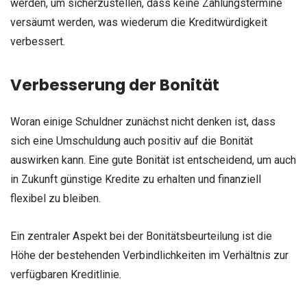
werden, um sicherzustellen, dass keine Zahlungstermine
versäumt werden, was wiederum die Kreditwürdigkeit
verbessert.
Verbesserung der Bonität
Woran einige Schuldner zunächst nicht denken ist, dass
sich eine Umschuldung auch positiv auf die Bonität
auswirken kann. Eine gute Bonität ist entscheidend, um auch
in Zukunft günstige Kredite zu erhalten und finanziell
flexibel zu bleiben.
Ein zentraler Aspekt bei der Bonitätsbeurteilung ist die
Höhe der bestehenden Verbindlichkeiten im Verhältnis zur
verfügbaren Kreditlinie.