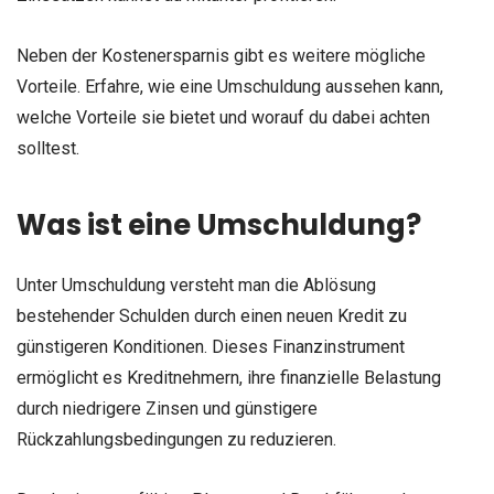
Neben der Kostenersparnis gibt es weitere mögliche
Vorteile. Erfahre, wie eine Umschuldung aussehen kann,
welche Vorteile sie bietet und worauf du dabei achten
solltest.
Was ist eine Umschuldung?
Unter Umschuldung versteht man die Ablösung
bestehender Schulden durch einen neuen Kredit zu
günstigeren Konditionen. Dieses Finanzinstrument
ermöglicht es Kreditnehmern, ihre finanzielle Belastung
durch niedrigere Zinsen und günstigere
Rückzahlungsbedingungen zu reduzieren.