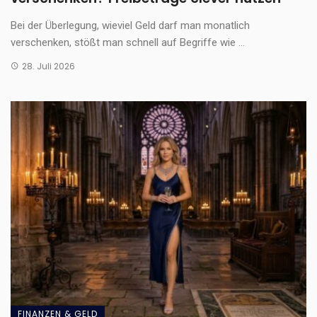
Bei der Überlegung, wieviel Geld darf man monatlich
verschenken, stößt man schnell auf Begriffe wie ...
28. Juli 2026
FINANZEN & GELD