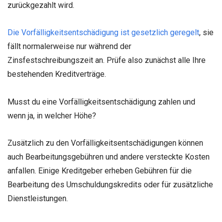
zurückgezahlt wird.
Die Vorfälligkeitsentschädigung ist gesetzlich geregelt
, sie
fällt normalerweise nur während der
Zinsfestschreibungszeit an. Prüfe also zunächst alle Ihre
bestehenden Kreditverträge.
Musst du eine Vorfälligkeitsentschädigung zahlen und
wenn ja, in welcher Höhe?
Zusätzlich zu den Vorfälligkeitsentschädigungen können
auch Bearbeitungsgebühren und andere versteckte Kosten
anfallen. Einige Kreditgeber erheben Gebühren für die
Bearbeitung des Umschuldungskredits oder für zusätzliche
Dienstleistungen.