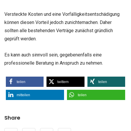
Versteckte Kosten und eine Vorfälligkeitsentschädigung
können diesen Vorteil jedoch zunichtemachen. Daher
sollten alle bestehenden Verträge zunächst gründlich
geprüft werden.
Es kann auch sinnvoll sein, gegebenenfalls eine
professionelle Beratung in Anspruch zu nehmen.
teilen
twittern
teilen
mitteilen
teilen
Share