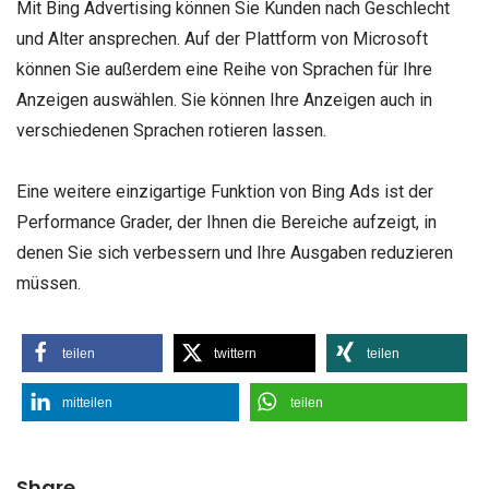
Mit Bing Advertising können Sie Kunden nach Geschlecht
und Alter ansprechen. Auf der Plattform von Microsoft
können Sie außerdem eine Reihe von Sprachen für Ihre
Anzeigen auswählen. Sie können Ihre Anzeigen auch in
verschiedenen Sprachen rotieren lassen.
Eine weitere einzigartige Funktion von Bing Ads ist der
Performance Grader, der Ihnen die Bereiche aufzeigt, in
denen Sie sich verbessern und Ihre Ausgaben reduzieren
müssen.
teilen
twittern
teilen
mitteilen
teilen
Share