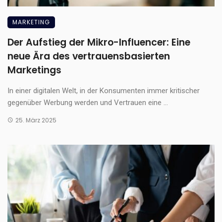
MARKETING
Der Aufstieg der Mikro-Influencer: Eine
neue Ära des vertrauensbasierten
Marketings
In einer digitalen Welt, in der Konsumenten immer kritischer
gegenüber Werbung werden und Vertrauen eine ...
25. März 2025