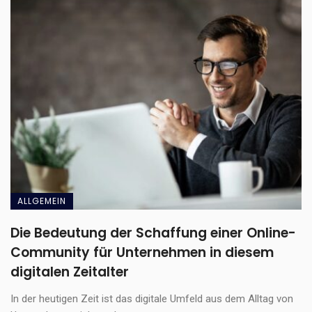
ALLGEMEIN
Die Bedeutung der Schaffung einer Online-
Community für Unternehmen in diesem
digitalen Zeitalter
In der heutigen Zeit ist das digitale Umfeld aus dem Alltag von