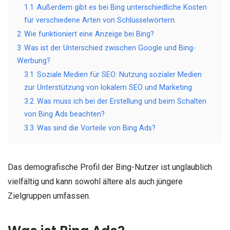
1.1
Außerdem gibt es bei Bing unterschiedliche Kosten
für verschiedene Arten von Schlüsselwörtern.
2
Wie funktioniert eine Anzeige bei Bing?
3
Was ist der Unterschied zwischen Google und Bing-
Werbung?
3.1
Soziale Medien für SEO: Nutzung sozialer Medien
zur Unterstützung von lokalem SEO und Marketing
3.2
Was muss ich bei der Erstellung und beim Schalten
von Bing Ads beachten?
3.3
Was sind die Vorteile von Bing Ads?
Das demografische Profil der Bing-Nutzer ist unglaublich
vielfältig und kann sowohl ältere als auch jüngere
Zielgruppen umfassen.