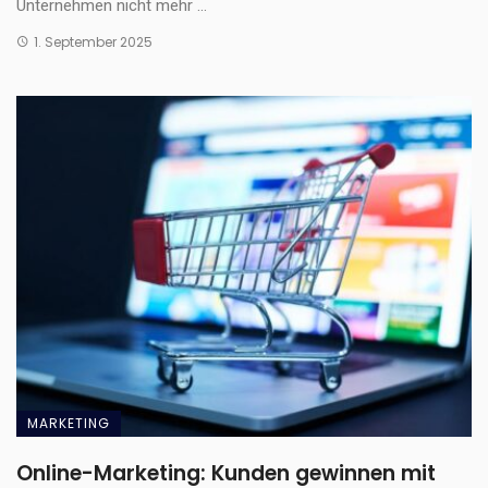
Unternehmen nicht mehr ...
1. September 2025
MARKETING
Online-Marketing: Kunden gewinnen mit