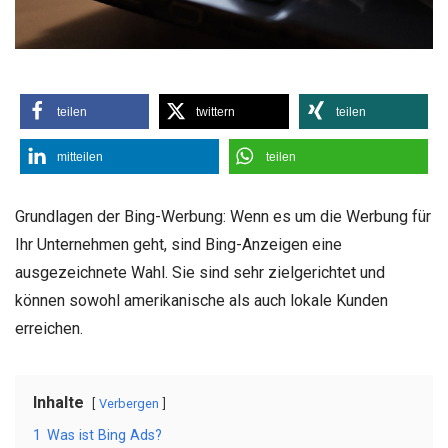
teilen
twittern
teilen
mitteilen
teilen
Grundlagen der Bing-Werbung: Wenn es um die Werbung für
Ihr Unternehmen geht, sind Bing-Anzeigen eine
ausgezeichnete Wahl. Sie sind sehr zielgerichtet und
können sowohl amerikanische als auch lokale Kunden
erreichen.
Inhalte
Verbergen
1
Was ist Bing Ads?