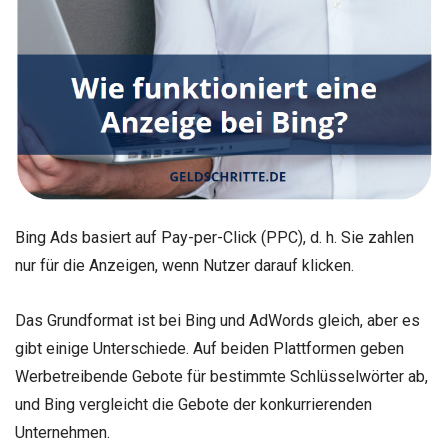
Bing Ads basiert auf Pay-per-Click (PPC), d. h. Sie zahlen
nur für die Anzeigen, wenn Nutzer darauf klicken.
Das Grundformat ist bei Bing und AdWords gleich, aber es
gibt einige Unterschiede. Auf beiden Plattformen geben
Werbetreibende Gebote für bestimmte Schlüsselwörter ab,
und Bing vergleicht die Gebote der konkurrierenden
Unternehmen.