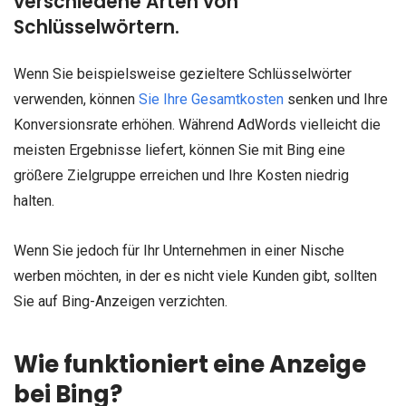
verschiedene Arten von
Schlüsselwörtern.
Wenn Sie beispielsweise gezieltere Schlüsselwörter
verwenden, können
Sie Ihre Gesamtkosten
senken und Ihre
Konversionsrate erhöhen. Während AdWords vielleicht die
meisten Ergebnisse liefert, können Sie mit Bing eine
größere Zielgruppe erreichen und Ihre Kosten niedrig
halten.
Wenn Sie jedoch für Ihr Unternehmen in einer Nische
werben möchten, in der es nicht viele Kunden gibt, sollten
Sie auf Bing-Anzeigen verzichten.
Wie funktioniert eine Anzeige
bei Bing?