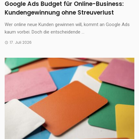
Google Ads Budget für Online-Business:
Kundengewinnung ohne Streuverlust
Wer online neue Kunden gewinnen will, kommt an Google Ads
kaum vorbei. Doch die entscheidende ...
17. Juli 2026