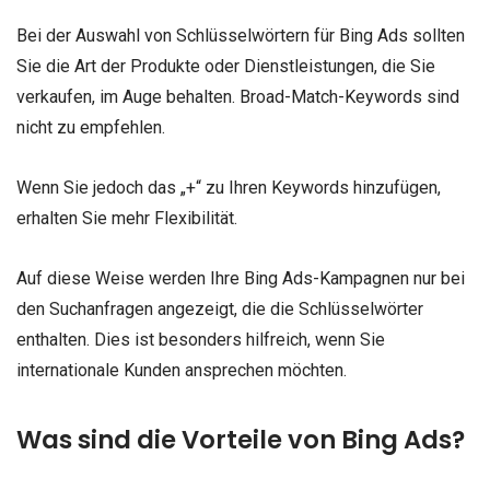
Bei der Auswahl von Schlüsselwörtern für Bing Ads sollten
Sie die Art der Produkte oder Dienstleistungen, die Sie
verkaufen, im Auge behalten. Broad-Match-Keywords sind
nicht zu empfehlen.
Wenn Sie jedoch das „+“ zu Ihren Keywords hinzufügen,
erhalten Sie mehr Flexibilität.
Auf diese Weise werden Ihre Bing Ads-Kampagnen nur bei
den Suchanfragen angezeigt, die die Schlüsselwörter
enthalten. Dies ist besonders hilfreich, wenn Sie
internationale Kunden ansprechen möchten.
Was sind die Vorteile von Bing Ads?