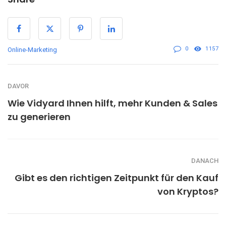
0
1157
Online-Marketing
DAVOR
Wie Vidyard Ihnen hilft, mehr Kunden & Sales
zu generieren
DANACH
Gibt es den richtigen Zeitpunkt für den Kauf
von Kryptos?