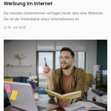
Werbung im Internet
Die meisten Unternehmen verfügen heute über eine Webseite.
Sie ist die Visitenkarte eines Unternehmens im ...
23. Juli 2025