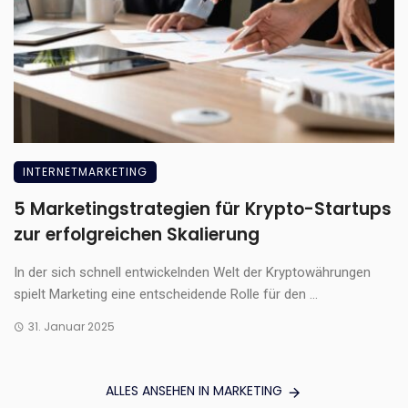
INTERNETMARKETING
5 Marketingstrategien für Krypto-Startups
zur erfolgreichen Skalierung
In der sich schnell entwickelnden Welt der Kryptowährungen
spielt Marketing eine entscheidende Rolle für den ...
31. Januar 2025
ALLES ANSEHEN IN MARKETING