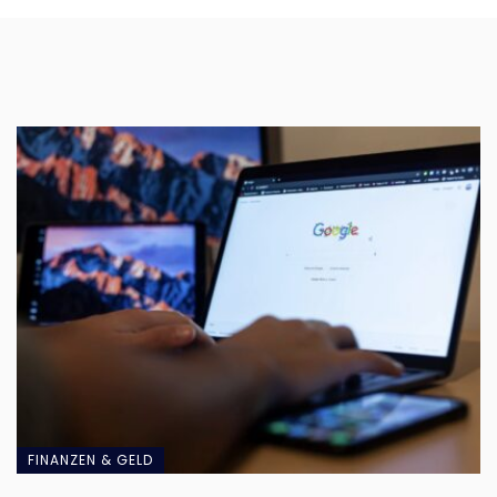
FINANZEN & GELD