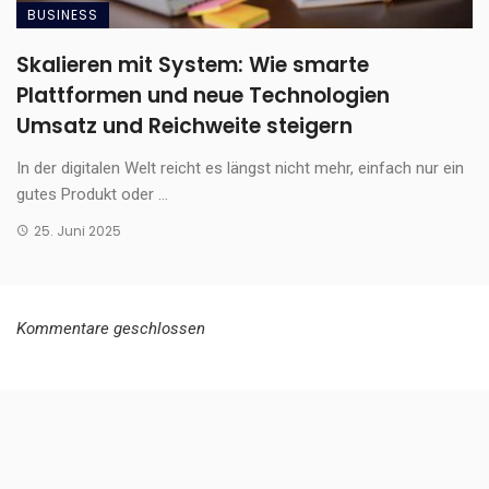
BUSINESS
Skalieren mit System: Wie smarte
Plattformen und neue Technologien
Umsatz und Reichweite steigern
In der digitalen Welt reicht es längst nicht mehr, einfach nur ein
gutes Produkt oder ...
25. Juni 2025
Kommentare geschlossen