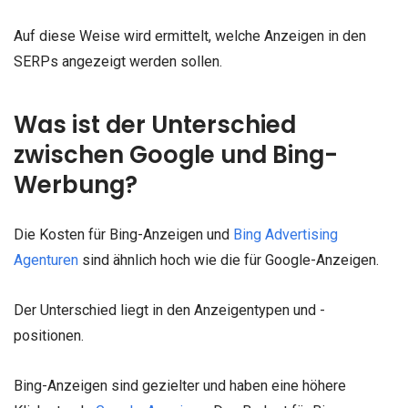
Auf diese Weise wird ermittelt, welche Anzeigen in den
SERPs angezeigt werden sollen.
Was ist der Unterschied
zwischen Google und Bing-
Werbung?
Die Kosten für Bing-Anzeigen und
Bing Advertising
Agenturen
sind ähnlich hoch wie die für Google-Anzeigen.
Der Unterschied liegt in den Anzeigentypen und -
positionen.
Bing-Anzeigen sind gezielter und haben eine höhere