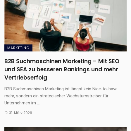
MARKETING
B2B Suchmaschinen Marketing – Mit SEO
und SEA zu besseren Rankings und mehr
Vertriebserfolg
B2B Suchmaschinen Marketing ist längst kein Nice-to-have
mehr, sondern ein strategischer Wachstumstreiber für
Unternehmen im ...
31. März 2026