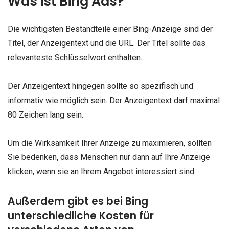
Was ist Bing Ads?
Die wichtigsten Bestandteile einer Bing-Anzeige sind der
Titel, der Anzeigentext und die URL. Der Titel sollte das
relevanteste Schlüsselwort enthalten.
Der Anzeigentext hingegen sollte so spezifisch und
informativ wie möglich sein. Der Anzeigentext darf maximal
80 Zeichen lang sein.
Um die Wirksamkeit Ihrer Anzeige zu maximieren, sollten
Sie bedenken, dass Menschen nur dann auf Ihre Anzeige
klicken, wenn sie an Ihrem Angebot interessiert sind.
Außerdem gibt es bei Bing
unterschiedliche Kosten für