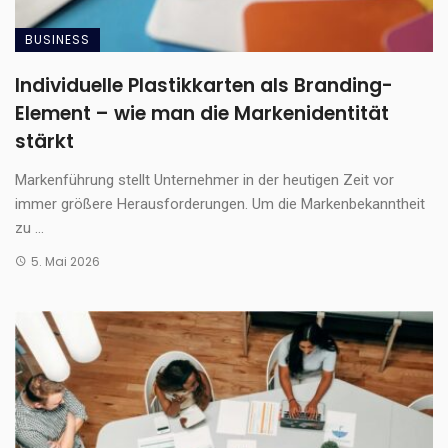
BUSINESS
Individuelle Plastikkarten als Branding-
Element – wie man die Markenidentität
stärkt
Markenführung stellt Unternehmer in der heutigen Zeit vor
immer größere Herausforderungen. Um die Markenbekanntheit
zu ...
5. Mai 2026