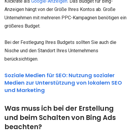
Klickrate als
Google-Anzeigen
. Das Budget für Bing-
Anzeigen hängt von der Größe Ihres Kontos ab. Große
Unternehmen mit mehreren PPC-Kampagnen benötigen ein
größeres Budget.
Bei der Festlegung Ihres Budgets sollten Sie auch die
Nische und den Standort Ihres Unternehmens
berücksichtigen.
Soziale Medien für SEO: Nutzung sozialer
Medien zur Unterstützung von lokalem SEO
und Marketing
Was muss ich bei der Erstellung
und beim Schalten von Bing Ads
beachten?