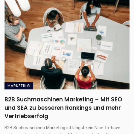
MARKETING
B2B Suchmaschinen Marketing – Mit SEO
und SEA zu besseren Rankings und mehr
Vertriebserfolg
B2B Suchmaschinen Marketing ist längst kein Nice-to-have