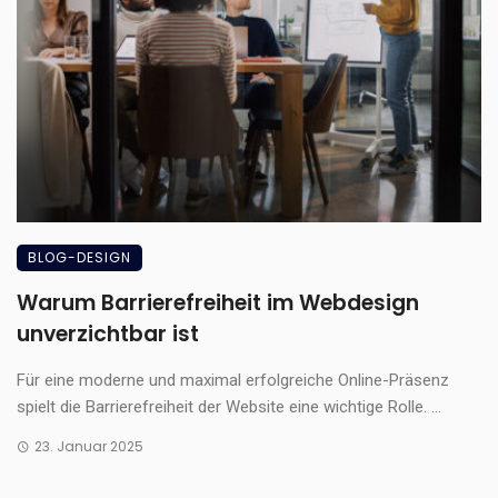
BLOG-DESIGN
Warum Barrierefreiheit im Webdesign
unverzichtbar ist
Für eine moderne und maximal erfolgreiche Online-Präsenz
spielt die Barrierefreiheit der Website eine wichtige Rolle. ...
23. Januar 2025