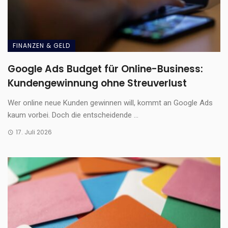
FINANZEN & GELD
Google Ads Budget für Online-Business:
Kundengewinnung ohne Streuverlust
Wer online neue Kunden gewinnen will, kommt an Google Ads
kaum vorbei. Doch die entscheidende ...
17. Juli 2026