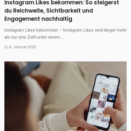
Instagram Likes bekommen: So steigerst
du Reichweite, Sichtbarkeit und
Engagement nachhaltig
Instagram Likes bekommen – Instagram Likes sind längst mehr
als nur eine Zahl unter einem ...
6. Januar 2026