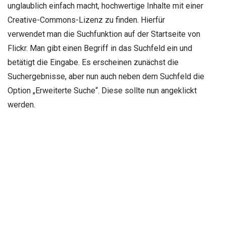
unglaublich einfach macht, hochwertige Inhalte mit einer
Creative-Commons-Lizenz zu finden. Hierfür
verwendet man die Suchfunktion auf der Startseite von
Flickr. Man gibt einen Begriff in das Suchfeld ein und
betätigt die Eingabe. Es erscheinen zunächst die
Suchergebnisse, aber nun auch neben dem Suchfeld die
Option „Erweiterte Suche“. Diese sollte nun angeklickt
werden.