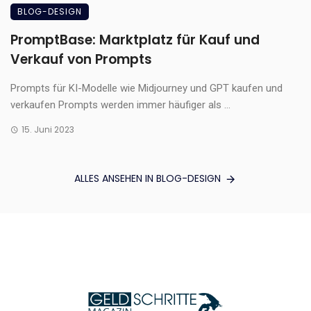
BLOG-DESIGN
PromptBase: Marktplatz für Kauf und
Verkauf von Prompts
Prompts für KI-Modelle wie Midjourney und GPT kaufen und
verkaufen Prompts werden immer häufiger als ...
15. Juni 2023
ALLES ANSEHEN IN BLOG-DESIGN