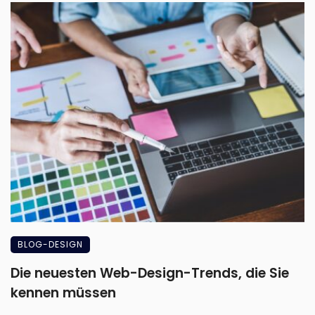
BLOG-DESIGN
Die neuesten Web-Design-Trends, die Sie
kennen müssen