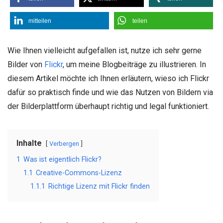
mitteilen
teilen
Wie Ihnen vielleicht aufgefallen ist, nutze ich sehr gerne
Bilder von
Flickr
, um meine Blogbeiträge zu illustrieren. In
diesem Artikel möchte ich Ihnen erläutern, wieso ich Flickr
dafür so praktisch finde und wie das Nutzen von Bildern via
der Bilderplattform überhaupt richtig und legal funktioniert.
Inhalte
Verbergen
1
Was ist eigentlich Flickr?
1.1
Creative-Commons-Lizenz
1.1.1
Richtige Lizenz mit Flickr finden