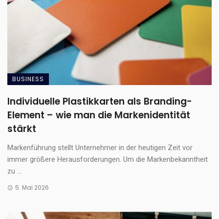
BUSINESS
Individuelle Plastikkarten als Branding-
Element – wie man die Markenidentität
stärkt
Markenführung stellt Unternehmer in der heutigen Zeit vor
immer größere Herausforderungen. Um die Markenbekanntheit
zu ...
5. Mai 2026