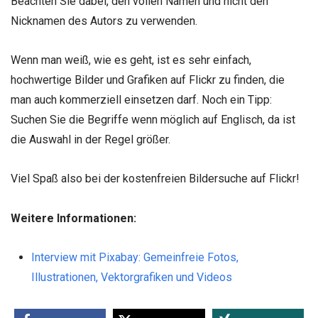
Beachten Sie dabei, den vollen Namen und nicht den
Nicknamen des Autors zu verwenden.
Wenn man weiß, wie es geht, ist es sehr einfach,
hochwertige Bilder und Grafiken auf Flickr zu finden, die
man auch kommerziell einsetzen darf. Noch ein Tipp:
Suchen Sie die Begriffe wenn möglich auf Englisch, da ist
die Auswahl in der Regel größer.
Viel Spaß also bei der kostenfreien Bildersuche auf Flickr!
Weitere Informationen:
Interview mit Pixabay: Gemeinfreie Fotos,
Illustrationen, Vektorgrafiken und Videos