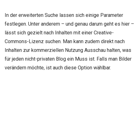
In der erweiterten Suche lassen sich einige Parameter
festlegen. Unter anderem – und genau darum geht es hier –
lässt sich gezielt nach Inhalten mit einer Creative-
Commons-Lizenz suchen. Man kann zudem direkt nach
Inhalten zur kommerziellen Nutzung Ausschau halten, was
für jeden nicht-privaten Blog ein Muss ist. Falls man Bilder
verändern möchte, ist auch diese Option wählbar.