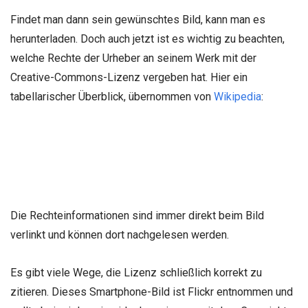
Findet man dann sein gewünschtes Bild, kann man es
herunterladen. Doch auch jetzt ist es wichtig zu beachten,
welche Rechte der Urheber an seinem Werk mit der
Creative-Commons-Lizenz vergeben hat. Hier ein
tabellarischer Überblick, übernommen von
Wikipedia
:
Die Rechteinformationen sind immer direkt beim Bild
verlinkt und können dort nachgelesen werden.
Es gibt viele Wege, die Lizenz schließlich korrekt zu
zitieren. Dieses Smartphone-Bild ist Flickr entnommen und