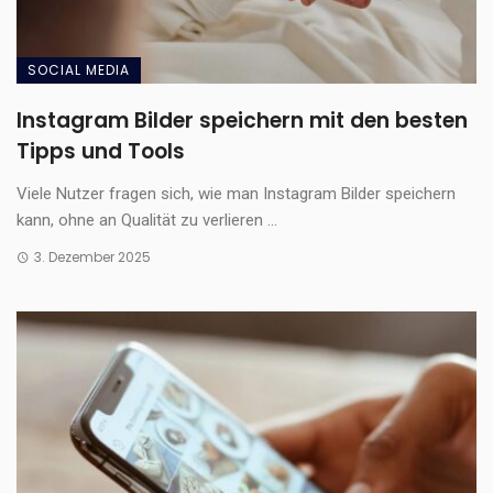
SOCIAL MEDIA
Instagram Bilder speichern mit den besten
Tipps und Tools
Viele Nutzer fragen sich, wie man Instagram Bilder speichern
kann, ohne an Qualität zu verlieren ...
3. Dezember 2025