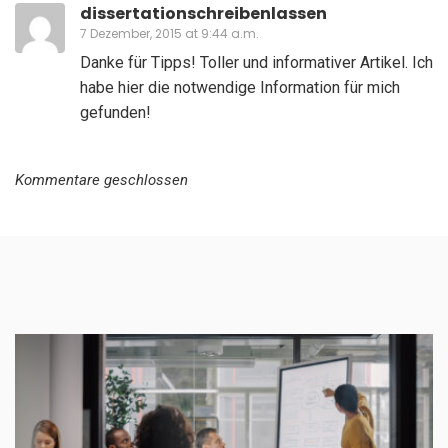
dissertationschreibenlassen
7 Dezember, 2015 at 9:44 a.m.
Danke für Tipps! Toller und informativer Artikel. Ich
habe hier die notwendige Information für mich
gefunden!
Kommentare geschlossen