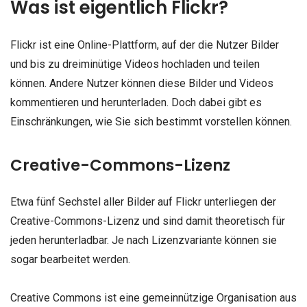
Was ist eigentlich Flickr?
Flickr ist eine Online-Plattform, auf der die Nutzer Bilder
und bis zu dreiminütige Videos hochladen und teilen
können. Andere Nutzer können diese Bilder und Videos
kommentieren und herunterladen. Doch dabei gibt es
Einschränkungen, wie Sie sich bestimmt vorstellen können.
Creative-Commons-Lizenz
Etwa fünf Sechstel aller Bilder auf Flickr unterliegen der
Creative-Commons-Lizenz
und sind damit theoretisch für
jeden herunterladbar. Je nach Lizenzvariante können sie
sogar bearbeitet werden.
Creative Commons ist eine gemeinnützige Organisation aus