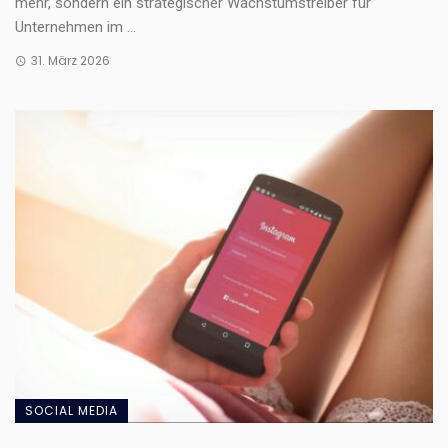
mehr, sondern ein strategischer Wachstumstreiber für
Unternehmen im ...
31. März 2026
SOCIAL MEDIA