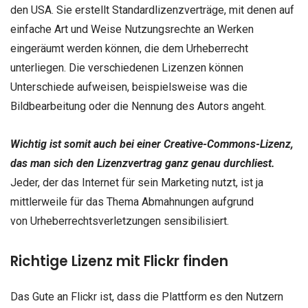
den USA. Sie erstellt Standardlizenzverträge, mit denen auf
einfache Art und Weise Nutzungsrechte an Werken
eingeräumt werden können, die dem Urheberrecht
unterliegen. Die verschiedenen Lizenzen können
Unterschiede aufweisen, beispielsweise was die
Bildbearbeitung oder die Nennung des Autors angeht.
Wichtig ist somit auch bei einer Creative-Commons-Lizenz,
das man sich den Lizenzvertrag ganz genau durchliest.
Jeder, der das Internet für sein Marketing nutzt, ist ja
mittlerweile für das Thema Abmahnungen aufgrund
von Urheberrechtsverletzungen sensibilisiert.
Richtige Lizenz mit Flickr finden
Das Gute an Flickr ist, dass die Plattform es den Nutzern