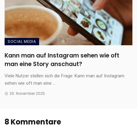
SOCIAL MEDIA
Kann man auf Instagram sehen wie oft
man eine Story anschaut?
Viele Nutzer stellen sich die Frage: Kann man auf Instagram
sehen wie oft man eine ...
26. November 2025
8 Kommentare