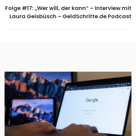
Folge #17: „Wer will, der kann“ – Interview mit
Laura Geisbüsch – GeldSchritte.de Podcast